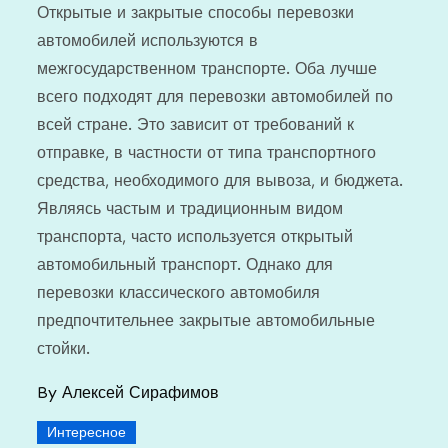
Открытые и закрытые способы перевозки
автомобилей используются в
межгосударственном транспорте. Оба лучше
всего подходят для перевозки автомобилей по
всей стране. Это зависит от требований к
отправке, в частности от типа транспортного
средства, необходимого для вывоза, и бюджета.
Являясь частым и традиционным видом
транспорта, часто используется открытый
автомобильный транспорт. Однако для
перевозки классического автомобиля
предпочтительнее закрытые автомобильные
стойки.
By
Алексей Сирафимов
Интересное