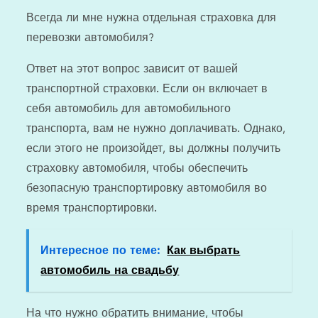
Всегда ли мне нужна отдельная страховка для
перевозки автомобиля?
Ответ на этот вопрос зависит от вашей
транспортной страховки. Если он включает в
себя автомобиль для автомобильного
транспорта, вам не нужно доплачивать. Однако,
если этого не произойдет, вы должны получить
страховку автомобиля, чтобы обеспечить
безопасную транспортировку автомобиля во
время транспортировки.
Интересное по теме:
Как выбрать
автомобиль на свадьбу
На что нужно обратить внимание, чтобы