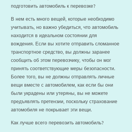
подготовить автомобиль к перевозке?
В нем есть много вещей, которые необходимо
учитывать, но важно убедиться, что автомобиль
находится в идеальном состоянии для
вождения. Если вы хотите отправить сломанное
транспортное средство, вы должны заранее
сообщить об этом перевозчику, чтобы он мог
принять соответствующие меры безопасности.
Более того, вы не должны отправлять личные
вещи вместе с автомобилем, как если бы они
были украдены или утеряны, вы не можете
предъявлять претензии, поскольку страхование
автомобиля не покрывает эти вещи.
Как лучше всего перевозить автомобиль?