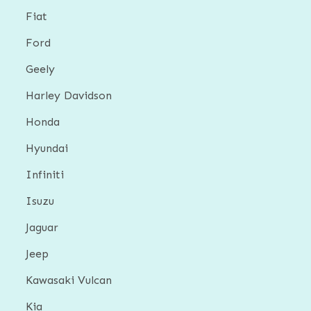
Fiat
Ford
Geely
Harley Davidson
Honda
Hyundai
Infiniti
Isuzu
Jaguar
Jeep
Kawasaki Vulcan
Kia