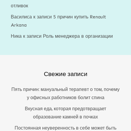
отливок
Василиса
к записи
5 причин купить Renault
Arkana
Ника
к записи
Роль менеджера в организации
Свежие записи
Пять причин: мануальный терапевт о том, почему
у офисных работников болит спина
Вкусная еда, которая предотвращает
образование камней в почках
Постоянная неуверенность в себе может быть