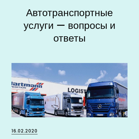
Автотранспортные
услуги — вопросы и
ответы
Posted
16.02.2020