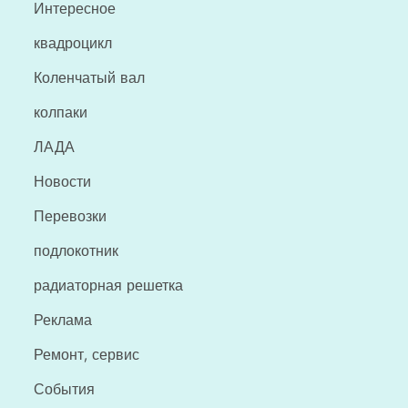
Интересное
квадроцикл
Коленчатый вал
колпаки
ЛАДА
Новости
Перевозки
подлокотник
радиаторная решетка
Реклама
Ремонт, сервис
События