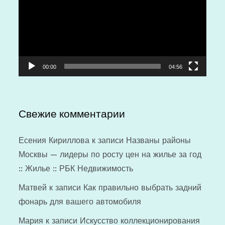
00:00
04:56
Свежие комментарии
Есения Кириллова
к записи
Названы районы
Москвы — лидеры по росту цен на жилье за год
:: Жилье :: РБК Недвижимость
Матвей
к записи
Как правильно выбрать задний
фонарь для вашего автомобиля
Мария
к записи
Искусство коллекционирования