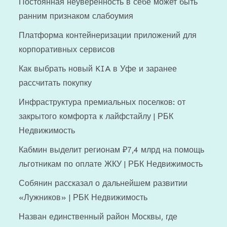
Постоянная неуверенность в себе может быть
ранним признаком слабоумия
Платформа контейнеризации приложений для
корпоративных сервисов
Как выбрать новый KIA в Уфе и заранее
рассчитать покупку
Инфраструктура премиальных поселков: от
закрытого комфорта к лайфстайлу | РБК
Недвижимость
Кабмин выделит регионам ₽7,4 млрд на помощь
льготникам по оплате ЖКУ | РБК Недвижимость
Собянин рассказал о дальнейшем развитии
«Лужников» | РБК Недвижимость
Назван единственный район Москвы, где