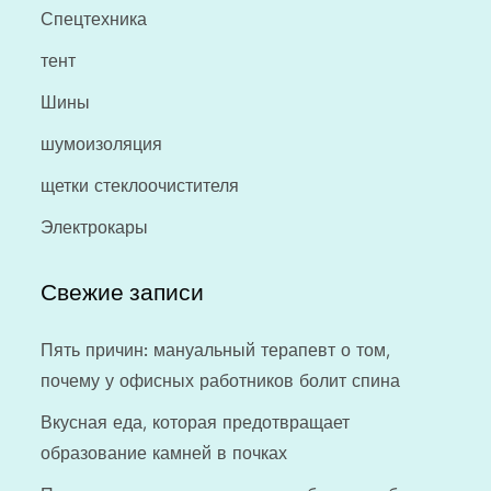
Спецтехника
тент
Шины
шумоизоляция
щетки стеклоочистителя
Электрокары
Свежие записи
Пять причин: мануальный терапевт о том,
почему у офисных работников болит спина
Вкусная еда, которая предотвращает
образование камней в почках