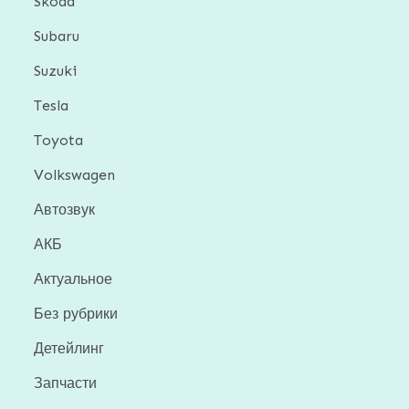
Skoda
Subaru
Suzuki
Tesla
Toyota
Volkswagen
Автозвук
АКБ
Актуальное
Без рубрики
Детейлинг
Запчасти