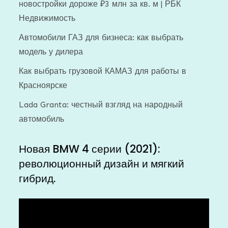
новостройки дороже ₽3 млн за кв. м | РБК
Недвижимость
Автомобили ГАЗ для бизнеса: как выбрать
модель у дилера
Как выбрать грузовой КАМАЗ для работы в
Красноярске
Lada Granta: честный взгляд на народный
автомобиль
Новая BMW 4 серии (2021):
революционный дизайн и мягкий
гибрид.
Видеоплеер