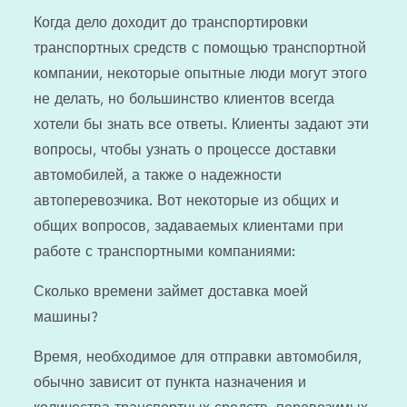
on
Когда дело доходит до транспортировки
транспортных средств с помощью транспортной
компании, некоторые опытные люди могут этого
не делать, но большинство клиентов всегда
хотели бы знать все ответы. Клиенты задают эти
вопросы, чтобы узнать о процессе доставки
автомобилей, а также о надежности
автоперевозчика. Вот некоторые из общих и
общих вопросов, задаваемых клиентами при
работе с транспортными компаниями:
Сколько времени займет доставка моей
машины?
Время, необходимое для отправки автомобиля,
обычно зависит от пункта назначения и