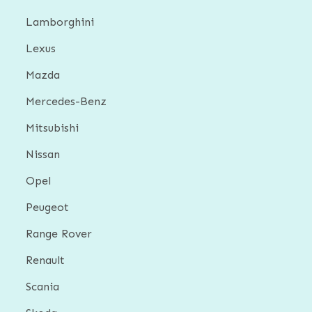
Lamborghini
Lexus
Mazda
Mercedes-Benz
Mitsubishi
Nissan
Opel
Peugeot
Range Rover
Renault
Scania