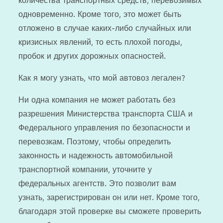
количества транспортных средств, перевозимых
одновременно. Кроме того, это может быть
отложено в случае каких-либо случайных или
кризисных явлений, то есть плохой погоды,
пробок и других дорожных опасностей.
Как я могу узнать, что мой автовоз легален?
Ни одна компания не может работать без
разрешения Министерства транспорта США и
Федерального управления по безопасности и
перевозкам. Поэтому, чтобы определить
законность и надежность автомобильной
транспортной компании, уточните у
федеральных агентств. Это позволит вам
узнать, зарегистрирован он или нет. Кроме того,
благодаря этой проверке вы сможете проверить