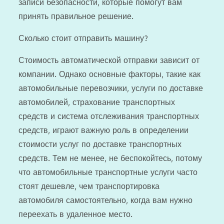
записи безопасности, которые помогут вам
принять правильное решение.
Сколько стоит отправить машину?
Стоимость автоматической отправки зависит от
компании. Однако основные факторы, такие как
автомобильные перевозчики, услуги по доставке
автомобилей, страхование транспортных
средств и система отслеживания транспортных
средств, играют важную роль в определении
стоимости услуг по доставке транспортных
средств. Тем не менее, не беспокойтесь, потому
что автомобильные транспортные услуги часто
стоят дешевле, чем транспортировка
автомобиля самостоятельно, когда вам нужно
переехать в удаленное место.