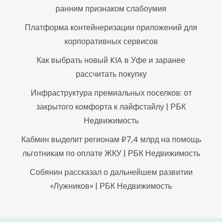
ранним признаком слабоумия
Платформа контейнеризации приложений для
корпоративных сервисов
Как выбрать новый KIA в Уфе и заранее
рассчитать покупку
Инфраструктура премиальных поселков: от
закрытого комфорта к лайфстайлу | РБК
Недвижимость
Кабмин выделит регионам ₽7,4 млрд на помощь
льготникам по оплате ЖКУ | РБК Недвижимость
Собянин рассказал о дальнейшем развитии
«Лужников» | РБК Недвижимость