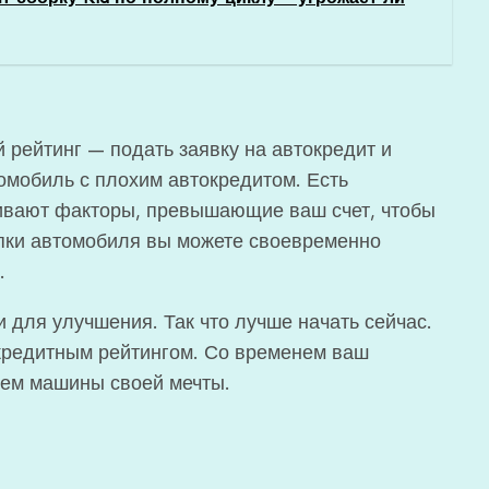
 рейтинг — подать заявку на автокредит и
омобиль с плохим автокредитом. Есть
ивают факторы, превышающие ваш счет, чтобы
упки автомобиля вы можете своевременно
.
и для улучшения. Так что лучше начать сейчас.
 кредитным рейтингом. Со временем ваш
ьцем машины своей мечты.