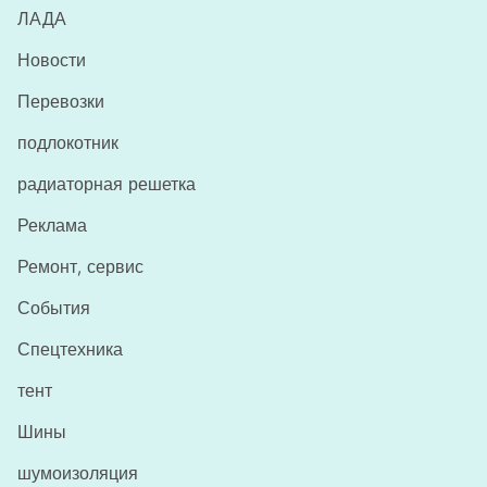
ЛАДА
Новости
Перевозки
подлокотник
радиаторная решетка
Реклама
Ремонт, сервис
События
Спецтехника
тент
Шины
шумоизоляция