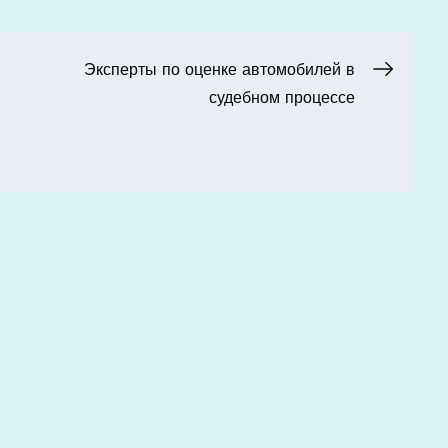
Эксперты по оценке автомобилей в
судебном процессе