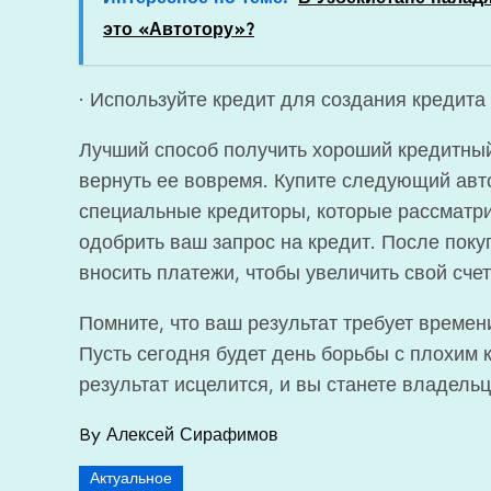
это «Автотору»?
· Используйте кредит для создания кредита
Лучший способ получить хороший кредитный
вернуть ее вовремя. Купите следующий авт
специальные кредиторы, которые рассматр
одобрить ваш запрос на кредит. После пок
вносить платежи, чтобы увеличить свой счет
Помните, что ваш результат требует времен
Пусть сегодня будет день борьбы с плохим
результат исцелится, и вы станете владел
By
Алексей Сирафимов
Актуальное