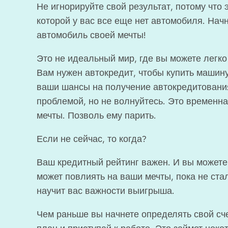
Не игнорируйте свой результат, потому что 
которой у вас все еще нет автомобиля. Начн
автомобиль своей мечты!
Это не идеальный мир, где вы можете легко
Вам нужен автокредит, чтобы купить машин
ваши шансы на получение автокредитования
проблемой, но не волнуйтесь. Это временн
мечты. Позволь ему парить.
Если не сейчас, то когда?
Ваш кредитный рейтинг важен. И вы можете 
может повлиять на ваши мечты, пока не ста
научит вас важности выигрыша.
Чем раньше вы начнете определять свой счет