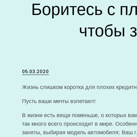
Боритесь с п
чтобы 
Posted
05.03.2020
on
Жизнь слишком коротка для плохих кредит
Пусть ваши мечты взлетают!
В жизни есть вещи поменьше, о которых вам
так много всего происходит в мире. Особенн
заняты, выбирая модель автомобиля; Ваш г