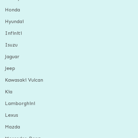
Honda
Hyundai
Infiniti
Isuzu
Jaguar
Jeep
Kawasaki Vulcan
Kia
Lamborghini
Lexus
Mazda