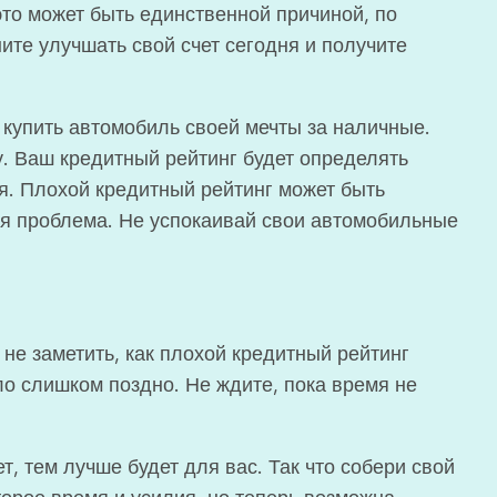
это может быть единственной причиной, по
ите улучшать свой счет сегодня и получите
 купить автомобиль своей мечты за наличные.
у. Ваш кредитный рейтинг будет определять
. Плохой кредитный рейтинг может быть
ая проблема. Не успокаивай свои автомобильные
не заметить, как плохой кредитный рейтинг
ло слишком поздно. Не ждите, пока время не
, тем лучше будет для вас. Так что собери свой