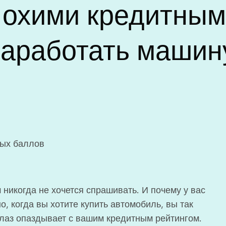
лохими кредитным
заработать машин
ных баллов
 никогда не хочется спрашивать. И почему у вас
о, когда вы хотите купить автомобиль, вы так
лаз опаздывает с вашим кредитным рейтингом.