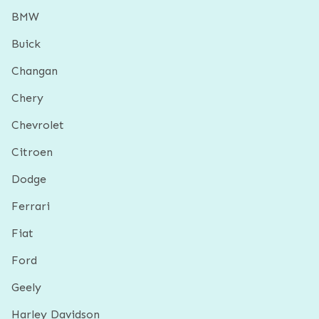
BMW
Buick
Changan
Chery
Chevrolet
Citroen
Dodge
Ferrari
Fiat
Ford
Geely
Harley Davidson