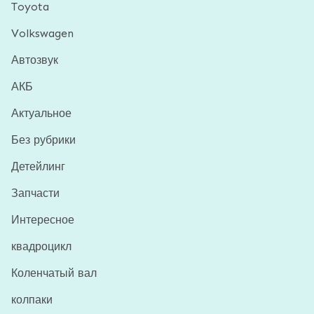
Toyota
Volkswagen
Автозвук
АКБ
Актуальное
Без рубрики
Детейлинг
Запчасти
Интересное
квадроцикл
Коленчатый вал
колпаки