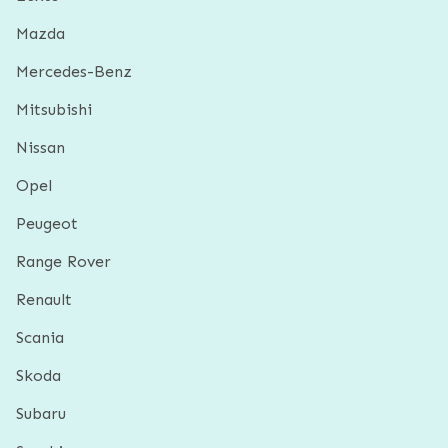
Mazda
Mercedes-Benz
Mitsubishi
Nissan
Opel
Peugeot
Range Rover
Renault
Scania
Skoda
Subaru