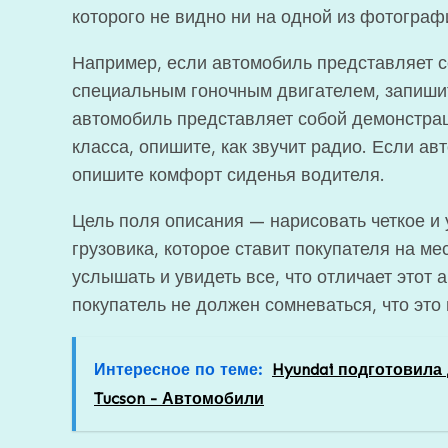
которого не видно ни на одной из фотограф
Например, если автомобиль представляет с
специальным гоночным двигателем, запиши
автомобиль представляет собой демонстрац
класса, опишите, как звучит радио. Если а
опишите комфорт сиденья водителя.
Цель поля описания — нарисовать четкое и
грузовика, которое ставит покупателя на м
услышать и увидеть все, что отличает этот
покупатель не должен сомневаться, что это
Интересное по теме:
Hyundai подготовила
Tucson - Автомобили