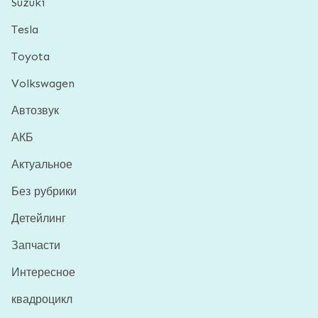
Suzuki
Tesla
Toyota
Volkswagen
Автозвук
АКБ
Актуальное
Без рубрики
Детейлинг
Запчасти
Интересное
квадроцикл