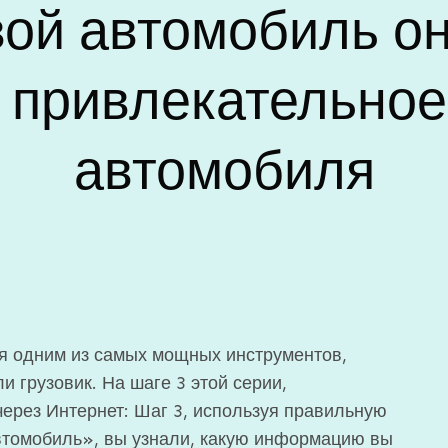
ой автомобиль он
 привлекательное
автомобиля
я одним из самых мощных инструментов,
и грузовик. На шаге 3 этой серии,
ерез Интернет: Шаг 3, используя правильную
втомобиль», вы узнали, какую информацию вы