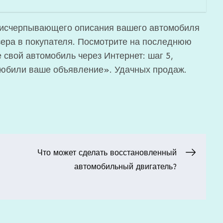
е исчерпывающего описания вашего автомобиля
зера в покупателя. Посмотрите на последнюю
 свой автомобиль через Интернет: шаг 5,
любили ваше объявление». Удачных продаж.
Что может сделать восстановленный
автомобильный двигатель?