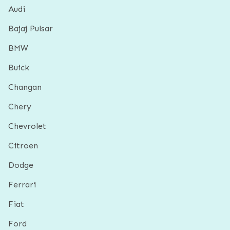
Audi
Bajaj Pulsar
BMW
Buick
Changan
Chery
Chevrolet
Citroen
Dodge
Ferrari
Fiat
Ford