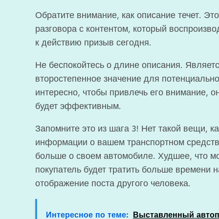
Обратите внимание, как описание течет. Это
разговора с контентом, который воспроизво
к действию призыв сегодня.
Не беспокойтесь о длине описания. Являетс
второстепенное значение для потенциально
интересно, чтобы привлечь его внимание, о
будет эффективным.
Запомните это из шага 3! Нет такой вещи, 
информации о вашем транспортном средстве
больше о своем автомобиле. Худшее, что мо
покупатель будет тратить больше времени н
отображение поста другого человека.
Интересное по теме:
Выставленный автоп