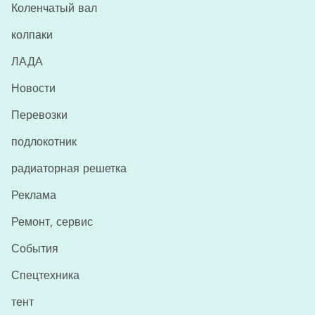
Коленчатый вал
колпаки
ЛАДА
Новости
Перевозки
подлокотник
радиаторная решетка
Реклама
Ремонт, сервис
События
Спецтехника
тент