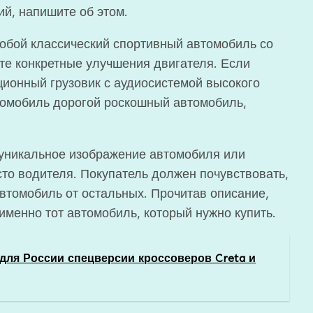
ий, напишите об этом.
обой классический спортивный автомобиль со
те конкретные улучшения двигателя. Если
ионный грузовик с аудиосистемой высокого
втомобиль дорогой роскошный автомобиль,
 уникальное изображение автомобиля или
есто водителя. Покупатель должен почувствовать,
 автомобиль от остальных. Прочитав описание,
 именно тот автомобиль, который нужно купить.
 для России спецверсии кроссоверов Creta и