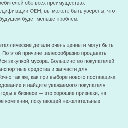
ребителей обо всех преимуществах
ецификации OEM, вы можете быть уверены, что
 будущем будет меньше проблем.
таллические детали очень ценны и могут быть
 По этой причине целесообразно продавать
ся закупкой мусора. Большинство покупателей
нспортные средства и запчасти для
очно так же, как при выборе нового поставщика
ледование и найдите уважаемого покупателя
годы в бизнесе — это хорошие признаки, на
оре компании, покупающей нежелательные