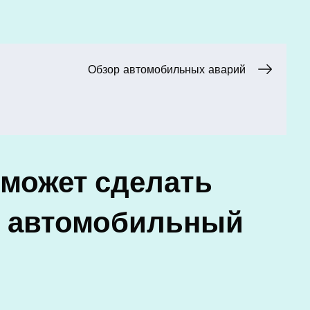
Обзор автомобильных аварий
 может сделать
й автомобильный