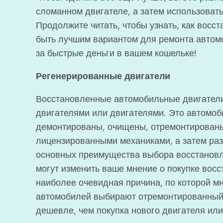
сломанном двигателе, а затем использовать
Продолжите читать, чтобы узнать, как вос
быть лучшим вариантом для ремонта автомо
за быстрые деньги в вашем кошельке!
Регенерированные двигатели
Восстановленные автомобильные двигател
двигателями или двигателями. Это автомоб
демонтированы, очищены, отремонтирован
лицензированными механиками, а затем ра
основных преимущества выбора восстановле
могут изменить ваше мнение о покупке вос
наиболее очевидная причина, по которой м
автомобилей выбирают отремонтированный д
дешевле, чем покупка нового двигателя или