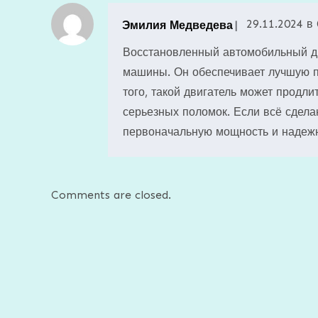
29.11.2024 в 
Эмилия Медведева
Восстановленный автомобильный дв
машины. Он обеспечивает лучшую п
того, такой двигатель может продли
серьезных поломок. Если всё сдела
первоначальную мощность и надежн
Comments are closed.