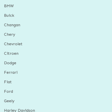
BMW
Buick
Changan
Chery
Chevrolet
Citroen
Dodge
Ferrari
Fiat
Ford
Geely
Harley Davidson