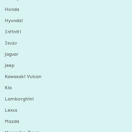
Honda
Hyundai
Infiniti
Isuzu
Jaguar
Jeep
Kawasaki Vulcan
Kia
Lamborghini
Lexus
Mazda