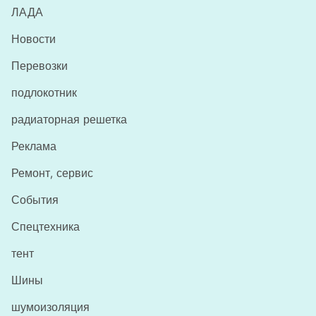
ЛАДА
Новости
Перевозки
подлокотник
радиаторная решетка
Реклама
Ремонт, сервис
События
Спецтехника
тент
Шины
шумоизоляция