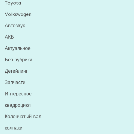
Toyota
Volkswagen
Автозвук
АКБ
Актуальное
Без рубрики
Детейлинг
Запчасти
Интересное
квадроцикл
Коленчатый вал
колпаки