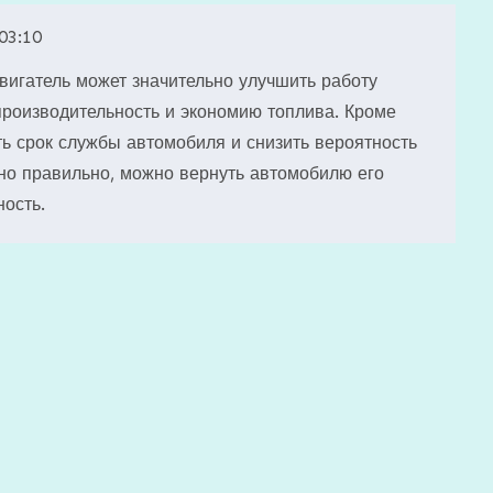
03:10
игатель может значительно улучшить работу
роизводительность и экономию топлива. Кроме
ть срок службы автомобиля и снизить вероятность
но правильно, можно вернуть автомобилю его
ость.