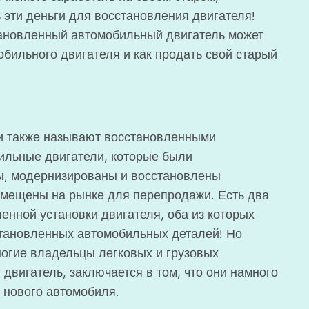
 эти деньги для восстановления двигателя!
становленный автомобильный двигатель может
бильного двигателя и как продать свой старый
и также называют восстановленными
ильные двигатели, которые были
ы, модернизированы и восстановлены
змещены на рынке для перепродажи. Есть два
нной установки двигателя, оба из которых
становленных автомобильных деталей! Но
ногие владельцы легковых и грузовых
вигатель, заключается в том, что они намного
 нового автомобиля.