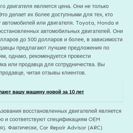
о двигателя является цена. Они не только
Это делает их более доступными для тех, кто
 автомобилей или двигателя. Toyota, Honda и
сстановленных автомобильных двигателей. Они
олларов до 500 долларов и более, в зависимости
одавцы предлагают лучшие предложения по
м, однако, рекомендуется провести
ка или продавца для сотрудничества. Вы
продавце, читая отзывы клиентов.
лают вашу машину новой за 10 лет
зования восстановленных двигателей является
тро и соответствуют спецификациям OEM
). Фактически, Car Repair Advisor (ARC)