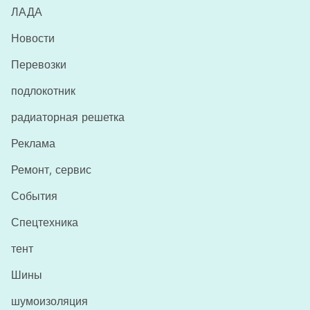
ЛАДА
Новости
Перевозки
подлокотник
радиаторная решетка
Реклама
Ремонт, сервис
События
Спецтехника
тент
Шины
шумоизоляция