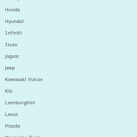
Honda
Hyundai
Infiniti
Isuzu
Jaguar
Jeep
Kawasaki Vulcan
Kia
Lamborghini
Lexus
Mazda