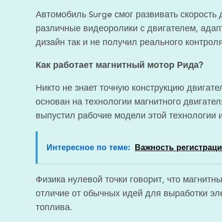
Автомобиль Surge смог развивать скорость 
различные видеоролики с двигателем, адап
дизайн так и не получил реального контроля
Как работает магнитный мотор Рида?
Никто не знает точную конструкцию двигател
основан на технологии магнитного двигателя
выпустил рабочие модели этой технологии 
Интересное по теме:
Важность регистрац
Физика нулевой точки говорит, что магнитн
отличие от обычных идей для выработки эл
топлива.