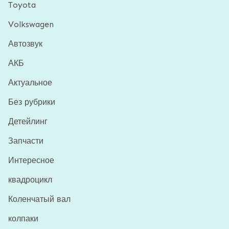
Toyota
Volkswagen
Автозвук
АКБ
Актуальное
Без рубрики
Детейлинг
Запчасти
Интересное
квадроцикл
Коленчатый вал
колпаки