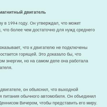
 магнитный двигатель
 в 1994 году. Он утверждал, что может
, что более чем достаточно для нужд среднего
оказывает, что к двигателю не подключены
остается горящей. Это доказало бы, что
ом энергии, но на самом деле она работала
ателя.
двигателе, он объяснил, что выходной
ля питания обычного автомобиля. Он объединил
Деннисом Вичером, чтобы представить его миру.