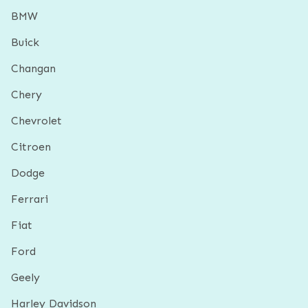
BMW
Buick
Changan
Chery
Chevrolet
Citroen
Dodge
Ferrari
Fiat
Ford
Geely
Harley Davidson