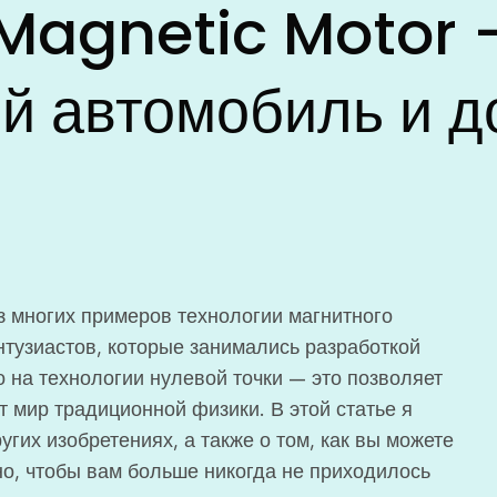
Magnetic Motor 
ой автомобиль и д
з многих примеров технологии магнитного
нтузиастов, которые занимались разработкой
о на технологии нулевой точки — это позволяет
т мир традиционной физики. В этой статье я
гих изобретениях, а также о том, как вы можете
но, чтобы вам больше никогда не приходилось