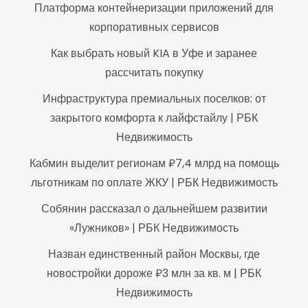
Платформа контейнеризации приложений для
корпоративных сервисов
Как выбрать новый KIA в Уфе и заранее
рассчитать покупку
Инфраструктура премиальных поселков: от
закрытого комфорта к лайфстайлу | РБК
Недвижимость
Кабмин выделит регионам ₽7,4 млрд на помощь
льготникам по оплате ЖКУ | РБК Недвижимость
Собянин рассказал о дальнейшем развитии
«Лужников» | РБК Недвижимость
Назван единственный район Москвы, где
новостройки дороже ₽3 млн за кв. м | РБК
Недвижимость