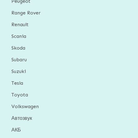
Peugeot
Range Rover
Renault
Scania
Skoda
Subaru
Suzuki
Tesla
Toyota
Volkswagen
Автозвук
АКБ