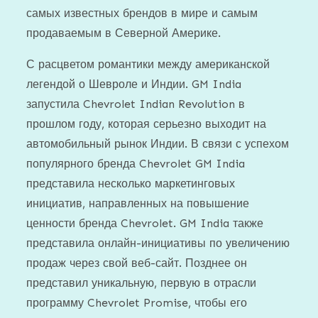
самых известных брендов в мире и самым
продаваемым в Северной Америке.
С расцветом романтики между американской
легендой о Шевроле и Индии. GM India
запустила Chevrolet Indian Revolution в
прошлом году, которая серьезно выходит на
автомобильный рынок Индии. В связи с успехом
популярного бренда Chevrolet GM India
представила несколько маркетинговых
инициатив, направленных на повышение
ценности бренда Chevrolet. GM India также
представила онлайн-инициативы по увеличению
продаж через свой веб-сайт. Позднее он
представил уникальную, первую в отрасли
программу Chevrolet Promise, чтобы его