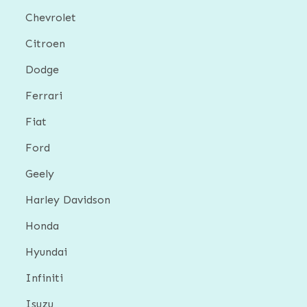
Chevrolet
Citroen
Dodge
Ferrari
Fiat
Ford
Geely
Harley Davidson
Honda
Hyundai
Infiniti
Isuzu