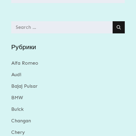
Search
for:
Рубрики
Alfa Romeo
Audi
Bajaj Pulsar
BMW
Buick
Changan
Chery