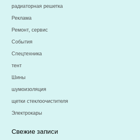
радиаторная решетка
Реклама
Ремонт, сервис
События
Спецтехника
тент
Шины
шумоизоляция
щетки стеклоочистителя
Электрокары
Свежие записи