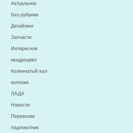
Актуальное
Без рубрики
Детейлинг
Запчасти
Интересное
квадроцикл
Коленчатый вал
колпаки
ЛАДА
Новости
Перевозки
подлокотник