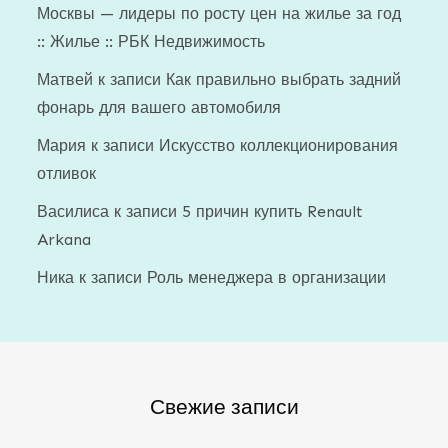
Москвы — лидеры по росту цен на жилье за год
:: Жилье :: РБК Недвижимость
Матвей
к записи
Как правильно выбрать задний
фонарь для вашего автомобиля
Мария
к записи
Искусство коллекционирования
отливок
Василиса
к записи
5 причин купить Renault
Arkana
Ника
к записи
Роль менеджера в организации
Свежие записи