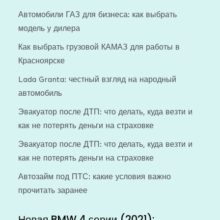
Автомобили ГАЗ для бизнеса: как выбрать
модель у дилера
Как выбрать грузовой КАМАЗ для работы в
Красноярске
Lada Granta: честный взгляд на народный
автомобиль
Эвакуатор после ДТП: что делать, куда везти и
как не потерять деньги на страховке
Эвакуатор после ДТП: что делать, куда везти и
как не потерять деньги на страховке
Автозайм под ПТС: какие условия важно
прочитать заранее
Новая BMW 4 серии (2021):