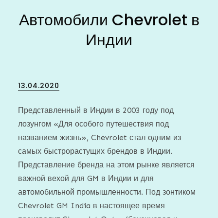
Автомобили Chevrolet в
Индии
Posted
13.04.2020
on
Представленный в Индии в 2003 году под
лозунгом «Для особого путешествия под
названием жизнь», Chevrolet стал одним из
самых быстрорастущих брендов в Индии.
Представление бренда на этом рынке является
важной вехой для GM в Индии и для
автомобильной промышленности. Под зонтиком
Chevrolet GM India в настоящее время