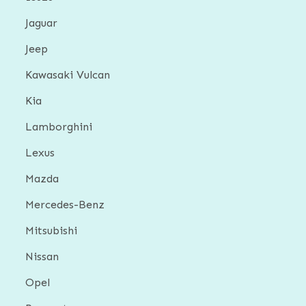
Jaguar
Jeep
Kawasaki Vulcan
Kia
Lamborghini
Lexus
Mazda
Mercedes-Benz
Mitsubishi
Nissan
Opel