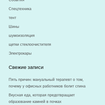
Спецтехника
тент
Шины
шумоизоляция
щетки стеклоочистителя
Электрокары
Свежие записи
Пять причин: мануальный терапевт о том,
почему у офисных работников болит спина
Вкусная еда, которая предотвращает
образование камней в почках