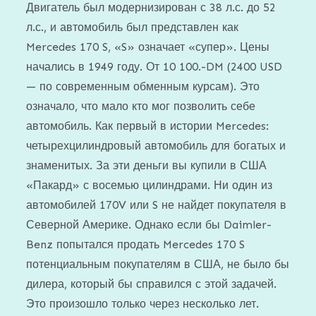
Двигатель был модернизирован с 38 л.с. до 52
л.с., и автомобиль был представлен как
Mercedes 170 S, «S» означает «супер». Цены
начались в 1949 году. От 10 100.-DM (2400 USD
— по современным обменным курсам). Это
означало, что мало кто мог позволить себе
автомобиль. Как первый в истории Mercedes:
четырехцилиндровый автомобиль для богатых и
знаменитых. За эти деньги вы купили в США
«Пакард» с восемью цилиндрами. Ни один из
автомобилей 170V или S не найдет покупателя в
Северной Америке. Однако если бы Daimler-
Benz попытался продать Mercedes 170 S
потенциальным покупателям в США, не было бы
дилера, который бы справился с этой задачей.
Это произошло только через несколько лет.