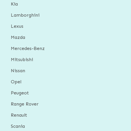
Kia
Lamborghini
Lexus
Mazda
Mercedes-Benz
Mitsubishi
Nissan
Opel
Peugeot
Range Rover
Renault
Scania