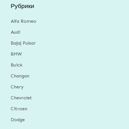
Рубрики
Alfa Romeo
Audi
Bajaj Pulsar
BMW
Buick
Changan
Chery
Chevrolet
Citroen
Dodge