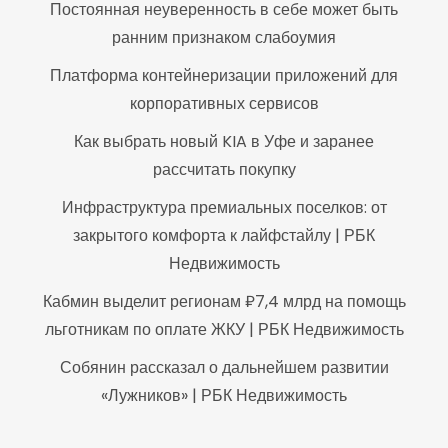
Постоянная неуверенность в себе может быть
ранним признаком слабоумия
Платформа контейнеризации приложений для
корпоративных сервисов
Как выбрать новый KIA в Уфе и заранее
рассчитать покупку
Инфраструктура премиальных поселков: от
закрытого комфорта к лайфстайлу | РБК
Недвижимость
Кабмин выделит регионам ₽7,4 млрд на помощь
льготникам по оплате ЖКУ | РБК Недвижимость
Собянин рассказал о дальнейшем развитии
«Лужников» | РБК Недвижимость