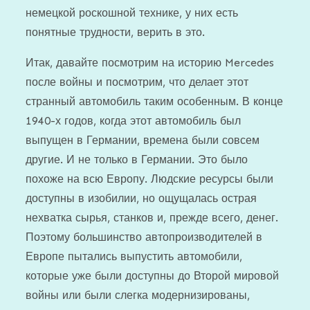
немецкой роскошной технике, у них есть
понятные трудности, верить в это.
Итак, давайте посмотрим на историю Mercedes
после войны и посмотрим, что делает этот
странный автомобиль таким особенным. В конце
1940-х годов, когда этот автомобиль был
выпущен в Германии, времена были совсем
другие. И не только в Германии. Это было
похоже на всю Европу. Людские ресурсы были
доступны в изобилии, но ощущалась острая
нехватка сырья, станков и, прежде всего, денег.
Поэтому большинство автопроизводителей в
Европе пытались выпустить автомобили,
которые уже были доступны до Второй мировой
войны или были слегка модернизированы,