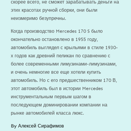
скорее всего, не сможет зарабатывать деньги на
этих красотах ручной сборки, они были
неизмеримо безупречны.
Когда производство Mercedes 170 S было
окончательно остановлено в 1955 году,
автомобиль выглядел с крыльями в стиле 1930-
х годов как древний пеликан по сравнению с
более современными лимузинами-лимузинами,
и очень немногие все еще хотели купить
автомобиль. Но с его предшественником 170 В,
этот автомобиль был в истории Mercedes
инструментальным первым шагом в
последующем доминировании компании на
рынке автомобилей класса люкс.
By
Алексей Сирафимов