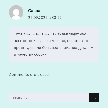
Савва
24.09.2025 в 03:52
Этот Mercedes Benz 170S выглядит очень
элегантно и классически, видно, что в то
время уделяли большое внимание деталям
и качеству сборки.
Comments are closed.
Search
for: