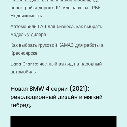
новостройки дороже ₽3 млн за кв. м | РБК
Недвижимость
Автомобили ГАЗ для бизнеса: как выбрать
модель у дилера
Как выбрать грузовой КАМАЗ для работы в
Красноярске
Lada Granta: честный взгляд на народный
автомобиль
Новая BMW 4 серии (2021):
революционный дизайн и мягкий
гибрид.
Видеоплеер