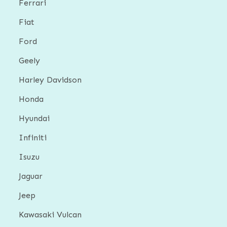
Ferrari
Fiat
Ford
Geely
Harley Davidson
Honda
Hyundai
Infiniti
Isuzu
Jaguar
Jeep
Kawasaki Vulcan