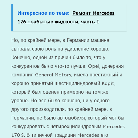
Интересное по теме:
Ремонт Mercedes
126 - забытые жидкости, часть I
Но, по крайней мере, в Германии машина
сыграла свою роль на удивление хорошо.
Конечно, одной из причин было то, что у
конкурентов было что-то лучше. Opel, дочерняя
компания General Motors, имела престижный и
хорошо принятый шестицилиндровый Kapit,
который был оценен примерно на том же
уровне. Но все было кончено, ни у одного
другого производителя, по крайней мере, в
Германии, не было автомобиля, который мог бы
конкурировать с четырехцилиндровым Mercedes
170 S. В типичной традиции Mercedes его