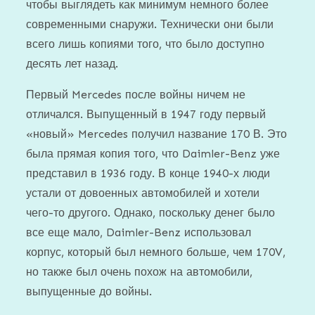
чтобы выглядеть как минимум немного более
современными снаружи. Технически они были
всего лишь копиями того, что было доступно
десять лет назад.
Первый Mercedes после войны ничем не
отличался. Выпущенный в 1947 году первый
«новый» Mercedes получил название 170 В. Это
была прямая копия того, что Daimler-Benz уже
представил в 1936 году. В конце 1940-х люди
устали от довоенных автомобилей и хотели
чего-то другого. Однако, поскольку денег было
все еще мало, Daimler-Benz использовал
корпус, который был немного больше, чем 170V,
но также был очень похож на автомобили,
выпущенные до войны.