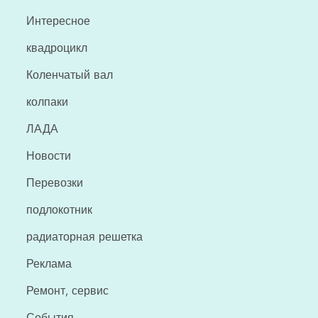
Интересное
квадроцикл
Коленчатый вал
колпаки
ЛАДА
Новости
Перевозки
подлокотник
радиаторная решетка
Реклама
Ремонт, сервис
События