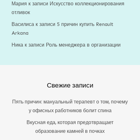
Мария
к записи
Искусство коллекционирования
отливок
Василиса
к записи
5 причин купить Renault
Arkana
Ника
к записи
Роль менеджера в организации
Свежие записи
Пять причин: мануальный терапевт о том, почему
у офисных работников болит спина
Вкусная еда, которая предотвращает
образование камней в почках