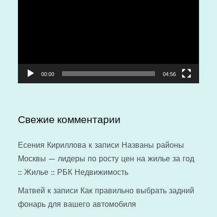
00:00
04:56
Свежие комментарии
Есения Кириллова
к записи
Названы районы
Москвы — лидеры по росту цен на жилье за год
:: Жилье :: РБК Недвижимость
Матвей
к записи
Как правильно выбрать задний
фонарь для вашего автомобиля