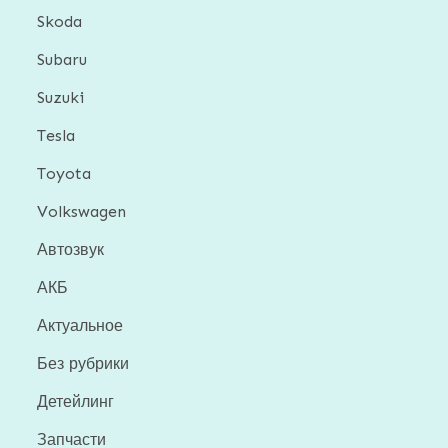
Skoda
Subaru
Suzuki
Tesla
Toyota
Volkswagen
Автозвук
АКБ
Актуальное
Без рубрики
Детейлинг
Запчасти