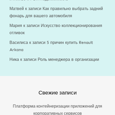
Матвей
к записи
Как правильно выбрать задний
фонарь для вашего автомобиля
Мария
к записи
Искусство коллекционирования
отливок
Василиса
к записи
5 причин купить Renault
Arkana
Ника
к записи
Роль менеджера в организации
Свежие записи
Платформа контейнеризации приложений для
корпоративных сервисов