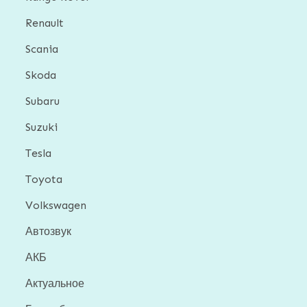
Renault
Scania
Skoda
Subaru
Suzuki
Tesla
Toyota
Volkswagen
Автозвук
АКБ
Актуальное