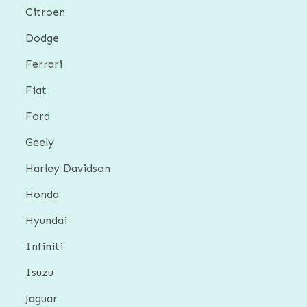
Citroen
Dodge
Ferrari
Fiat
Ford
Geely
Harley Davidson
Honda
Hyundai
Infiniti
Isuzu
Jaguar