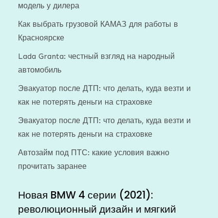
модель у дилера
Как выбрать грузовой КАМАЗ для работы в
Красноярске
Lada Granta: честный взгляд на народный
автомобиль
Эвакуатор после ДТП: что делать, куда везти и
как не потерять деньги на страховке
Эвакуатор после ДТП: что делать, куда везти и
как не потерять деньги на страховке
Автозайм под ПТС: какие условия важно
прочитать заранее
Новая BMW 4 серии (2021):
революционный дизайн и мягкий