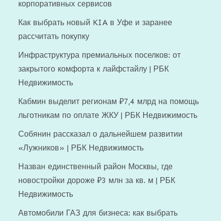
корпоративных сервисов
Как выбрать новый KIA в Уфе и заранее
рассчитать покупку
Инфраструктура премиальных поселков: от
закрытого комфорта к лайфстайлу | РБК
Недвижимость
Кабмин выделит регионам ₽7,4 млрд на помощь
льготникам по оплате ЖКУ | РБК Недвижимость
Собянин рассказал о дальнейшем развитии
«Лужников» | РБК Недвижимость
Назван единственный район Москвы, где
новостройки дороже ₽3 млн за кв. м | РБК
Недвижимость
Автомобили ГАЗ для бизнеса: как выбрать