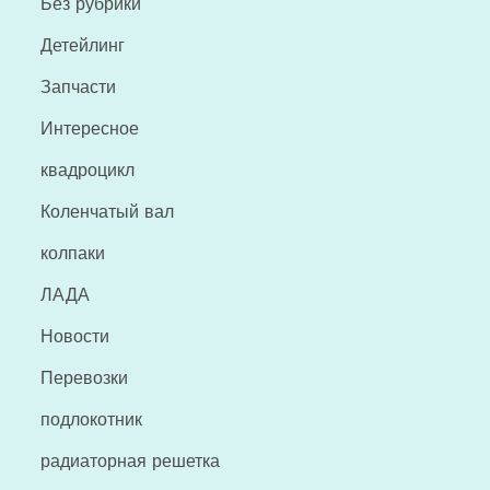
Без рубрики
Детейлинг
Запчасти
Интересное
квадроцикл
Коленчатый вал
колпаки
ЛАДА
Новости
Перевозки
подлокотник
радиаторная решетка