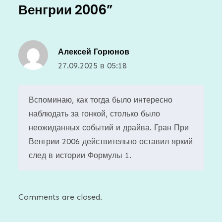
Венгрии 2006
”
Алексей Горюнов
27.09.2025 в 05:18
Вспоминаю, как тогда было интересно
наблюдать за гонкой, столько было
неожиданных событий и драйва. Гран При
Венгрии 2006 действительно оставил яркий
след в истории Формулы 1.
Comments are closed.