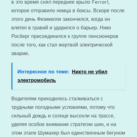
в это время снял переднее крыло Ferrari,
которое отправило немца в боксы. Вскоре после
этого день Физикелли закончился, когда он
влетел в гравий и ударился о барьер. Нико
Росберг присоединился к группе пенсионеров
после того, как стал жертвой электрической
аварии.
Интересное по теме:
Никто не убил
электромобиль
Водителям приходилось сталкиваться с
трудными погодными условиями, потому что
сильный дождь и солнце высохли на трассе,
уделяя особое внимание стратегии шин, и на
этом этапе Шумахер был единственным бегуном