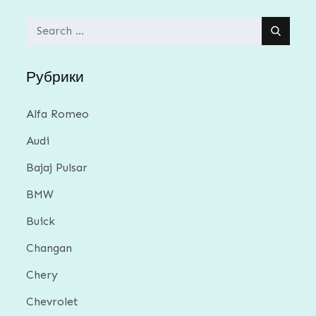
Search
for:
Рубрики
Alfa Romeo
Audi
Bajaj Pulsar
BMW
Buick
Changan
Chery
Chevrolet