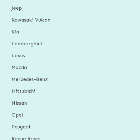
Jeep
Kawasaki Vulcan
Kia
Lamborghini
Lexus
Mazda
Mercedes-Benz
Mitsubishi
Nissan
Opel
Peugeot
Range Rover