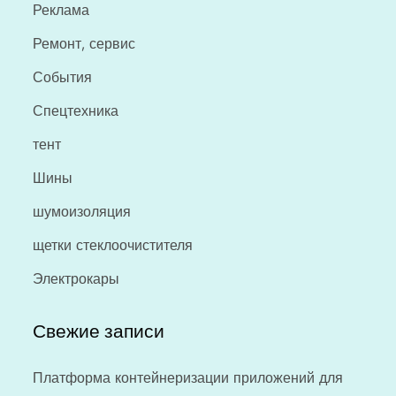
Реклама
Ремонт, сервис
События
Спецтехника
тент
Шины
шумоизоляция
щетки стеклоочистителя
Электрокары
Свежие записи
Платформа контейнеризации приложений для