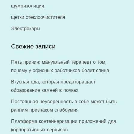
шумоизоляция
щетки стеклоочистителя
Электрокары
Свежие записи
Пять причин: мануальный терапевт о том,
почему у офисных работников болит спина
Вкусная еда, которая предотвращает
образование камней в почках
Постоянная неуверенность в себе может быть
ранним признаком слабоумия
Платформа контейнеризации приложений для
корпоративных сервисов