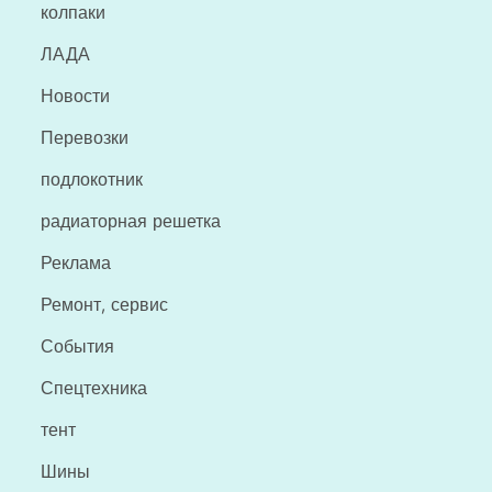
колпаки
ЛАДА
Новости
Перевозки
подлокотник
радиаторная решетка
Реклама
Ремонт, сервис
События
Спецтехника
тент
Шины