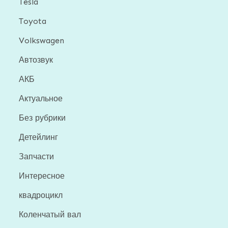
Tesla
Toyota
Volkswagen
Автозвук
АКБ
Актуальное
Без рубрики
Детейлинг
Запчасти
Интересное
квадроцикл
Коленчатый вал