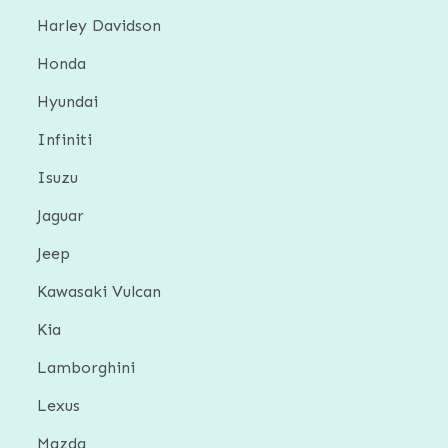
Harley Davidson
Honda
Hyundai
Infiniti
Isuzu
Jaguar
Jeep
Kawasaki Vulcan
Kia
Lamborghini
Lexus
Mazda