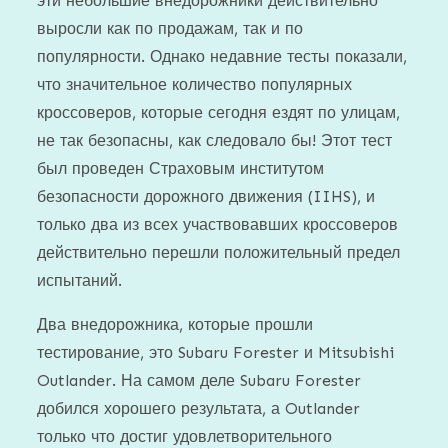
эти небольшие внедорожники действительно
выросли как по продажам, так и по
популярности. Однако недавние тесты показали,
что значительное количество популярных
кроссоверов, которые сегодня ездят по улицам,
не так безопасны, как следовало бы! Этот тест
был проведен Страховым институтом
безопасности дорожного движения (IIHS), и
только два из всех участвовавших кроссоверов
действительно перешли положительный предел
испытаний.
Два внедорожника, которые прошли
тестирование, это Subaru Forester и Mitsubishi
Outlander. На самом деле Subaru Forester
добился хорошего результата, а Outlander
только что достиг удовлетворительного