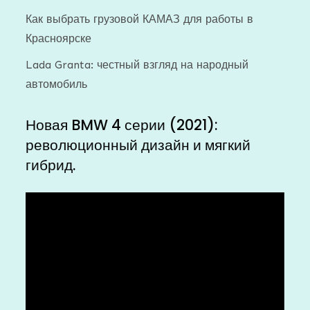
Как выбрать грузовой КАМАЗ для работы в
Красноярске
Lada Granta: честный взгляд на народный
автомобиль
Новая BMW 4 серии (2021):
революционный дизайн и мягкий
гибрид.
Видеоплеер