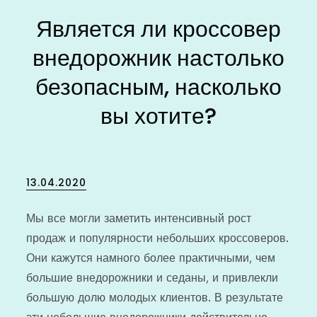
Является ли кроссовер
внедорожник настолько
безопасным, насколько
вы хотите?
Posted
13.04.2020
on
Мы все могли заметить интенсивный рост
продаж и популярности небольших кроссоверов.
Они кажутся намного более практичными, чем
большие внедорожники и седаны, и привлекли
большую долю молодых клиентов. В результате