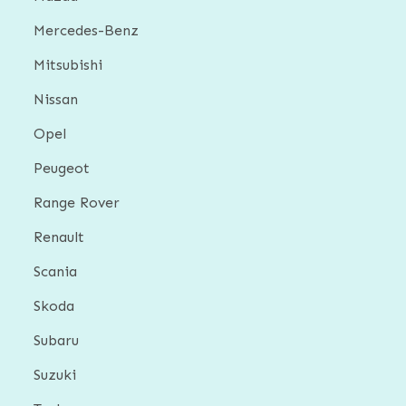
Mercedes-Benz
Mitsubishi
Nissan
Opel
Peugeot
Range Rover
Renault
Scania
Skoda
Subaru
Suzuki