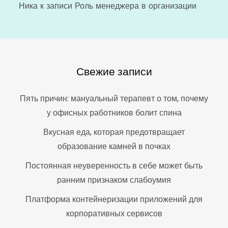
Ника
к записи
Роль менеджера в организации
Свежие записи
Пять причин: мануальный терапевт о том, почему
у офисных работников болит спина
Вкусная еда, которая предотвращает
образование камней в почках
Постоянная неуверенность в себе может быть
ранним признаком слабоумия
Платформа контейнеризации приложений для
корпоративных сервисов