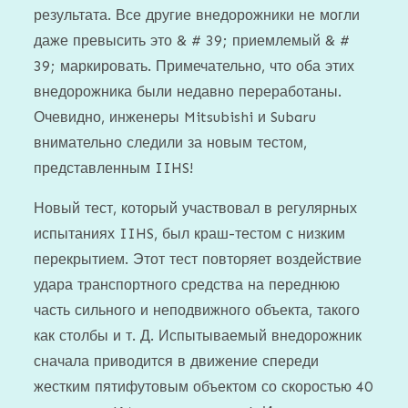
результата. Все другие внедорожники не могли
даже превысить это & ​​# 39; приемлемый & #
39; маркировать. Примечательно, что оба этих
внедорожника были недавно переработаны.
Очевидно, инженеры Mitsubishi и Subaru
внимательно следили за новым тестом,
представленным IIHS!
Новый тест, который участвовал в регулярных
испытаниях IIHS, был краш-тестом с низким
перекрытием. Этот тест повторяет воздействие
удара транспортного средства на переднюю
часть сильного и неподвижного объекта, такого
как столбы и т. Д. Испытываемый внедорожник
сначала приводится в движение спереди
жестким пятифутовым объектом со скоростью 40