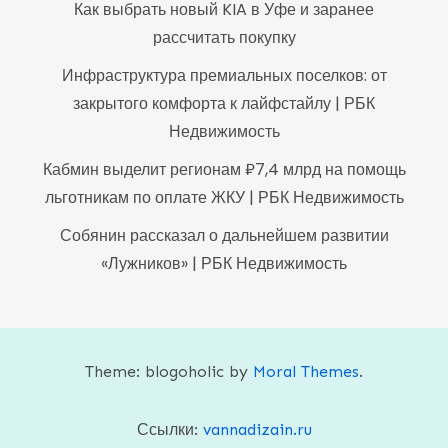
Как выбрать новый KIA в Уфе и заранее
рассчитать покупку
Инфраструктура премиальных поселков: от
закрытого комфорта к лайфстайлу | РБК
Недвижимость
Кабмин выделит регионам ₽7,4 млрд на помощь
льготникам по оплате ЖКУ | РБК Недвижимость
Собянин рассказал о дальнейшем развитии
«Лужников» | РБК Недвижимость
Theme: blogoholic by
Moral Themes
.
Ссылки:
vannadizain.ru