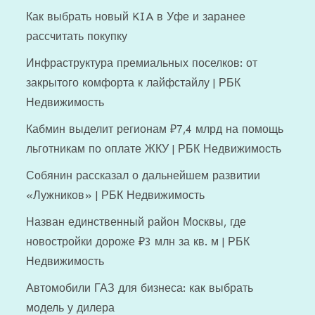
Как выбрать новый KIA в Уфе и заранее
рассчитать покупку
Инфраструктура премиальных поселков: от
закрытого комфорта к лайфстайлу | РБК
Недвижимость
Кабмин выделит регионам ₽7,4 млрд на помощь
льготникам по оплате ЖКУ | РБК Недвижимость
Собянин рассказал о дальнейшем развитии
«Лужников» | РБК Недвижимость
Назван единственный район Москвы, где
новостройки дороже ₽3 млн за кв. м | РБК
Недвижимость
Автомобили ГАЗ для бизнеса: как выбрать
модель у дилера