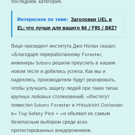
последнем. категория.
Интересное по теме:
Заголовки UEL и
EL: что лучше для вашего 86 / FRS / BRZ?
Вице-президент института Джо Нолан сказал:
«Благодаря переработанному Forester,
инженеры Subaru решили преуспеть в нашем
новом тесте и добились успеха. Как мы и
надеялись, производители будут реагировать,
чтобы улучшить защиту людей при таких типах
крупных лобовых столкновений. «Институт
поместил Subaru Forester и Mitsubishi Outlander
в« Top Safety Pick + »и объявил их самым
безопасным выбором среди всех
протестированных внедорожников.