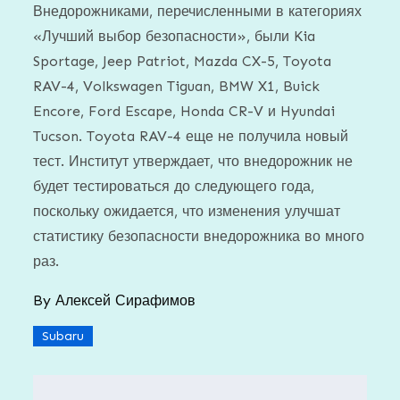
Внедорожниками, перечисленными в категориях
«Лучший выбор безопасности», были Kia
Sportage, Jeep Patriot, Mazda CX-5, Toyota
RAV-4, Volkswagen Tiguan, BMW X1, Buick
Encore, Ford Escape, Honda CR-V и Hyundai
Tucson. Toyota RAV-4 еще не получила новый
тест. Институт утверждает, что внедорожник не
будет тестироваться до следующего года,
поскольку ожидается, что изменения улучшат
статистику безопасности внедорожника во много
раз.
By
Алексей Сирафимов
Subaru