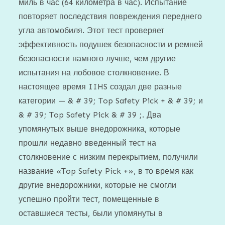
миль в час (64 километра в час). Испытание
повторяет последствия повреждения переднего
угла автомобиля. Этот тест проверяет
эффективность подушек безопасности и ремней
безопасности намного лучше, чем другие
испытания на лобовое столкновение. В
настоящее время IIHS создал две разные
категории — & # 39; Top Safety Pick + & # 39; и
& # 39; Top Safety Pick & # 39 ;. Два
упомянутых выше внедорожника, которые
прошли недавно введенный тест на
столкновение с низким перекрытием, получили
название «Top Safety Pick +», в то время как
другие внедорожники, которые не смогли
успешно пройти тест, помещенные в
оставшиеся тесты, были упомянуты в