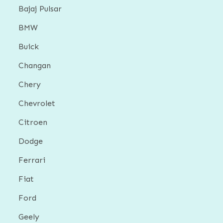
Bajaj Pulsar
BMW
Buick
Changan
Chery
Chevrolet
Citroen
Dodge
Ferrari
Fiat
Ford
Geely