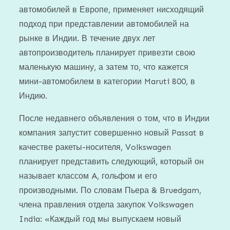
автомобилей в Европе, применяет нисходящий
подход при представлении автомобилей на
рынке в Индии. В течение двух лет
автопроизводитель планирует привезти свою
маленькую машину, а затем то, что кажется
мини-автомобилем в категории Maruti 800, в
Индию.
После недавнего объявления о том, что в Индии
компания запустит совершенно новый Passat в
качестве ракеты-носителя, Volkswagen
планирует представить следующий, который он
называет классом A, гольфом и его
производными. По словам Пьера & Bruedgam,
члена правления отдела закупок Volkswagen
India: «Каждый год мы выпускаем новый