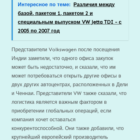
Интересное по теме:
Различия между
базой, пакетом 1, пакетом 2 и
специальным выпуском VW Jetta TDI - с
2005 по 2007 год
Представители Volkswagen после посещения
Индии заметили, что одного офиса закупок
может быть недостаточно, и сказали, что им
может потребоваться открыть другие офисы в
двух других автоцентрах, расположенных в Дели
и Ченнаи. Представители VW также сказали, что
логистика является важным фактором в
приобретении глобальных операций, если
компания хочет оставаться
конкурентоспособной. Они также добавили, что
крупнейший европейский производитель