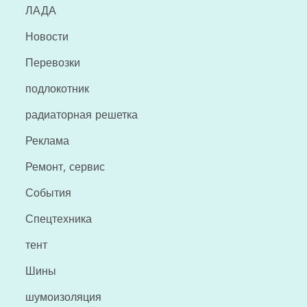
ЛАДА
Новости
Перевозки
подлокотник
радиаторная решетка
Реклама
Ремонт, сервис
События
Спецтехника
тент
Шины
шумоизоляция