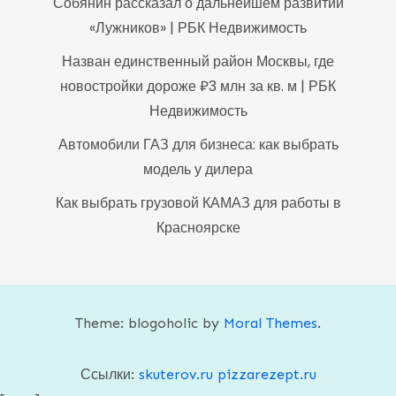
Собянин рассказал о дальнейшем развитии
«Лужников» | РБК Недвижимость
Назван единственный район Москвы, где
новостройки дороже ₽3 млн за кв. м | РБК
Недвижимость
Автомобили ГАЗ для бизнеса: как выбрать
модель у дилера
Как выбрать грузовой КАМАЗ для работы в
Красноярске
Theme: blogoholic by
Moral Themes
.
Ссылки:
skuterov.ru
pizzarezept.ru