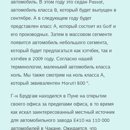
автомобиль. В этом году это седан Passat,
автомобиль класса B, который будет выпущен в
сентябре. А в следующем году будет
представлен класс А, который состоит из Golf и
его производных. Затем в массовом сегменте
появится автомобиль небольшого сегмента,
который будет предлагаться как хэтчбек, так и
хэтчбек в 2009 году. Согласно нашей
терминологии, маленький автомобиль класса
ноль. Мы также смотрим на ноль класса А,
который эквивалентен Maruti 800 ".
Г-н Брудгам находился в Пуне на открытии
своего офиса за пределами офиса, в то время
как искал заинтересованный местный источник
для автомобильного завода E410 на 110 000
автомобилей в Чакане. Ожидается, что