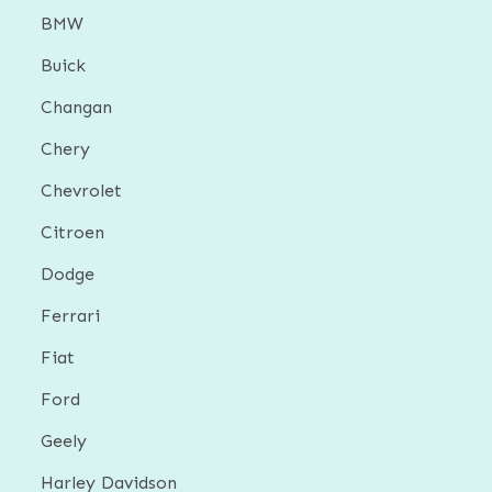
BMW
Buick
Changan
Chery
Chevrolet
Citroen
Dodge
Ferrari
Fiat
Ford
Geely
Harley Davidson