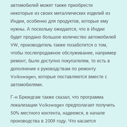
автомобилей может также приобрести
некоторые из своих металлических изделий из
Индии, особенно для продуктов, которые ему
нужны. А поскольку ожидается, что в Индии
будет продано большое количество автомобилей
VW, производитель также позаботится о том,
чтобы послепродажное обслуживание, например
ремонт, было доступно покупателям, то есть в
дополнение к руководствам по ремонту
Volkswagen, которые поставляются вместе с
автомобилями.
Г-н Брюедгам также сказал, что программа
локализации Volkswagen предполагает получить
50% местного контента, надеемся, в начале
производства в 2009 году. Что касается