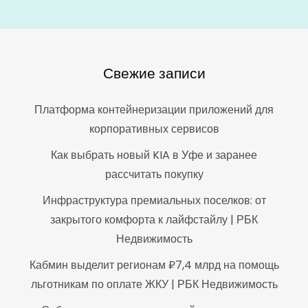
Свежие записи
Платформа контейнеризации приложений для
корпоративных сервисов
Как выбрать новый KIA в Уфе и заранее
рассчитать покупку
Инфраструктура премиальных поселков: от
закрытого комфорта к лайфстайлу | РБК
Недвижимость
Кабмин выделит регионам ₽7,4 млрд на помощь
льготникам по оплате ЖКУ | РБК Недвижимость