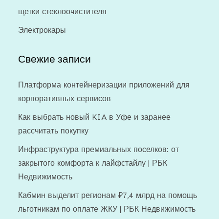
щетки стеклоочистителя
Электрокары
Свежие записи
Платформа контейнеризации приложений для
корпоративных сервисов
Как выбрать новый KIA в Уфе и заранее
рассчитать покупку
Инфраструктура премиальных поселков: от
закрытого комфорта к лайфстайлу | РБК
Недвижимость
Кабмин выделит регионам ₽7,4 млрд на помощь
льготникам по оплате ЖКУ | РБК Недвижимость