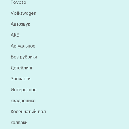
Toyota
Volkswagen
Автозвук
АКБ
Актуальное
Без рубрики
Детейлинг
Запчасти
Интересное
квадроцикл
Коленчатый вал
колпаки