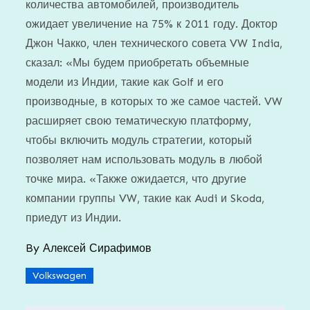
количества автомобилей, производитель
ожидает увеличение на 75% к 2011 году. Доктор
Джон Чакко, член технического совета VW India,
сказал: «Мы будем приобретать объемные
модели из Индии, такие как Golf и его
производные, в которых то же самое частей. VW
расширяет свою тематическую платформу,
чтобы включить модуль стратегии, который
позволяет нам использовать модуль в любой
точке мира. «Также ожидается, что другие
компании группы VW, такие как Audi и Skoda,
приедут из Индии.
By
Алексей Сирафимов
Volkswagen