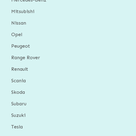
Mitsubishi
Nissan
Opel
Peugeot
Range Rover
Renault
Scania
Skoda
Subaru
Suzuki
Tesla