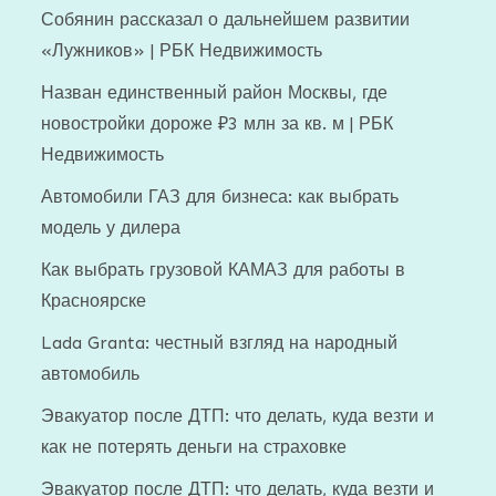
Собянин рассказал о дальнейшем развитии
«Лужников» | РБК Недвижимость
Назван единственный район Москвы, где
новостройки дороже ₽3 млн за кв. м | РБК
Недвижимость
Автомобили ГАЗ для бизнеса: как выбрать
модель у дилера
Как выбрать грузовой КАМАЗ для работы в
Красноярске
Lada Granta: честный взгляд на народный
автомобиль
Эвакуатор после ДТП: что делать, куда везти и
как не потерять деньги на страховке
Эвакуатор после ДТП: что делать, куда везти и