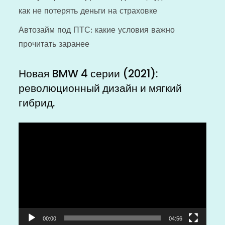
как не потерять деньги на страховке
Автозайм под ПТС: какие условия важно
прочитать заранее
Новая BMW 4 серии (2021):
революционный дизайн и мягкий
гибрид.
Видеоплеер
00:00
04:56