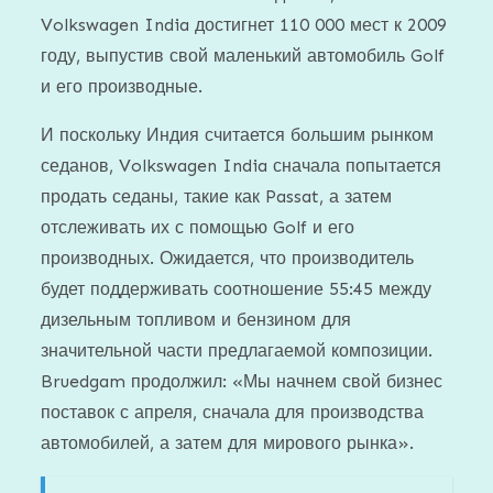
Volkswagen India достигнет 110 000 мест к 2009
году, выпустив свой маленький автомобиль Golf
и его производные.
И поскольку Индия считается большим рынком
седанов, Volkswagen India сначала попытается
продать седаны, такие как Passat, а затем
отслеживать их с помощью Golf и его
производных. Ожидается, что производитель
будет поддерживать соотношение 55:45 между
дизельным топливом и бензином для
значительной части предлагаемой композиции.
Bruedgam продолжил: «Мы начнем свой бизнес
поставок с апреля, сначала для производства
автомобилей, а затем для мирового рынка».