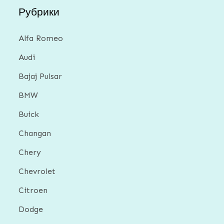
Рубрики
Alfa Romeo
Audi
Bajaj Pulsar
BMW
Buick
Changan
Chery
Chevrolet
Citroen
Dodge