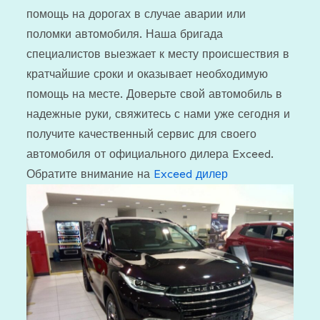
помощь на дорогах в случае аварии или
поломки автомобиля. Наша бригада
специалистов выезжает к месту происшествия в
кратчайшие сроки и оказывает необходимую
помощь на месте. Доверьте свой автомобиль в
надежные руки, свяжитесь с нами уже сегодня и
получите качественный сервис для своего
автомобиля от официального дилера Exceed.
Обратите внимание на
Exceed дилер