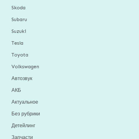
Skoda
Subaru
Suzuki
Tesla
Toyota
Volkswagen
Автозвук
АКБ
Актуальное
Без рубрики
Детейлинг
Запчасти