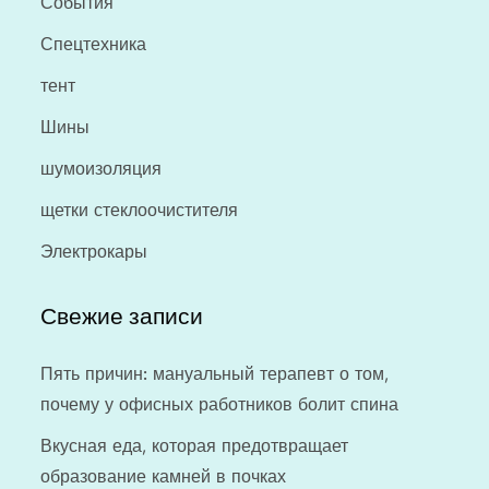
События
Спецтехника
тент
Шины
шумоизоляция
щетки стеклоочистителя
Электрокары
Свежие записи
Пять причин: мануальный терапевт о том,
почему у офисных работников болит спина
Вкусная еда, которая предотвращает
образование камней в почках