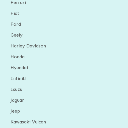
Ferrari
Fiat
Ford
Geely
Harley Davidson
Honda
Hyundai
Infiniti
Isuzu
Jaguar
Jeep
Kawasaki Vulcan