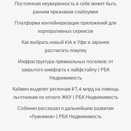
Постоянная неуверенность в себе может быть
ранним признаком слабоумия
Платформа контейнеризации приложений для
корпоративных сервисов
Как выбрать новый KIA в Уфе и заранее
рассчитать покупку
Инфраструктура премиальных поселков: от
закрытого комфорта к лайфстайлу | РБК
Недвижимость
Кабмин выделит регионам ₽7,4 млрд на помощь
льготникам по оплате ЖКУ | РБК Недвижимость
Собянин рассказал о дальнейшем развитии
«Лужников» | РБК Недвижимость