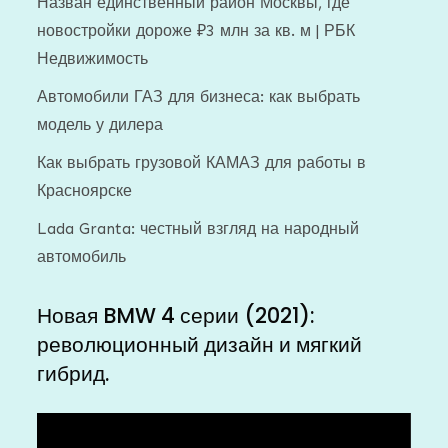
Назван единственный район Москвы, где
новостройки дороже ₽3 млн за кв. м | РБК
Недвижимость
Автомобили ГАЗ для бизнеса: как выбрать
модель у дилера
Как выбрать грузовой КАМАЗ для работы в
Красноярске
Lada Granta: честный взгляд на народный
автомобиль
Новая BMW 4 серии (2021):
революционный дизайн и мягкий
гибрид.
Видеоплеер