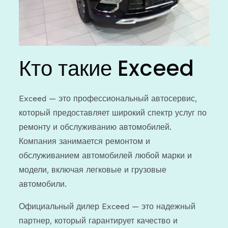
Кто такие Exceed
Exceed — это профессиональный автосервис,
который предоставляет широкий спектр услуг по
ремонту и обслуживанию автомобилей.
Компания занимается ремонтом и
обслуживанием автомобилей любой марки и
модели, включая легковые и грузовые
автомобили.
Официальный дилер Exceed — это надежный
партнер, который гарантирует качество и