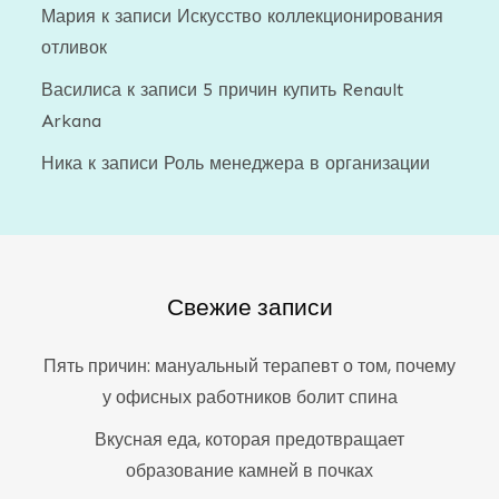
Мария
к записи
Искусство коллекционирования
отливок
Василиса
к записи
5 причин купить Renault
Arkana
Ника
к записи
Роль менеджера в организации
Свежие записи
Пять причин: мануальный терапевт о том, почему
у офисных работников болит спина
Вкусная еда, которая предотвращает
образование камней в почках