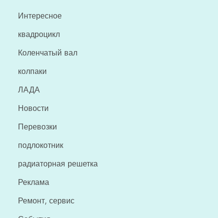
Интересное
квадроцикл
Коленчатый вал
колпаки
ЛАДА
Новости
Перевозки
подлокотник
радиаторная решетка
Реклама
Ремонт, сервис