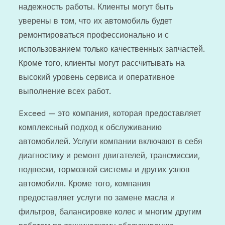
надежность работы. Клиенты могут быть
уверены в том, что их автомобиль будет
ремонтироваться профессионально и с
использованием только качественных запчастей.
Кроме того, клиенты могут рассчитывать на
высокий уровень сервиса и оперативное
выполнение всех работ.
Exceed — это компания, которая предоставляет
комплексный подход к обслуживанию
автомобилей. Услуги компании включают в себя
диагностику и ремонт двигателей, трансмиссии,
подвески, тормозной системы и других узлов
автомобиля. Кроме того, компания
предоставляет услуги по замене масла и
фильтров, балансировке колес и многим другим