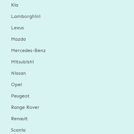
Kia
Lamborghini
Lexus
Mazda
Mercedes-Benz
Mitsubishi
Nissan
Opel
Peugeot
Range Rover
Renault
Scania