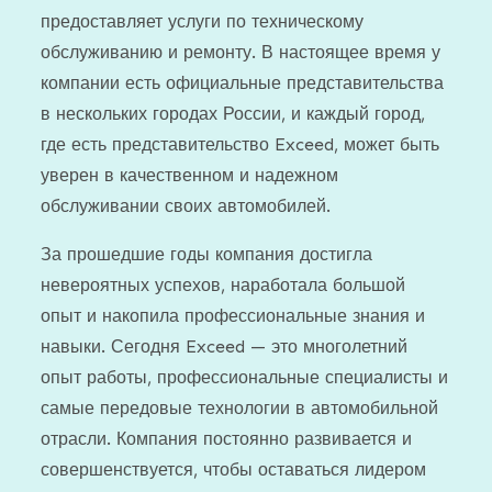
предоставляет услуги по техническому
обслуживанию и ремонту. В настоящее время у
компании есть официальные представительства
в нескольких городах России, и каждый город,
где есть представительство Exceed, может быть
уверен в качественном и надежном
обслуживании своих автомобилей.
За прошедшие годы компания достигла
невероятных успехов, наработала большой
опыт и накопила профессиональные знания и
навыки. Сегодня Exceed — это многолетний
опыт работы, профессиональные специалисты и
самые передовые технологии в автомобильной
отрасли. Компания постоянно развивается и
совершенствуется, чтобы оставаться лидером