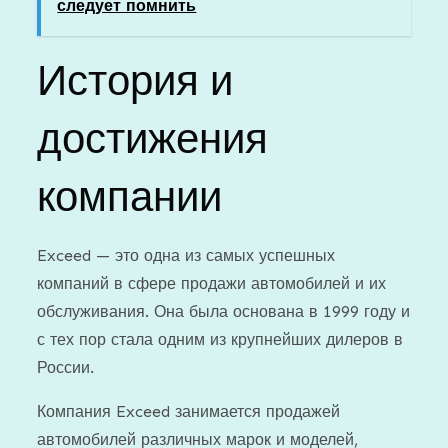
следует помнить
История и
достижения
компании
Exceed — это одна из самых успешных
компаний в сфере продажи автомобилей и их
обслуживания. Она была основана в 1999 году и
с тех пор стала одним из крупнейших дилеров в
России.
Компания Exceed занимается продажей
автомобилей различных марок и моделей,