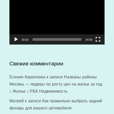
00:00
04:56
Свежие комментарии
Есения Кириллова
к записи
Названы районы
Москвы — лидеры по росту цен на жилье за год
:: Жилье :: РБК Недвижимость
Матвей
к записи
Как правильно выбрать задний
фонарь для вашего автомобиля