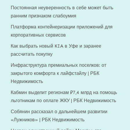
Постоянная неуверенность в себе может быть
ранним признаком слабоумия
Платформа контейнеризации приложений для
корпоративных сервисов
Как выбрать новый KIA в Уфе и заранее
рассчитать покупку
Инфраструктура премиальных поселков: от
закрытого комфорта к лайфстайлу | РБК
Недвижимость
Кабмин выделит регионам ₽7,4 млрд на помощь
льготникам по оплате ЖКУ | РБК Недвижимость
Собянин рассказал о дальнейшем развитии
«Лужников» | РБК Недвижимость