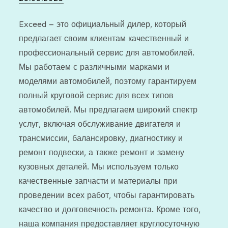
on
Exceed – это официальный дилер, который
предлагает своим клиентам качественный и
профессиональный сервис для автомобилей.
Мы работаем с различными марками и
моделями автомобилей, поэтому гарантируем
полный круговой сервис для всех типов
автомобилей. Мы предлагаем широкий спектр
услуг, включая обслуживание двигателя и
трансмиссии, балансировку, диагностику и
ремонт подвески, а также ремонт и замену
кузовных деталей. Мы используем только
качественные запчасти и материалы при
проведении всех работ, чтобы гарантировать
качество и долговечность ремонта. Кроме того,
наша компания предоставляет круглосуточную