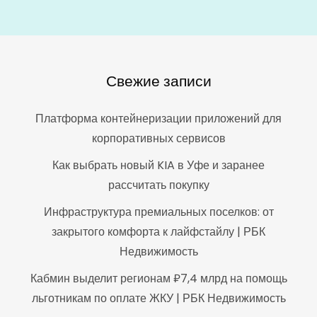
Свежие записи
Платформа контейнеризации приложений для
корпоративных сервисов
Как выбрать новый KIA в Уфе и заранее
рассчитать покупку
Инфраструктура премиальных поселков: от
закрытого комфорта к лайфстайлу | РБК
Недвижимость
Кабмин выделит регионам ₽7,4 млрд на помощь
льготникам по оплате ЖКУ | РБК Недвижимость