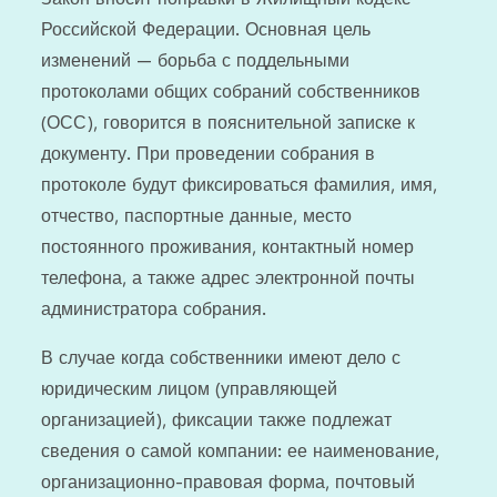
Российской Федерации. Основная цель
изменений — борьба с поддельными
протоколами общих собраний собственников
(ОСС), говорится в пояснительной записке к
документу. При проведении собрания в
протоколе будут фиксироваться фамилия, имя,
отчество, паспортные данные, место
постоянного проживания, контактный номер
телефона, а также адрес электронной почты
администратора собрания.
В случае когда собственники имеют дело с
юридическим лицом (управляющей
организацией), фиксации также подлежат
сведения о самой компании: ее наименование,
организационно-правовая форма, почтовый