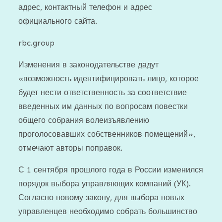
адрес, контактный телефон и адрес
официального сайта.
rbc.group
Изменения в законодательстве дадут
«возможность идентифицировать лицо, которое
будет нести ответственность за соответствие
введенных им данных по вопросам повестки
общего собрания волеизъявлению
проголосовавших собственников помещений»,
отмечают авторы поправок.
С 1 сентября прошлого года в России изменился
порядок выбора управляющих компаний (УК).
Согласно новому закону, для выбора новых
управленцев необходимо собрать большинство