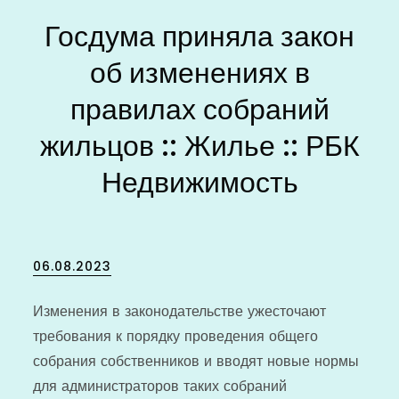
Госдума приняла закон
об изменениях в
правилах собраний
жильцов :: Жилье :: РБК
Недвижимость
Posted
06.08.2023
on
Изменения в законодательстве ужесточают
требования к порядку проведения общего
собрания собственников и вводят новые нормы
для администраторов таких собраний