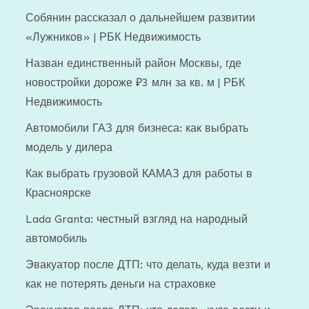
Собянин рассказал о дальнейшем развитии
«Лужников» | РБК Недвижимость
Назван единственный район Москвы, где
новостройки дороже ₽3 млн за кв. м | РБК
Недвижимость
Автомобили ГАЗ для бизнеса: как выбрать
модель у дилера
Как выбрать грузовой КАМАЗ для работы в
Красноярске
Lada Granta: честный взгляд на народный
автомобиль
Эвакуатор после ДТП: что делать, куда везти и
как не потерять деньги на страховке