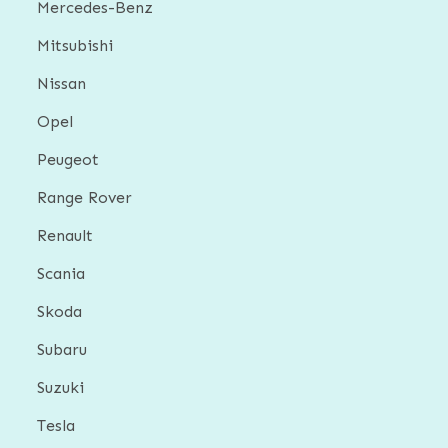
Mercedes-Benz
Mitsubishi
Nissan
Opel
Peugeot
Range Rover
Renault
Scania
Skoda
Subaru
Suzuki
Tesla