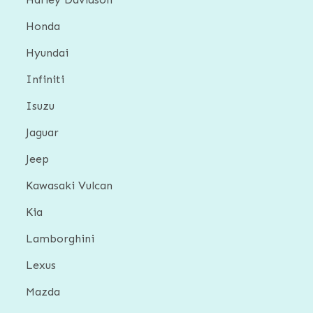
Honda
Hyundai
Infiniti
Isuzu
Jaguar
Jeep
Kawasaki Vulcan
Kia
Lamborghini
Lexus
Mazda