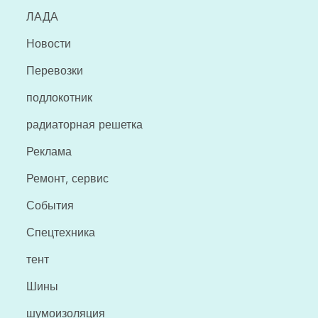
ЛАДА
Новости
Перевозки
подлокотник
радиаторная решетка
Реклама
Ремонт, сервис
События
Спецтехника
тент
Шины
шумоизоляция