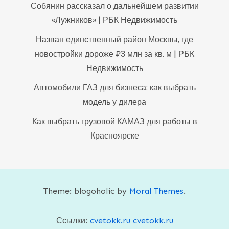
Собянин рассказал о дальнейшем развитии
«Лужников» | РБК Недвижимость
Назван единственный район Москвы, где
новостройки дороже ₽3 млн за кв. м | РБК
Недвижимость
Автомобили ГАЗ для бизнеса: как выбрать
модель у дилера
Как выбрать грузовой КАМАЗ для работы в
Красноярске
Theme: blogoholic by
Moral Themes
.
Ссылки:
cvetokk.ru
cvetokk.ru