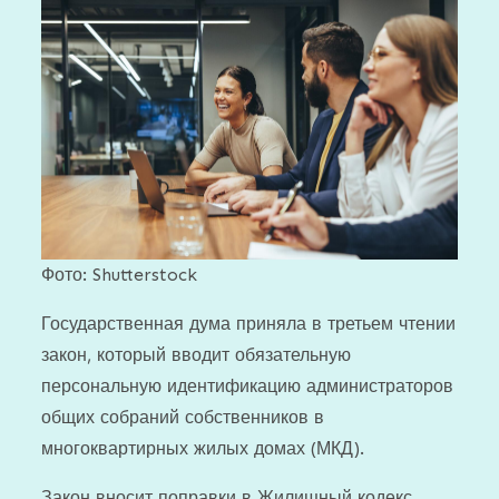
Фото: Shutterstock
Государственная дума приняла в третьем чтении
закон, который вводит обязательную
персональную идентификацию администраторов
общих собраний собственников в
многоквартирных жилых домах (МКД).
Закон вносит поправки в Жилищный кодекс