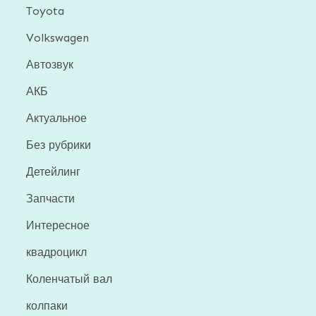
Toyota
Volkswagen
Автозвук
АКБ
Актуальное
Без рубрики
Детейлинг
Запчасти
Интересное
квадроцикл
Коленчатый вал
колпаки