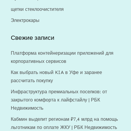
щетки стеклоочистителя
Электрокары
Свежие записи
Платформа контейнеризации приложений для
корпоративных сервисов
Как выбрать новый KIA в Уфе и заранее
рассчитать покупку
Инфраструктура премиальных поселков: от
закрытого комфорта к лайфстайлу | РБК
Недвижимость
Кабмин выделит регионам ₽7,4 млрд на помощь
льготникам по оплате ЖКУ | РБК Недвижимость