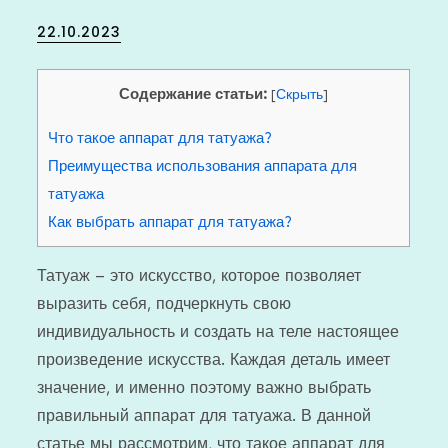
Posted
22.10.2023
on
Содержание статьи:
[
Скрыть
]
Что такое аппарат для татуажа?
Преимущества использования аппарата для
татуажа
Как выбрать аппарат для татуажа?
Татуаж – это искусство, которое позволяет
выразить себя, подчеркнуть свою
индивидуальность и создать на теле настоящее
произведение искусства. Каждая деталь имеет
значение, и именно поэтому важно выбрать
правильный аппарат для татуажа. В данной
статье мы рассмотрим, что такое аппарат для