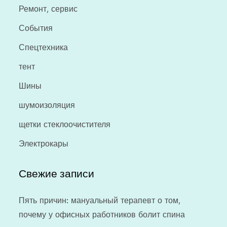
Ремонт, сервис
События
Спецтехника
тент
Шины
шумоизоляция
щетки стеклоочистителя
Электрокары
Свежие записи
Пять причин: мануальный терапевт о том,
почему у офисных работников болит спина