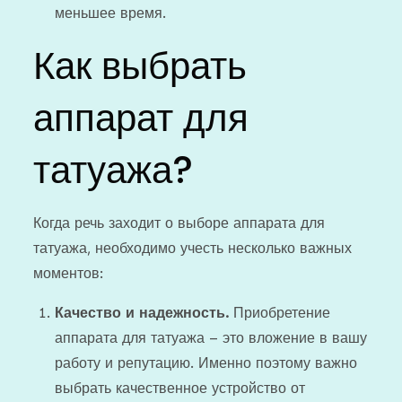
меньшее время.
Как выбрать
аппарат для
татуажа?
Когда речь заходит о выборе аппарата для
татуажа, необходимо учесть несколько важных
моментов:
Качество и надежность.
Приобретение
аппарата для татуажа – это вложение в вашу
работу и репутацию. Именно поэтому важно
выбрать качественное устройство от