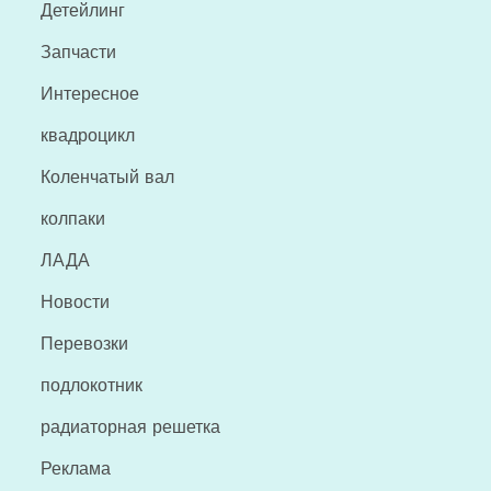
Детейлинг
Запчасти
Интересное
квадроцикл
Коленчатый вал
колпаки
ЛАДА
Новости
Перевозки
подлокотник
радиаторная решетка
Реклама