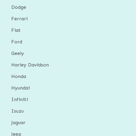
Dodge
Ferrari
Fiat
Ford
Geely
Harley Davidson
Honda
Hyundai
Infiniti
Isuzu
Jaguar
Jeep