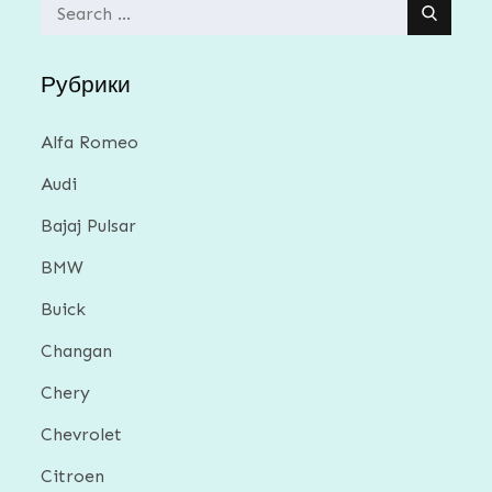
Search
for:
Рубрики
Alfa Romeo
Audi
Bajaj Pulsar
BMW
Buick
Changan
Chery
Chevrolet
Citroen