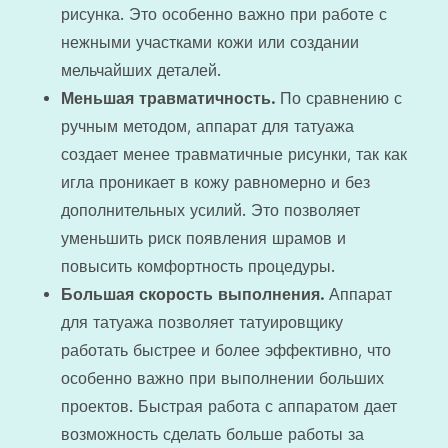
рисунка. Это особенно важно при работе с
нежными участками кожи или создании
мельчайших деталей.
Меньшая травматичность.
По сравнению с
ручным методом, аппарат для татуажа
создает менее травматичные рисунки, так как
игла проникает в кожу равномерно и без
дополнительных усилий. Это позволяет
уменьшить риск появления шрамов и
повысить комфортность процедуры.
Большая скорость выполнения.
Аппарат
для татуажа позволяет татуировщику
работать быстрее и более эффективно, что
особенно важно при выполнении больших
проектов. Быстрая работа с аппаратом дает
возможность сделать больше работы за