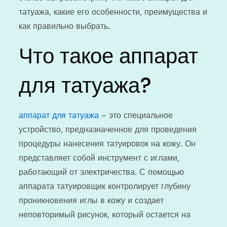
татуажа, какие его особенности, преимущества и
как правильно выбрать.
Что такое аппарат
для татуажа?
аппарат для татуажа
– это специальное
устройство, предназначенное для проведения
процедуры нанесения татуировок на кожу. Он
представляет собой инструмент с иглами,
работающий от электричества. С помощью
аппарата татуировщик контролирует глубину
проникновения иглы в кожу и создает
неповторимый рисунок, который остается на