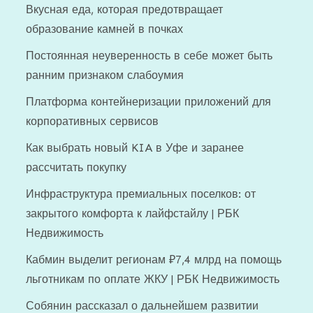
Вкусная еда, которая предотвращает
образование камней в почках
Постоянная неуверенность в себе может быть
ранним признаком слабоумия
Платформа контейнеризации приложений для
корпоративных сервисов
Как выбрать новый KIA в Уфе и заранее
рассчитать покупку
Инфраструктура премиальных поселков: от
закрытого комфорта к лайфстайлу | РБК
Недвижимость
Кабмин выделит регионам ₽7,4 млрд на помощь
льготникам по оплате ЖКУ | РБК Недвижимость
Собянин рассказал о дальнейшем развитии