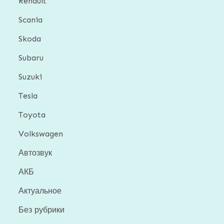
Renault
Scania
Skoda
Subaru
Suzuki
Tesla
Toyota
Volkswagen
Автозвук
АКБ
Актуальное
Без рубрики