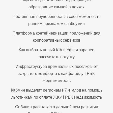
образование камней в почках
Постоянная неуверенность в себе может быть
ранним признаком слабоумия
Платформа контейнеризации приложений для
корпоративных сервисов
Как выбрать новый KIA в Уфе и заранее
рассчитать покупку
Инфраструктура премиальных поселков: от
закрытого комфорта к лайфстайлу | РБК
Недвижимость
Кабмин выделит регионам ₽7,4 млрд на помощь
льготникам по оплате ЖКУ | РБК Недвижимость
Собянин рассказал о дальнейшем развитии