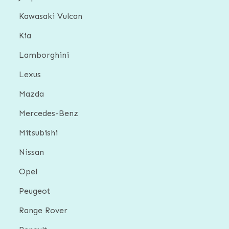
Kawasaki Vulcan
Kia
Lamborghini
Lexus
Mazda
Mercedes-Benz
Mitsubishi
Nissan
Opel
Peugeot
Range Rover