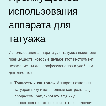
использования
аппарата для
татуажа
Использование аппарата для татуажа имеет ряд
преимуществ, которые делают этот инструмент
незаменимым для профессионалов и удобным
для клиентов:
Точность и контроль.
Аппарат позволяет
татуировщику иметь полный контроль над
процессом, регулировать глубину
проникновения иглы и точность исполнения