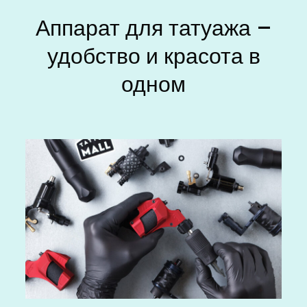
Аппарат для татуажа –
удобство и красота в
одном