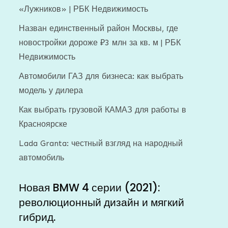
«Лужников» | РБК Недвижимость
Назван единственный район Москвы, где
новостройки дороже ₽3 млн за кв. м | РБК
Недвижимость
Автомобили ГАЗ для бизнеса: как выбрать
модель у дилера
Как выбрать грузовой КАМАЗ для работы в
Красноярске
Lada Granta: честный взгляд на народный
автомобиль
Новая BMW 4 серии (2021):
революционный дизайн и мягкий
гибрид.