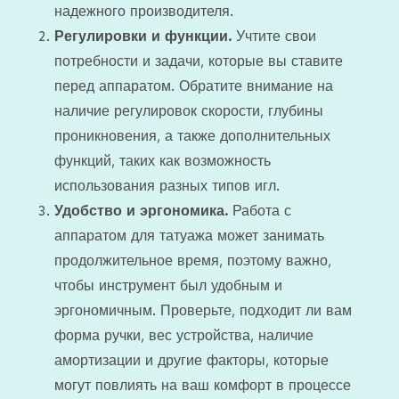
надежного производителя.
Регулировки и функции.
Учтите свои
потребности и задачи, которые вы ставите
перед аппаратом. Обратите внимание на
наличие регулировок скорости, глубины
проникновения, а также дополнительных
функций, таких как возможность
использования разных типов игл.
Удобство и эргономика.
Работа с
аппаратом для татуажа может занимать
продолжительное время, поэтому важно,
чтобы инструмент был удобным и
эргономичным. Проверьте, подходит ли вам
форма ручки, вес устройства, наличие
амортизации и другие факторы, которые
могут повлиять на ваш комфорт в процессе