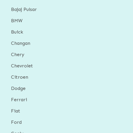
Bajaj Pulsar
BMW
Buick
Changan
Chery
Chevrolet
Citroen
Dodge
Ferrari
Fiat
Ford