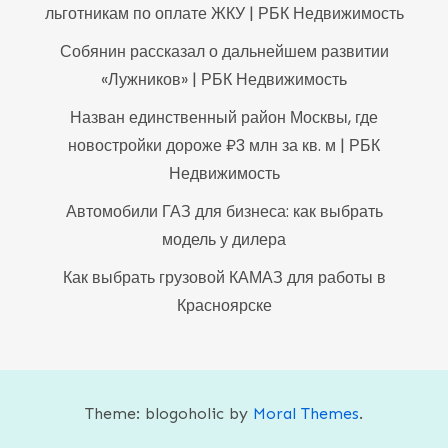
льготникам по оплате ЖКУ | РБК Недвижимость
Собянин рассказал о дальнейшем развитии
«Лужников» | РБК Недвижимость
Назван единственный район Москвы, где
новостройки дороже ₽3 млн за кв. м | РБК
Недвижимость
Автомобили ГАЗ для бизнеса: как выбрать
модель у дилера
Как выбрать грузовой КАМАЗ для работы в
Красноярске
Theme: blogoholic by
Moral Themes
.