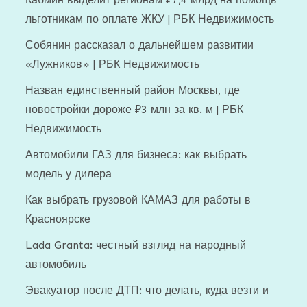
льготникам по оплате ЖКУ | РБК Недвижимость
Собянин рассказал о дальнейшем развитии
«Лужников» | РБК Недвижимость
Назван единственный район Москвы, где
новостройки дороже ₽3 млн за кв. м | РБК
Недвижимость
Автомобили ГАЗ для бизнеса: как выбрать
модель у дилера
Как выбрать грузовой КАМАЗ для работы в
Красноярске
Lada Granta: честный взгляд на народный
автомобиль
Эвакуатор после ДТП: что делать, куда везти и