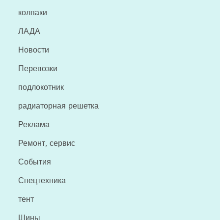
колпаки
ЛАДА
Новости
Перевозки
подлокотник
радиаторная решетка
Реклама
Ремонт, сервис
События
Спецтехника
тент
Шины