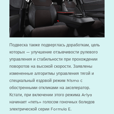
Подвеска также подверглась доработкам, цель
которых — улучшение отзывчивости рулевого
управления и стабильности при прохождении
поворотов на высокой скорости. Заявлены
измененные алгоритмы управления тягой и
специальный ездовой режим Nismo с
обостренными откликами на акселератор.
Кстати, при включении этого режима Ariya
начинает «петь» голосом гоночных болидов
электрической серии Formula E.