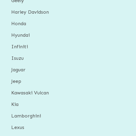
Geely
Harley Davidson
Honda
Hyundai
Infiniti
Isuzu
Jaguar
Jeep
Kawasaki Vulcan
Kia
Lamborghini
Lexus