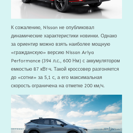
К сожалению, Nissan не опубликовал
динамические характеристики новинки. Однако
за ориентир можно взять наиболее мощную
«гражданскую» версию Nissan Ariya
Performance (394 л.с., 600 Нм) с аккумулятором
емкостью 87 кВт∙ч. Такой кроссовер разгоняется
до «сотни» за 5,1 с, а его максимальная
скорость ограничена на отметке 200 км/ч.