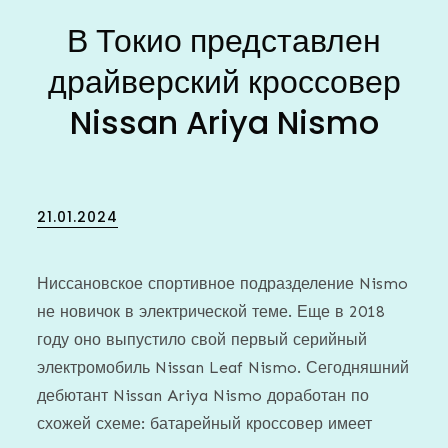
В Токио представлен
драйверский кроссовер
Nissan Ariya Nismo
Posted
21.01.2024
on
Ниссановское спортивное подразделение Nismo
не новичок в электрической теме. Еще в 2018
году оно выпустило свой первый серийный
электромобиль Nissan Leaf Nismo. Сегодняшний
дебютант Nissan Ariya Nismo доработан по
схожей схеме: батарейный кроссовер имеет