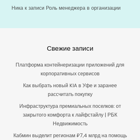
Ника
к записи
Роль менеджера в организации
Свежие записи
Платформа контейнеризации приложений для
корпоративных сервисов
Как выбрать новый KIA в Уфе и заранее
рассчитать покупку
Инфраструктура премиальных поселков: от
закрытого комфорта к лайфстайлу | РБК
Недвижимость
Кабмин выделит регионам ₽7,4 млрд на помощь