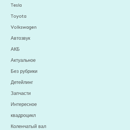
Tesla
Toyota
Volkswagen
Автозвук
АКБ
Актуальное
Без рубрики
Детейлинг
Запчасти
Интересное
квадроцикл
Коленчатый вал