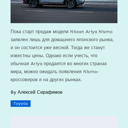
Пока старт продаж модели Nissan Ariya Nismo
заявлен лишь для домашнего японского рынка,
и он состоится уже весной. Тогда же станут
известны цены. Однако если учесть, что
обычная Ariya продается во многих странах
мира, можно ожидать появления Nismo-
кроссоверов и на других рынках.
By
Алексей Сирафимов
Toyota