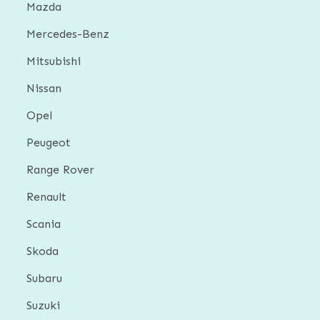
Mazda
Mercedes-Benz
Mitsubishi
Nissan
Opel
Peugeot
Range Rover
Renault
Scania
Skoda
Subaru
Suzuki