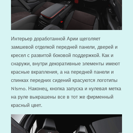
Интерьер доработанной Арии щеголяет
замшевой отделкой передней панели, дверей и
кресел с развитой боковой поддержкой. Как и
снаружи, внутри декоративные элементы имеют
красные вкрапления, а на передней панели и
спинках передних сидений красуются логотипы
Nismo. Наконец, кнопка запуска и нулевая метка
на руле выкрашены все в тот же фирменный
красный цвет.