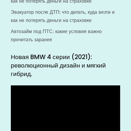
как не потерять деньги на страховке
Эвакуатор после ДТП: что делать, куда везти и
как не потерять деньги на страховке
Автозайм под ПТС: какие условия важно
прочитать заранее
Новая BMW 4 серии (2021):
революционный дизайн и мягкий
гибрид.
Видеоплеер