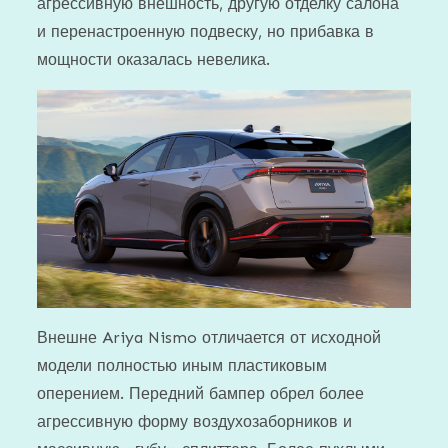
агрессивную внешность, другую отделку салона
и перенастроенную подвеску, но прибавка в
мощности оказалась невелика.
Внешне Ariya Nismo отличается от исходной
модели полностью иным пластиковым
оперением. Передний бампер обрел более
агрессивную форму воздухозаборников и