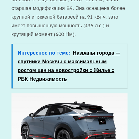
старшая модификация B9. Она оснащена более
крупной и тяжелой батареей на 91 кВт∙ч, зато
имеет повышенную мощность (435 л.с.) и
крутящий момент (600 Нм).
Интересное по теме:
Названы города —
спутники Москвы с максимальным
ростом цен на новостройки :: Жилье ::
РБК Недвижимость