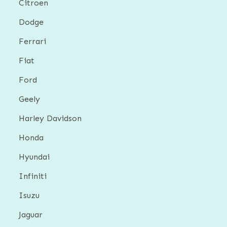
Citroen
Dodge
Ferrari
Fiat
Ford
Geely
Harley Davidson
Honda
Hyundai
Infiniti
Isuzu
Jaguar