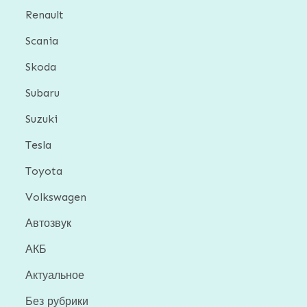
Renault
Scania
Skoda
Subaru
Suzuki
Tesla
Toyota
Volkswagen
Автозвук
АКБ
Актуальное
Без рубрики