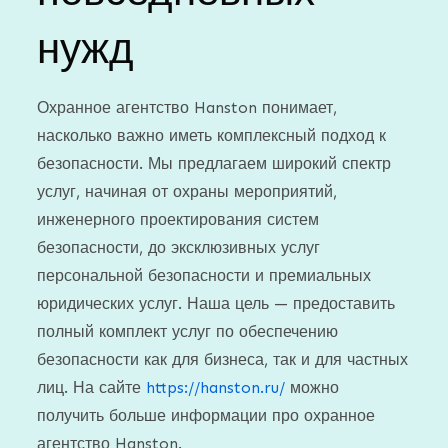
нужд
Охранное агентство Hanston понимает,
насколько важно иметь комплексный подход к
безопасности. Мы предлагаем широкий спектр
услуг, начиная от охраны мероприятий,
инженерного проектирования систем
безопасности, до эксклюзивных услуг
персональной безопасности и премиальных
юридических услуг. Наша цель — предоставить
полный комплект услуг по обеспечению
безопасности как для бизнеса, так и для частных
лиц. На сайте
https://hanston.ru/
можно
получить больше информации про охранное
агентство Hanston.