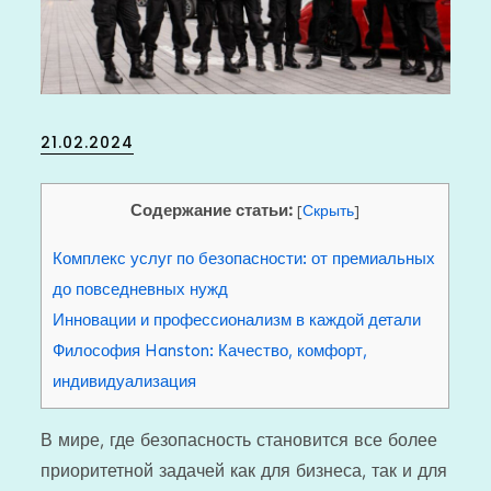
Posted
21.02.2024
on
Содержание статьи:
[
Скрыть
]
Комплекс услуг по безопасности: от премиальных
до повседневных нужд
Инновации и профессионализм в каждой детали
Философия Hanston: Качество, комфорт,
индивидуализация
В мире, где безопасность становится все более
приоритетной задачей как для бизнеса, так и для