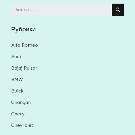
Search
for:
Рубрики
Alfa Romeo
Audi
Bajaj Pulsar
BMW
Buick
Changan
Chery
Chevrolet