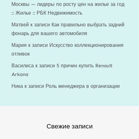
Москвы — лидеры по росту цен на жилье за год
:: Жилье :: РБК Недвижимость
Матвей
к записи
Как правильно выбрать задний
фонарь для вашего автомобиля
Мария
к записи
Искусство коллекционирования
отливок
Василиса
к записи
5 причин купить Renault
Arkana
Ника
к записи
Роль менеджера в организации
Свежие записи