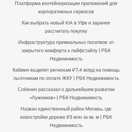
Платформа контейнеризации приложений для
корпоративных сервисов
Как выбрать новый KIA в Уфе и заранее
рассчитать покупку
Инфраструктура премиальных поселков: от
закрытого комфорта к лайфстайлу | РБК
Недвижимость
Кабмин выделит регионам ₽7,4 млрд на помощь
льготникам по оплате ЖКУ | РБК Недвижимость
Собянин рассказал о дальнейшем развитии
«Лужников» | РБК Недвижимость
Назван единственный район Москвы, где
новостройки дороже ₽3 млн за кв. м | РБК
Недвижимость