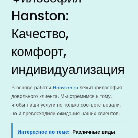
Hanston:
Качество,
комфорт,
индивидуализация
В основе работы
Hanston.ru
лежит философия
довольного клиента. Мы стремимся к тому,
чтобы наши услуги не только соответствовали,
но и превосходили ожидания наших клиентов.
Интересное по теме:
Различные виды