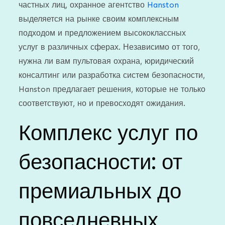
частных лиц, охранное агентство
Hanston
выделяется на рынке своим комплексным
подходом и предложением высококлассных
услуг в различных сферах. Независимо от того,
нужна ли вам пультовая охрана, юридический
консалтинг или разработка систем безопасности,
Hanston предлагает решения, которые не только
соответствуют, но и превосходят ожидания.
Комплекс услуг по
безопасности: от
премиальных до
повседневных