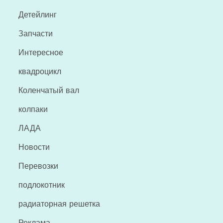
Детейлинг
Запчасти
Интересное
квадроцикл
Коленчатый вал
колпаки
ЛАДА
Новости
Перевозки
подлокотник
радиаторная решетка
Реклама