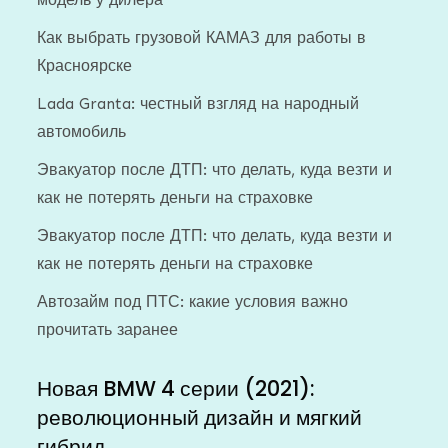
Как выбрать грузовой КАМАЗ для работы в
Красноярске
Lada Granta: честный взгляд на народный
автомобиль
Эвакуатор после ДТП: что делать, куда везти и
как не потерять деньги на страховке
Эвакуатор после ДТП: что делать, куда везти и
как не потерять деньги на страховке
Автозайм под ПТС: какие условия важно
прочитать заранее
Новая BMW 4 серии (2021):
революционный дизайн и мягкий
гибрид.