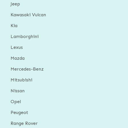
Jeep
Kawasaki Vulcan
Kia
Lamborghini
Lexus
Mazda
Mercedes-Benz
Mitsubishi
Nissan
Opel
Peugeot
Range Rover