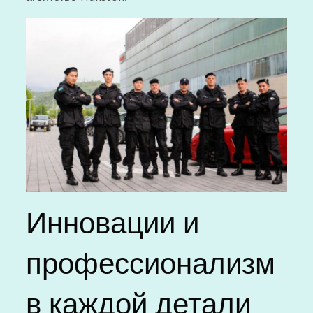
Инновации и
профессионализм
в каждой детали