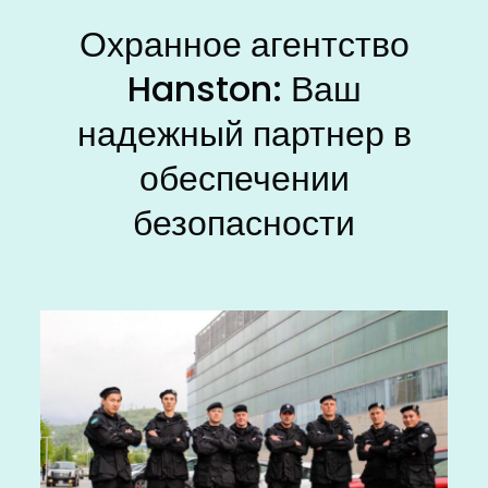
Охранное агентство
Hanston: Ваш
надежный партнер в
обеспечении
безопасности