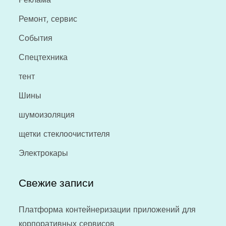
Ремонт, сервис
События
Спецтехника
тент
Шины
шумоизоляция
щетки стеклоочистителя
Электрокары
Свежие записи
Платформа контейнеризации приложений для
корпоративных сервисов