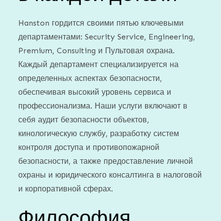
Hanston гордится своими пятью ключевыми
департаментами: Security Service, Engineering,
Premium, Consulting и Пультовая охрана.
Каждый департамент специализируется на
определенных аспектах безопасности,
обеспечивая высокий уровень сервиса и
профессионализма. Наши услуги включают в
себя аудит безопасности объектов,
кинологическую службу, разработку систем
контроля доступа и противопожарной
безопасности, а также предоставление личной
охраны и юридического консалтинга в налоговой
и корпоративной сферах.
Философия