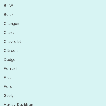
BMW
Buick
Changan
Chery
Chevrolet
Citroen
Dodge
Ferrari
Fiat
Ford
Geely
Harley Davidson