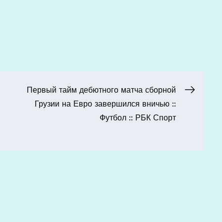
Первый тайм дебютного матча сборной
Грузии на Евро завершился вничью ::
Футбол :: РБК Спорт