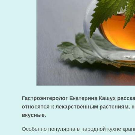
Гастроэнтеролог Екатерина Кашух расска
относятся к лекарственным растениям, н
вкусные.
Особенно популярна в народной кухне крап