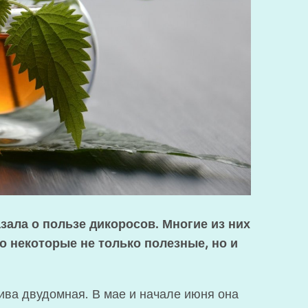
зала о пользе дикоросов. Многие из них
о некоторые не только полезные, но и
ива двудомная. В мае и начале июня она