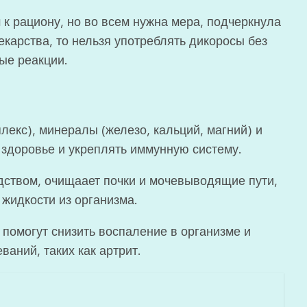
к рациону, но во всем нужна мера, подчеркнула
екарства, то нельзя употреблять дикоросы без
ные реакции.
лекс), минералы (железо, кальций, магний) и
 здоровье и укреплять иммунную систему.
ством, очищаает почки и мочевыводящие пути,
жидкости из организма.
помогут снизить воспаление в организме и
аний, таких как артрит.