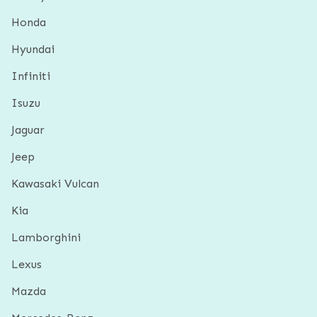
Honda
Hyundai
Infiniti
Isuzu
Jaguar
Jeep
Kawasaki Vulcan
Kia
Lamborghini
Lexus
Mazda