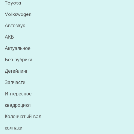
Toyota
Volkswagen
Автозвук
АКБ
Актуальное
Без рубрики
Детейлинг
Запчасти
Интересное
квадроцикл
Коленчатый вал
колпаки