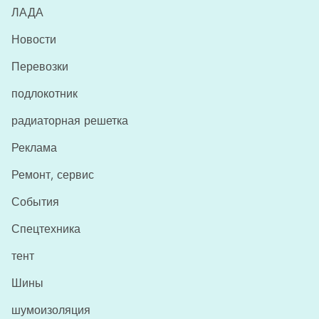
ЛАДА
Новости
Перевозки
подлокотник
радиаторная решетка
Реклама
Ремонт, сервис
События
Спецтехника
тент
Шины
шумоизоляция