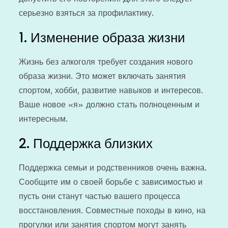
серьезно взяться за профилактику.
1. Изменение образа жизни
Жизнь без алкоголя требует создания нового
образа жизни. Это может включать занятия
спортом, хобби, развитие навыков и интересов.
Ваше новое «я» должно стать полноценным и
интересным.
2. Поддержка близких
Поддержка семьи и родственников очень важна.
Сообщите им о своей борьбе с зависимостью и
пусть они станут частью вашего процесса
восстановления. Совместные походы в кино, на
прогулки или занятия спортом могут занять