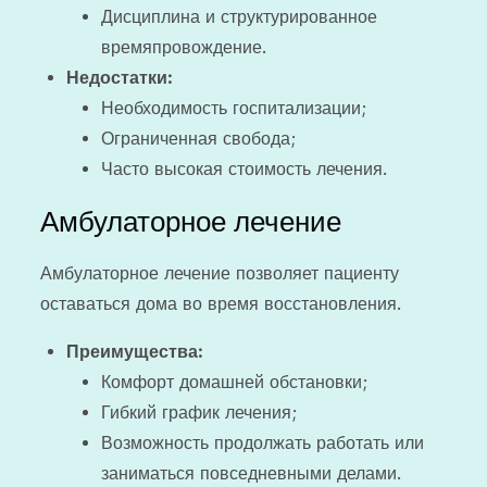
Дисциплина и структурированное
времяпровождение.
Недостатки:
Необходимость госпитализации;
Ограниченная свобода;
Часто высокая стоимость лечения.
Амбулаторное лечение
Амбулаторное лечение позволяет пациенту
оставаться дома во время восстановления.
Преимущества:
Комфорт домашней обстановки;
Гибкий график лечения;
Возможность продолжать работать или
заниматься повседневными делами.