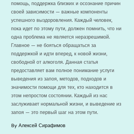
помощь, поддержка близких и осознание причин
своей зависимости — важные компоненты
успешного выздоровления. Каждый человек,
пока идет по этому пути, должен помнить, что ни
одна проблема не является неразрешимой.
Главное — не бояться обращаться за
поддержкой и идти вперед, к новой жизни,
свободной от алкоголя. Данная статья
предоставляет вам полное понимание услуги
выведения из запоя, методов, подходов и
значимости помощи для тех, кто находится в
этом непростом состоянии. Каждый из нас
заслуживает нормальной жизни, и выведение из
запоя — это первый шаг на этом пути.
By
Алексей Сирафимов