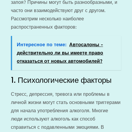
запоя? Причины могут быть разнообразными, и
часто они взаимодействуют друг с другом.
Рассмотрим несколько наиболее
распространенных факторов:
Интересное по теме:
Автосалоны -
действительно ли вы имеете право
отказаться от новых автомобилей?
1. Психологические факторы
Стресс, депрессия, тревога или проблемы в
личной жизни могут стать основными триггерами
для начала употребления алкоголя. Многие
люди используют алкоголь как способ
справиться с подавленными эмоциями. В