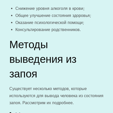
Снижение уровня алкоголя в крови;
Общее улучшение состояния здоровья;
Оказание психологической помощи;
Консультирование родственников.
Методы
выведения из
запоя
Существует несколько методов, которые
используются для вывода человека из состояния
запоя. Рассмотрим их подробнее.