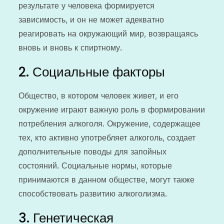
результате у человека формируется
зависимость, и он не может адекватно
реагировать на окружающий мир, возвращаясь
вновь и вновь к спиртному.
2. Социальные факторы
Общество, в котором человек живет, и его
окружение играют важную роль в формировании
потребления алкоголя. Окружение, содержащее
тех, кто активно употребляет алкоголь, создает
дополнительные поводы для запойных
состояний. Социальные нормы, которые
принимаются в данном обществе, могут также
способствовать развитию алкоголизма.
3. Генетическая