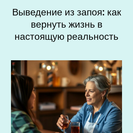
Выведение из запоя: как
вернуть жизнь в
настоящую реальность