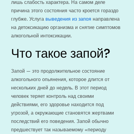
лишь слабость характера. На самом деле
причина этого состояния часто кроется гораздо
глубже. Услуга
выведения из запоя
направлена
на детоксикацию организма и снятие симптомов
алкогольной интоксикации.
Что такое запой?
Запой — это продолжительное состояние
алкогольного опьянения, которое длится от
нескольких дней до недель. В этот период
человек теряет контроль над своими
действиями, его здоровье находится под
угрозой, а окружающие становятся жертвами
последствий его поведения. Запой обычно
предшествует так называемому «периоду