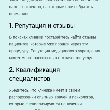
важных аспектов, на которые стоит обратить
внимание:
1. Репутация и отзывы
В поисках клиники постарайтесь найти отзывы
пациентов, которые уже прошли через эту
процедуру. Репутация медицинского учреждения
может много рассказать о его качестве услуг.
2. Квалификация
специалистов
Убедитесь, что клиника имеет в своем
распоряжении опытных врачей и психологов,
которые специализируются на лечении