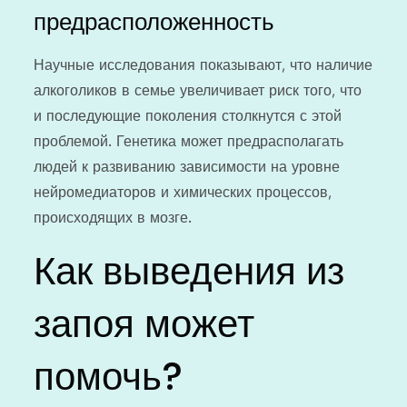
предрасположенность
Научные исследования показывают, что наличие
алкоголиков в семье увеличивает риск того, что
и последующие поколения столкнутся с этой
проблемой. Генетика может предрасполагать
людей к развиванию зависимости на уровне
нейромедиаторов и химических процессов,
происходящих в мозге.
Как выведения из
запоя может
помочь?