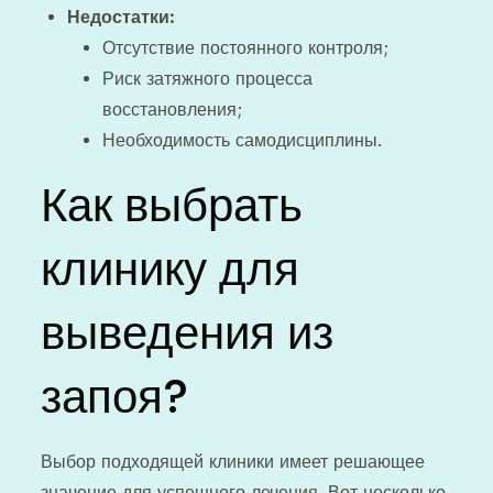
Недостатки:
Отсутствие постоянного контроля;
Риск затяжного процесса
восстановления;
Необходимость самодисциплины.
Как выбрать
клинику для
выведения из
запоя?
Выбор подходящей клиники имеет решающее
значение для успешного лечения. Вот несколько