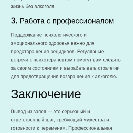
жизнь без алкоголя.
3. Работа с профессионалом
Поддержание психологического и
эмоционального здоровья важно для
предотвращения рецидивов. Регулярные
встречи с психотерапевтом помогут вам следить
за своим состоянием и вырабатывать стратегии
для предотвращения возвращения к алкоголю.
Заключение
Вывод из запоя — это серьезный и
ответственный шаг, требующий мужества и
готовности к переменам. Профессиональная