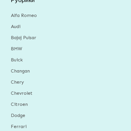
Alfa Romeo
Audi
Bajaj Pulsar
BMW
Buick
Changan
Chery
Chevrolet
Citroen
Dodge
Ferrari