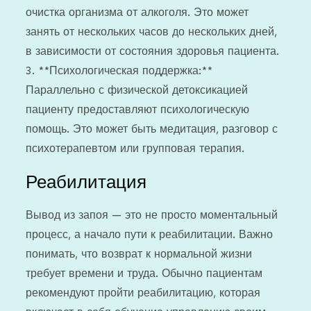
очистка организма от алкоголя. Это может
занять от нескольких часов до нескольких дней,
в зависимости от состояния здоровья пациента.
3. **Психологическая поддержка:**
Параллельно с физической детоксикацией
пациенту предоставляют психологическую
помощь. Это может быть медитация, разговор с
психотерапевтом или групповая терапия.
Реабилитация
Вывод из запоя — это не просто моментальный
процесс, а начало пути к реабилитации. Важно
понимать, что возврат к нормальной жизни
требует времени и труда. Обычно пациентам
рекомендуют пройти реабилитацию, которая