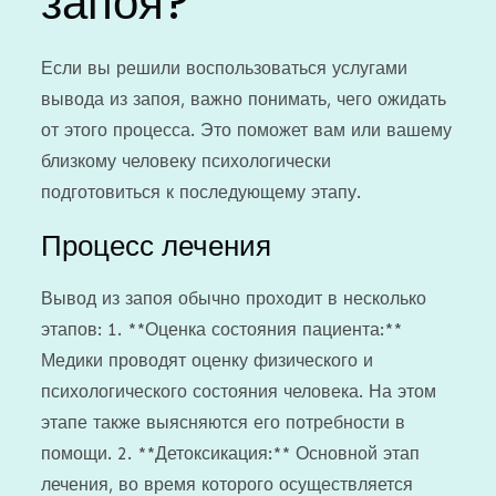
запоя?
Если вы решили воспользоваться услугами
вывода из запоя, важно понимать, чего ожидать
от этого процесса. Это поможет вам или вашему
близкому человеку психологически
подготовиться к последующему этапу.
Процесс лечения
Вывод из запоя обычно проходит в несколько
этапов: 1. **Оценка состояния пациента:**
Медики проводят оценку физического и
психологического состояния человека. На этом
этапе также выясняются его потребности в
помощи. 2. **Детоксикация:** Основной этап
лечения, во время которого осуществляется