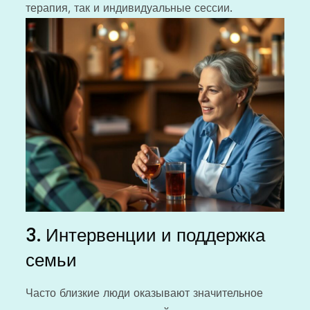
терапия, так и индивидуальные сессии.
3. Интервенции и поддержка
семьи
Часто близкие люди оказывают значительное