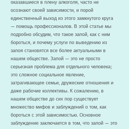
оказавшиеся в плену алкоголя, часто не
осознают своей зависимости, и порой
единственный выход из этого замкнутого круга
— помощь профессионалов. В этой статье мы
подробно обсудим, что такое запой, как с ним
бороться, и почему услуги по выведению из
запоя становятся все более актуальными в
нашем обществе. Запой — это не просто
серьезная проблема для отдельного человека;
это сложное социальное явление,
затрагивающее семьи, дружеские отношения и
даже рабочие коллективы. К сожалению, в
нашем обществе до сих пор существует
множество мифов и заблуждений о том, как
бороться с этой зависимостью. Основное
заблуждение заключается в том, что запой — это