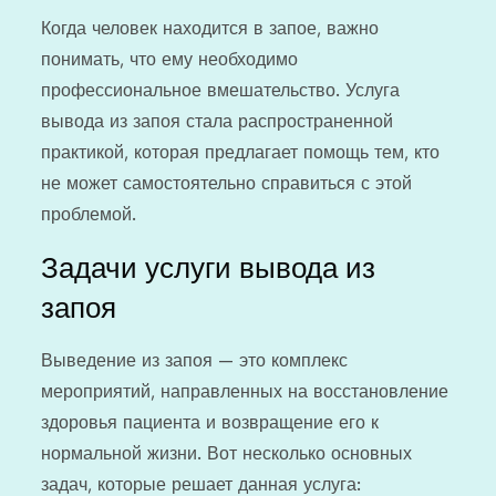
Когда человек находится в запое, важно
понимать, что ему необходимо
профессиональное вмешательство. Услуга
вывода из запоя стала распространенной
практикой, которая предлагает помощь тем, кто
не может самостоятельно справиться с этой
проблемой.
Задачи услуги вывода из
запоя
Выведение из запоя — это комплекс
мероприятий, направленных на восстановление
здоровья пациента и возвращение его к
нормальной жизни. Вот несколько основных
задач, которые решает данная услуга: