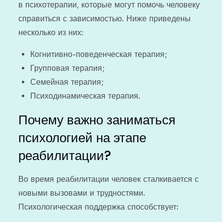
в психотерапии, которые могут помочь человеку
справиться с зависимостью. Ниже приведены
несколько из них:
Когнитивно-поведенческая терапия;
Групповая терапия;
Семейная терапия;
Психодинамическая терапия.
Почему важно заниматься
психологией на этапе
реабилитации?
Во время реабилитации человек сталкивается с
новыми вызовами и трудностями.
Психологическая поддержка способствует: