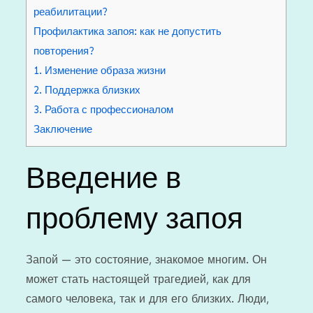
реабилитации?
Профилактика запоя: как не допустить
повторения?
1. Изменение образа жизни
2. Поддержка близких
3. Работа с профессионалом
Заключение
Введение в
проблему запоя
Запой — это состояние, знакомое многим. Он
может стать настоящей трагедией, как для
самого человека, так и для его близких. Люди,