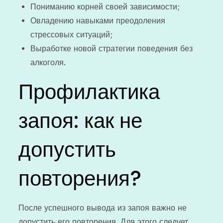
Пониманию корней своей зависимости;
Овладению навыками преодоления
стрессовых ситуаций;
Выработке новой стратегии поведения без
алкоголя.
Профилактика
запоя: как не
допустить
повторения?
После успешного вывода из запоя важно не
допустить его повторения. Для этого следует