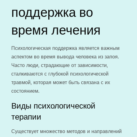
поддержка во
время лечения
Психологическая поддержка является важным
аспектом во время вывода человека из запоя.
Часто люди, страдающие от зависимости,
сталкиваются с глубокой психологической
травмой, которая может быть связана с их
состоянием.
Виды психологической
терапии
Существует множество методов и направлений