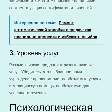
зависимости. Обратите внимание на наличие
соответствующих сертификатов и лицензий.
Интересное по теме:
Ремонт
автоматической коробки передач: как
правильно провести и избежать ошибок
3. Уровень услуг
Разные клиники предлагают разные пакеты
услуг. Убедитесь, что выбранное вами
учреждение предоставляет необходимые услуги
и медицинскую помощь, необходимую для
успешного лечения.
Психологическая