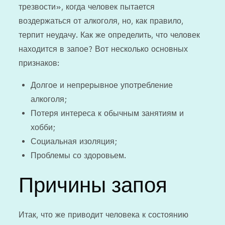
трезвости», когда человек пытается
воздержаться от алкоголя, но, как правило,
терпит неудачу. Как же определить, что человек
находится в запое? Вот несколько основных
признаков:
Долгое и непрерывное употребление
алкоголя;
Потеря интереса к обычным занятиям и
хобби;
Социальная изоляция;
Проблемы со здоровьем.
Причины запоя
Итак, что же приводит человека к состоянию