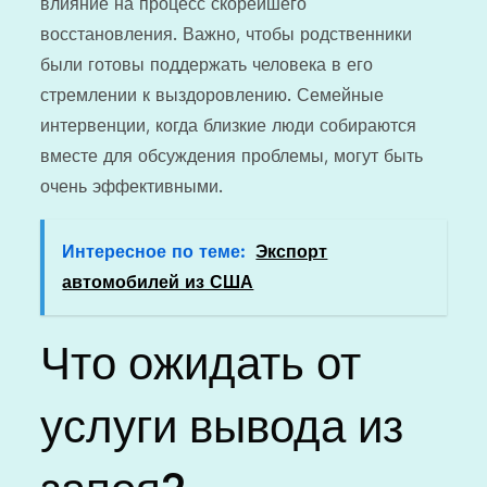
влияние на процесс скорейшего
восстановления. Важно, чтобы родственники
были готовы поддержать человека в его
стремлении к выздоровлению. Семейные
интервенции, когда близкие люди собираются
вместе для обсуждения проблемы, могут быть
очень эффективными.
Интересное по теме:
Экспорт
автомобилей из США
Что ожидать от
услуги вывода из