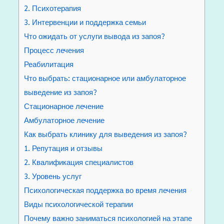
2. Психотерапия
3. Интервенции и поддержка семьи
Что ожидать от услуги вывода из запоя?
Процесс лечения
Реабилитация
Что выбрать: стационарное или амбулаторное
выведение из запоя?
Стационарное лечение
Амбулаторное лечение
Как выбрать клинику для выведения из запоя?
1. Репутация и отзывы
2. Квалификация специалистов
3. Уровень услуг
Психологическая поддержка во время лечения
Виды психологической терапии
Почему важно заниматься психологией на этапе