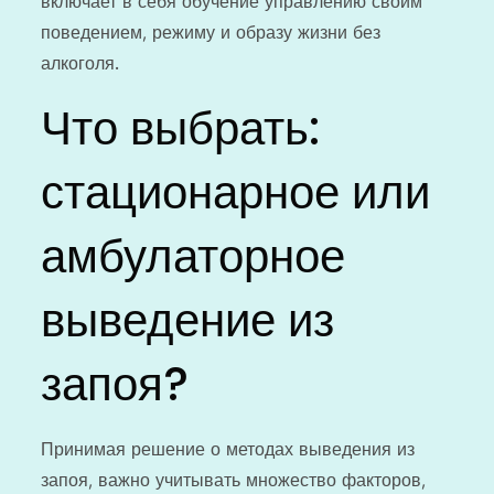
включает в себя обучение управлению своим
поведением, режиму и образу жизни без
алкоголя.
Что выбрать:
стационарное или
амбулаторное
выведение из
запоя?
Принимая решение о методах выведения из
запоя, важно учитывать множество факторов,