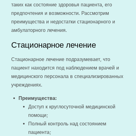
таких как состояние здоровья пациента, его
предпочтения и возможности. Рассмотрим
преимущества и недостатки стационарного и
амбулаторного лечения.
Стационарное лечение
Стационарное лечение подразумевает, что
пациент находится под наблюдением врачей и
медицинского персонала в специализированных
учреждениях.
Преимущества:
Доступ к круглосуточной медицинской
помощи;
Полный контроль над состоянием
пациента;