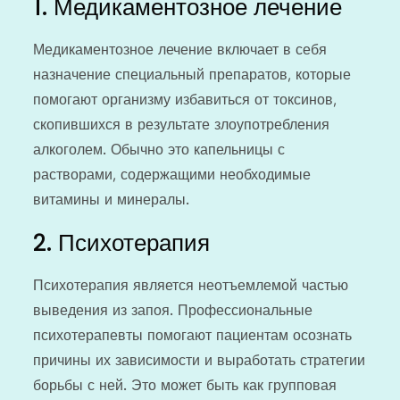
1. Медикаментозное лечение
Медикаментозное лечение включает в себя
назначение специальный препаратов, которые
помогают организму избавиться от токсинов,
скопившихся в результате злоупотребления
алкоголем. Обычно это капельницы с
растворами, содержащими необходимые
витамины и минералы.
2. Психотерапия
Психотерапия является неотъемлемой частью
выведения из запоя. Профессиональные
психотерапевты помогают пациентам осознать
причины их зависимости и выработать стратегии
борьбы с ней. Это может быть как групповая