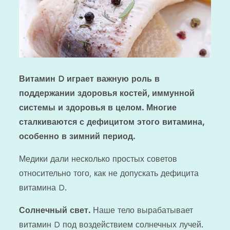
Витамин D играет важную роль в
поддержании здоровья костей, иммунной
системы и здоровья в целом. Многие
сталкиваются с дефицитом этого витамина,
особенно в зимний
период.
Медики дали несколько простых советов
относительно того, как не допускать дефицита
витамина D.
Солнечный свет.
Наше тело вырабатывает
витамин D под воздействием солнечных лучей.