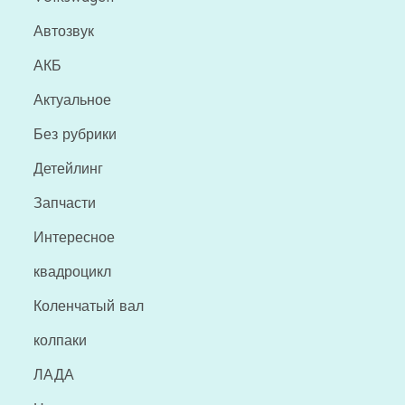
Автозвук
АКБ
Актуальное
Без рубрики
Детейлинг
Запчасти
Интересное
квадроцикл
Коленчатый вал
колпаки
ЛАДА