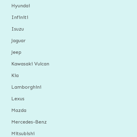
Hyundai
Infiniti
Isuzu
Jaguar
Jeep
Kawasaki Vulcan
Kia
Lamborghini
Lexus
Mazda
Mercedes-Benz
Mitsubishi