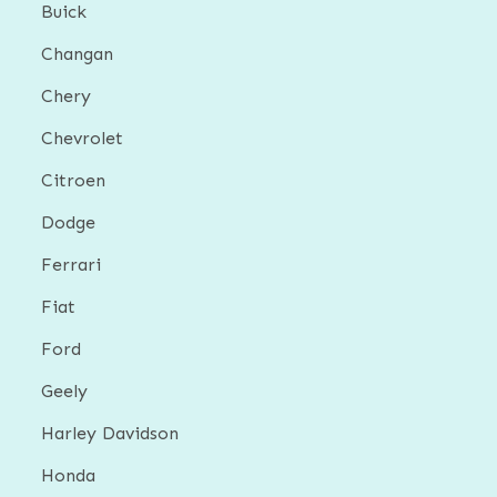
Buick
Changan
Chery
Chevrolet
Citroen
Dodge
Ferrari
Fiat
Ford
Geely
Harley Davidson
Honda