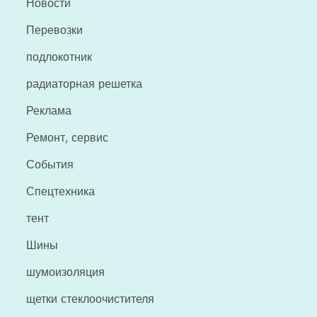
Новости
Перевозки
подлокотник
радиаторная решетка
Реклама
Ремонт, сервис
События
Спецтехника
тент
Шины
шумоизоляция
щетки стеклоочистителя