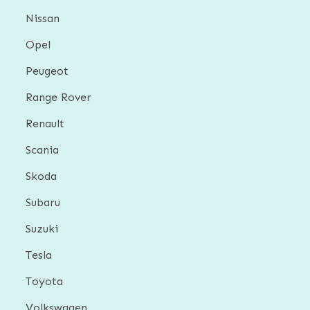
Nissan
Opel
Peugeot
Range Rover
Renault
Scania
Skoda
Subaru
Suzuki
Tesla
Toyota
Volkswagen