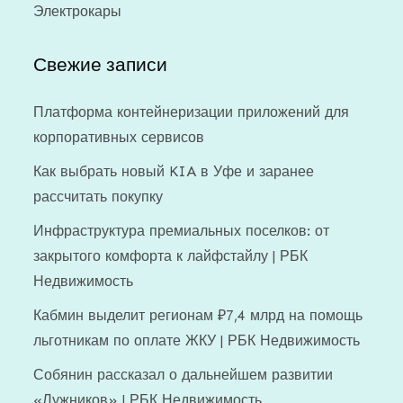
Электрокары
Свежие записи
Платформа контейнеризации приложений для
корпоративных сервисов
Как выбрать новый KIA в Уфе и заранее
рассчитать покупку
Инфраструктура премиальных поселков: от
закрытого комфорта к лайфстайлу | РБК
Недвижимость
Кабмин выделит регионам ₽7,4 млрд на помощь
льготникам по оплате ЖКУ | РБК Недвижимость
Собянин рассказал о дальнейшем развитии
«Лужников» | РБК Недвижимость