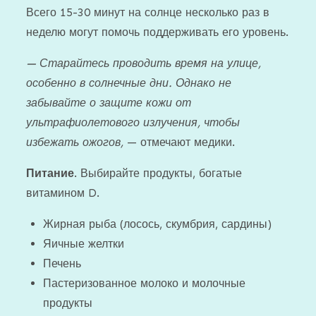
Всего 15-30 минут на солнце несколько раз в
неделю могут помочь поддерживать его уровень.
— Старайтесь проводить время на улице,
особенно в солнечные дни. Однако не
забывайте о защите кожи от
ультрафиолетового излучения, чтобы
избежать ожогов,
— отмечают медики.
Питание
. Выбирайте продукты, богатые
витамином D.
Жирная рыба (лосось, скумбрия, сардины)
Яичные желтки
Печень
Пастеризованное молоко и молочные
продукты