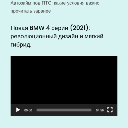
Автозайм под ПТС: какие условия важно
прочитать заранее
Новая BMW 4 серии (2021):
революционный дизайн и мягкий
гибрид.
Видеоплеер
00:00
04:56