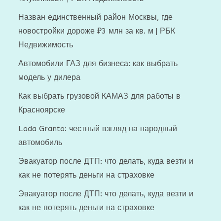
Назван единственный район Москвы, где
новостройки дороже ₽3 млн за кв. м | РБК
Недвижимость
Автомобили ГАЗ для бизнеса: как выбрать
модель у дилера
Как выбрать грузовой КАМАЗ для работы в
Красноярске
Lada Granta: честный взгляд на народный
автомобиль
Эвакуатор после ДТП: что делать, куда везти и
как не потерять деньги на страховке
Эвакуатор после ДТП: что делать, куда везти и
как не потерять деньги на страховке