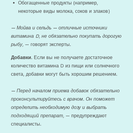
Обогащенные продукты (например,
некоторые виды молока, соков и злаков)
— Мойва и сельдь — отличные источники
витамина D, не обязательно покупать дорогую
рыбу,
— говорят эксперты.
Добавки
. Если вы не получаете достаточное
количество витамина D из пищи или солнечного
света, добавки могут быть хорошим решением.
— Перед началом приема добавок обязательно
проконсультируйтесь с врачом. Он поможет
определить необходимую дозу и выбрать
подходящий препарат,
— предупреждают
специалисты.