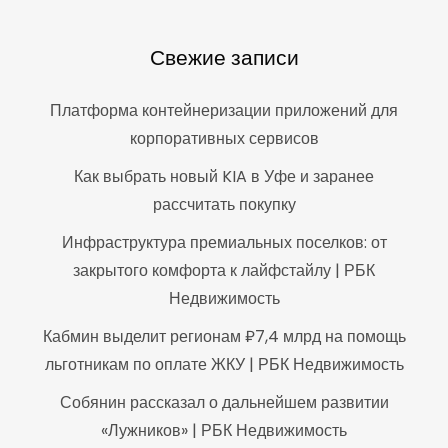
Свежие записи
Платформа контейнеризации приложений для
корпоративных сервисов
Как выбрать новый KIA в Уфе и заранее
рассчитать покупку
Инфраструктура премиальных поселков: от
закрытого комфорта к лайфстайлу | РБК
Недвижимость
Кабмин выделит регионам ₽7,4 млрд на помощь
льготникам по оплате ЖКУ | РБК Недвижимость
Собянин рассказал о дальнейшем развитии
«Лужников» | РБК Недвижимость