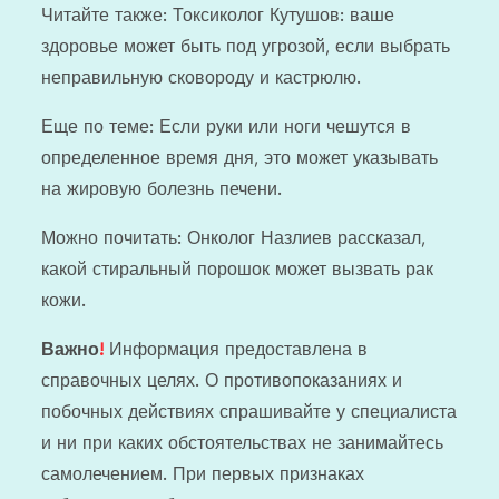
Читайте также: Токсиколог Кутушов: ваше
здоровье может быть под угрозой, если выбрать
неправильную сковороду и кастрюлю.
Еще по теме: Если руки или ноги чешутся в
определенное время дня, это может указывать
на жировую болезнь печени.
Можно почитать: Онколог Назлиев рассказал,
какой стиральный порошок может вызвать рак
кожи.
Важно
!
Информация предоставлена в
справочных целях. О противопоказаниях и
побочных действиях спрашивайте у специалиста
и ни при каких обстоятельствах не занимайтесь
самолечением. При первых признаках