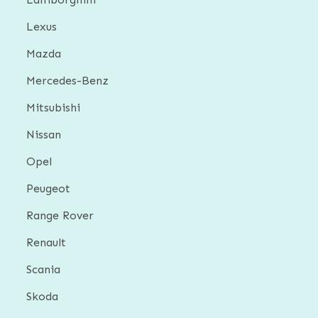
Lexus
Mazda
Mercedes-Benz
Mitsubishi
Nissan
Opel
Peugeot
Range Rover
Renault
Scania
Skoda