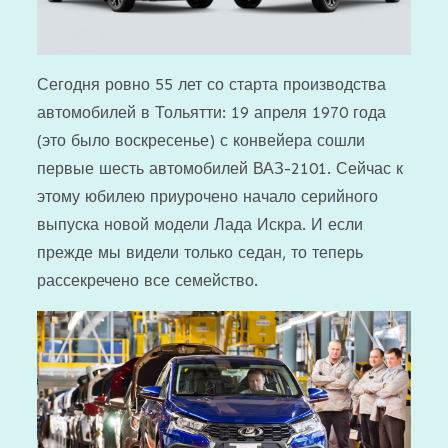
Сегодня ровно 55 лет со старта производства
автомобилей в Тольятти: 19 апреля 1970 года
(это было воскресенье) с конвейера сошли
первые шесть автомобилей ВАЗ-2101. Сейчас к
этому юбилею приурочено начало серийного
выпуска новой модели Лада Искра. И если
прежде мы видели только седан, то теперь
рассекречено все семейство.