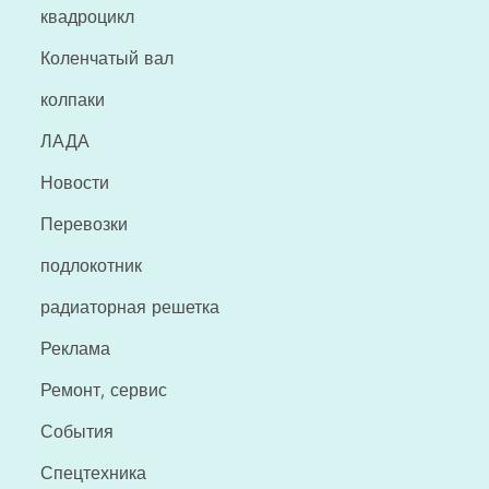
квадроцикл
Коленчатый вал
колпаки
ЛАДА
Новости
Перевозки
подлокотник
радиаторная решетка
Реклама
Ремонт, сервис
События
Спецтехника