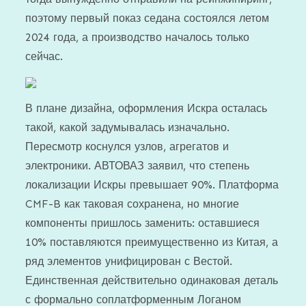
поэтому первый показ седана состоялся летом
2024 года, а производство началось только
сейчас.
В плане дизайна, оформления Искра осталась
такой, какой задумывалась изначально.
Пересмотр коснулся узлов, агрегатов и
электроники. АВТОВАЗ заявил, что степень
локализации Искры превышает 90%. Платформа
CMF-B как таковая сохранена, но многие
компоненты пришлось заменить: оставшиеся
10% поставляются преимущественно из Китая, а
ряд элементов унифицирован с Вестой.
Единственная действительно одинаковая деталь
с формально соплатформенным Логаном