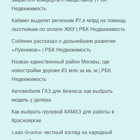
Недвижимость
Кабмин выделит регионам ₽7,4 млрд на помощь
льготникам по оплате ЖКУ | РБК Недвижимость
Собянин рассказал о дальнейшем развитии
«Лужников» | РБК Недвижимость
Назван единственный район Москвы, где
новостройки дороже ₽3 млн за кв. м | РБК
Недвижимость
Автомобили ГАЗ для бизнеса: как выбрать
модель у дилера
Как выбрать грузовой КАМАЗ для работы в
Красноярске
Lada Granta: честный взгляд на народный