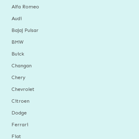
Alfa Romeo
Audi
Bajaj Pulsar
BMW
Buick
Changan
Chery
Chevrolet
Citroen
Dodge
Ferrari
Fiat