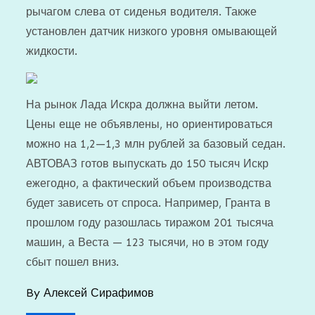
рычагом слева от сиденья водителя. Также
установлен датчик низкого уровня омывающей
жидкости.
На рынок Лада Искра должна выйти летом.
Цены еще не объявлены, но ориентироваться
можно на 1,2—1,3 млн рублей за базовый седан.
АВТОВАЗ готов выпускать до 150 тысяч Искр
ежегодно, а фактический объем производства
будет зависеть от спроса. Например, Гранта в
прошлом году разошлась тиражом 201 тысяча
машин, а Веста — 123 тысячи, но в этом году
сбыт пошел вниз.
By
Алексей Сирафимов