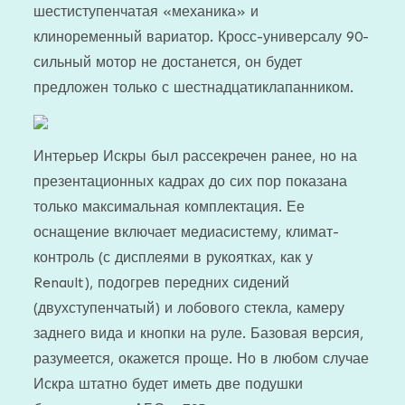
шестиступенчатая «механика» и
клиноременный вариатор. Кросс-универсалу 90-
сильный мотор не достанется, он будет
предложен только с шестнадцатиклапанником.
Интерьер Искры был рассекречен ранее, но на
презентационных кадрах до сих пор показана
только максимальная комплектация. Ее
оснащение включает медиасистему, климат-
контроль (с дисплеями в рукоятках, как у
Renault), подогрев передних сидений
(двухступенчатый) и лобового стекла, камеру
заднего вида и кнопки на руле. Базовая версия,
разумеется, окажется проще. Но в любом случае
Искра штатно будет иметь две подушки