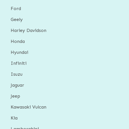
Ford
Geely
Harley Davidson
Honda
Hyundai
Infiniti
Isuzu
Jaguar
Jeep
Kawasaki Vulcan
Kia
Lamborghini