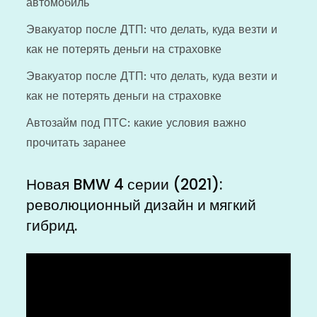
автомобиль
Эвакуатор после ДТП: что делать, куда везти и
как не потерять деньги на страховке
Эвакуатор после ДТП: что делать, куда везти и
как не потерять деньги на страховке
Автозайм под ПТС: какие условия важно
прочитать заранее
Новая BMW 4 серии (2021):
революционный дизайн и мягкий
гибрид.
Видеоплеер