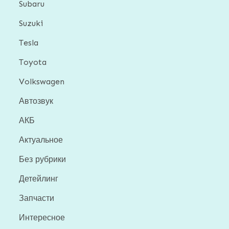
Subaru
Suzuki
Tesla
Toyota
Volkswagen
Автозвук
АКБ
Актуальное
Без рубрики
Детейлинг
Запчасти
Интересное