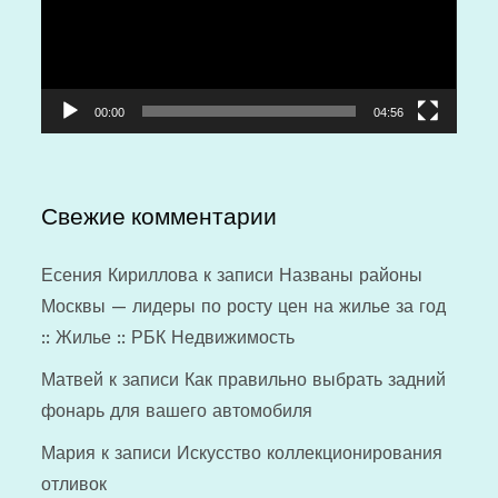
00:00
04:56
Свежие комментарии
Есения Кириллова
к записи
Названы районы
Москвы — лидеры по росту цен на жилье за год
:: Жилье :: РБК Недвижимость
Матвей
к записи
Как правильно выбрать задний
фонарь для вашего автомобиля
Мария
к записи
Искусство коллекционирования
отливок