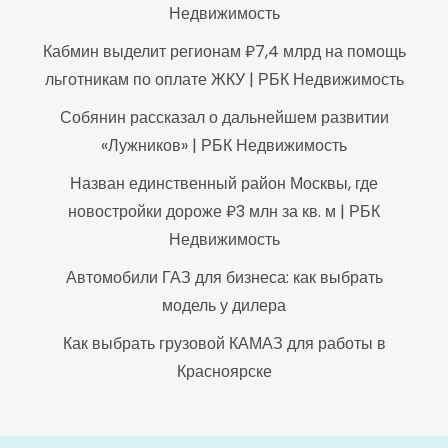
Недвижимость
Кабмин выделит регионам ₽7,4 млрд на помощь
льготникам по оплате ЖКУ | РБК Недвижимость
Собянин рассказал о дальнейшем развитии
«Лужников» | РБК Недвижимость
Назван единственный район Москвы, где
новостройки дороже ₽3 млн за кв. м | РБК
Недвижимость
Автомобили ГАЗ для бизнеса: как выбрать
модель у дилера
Как выбрать грузовой КАМАЗ для работы в
Красноярске