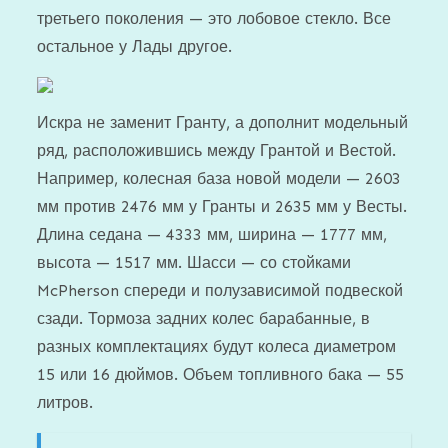
третьего поколения — это лобовое стекло. Все
остальное у Лады другое.
Искра не заменит Гранту, а дополнит модельный
ряд, расположившись между Грантой и Вестой.
Например, колесная база новой модели — 2603
мм против 2476 мм у Гранты и 2635 мм у Весты.
Длина седана — 4333 мм, ширина — 1777 мм,
высота — 1517 мм. Шасси — со стойками
McPherson спереди и полузависимой подвеской
сзади. Тормоза задних колес барабанные, в
разных комплектациях будут колеса диаметром
15 или 16 дюймов. Объем топливного бака — 55
литров.