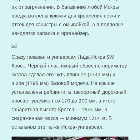
их от загрязнения. В багажнике любой Искры
предусмотрены крючки для крепления сетки и
отсек для канистры с омывайкой, а в подполье
находятся запаска и органайзер.
Сразу показан и универсал Лада Искра SW
Кросс. Черный пластиковый обвес по периметру
кузова сделал его чуть длиннее (4342 мм) и
шире (1785 мм) базовой модели. На крыше
установлены рейлинги, а паспортный дорожный
просвет увеличен со 170 до 200 мм, в итоге
габаритная высота Кросса — 1544 мм, а
снаряженная масса — минимум 1214 кг. В
остальном это та же Искра-универсал.