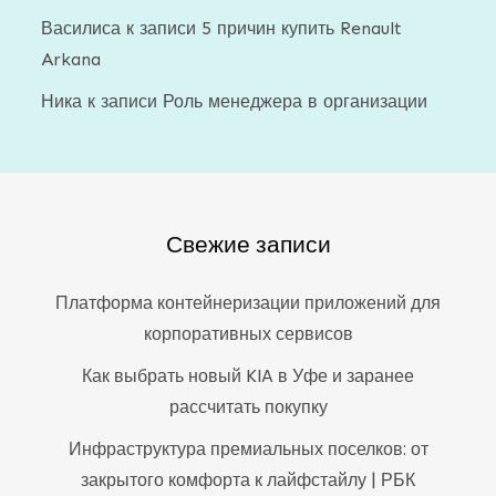
Василиса
к записи
5 причин купить Renault
Arkana
Ника
к записи
Роль менеджера в организации
Свежие записи
Платформа контейнеризации приложений для
корпоративных сервисов
Как выбрать новый KIA в Уфе и заранее
рассчитать покупку
Инфраструктура премиальных поселков: от
закрытого комфорта к лайфстайлу | РБК