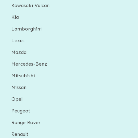
Kawasaki Vulcan
Kia
Lamborghini
Lexus
Mazda
Mercedes-Benz
Mitsubishi
Nissan
Opel
Peugeot
Range Rover
Renault