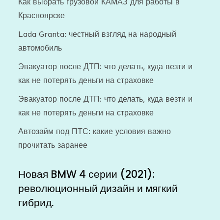
Как выбрать грузовой КАМАЗ для работы в
Красноярске
Lada Granta: честный взгляд на народный
автомобиль
Эвакуатор после ДТП: что делать, куда везти и
как не потерять деньги на страховке
Эвакуатор после ДТП: что делать, куда везти и
как не потерять деньги на страховке
Автозайм под ПТС: какие условия важно
прочитать заранее
Новая BMW 4 серии (2021):
революционный дизайн и мягкий
гибрид.