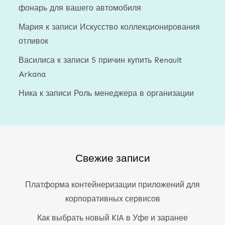
фонарь для вашего автомобиля
Мария
к записи
Искусство коллекционирования
отливок
Василиса
к записи
5 причин купить Renault
Arkana
Ника
к записи
Роль менеджера в организации
Свежие записи
Платформа контейнеризации приложений для
корпоративных сервисов
Как выбрать новый KIA в Уфе и заранее