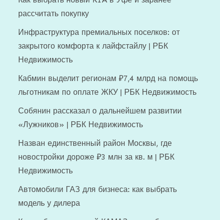
рассчитать покупку
Инфраструктура премиальных поселков: от
закрытого комфорта к лайфстайлу | РБК
Недвижимость
Кабмин выделит регионам ₽7,4 млрд на помощь
льготникам по оплате ЖКУ | РБК Недвижимость
Собянин рассказал о дальнейшем развитии
«Лужников» | РБК Недвижимость
Назван единственный район Москвы, где
новостройки дороже ₽3 млн за кв. м | РБК
Недвижимость
Автомобили ГАЗ для бизнеса: как выбрать
модель у дилера