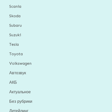
Scania
Skoda
Subaru
Suzuki
Tesla
Toyota
Volkswagen
Автозвук
АКБ
Актуальное
Без рубрики
Детейлинг