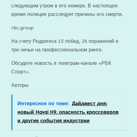
следующим утром в его номере. В настоящее
время полиция расследует причины его смерти.
rbc.group
На счету Родригеса 15 побед, 26 поражений и
три ничьи на профессиональном ринге.
Обсудите новость в телеграм-канале «РБК
Спорт».
Авторы
Интересное по теме:
Дайджест дня:
новый Haval H9, опасность кроссоверов
и другие события индустрии