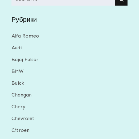
for:
Рубрики
Alfa Romeo
Audi
Bajaj Pulsar
BMW
Buick
Changan
Chery
Chevrolet
Citroen