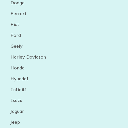
Dodge
Ferrari
Fiat
Ford
Geely
Harley Davidson
Honda
Hyundai
Infiniti
Isuzu
Jaguar
Jeep