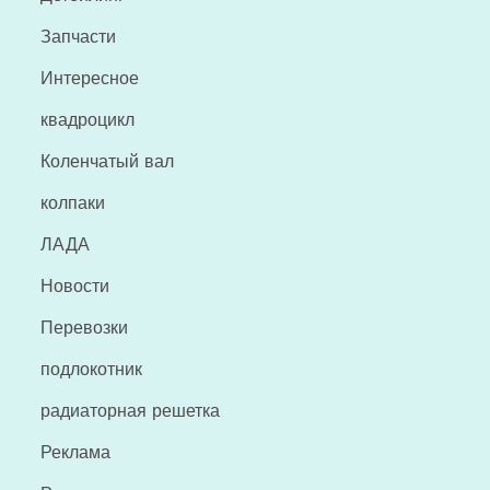
Запчасти
Интересное
квадроцикл
Коленчатый вал
колпаки
ЛАДА
Новости
Перевозки
подлокотник
радиаторная решетка
Реклама