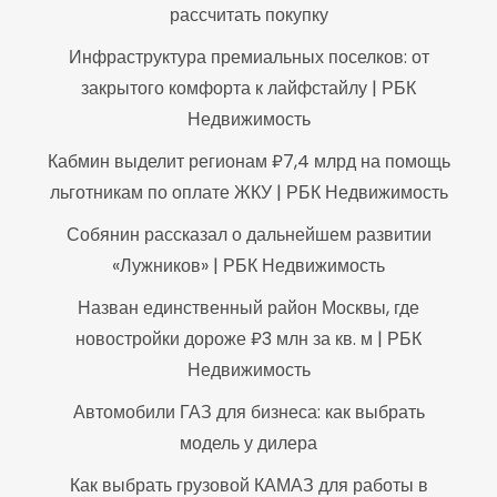
рассчитать покупку
Инфраструктура премиальных поселков: от
закрытого комфорта к лайфстайлу | РБК
Недвижимость
Кабмин выделит регионам ₽7,4 млрд на помощь
льготникам по оплате ЖКУ | РБК Недвижимость
Собянин рассказал о дальнейшем развитии
«Лужников» | РБК Недвижимость
Назван единственный район Москвы, где
новостройки дороже ₽3 млн за кв. м | РБК
Недвижимость
Автомобили ГАЗ для бизнеса: как выбрать
модель у дилера
Как выбрать грузовой КАМАЗ для работы в