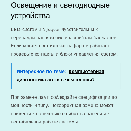
Освещение и светодиодные
устройства
LED-системы в Jaguar чувствительны к
перепадам напряжения и к ошибкам балластов.
Если мигает свет или часть фар не работает,
проверьте контакты и блоки управления светом.
Интересное по теме:
Компьютерная
диагностика авто: в чем плюсы?
При замене ламп соблюдайте спецификации по
мощности и типу. Некорректная замена может
привести к появлению ошибок на панели и к
нестабильной работе системы.