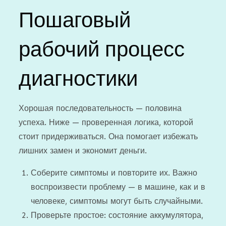
Пошаговый
рабочий процесс
диагностики
Хорошая последовательность — половина
успеха. Ниже — проверенная логика, которой
стоит придерживаться. Она помогает избежать
лишних замен и экономит деньги.
Соберите симптомы и повторите их. Важно
воспроизвести проблему — в машине, как и в
человеке, симптомы могут быть случайными.
Проверьте простое: состояние аккумулятора,