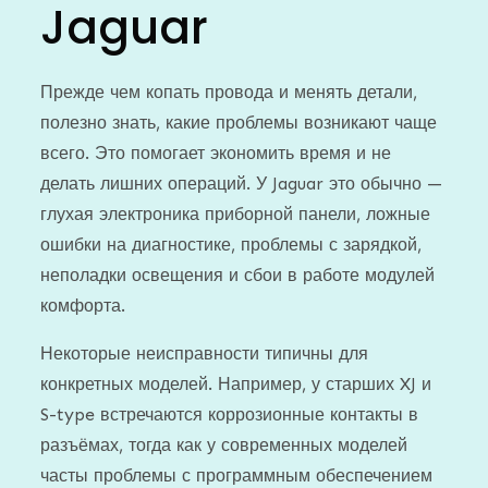
Jaguar
Прежде чем копать провода и менять детали,
полезно знать, какие проблемы возникают чаще
всего. Это помогает экономить время и не
делать лишних операций. У Jaguar это обычно —
глухая электроника приборной панели, ложные
ошибки на диагностике, проблемы с зарядкой,
неполадки освещения и сбои в работе модулей
комфорта.
Некоторые неисправности типичны для
конкретных моделей. Например, у старших XJ и
S-type встречаются коррозионные контакты в
разъёмах, тогда как у современных моделей
часты проблемы с программным обеспечением