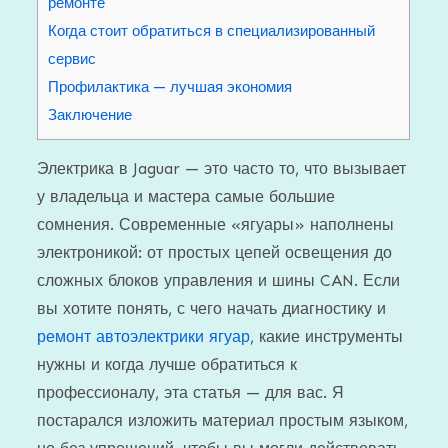
ремонте
Когда стоит обратиться в специализированный
сервис
Профилактика — лучшая экономия
Заключение
Электрика в Jaguar — это часто то, что вызывает
у владельца и мастера самые большие
сомнения. Современные «ягуары» наполнены
электроникой: от простых цепей освещения до
сложных блоков управления и шины CAN. Если
вы хотите понять, с чего начать диагностику и
ремонт автоэлектрики ягуар
, какие инструменты
нужны и когда лучше обратиться к
профессионалу, эта статья — для вас. Я
постарался изложить материал простым языком,