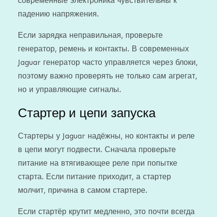
современные электроника чувствительны к
падению напряжения.
Если зарядка неправильная, проверьте
генератор, ремень и контакты. В современных
Jaguar генератор часто управляется через блоки,
поэтому важно проверять не только сам агрегат,
но и управляющие сигналы.
Стартер и цепи запуска
Стартеры у Jaguar надёжны, но контакты и реле
в цепи могут подвести. Сначала проверьте
питание на втягивающее реле при попытке
старта. Если питание приходит, а стартер
молчит, причина в самом стартере.
Если стартёр крутит медленно, это почти всегда