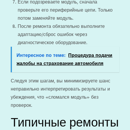
Если подозреваете модуль, сначала
проверьте его периферийные цепи. Только
потом заменяйте модуль.
После ремонта обязательно выполните
адаптацию/сброс ошибок через
диагностическое оборудование.
Интересное по теме:
Процедура подачи
жалобы на страхование автомобиля
Следуя этим шагам, вы минимизируете шанс
неправильно интерпретировать результаты и
убеждения, что «сломался модуль» без
проверок.
Типичные ремонты