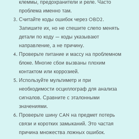
клеммы, предохранители и реле. Часто
проблема именно там.
Считайте коды ошибок через OBD2.
Запишите их, но не спешите слепо менять
детали по коду — коды указывают
направление, а не причину.
Проверьте питание и массу на проблемном
блоке. Многие сбои вызваны плохим
контактом или коррозией.
Используйте мультиметр и при
необходимости осциллограф для анализа
сигналов. Сравните с эталонными
значениями.
Проверьте шину CAN на предмет потерь
связи и коротких замыканий. Это частая
причина множества ложных ошибок.