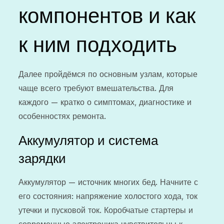
компонентов и как
к ним подходить
Далее пройдёмся по основным узлам, которые
чаще всего требуют вмешательства. Для
каждого — кратко о симптомах, диагностике и
особенностях ремонта.
Аккумулятор и система
зарядки
Аккумулятор — источник многих бед. Начните с
его состояния: напряжение холостого хода, ток
утечки и пусковой ток. Коробчатые стартеры и