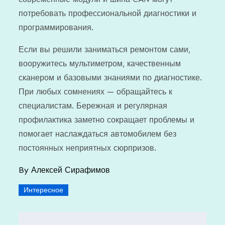
потребовать профессиональной диагностики и
программирования.
Если вы решили заниматься ремонтом сами,
вооружитесь мультиметром, качественным
сканером и базовыми знаниями по диагностике.
При любых сомнениях — обращайтесь к
специалистам. Бережная и регулярная
профилактика заметно сокращает проблемы и
помогает наслаждаться автомобилем без
постоянных неприятных сюрпризов.
By
Алексей Сирафимов
Интересное