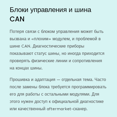
Блоки управления и шина
CAN
Потеря связи с блоком управления может быть
вызвана и «плохим» модулем, и проблемой в
шине CAN. Диагностические приборы
показывают статус шины, но иногда приходится
проверять физические линии и сопротивления
на концах шины.
Прошивка и адаптация — отдельная тема. Часто
после замены блока требуется программировать
его для работы с остальными модулями. Для
этого нужен доступ к официальной диагностике
или качественный aftermarket-сканер.