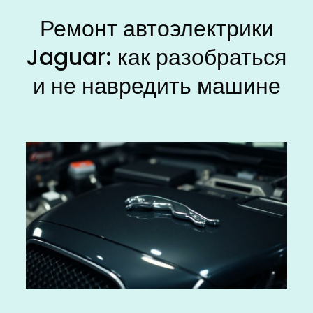
Ремонт автоэлектрики
Jaguar: как разобраться
и не навредить машине