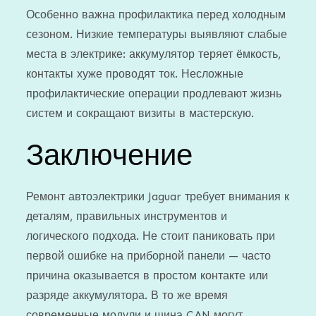
Особенно важна профилактика перед холодным
сезоном. Низкие температуры выявляют слабые
места в электрике: аккумулятор теряет ёмкость,
контакты хуже проводят ток. Несложные
профилактические операции продлевают жизнь
систем и сокращают визиты в мастерскую.
Заключение
Ремонт автоэлектрики Jaguar требует внимания к
деталям, правильных инструментов и
логического подхода. Не стоит паниковать при
первой ошибке на приборной панели — часто
причина оказывается в простом контакте или
разряде аккумулятора. В то же время
современные модули и шина CAN могут