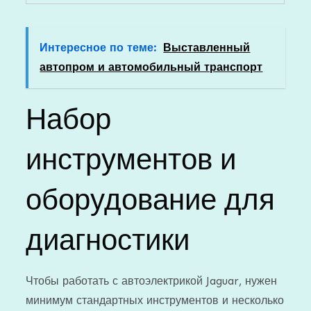
Интересное по теме:
Выставленный
автопром и автомобильный транспорт
Набор
инструментов и
оборудование для
диагностики
Чтобы работать с автоэлектрикой Jaguar, нужен
минимум стандартных инструментов и несколько