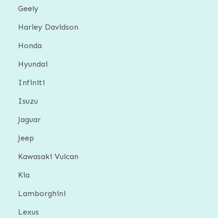
Geely
Harley Davidson
Honda
Hyundai
Infiniti
Isuzu
Jaguar
Jeep
Kawasaki Vulcan
Kia
Lamborghini
Lexus