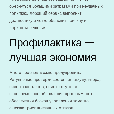
обернуться большими затратами при неудачных
попытках. Хороший сервис выполнит
диагностику и чётко объяснит причину и
варианты решения.
Профилактика —
лучшая экономия
Много проблем можно предупредить.
Регулярные проверки состояния аккумулятора,
очистка контактов, осмотр жгутов и
своевременное обновление программного
обеспечения блоков управления заметно
снижают риск внезапных отказов.