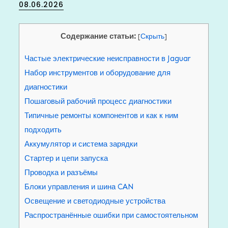
Posted
08.06.2026
on
Содержание статьи:
[
Скрыть
]
Частые электрические неисправности в Jaguar
Набор инструментов и оборудование для
диагностики
Пошаговый рабочий процесс диагностики
Типичные ремонты компонентов и как к ним
подходить
Аккумулятор и система зарядки
Стартер и цепи запуска
Проводка и разъёмы
Блоки управления и шина CAN
Освещение и светодиодные устройства
Распространённые ошибки при самостоятельном