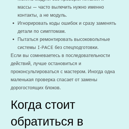
массы — часто вылечить нужно именно
контакты, а не модуль.
Игнорировать коды ошибок и сразу заменять
детали по симптомам.
Пытаться ремонтировать высоковольтные
системы I‑PACE без спецподготовки.
Если вы сомневаетесь в последовательности
действий, лучше остановиться и
проконсультироваться с мастером. Иногда одна
маленькая проверка спасает от замены
дорогостоящих блоков.
Когда стоит
обратиться в