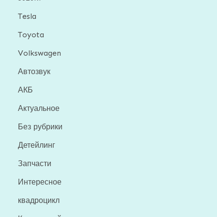
Tesla
Toyota
Volkswagen
Автозвук
АКБ
Актуальное
Без рубрики
Детейлинг
Запчасти
Интересное
квадроцикл