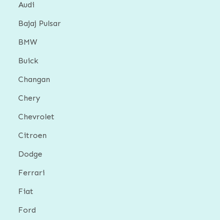
Audi
Bajaj Pulsar
BMW
Buick
Changan
Chery
Chevrolet
Citroen
Dodge
Ferrari
Fiat
Ford