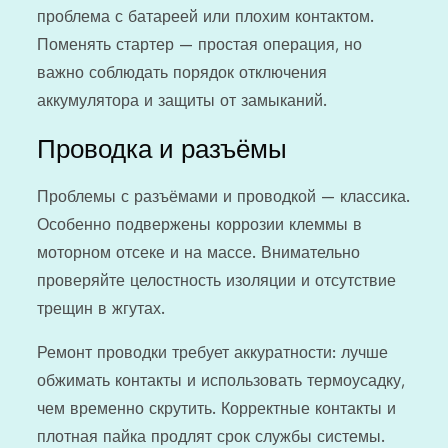
проблема с батареей или плохим контактом.
Поменять стартер — простая операция, но
важно соблюдать порядок отключения
аккумулятора и защиты от замыканий.
Проводка и разъёмы
Проблемы с разъёмами и проводкой — классика.
Особенно подвержены коррозии клеммы в
моторном отсеке и на массе. Внимательно
проверяйте целостность изоляции и отсутствие
трещин в жгутах.
Ремонт проводки требует аккуратности: лучше
обжимать контакты и использовать термоусадку,
чем временно скрутить. Корректные контакты и
плотная пайка продлят срок службы системы.