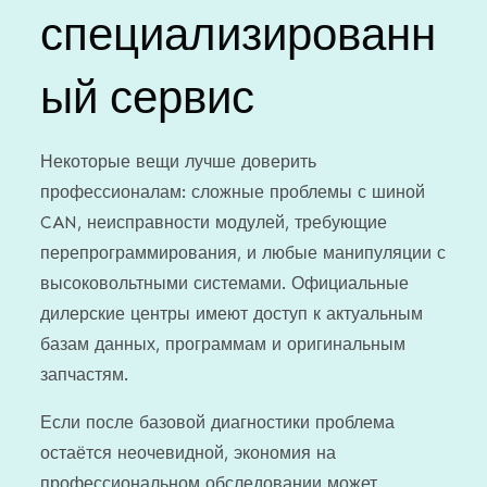
специализированн
ый сервис
Некоторые вещи лучше доверить
профессионалам: сложные проблемы с шиной
CAN, неисправности модулей, требующие
перепрограммирования, и любые манипуляции с
высоковольтными системами. Официальные
дилерские центры имеют доступ к актуальным
базам данных, программам и оригинальным
запчастям.
Если после базовой диагностики проблема
остаётся неочевидной, экономия на
профессиональном обследовании может