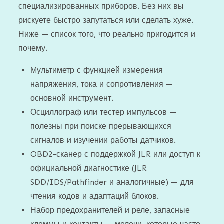
специализированных приборов. Без них вы
рискуете быстро запутаться или сделать хуже.
Ниже — список того, что реально пригодится и
почему.
Мультиметр с функцией измерения
напряжения, тока и сопротивления —
основной инструмент.
Осциллограф или тестер импульсов —
полезны при поиске прерывающихся
сигналов и изучении работы датчиков.
OBD2-сканер с поддержкой JLR или доступ к
официальной диагностике (JLR
SDD/IDS/Pathfinder и аналогичные) — для
чтения кодов и адаптаций блоков.
Набор предохранителей и реле, запасные