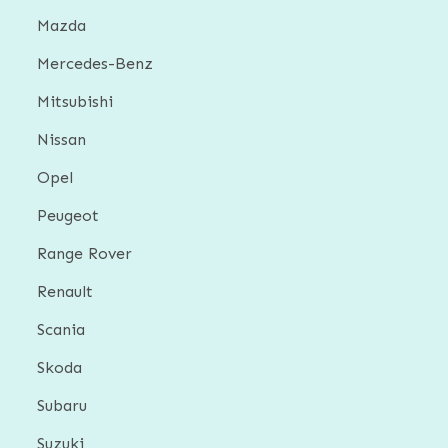
Mazda
Mercedes-Benz
Mitsubishi
Nissan
Opel
Peugeot
Range Rover
Renault
Scania
Skoda
Subaru
Suzuki