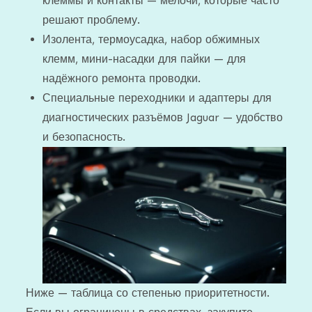
клеммы и контакты — мелочи, которые часто
решают проблему.
Изолента, термоусадка, набор обжимных
клемм, мини-насадки для пайки — для
надёжного ремонта проводки.
Специальные переходники и адаптеры для
диагностических разъёмов Jaguar — удобство
и безопасность.
Ниже — таблица со степенью приоритетности.