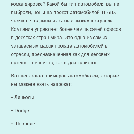
командировке? Какой бы тип автомобиля вы ни
выбрали, цены на прокат автомобилей Thrifty
являются одними из самых низких в отрасли.
Компания управляет более чем тысячей офисов
в десятках стран мира. Это одна из самых
узнаваемых марок проката автомобилей в
отрасли, предназначенная как для деловых
путешественников, так и для туристов.
Вот несколько примеров автомобилей, которые
вы можете взять напрокат:
• Линкольн
• Dodge
• Шевроле