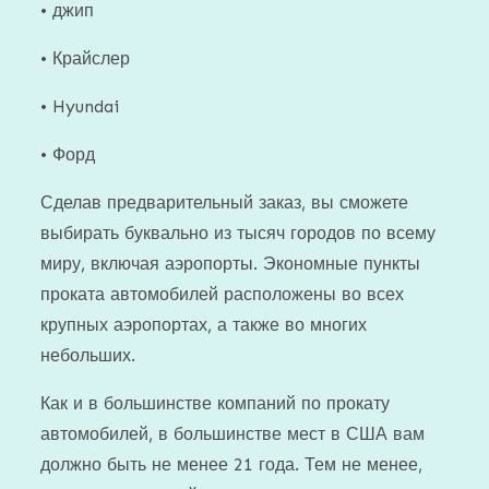
• джип
• Крайслер
• Hyundai
• Форд
Сделав предварительный заказ, вы сможете
выбирать буквально из тысяч городов по всему
миру, включая аэропорты. Экономные пункты
проката автомобилей расположены во всех
крупных аэропортах, а также во многих
небольших.
Как и в большинстве компаний по прокату
автомобилей, в большинстве мест в США вам
должно быть не менее 21 года. Тем не менее,