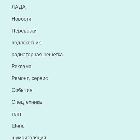
ЛАДА
Новости
Перевозки
подлокотник
радиаторная решетка
Реклама
Ремонт, сервис
События
Спецтехника
тент
Шины
шумоизоляция