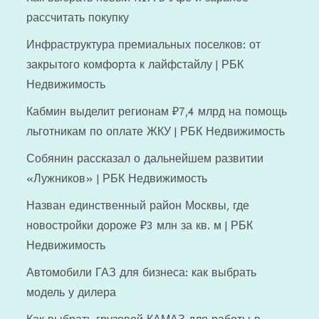
рассчитать покупку
Инфраструктура премиальных поселков: от
закрытого комфорта к лайфстайлу | РБК
Недвижимость
Кабмин выделит регионам ₽7,4 млрд на помощь
льготникам по оплате ЖКУ | РБК Недвижимость
Собянин рассказал о дальнейшем развитии
«Лужников» | РБК Недвижимость
Назван единственный район Москвы, где
новостройки дороже ₽3 млн за кв. м | РБК
Недвижимость
Автомобили ГАЗ для бизнеса: как выбрать
модель у дилера