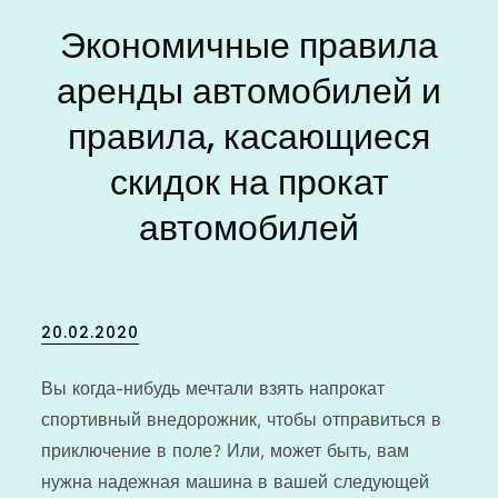
Экономичные правила
аренды автомобилей и
правила, касающиеся
скидок на прокат
автомобилей
Posted
20.02.2020
on
Вы когда-нибудь мечтали взять напрокат
спортивный внедорожник, чтобы отправиться в
приключение в поле? Или, может быть, вам
нужна надежная машина в вашей следующей