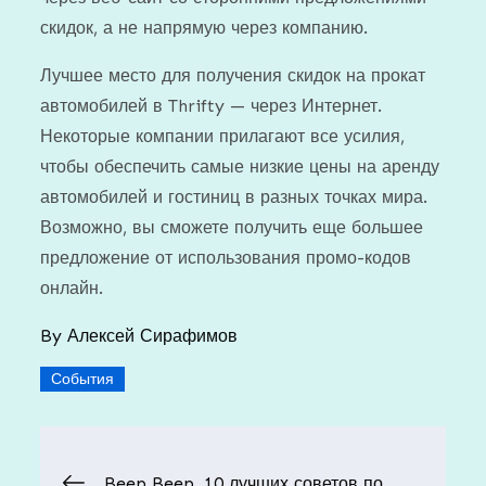
скидок, а не напрямую через компанию.
Лучшее место для получения скидок на прокат
автомобилей в Thrifty — через Интернет.
Некоторые компании прилагают все усилия,
чтобы обеспечить самые низкие цены на аренду
автомобилей и гостиниц в разных точках мира.
Возможно, вы сможете получить еще большее
предложение от использования промо-кодов
онлайн.
By
Алексей Сирафимов
События
Навигация
Beep Beep, 10 лучших советов по