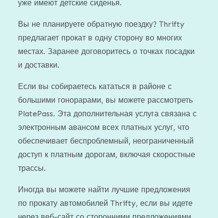
уже имеют детские сиденья.
Вы не планируете обратную поездку? Thrifty
предлагает прокат в одну сторону во многих
местах. Заранее договоритесь о точках посадки
и доставки.
Если вы собираетесь кататься в районе с
большими гонорарами, вы можете рассмотреть
PlatePass. Эта дополнительная услуга связана с
электронным авансом всех платных услуг, что
обеспечивает беспроблемный, неограниченный
доступ к платным дорогам, включая скоростные
трассы.
Иногда вы можете найти лучшие предложения
по прокату автомобилей Thrifty, если вы идете
через веб-сайт со сторонними предложениями