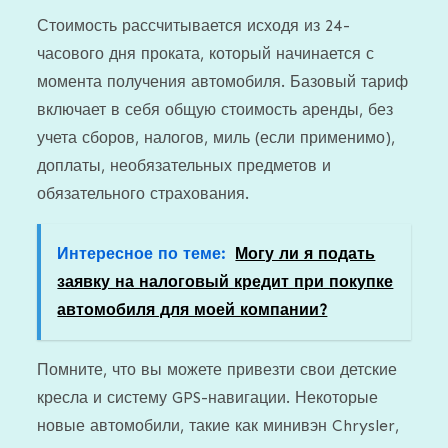
Стоимость рассчитывается исходя из 24-
часового дня проката, который начинается с
момента получения автомобиля. Базовый тариф
включает в себя общую стоимость аренды, без
учета сборов, налогов, миль (если применимо),
доплаты, необязательных предметов и
обязательного страхования.
Интересное по теме:
Могу ли я подать
заявку на налоговый кредит при покупке
автомобиля для моей компании?
Помните, что вы можете привезти свои детские
кресла и систему GPS-навигации. Некоторые
новые автомобили, такие как минивэн Chrysler,