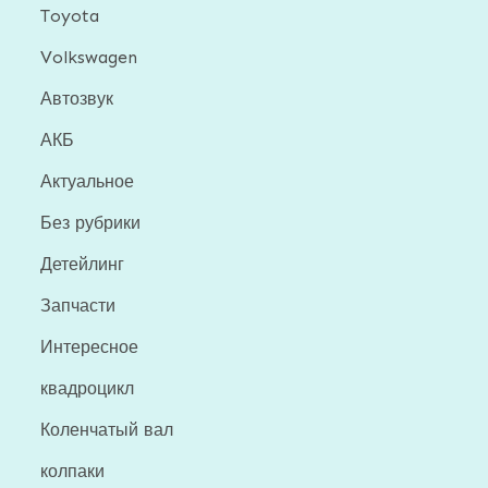
Toyota
Volkswagen
Автозвук
АКБ
Актуальное
Без рубрики
Детейлинг
Запчасти
Интересное
квадроцикл
Коленчатый вал
колпаки