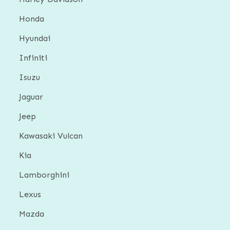
Honda
Hyundai
Infiniti
Isuzu
Jaguar
Jeep
Kawasaki Vulcan
Kia
Lamborghini
Lexus
Mazda