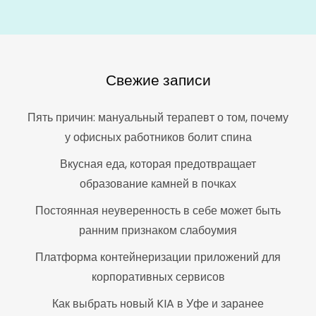
Свежие записи
Пять причин: мануальный терапевт о том, почему
у офисных работников болит спина
Вкусная еда, которая предотвращает
образование камней в почках
Постоянная неуверенность в себе может быть
ранним признаком слабоумия
Платформа контейнеризации приложений для
корпоративных сервисов
Как выбрать новый KIA в Уфе и заранее