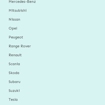
Mercedes-Benz
Mitsubishi
Nissan
Opel
Peugeot
Range Rover
Renault
Scania
Skoda
Subaru
Suzuki
Tesla