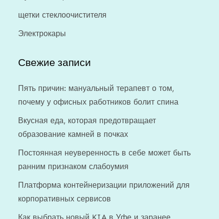
щетки стеклоочистителя
Электрокары
Свежие записи
Пять причин: мануальный терапевт о том,
почему у офисных работников болит спина
Вкусная еда, которая предотвращает
образование камней в почках
Постоянная неуверенность в себе может быть
ранним признаком слабоумия
Платформа контейнеризации приложений для
корпоративных сервисов
Как выбрать новый KIA в Уфе и заранее