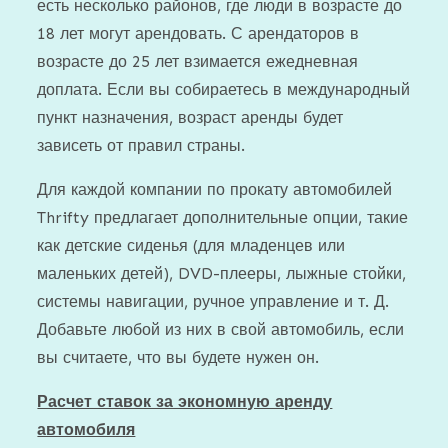
есть несколько районов, где люди в возрасте до
18 лет могут арендовать. С арендаторов в
возрасте до 25 лет взимается ежедневная
доплата. Если вы собираетесь в международный
пункт назначения, возраст аренды будет
зависеть от правил страны.
Для каждой компании по прокату автомобилей
Thrifty предлагает дополнительные опции, такие
как детские сиденья (для младенцев или
маленьких детей), DVD-плееры, лыжные стойки,
системы навигации, ручное управление и т. Д.
Добавьте любой из них в свой автомобиль, если
вы считаете, что вы будете нужен он.
Расчет ставок за экономную аренду
автомобиля