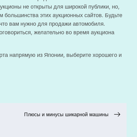
укционы не открыты для широкой публики, но,
м большинства этих аукционных сайтов. Будьте
, что вам нужно для продажи автомобиля.
договориться, желательно во время аукциона
рта напрямую из Японии, выберите хорошего и
Плюсы и минусы шикарной машины