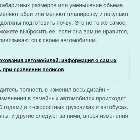
егабаритных размеров или уменьшение объема
 меняют обои или меняют планировку и покупают
должны подготовить почву. Это не то же самое,
 можете выбросить ее, если она вам не нравится,
ривязываются к своим автомобилям.
рахования автомобилей: информация о самых
ь при сравнении полисов
дитель полностью изменил весь дизайн +
изменения в семейных автомобилях происходят
0 годами в 4-скоростных грузовиках и автобусах.
ны, и другие следуют за ними, внося изменения