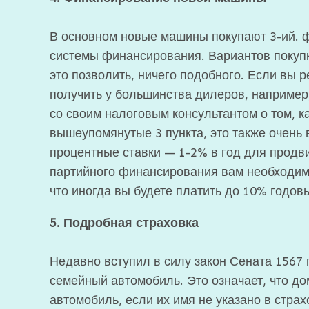
В основном новые машины покупают 3-ий. 
системы финансирования. Вариантов покупк
это позволить, ничего подобного. Если вы 
получить у большинства дилеров, например,
со своим налоговым консультантом о том, к
вышеупомянутые 3 пункта, это также очень 
процентные ставки — 1-2% в год для продв
партийного финансирования вам необходимо
что иногда вы будете платить до 10% годов
5. Подробная страховка
Недавно вступил в силу закон Сената 1567
семейный автомобиль. Это означает, что до
автомобиль, если их имя не указано в стра