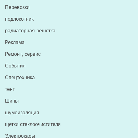
Перевозки
подлокотник
радиаторная решетка
Реклама
Ремонт, сервис
События
Спецтехника
тент
Шины
шумоизоляция
щетки стеклоочистителя
Электрокары