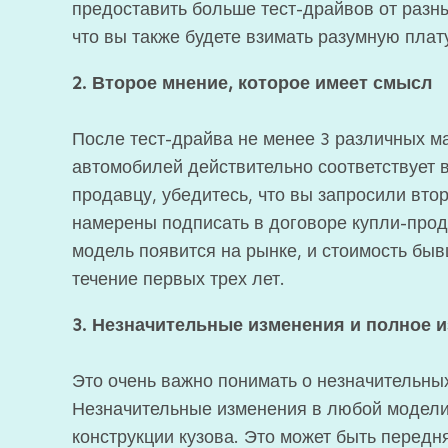
предоставить больше тест-драйвов от разн
что вы также будете взимать разумную плат
2. Второе мнение, которое имеет смысл
После тест-драйва не менее 3 различных ма
автомобилей действительно соответствует
продавцу, убедитесь, что вы запросили вто
намерены подписать в договоре купли-прод
модель появится на рынке, и стоимость быв
течение первых трех лет.
3. Незначительные изменения и полное 
Это очень важно понимать о незначительны
Незначительные изменения в любой модели
конструкции кузова. Это может быть передн