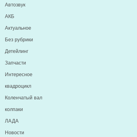
Автозвук
АКБ
Актуальное
Без рубрики
Детейлинг
Запчасти
Интересное
квадроцикл
Коленчатый вал
колпаки
ЛАДА
Новости