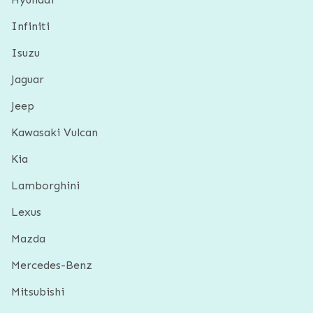
Infiniti
Isuzu
Jaguar
Jeep
Kawasaki Vulcan
Kia
Lamborghini
Lexus
Mazda
Mercedes-Benz
Mitsubishi