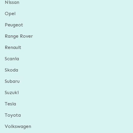
Nissan
Opel
Peugeot
Range Rover
Renault
Scania
Skoda
Subaru
Suzuki
Tesla
Toyota
Volkswagen