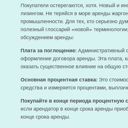
Покупатели остерегаются, хотя. Новый и ин
лизингом. Не теряйся в море аренды жаргон
промышленности. Для тех, кто серьезно ду
полезный глоссарий «новой» терминологии
обсуждением аренды:
Плата за поглощение:
Административный с
оформление договора аренды. Эта плата, к
оказать существенное влияние на общую ст
Основная процентная ставка:
Это стоимос
средства и измеряется процентами, выплач
Покупайте в конце периода процентную с
если арендатор в конце срока аренды приоб
конце срока аренды.