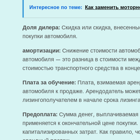
Интересное по теме:
Как заменить моторн
Доля дилера:
Скидка или скидка, внесенны
покупки автомобиля.
амортизации:
Снижение стоимости автомоб
автомобиля — это разница в стоимости меж
стоимостью транспортного средства в конце
Плата за обучение:
Плата, взимаемая арен
автомобиля к продаже. Арендодатель может 
лизингополучателем в начале срока лизинга
Предоплата:
Сумма денег, выплачиваемая 
применяется к окончательной цене покупки.
капитализированных затрат. Как правило, 