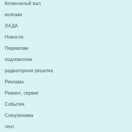
Коленчатый вал
колпаки
ЛАДА
Новости
Перевозки
подлокотник
радиаторная решетка
Реклама
Ремонт, сервис
События
Спецтехника
тент