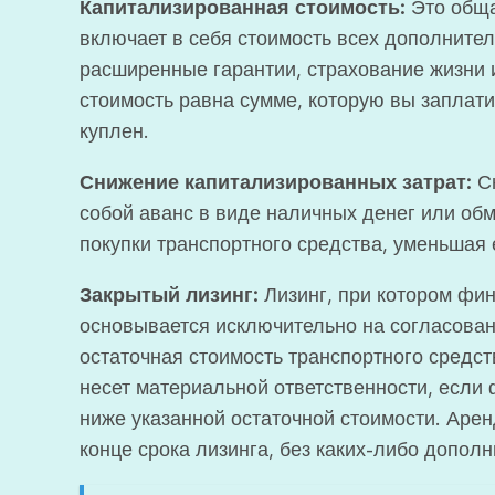
Капитализированная стоимость:
Это обща
включает в себя стоимость всех дополнител
расширенные гарантии, страхование жизни 
стоимость равна сумме, которую вы заплат
куплен.
Снижение капитализированных затрат:
Сн
собой аванс в виде наличных денег или обм
покупки транспортного средства, уменьшая
Закрытый лизинг:
Лизинг, при котором фи
основывается исключительно на согласован
остаточная стоимость транспортного средст
несет материальной ответственности, если 
ниже указанной остаточной стоимости. Аре
конце срока лизинга, без каких-либо допол