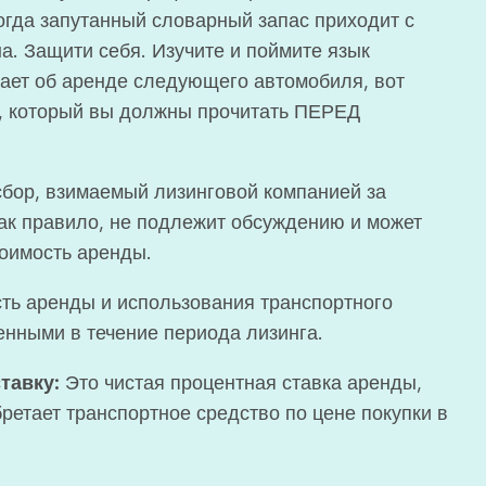
огда запутанный словарный запас приходит с
а. Защити себя. Изучите и поймите язык
мает об аренде следующего автомобиля, вот
, который вы должны прочитать ПЕРЕД
бор, взимаемый лизинговой компанией за
ак правило, не подлежит обсуждению и может
оимость аренды.
ть аренды и использования транспортного
енными в течение периода лизинга.
тавку:
Это чистая процентная ставка аренды,
ретает транспортное средство по цене покупки в