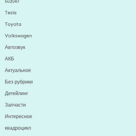
Suzuki
Tesla
Toyota
Volkswagen
Автозвук
АКБ
Актуальное
Без рубрики
Детейлинг
Запчасти
Интересное
квадроцикл