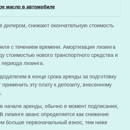
ое масло в автомобиле
е дилером, снижают окончательную стоимость
иля с течением времени. Амортизация лизинга
ду стоимостью нового транспортного средства и
 периода лизинга.
додателем в конце срока аренды за подготовку
применить эту плату к депозиту, внесенному
.
в начале аренды, обычно в момент подписания,
 В лизинге аванс определяется как снижение
чем больше первоначальный взнос, тем ниже