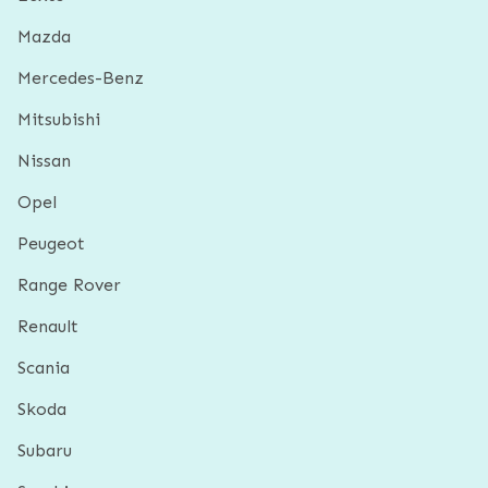
Mazda
Mercedes-Benz
Mitsubishi
Nissan
Opel
Peugeot
Range Rover
Renault
Scania
Skoda
Subaru