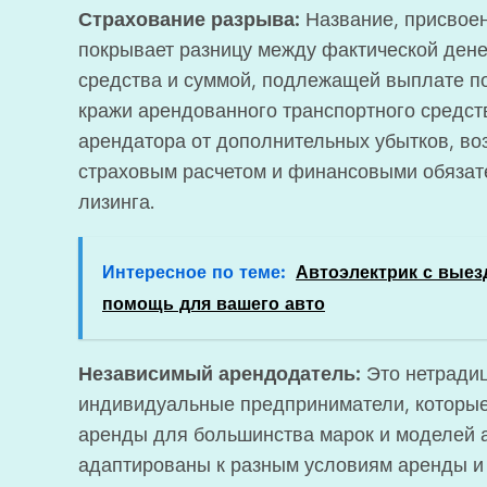
Страхование разрыва:
Название, присвоен
покрывает разницу между фактической ден
средства и суммой, подлежащей выплате по
кражи арендованного транспортного средст
арендатора от дополнительных убытков, во
страховым расчетом и финансовыми обязат
лизинга.
Интересное по теме:
Автоэлектрик с выез
помощь для вашего авто
Независимый арендодатель:
Это нетрадиц
индивидуальные предприниматели, которые 
аренды для большинства марок и моделей 
адаптированы к разным условиям аренды и 