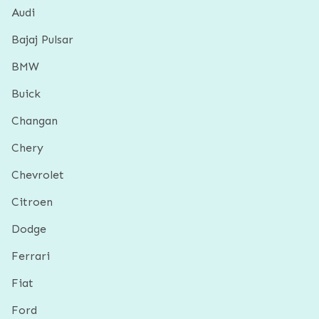
Audi
Bajaj Pulsar
BMW
Buick
Changan
Chery
Chevrolet
Citroen
Dodge
Ferrari
Fiat
Ford