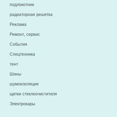
подлокотник
радиаторная решетка
Реклама
Ремонт, сервис
События
Спецтехника
тент
Шины
шумоизоляция
щетки стеклоочистителя
Электрокары