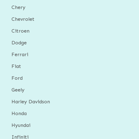
Chery
Chevrolet
Citroen
Dodge
Ferrari
Fiat
Ford
Geely
Harley Davidson
Honda
Hyundai
Infiniti