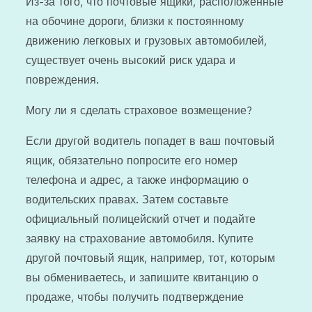
Из-за того, что почтовые ящики, расположенные
на обочине дороги, близки к постоянному
движению легковых и грузовых автомобилей,
существует очень высокий риск удара и
повреждения.
Могу ли я сделать страховое возмещение?
Если другой водитель попадет в ваш почтовый
ящик, обязательно попросите его номер
телефона и адрес, а также информацию о
водительских правах. Затем составьте
официальный полицейский отчет и подайте
заявку на страхование автомобиля. Купите
другой почтовый ящик, например, тот, которым
вы обмениваетесь, и запишите квитанцию ​​о
продаже, чтобы получить подтверждение