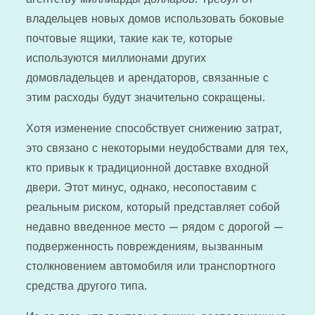
владельцев новых домов использовать боковые
почтовые ящики, такие как те, которые
используются миллионами других
домовладельцев и арендаторов, связанные с
этим расходы будут значительно сокращены.
Хотя изменение способствует снижению затрат,
это связано с некоторыми неудобствами для тех,
кто привык к традиционной доставке входной
двери. Этот минус, однако, несопоставим с
реальным риском, который представляет собой
недавно введенное место — рядом с дорогой —
подверженность повреждениям, вызванным
столкновением автомобиля или транспортного
средства другого типа.