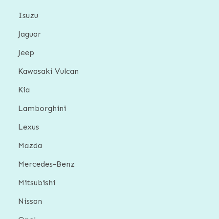
Isuzu
Jaguar
Jeep
Kawasaki Vulcan
Kia
Lamborghini
Lexus
Mazda
Mercedes-Benz
Mitsubishi
Nissan