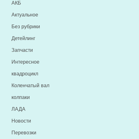
АКБ
Актуальное
Без рубрики
Детейлинг
Запчасти
Интересное
квадроцикл
Коленчатый вал
колпаки
ЛАДА
Новости
Перевозки