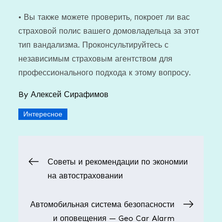
• Вы также можете проверить, покроет ли вас
страховой полис вашего домовладельца за этот
тип вандализма. Проконсультируйтесь с
независимым страховым агентством для
профессионального подхода к этому вопросу.
By
Алексей Сирафимов
Интересное
Навигация
Советы и рекомендации по экономии
на автостраховании
по
Автомобильная система безопасности
записям
и оповещения — Geo Car Alarm