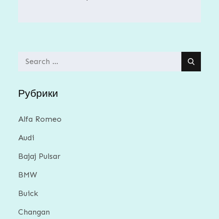
Search
for:
Рубрики
Alfa Romeo
Audi
Bajaj Pulsar
BMW
Buick
Changan