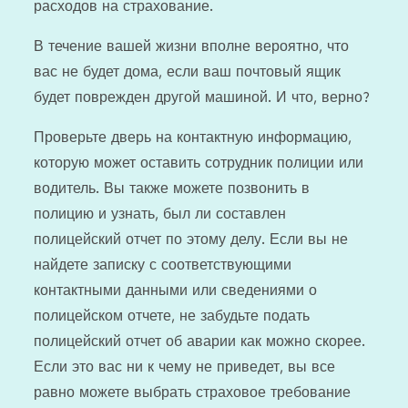
расходов на страхование.
В течение вашей жизни вполне вероятно, что
вас не будет дома, если ваш почтовый ящик
будет поврежден другой машиной. И что, верно?
Проверьте дверь на контактную информацию,
которую может оставить сотрудник полиции или
водитель. Вы также можете позвонить в
полицию и узнать, был ли составлен
полицейский отчет по этому делу. Если вы не
найдете записку с соответствующими
контактными данными или сведениями о
полицейском отчете, не забудьте подать
полицейский отчет об аварии как можно скорее.
Если это вас ни к чему не приведет, вы все
равно можете выбрать страховое требование