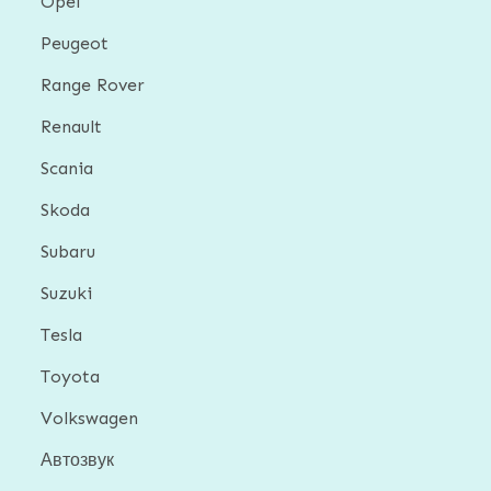
Opel
Peugeot
Range Rover
Renault
Scania
Skoda
Subaru
Suzuki
Tesla
Toyota
Volkswagen
Автозвук