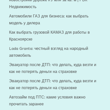
Недвижимость
Автомобили ГАЗ для бизнеса: как выбрать
модель у дилера
Как выбрать грузовой КАМАЗ для работы в
Красноярске
Lada Granta: честный взгляд на народный
автомобиль
Эвакуатор после ДТП: что делать, куда везти и
как не потерять деньги на страховке
Эвакуатор после ДТП: что делать, куда везти и
как не потерять деньги на страховке
Автозайм под ПТС: какие условия важно
прочитать заранее