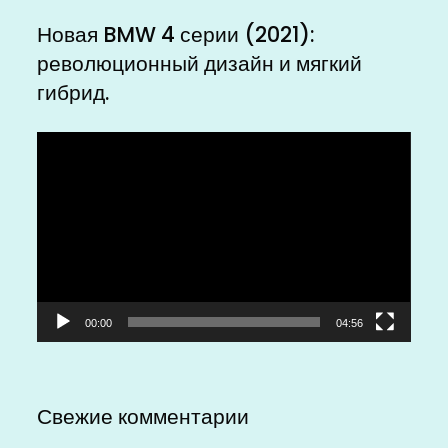
Новая BMW 4 серии (2021):
революционный дизайн и мягкий
гибрид.
Видеоплеер
00:00
04:56
Свежие комментарии