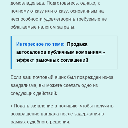
домовладельца. Подготовьтесь, однако, к
полному отказу или отказу, основанным на
неспособности удовлетворить требуемые не
облагаемые налогом затраты.
Интересное по теме:
Продажа
автосалонов публичным компаниям -
эффект рамочных соглашений
Если ваш почтовый ящик был поврежден из-за
вандализма, вы можете сделать одно из
следующих действий:
• Подать заявление в полицию, чтобы получить
возвращение вандала после задержания в
рамках судебного решения.