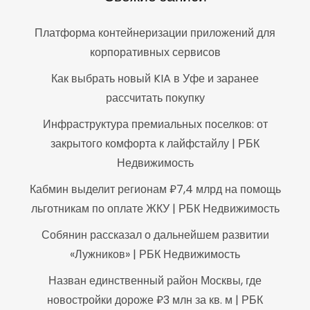
Платформа контейнеризации приложений для
корпоративных сервисов
Как выбрать новый KIA в Уфе и заранее
рассчитать покупку
Инфраструктура премиальных поселков: от
закрытого комфорта к лайфстайлу | РБК
Недвижимость
Кабмин выделит регионам ₽7,4 млрд на помощь
льготникам по оплате ЖКУ | РБК Недвижимость
Собянин рассказал о дальнейшем развитии
«Лужников» | РБК Недвижимость
Назван единственный район Москвы, где
новостройки дороже ₽3 млн за кв. м | РБК