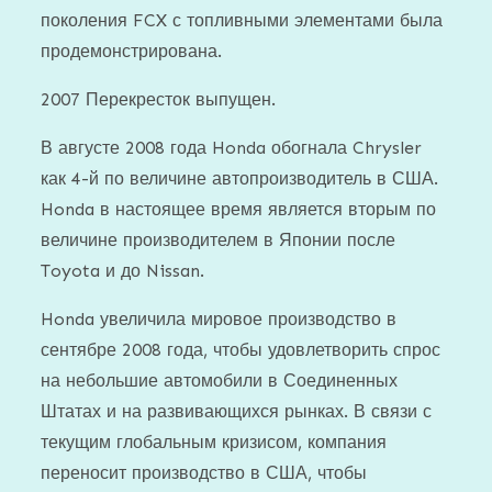
поколения FCX с топливными элементами была
продемонстрирована.
2007 Перекресток выпущен.
В августе 2008 года Honda обогнала Chrysler
как 4-й по величине автопроизводитель в США.
Honda в настоящее время является вторым по
величине производителем в Японии после
Toyota и до Nissan.
Honda увеличила мировое производство в
сентябре 2008 года, чтобы удовлетворить спрос
на небольшие автомобили в Соединенных
Штатах и ​​на развивающихся рынках. В связи с
текущим глобальным кризисом, компания
переносит производство в США, чтобы