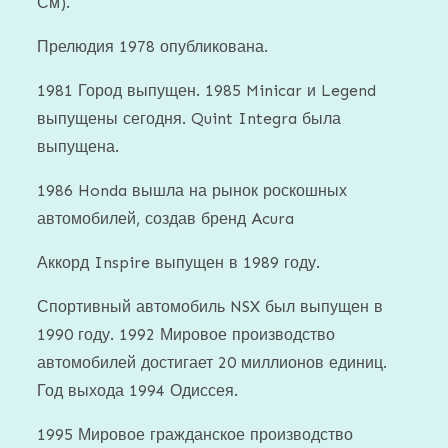
См).
Прелюдия 1978 опубликована.
1981 Город выпущен. 1985 Minicar и Legend
выпущены сегодня. Quint Integra была
выпущена.
1986 Honda вышла на рынок роскошных
автомобилей, создав бренд Acura
Аккорд Inspire выпущен в 1989 году.
Спортивный автомобиль NSX был выпущен в
1990 году. 1992 Мировое производство
автомобилей достигает 20 миллионов единиц.
Год выхода 1994 Одиссея.
1995 Мировое гражданское производство