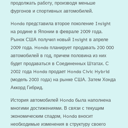
продолжать работу, производя меньше
фургонов и спортивных автомобилей.
Honda представила второе поколение Insight
на родине в Японии в феврале 2009 года.
Рынок США получил новый Insight в апреле
2009 года. Honda планирует продавать 200 000
автомобилей в год, причем половина из них
будет продаваться в Соединенных Штатах. С
2002 года Honda продает Honda Civic Hybrid
(модель 2003 года) на рынке США. Затем Хонда
Аккорд Гибрид.
История автомобилей Honda была наполнена
многими достижениями. В связи с текущим
экономическим спадом, Honda вносит
необходимые изменения в структуру своего