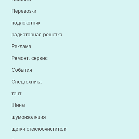
Перевозки
подлокотник
радиаторная решетка
Реклама
Ремонт, сервис
События
Спецтехника
тент
Шины
шумоизоляция
щетки стеклоочистителя