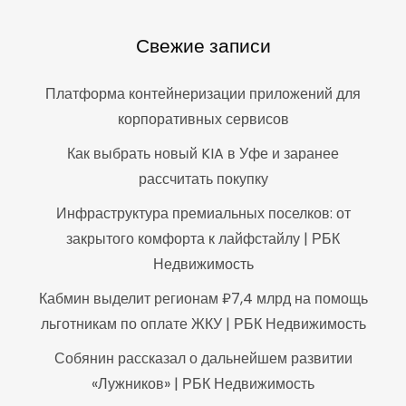
Свежие записи
Платформа контейнеризации приложений для
корпоративных сервисов
Как выбрать новый KIA в Уфе и заранее
рассчитать покупку
Инфраструктура премиальных поселков: от
закрытого комфорта к лайфстайлу | РБК
Недвижимость
Кабмин выделит регионам ₽7,4 млрд на помощь
льготникам по оплате ЖКУ | РБК Недвижимость
Собянин рассказал о дальнейшем развитии
«Лужников» | РБК Недвижимость