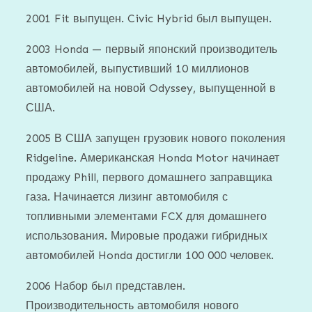
2001 Fit выпущен. Civic Hybrid был выпущен.
2003 Honda — первый японский производитель
автомобилей, выпустивший 10 миллионов
автомобилей на новой Odyssey, выпущенной в
США.
2005 В США запущен грузовик нового поколения
Ridgeline. Американская Honda Motor начинает
продажу Phill, первого домашнего заправщика
газа. Начинается лизинг автомобиля с
топливными элементами FCX для домашнего
использования. Мировые продажи гибридных
автомобилей Honda достигли 100 000 человек.
2006 Набор был представлен.
Производительность автомобиля нового