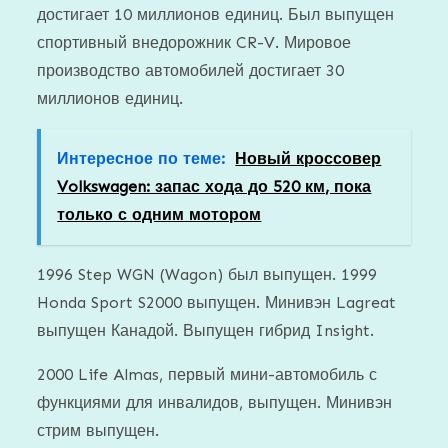
достигает 10 миллионов единиц. Был выпущен
спортивный внедорожник CR-V. Мировое
производство автомобилей достигает 30
миллионов единиц.
Интересное по теме:
Новый кроссовер
Volkswagen: запас хода до 520 км, пока
только с одним мотором
1996 Step WGN (Wagon) был выпущен. 1999
Honda Sport S2000 выпущен. Минивэн Lagreat
выпущен Канадой. Выпущен гибрид Insight.
2000 Life Almas, первый мини-автомобиль с
функциями для инвалидов, выпущен. Минивэн
стрим выпущен.