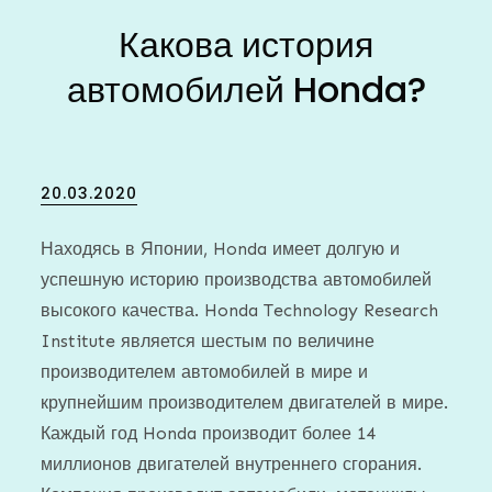
Какова история
автомобилей Honda?
Posted
20.03.2020
on
Находясь в Японии, Honda имеет долгую и
успешную историю производства автомобилей
высокого качества. Honda Technology Research
Institute является шестым по величине
производителем автомобилей в мире и
крупнейшим производителем двигателей в мире.
Каждый год Honda производит более 14
миллионов двигателей внутреннего сгорания.