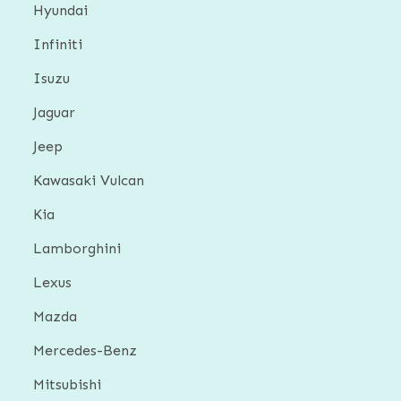
Hyundai
Infiniti
Isuzu
Jaguar
Jeep
Kawasaki Vulcan
Kia
Lamborghini
Lexus
Mazda
Mercedes-Benz
Mitsubishi