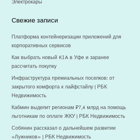
Электрокары
Свежие записи
Платформа контейнеризации приложений для
корпоративных сервисов
Как выбрать новый KIA в Уфе и заранее
рассчитать покупку
Инфраструктура премиальных поселков: от
закрытого комфорта к лайфстайлу | РБК
Недвижимость
Кабмин выделит регионам ₽7,4 млрд на помощь
льготникам по оплате ЖКУ | РБК Недвижимость
Собянин рассказал о дальнейшем развитии
«Лужников» | РБК Недвижимость