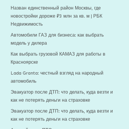
Назван единственный район Москвы, где
новостройки дороже ₽3 млн за кв. м | РБК
Недвижимость
Автомобили ГАЗ для бизнеса: как выбрать
модель у дилера
Как выбрать грузовой КАМАЗ для работы в
Красноярске
Lada Granta: честный взгляд на народный
автомобиль
Эвакуатор после ДТП: что делать, куда везти и
как не потерять деньги на страховке
Эвакуатор после ДТП: что делать, куда везти и
как не потерять деньги на страховке