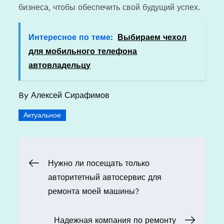
бизнеса, чтобы обеспечить свой будущий успех.
Интересное по теме:
Выбираем чехол
для мобильного телефона
автовладельцу
By
Алексей Сирафимов
Актуальное
Навигация
Нужно ли посещать только
авторитетный автосервис для
по
ремонта моей машины?
записям
Надежная компания по ремонту