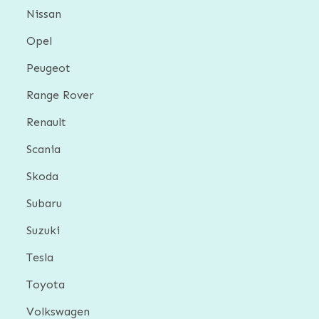
Nissan
Opel
Peugeot
Range Rover
Renault
Scania
Skoda
Subaru
Suzuki
Tesla
Toyota
Volkswagen