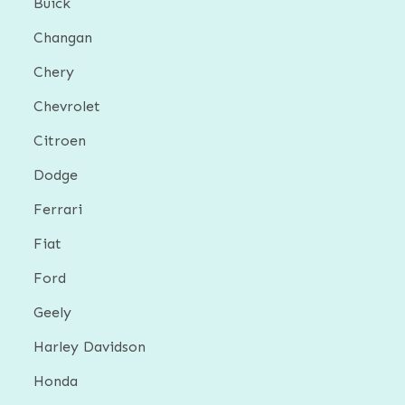
Buick
Changan
Chery
Chevrolet
Citroen
Dodge
Ferrari
Fiat
Ford
Geely
Harley Davidson
Honda