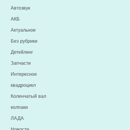
Автозвук
АКБ
Актуальное
Без рубрики
Детейлинг
Запчасти
Интересное
квадроцикл
Коленчатый вал
колпаки
ЛАДА
Новости