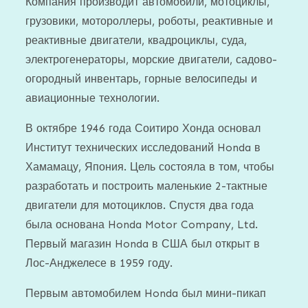
Компания производит автомобили, мотоциклы,
грузовики, мотороллеры, роботы, реактивные и
реактивные двигатели, квадроциклы, суда,
электрогенераторы, морские двигатели, садово-
огородный инвентарь, горные велосипеды и
авиационные технологии.
В октябре 1946 года Соитиро Хонда основал
Институт технических исследований Honda в
Хамамацу, Япония. Цель состояла в том, чтобы
разработать и построить маленькие 2-тактные
двигатели для мотоциклов. Спустя два года
была основана Honda Motor Company, Ltd.
Первый магазин Honda в США был открыт в
Лос-Анджелесе в 1959 году.
Первым автомобилем Honda был мини-пикап