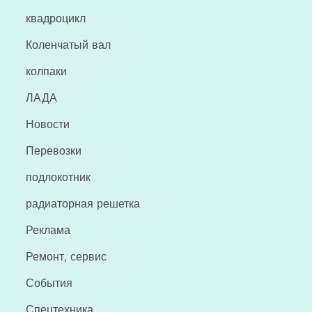
квадроцикл
Коленчатый вал
колпаки
ЛАДА
Новости
Перевозки
подлокотник
радиаторная решетка
Реклама
Ремонт, сервис
События
Спецтехника