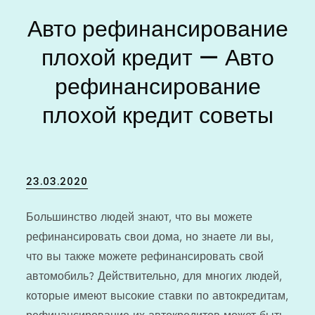
Авто рефинансирование
плохой кредит — Авто
рефинансирование
плохой кредит советы
Posted
23.03.2020
on
Большинство людей знают, что вы можете
рефинансировать свои дома, но знаете ли вы,
что вы также можете рефинансировать свой
автомобиль? Действительно, для многих людей,
которые имеют высокие ставки по автокредитам,