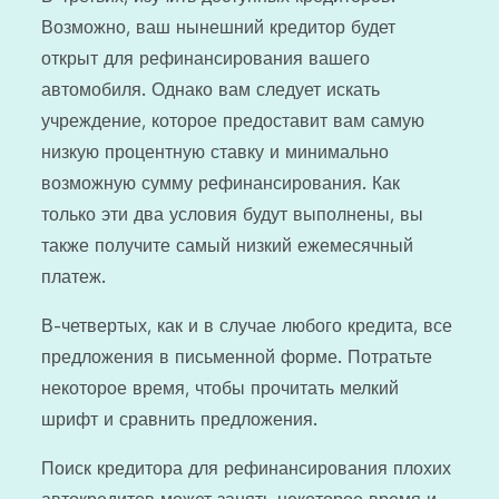
Возможно, ваш нынешний кредитор будет
открыт для рефинансирования вашего
автомобиля. Однако вам следует искать
учреждение, которое предоставит вам самую
низкую процентную ставку и минимально
возможную сумму рефинансирования. Как
только эти два условия будут выполнены, вы
также получите самый низкий ежемесячный
платеж.
В-четвертых, как и в случае любого кредита, все
предложения в письменной форме. Потратьте
некоторое время, чтобы прочитать мелкий
шрифт и сравнить предложения.
Поиск кредитора для рефинансирования плохих