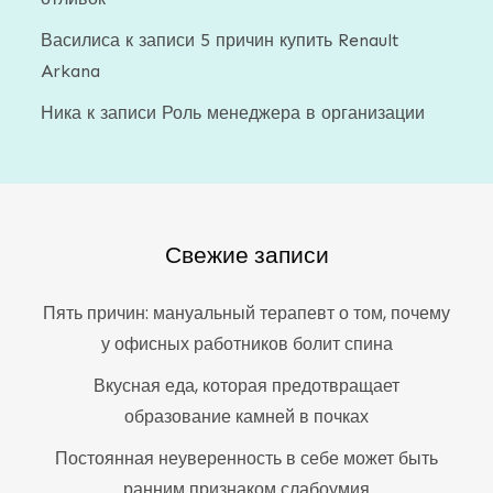
Василиса
к записи
5 причин купить Renault
Arkana
Ника
к записи
Роль менеджера в организации
Свежие записи
Пять причин: мануальный терапевт о том, почему
у офисных работников болит спина
Вкусная еда, которая предотвращает
образование камней в почках
Постоянная неуверенность в себе может быть
ранним признаком слабоумия