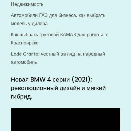
Недвижимость
Автомобили ГАЗ для бизнеса: как выбрать
модель у дилера
Как выбрать грузовой КАМАЗ для работы в
Красноярске
Lada Granta: честный взгляд на народный
автомобиль
Новая BMW 4 серии (2021):
революционный дизайн и мягкий
гибрид.
Видеоплеер