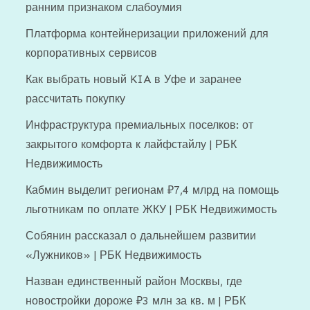
ранним признаком слабоумия
Платформа контейнеризации приложений для
корпоративных сервисов
Как выбрать новый KIA в Уфе и заранее
рассчитать покупку
Инфраструктура премиальных поселков: от
закрытого комфорта к лайфстайлу | РБК
Недвижимость
Кабмин выделит регионам ₽7,4 млрд на помощь
льготникам по оплате ЖКУ | РБК Недвижимость
Собянин рассказал о дальнейшем развитии
«Лужников» | РБК Недвижимость
Назван единственный район Москвы, где
новостройки дороже ₽3 млн за кв. м | РБК