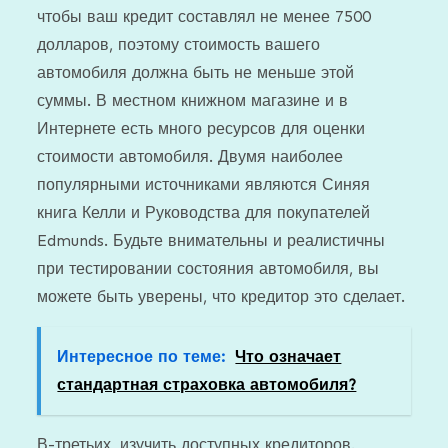
чтобы ваш кредит составлял не менее 7500
долларов, поэтому стоимость вашего
автомобиля должна быть не меньше этой
суммы. В местном книжном магазине и в
Интернете есть много ресурсов для оценки
стоимости автомобиля. Двумя наиболее
популярными источниками являются Синяя
книга Келли и Руководства для покупателей
Edmunds. Будьте внимательны и реалистичны
при тестировании состояния автомобиля, вы
можете быть уверены, что кредитор это сделает.
Интересное по теме:
Что означает
стандартная страховка автомобиля?
В-третьих, изучить доступных кредиторов.