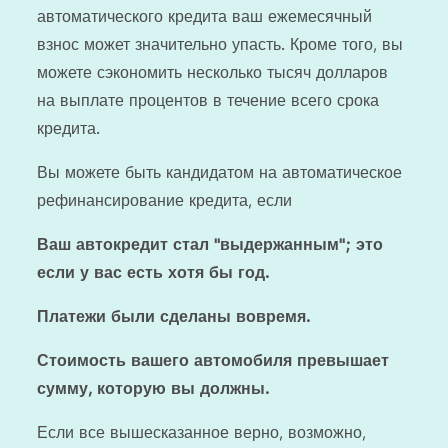
автоматического кредита ваш ежемесячный
взнос может значительно упасть. Кроме того, вы
можете сэкономить несколько тысяч долларов
на выплате процентов в течение всего срока
кредита.
Вы можете быть кандидатом на автоматическое
рефинансирование кредита, если
Ваш автокредит стал "выдержанным"; это
если у вас есть хотя бы год.
Платежи были сделаны вовремя.
Стоимость вашего автомобиля превышает
сумму, которую вы должны.
Если все вышесказанное верно, возможно,