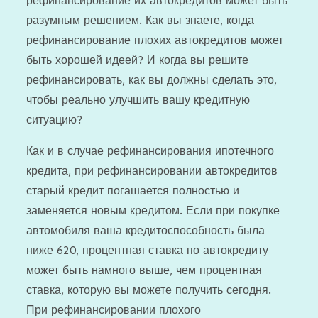
рефинансирование их автокредитов может быть
разумным решением. Как вы знаете, когда
рефинансирование плохих автокредитов может
быть хорошей идеей? И когда вы решите
рефинансировать, как вы должны сделать это,
чтобы реально улучшить вашу кредитную
ситуацию?
Как и в случае рефинансирования ипотечного
кредита, при рефинансировании автокредитов
старый кредит погашается полностью и
заменяется новым кредитом. Если при покупке
автомобиля ваша кредитоспособность была
ниже 620, процентная ставка по автокредиту
может быть намного выше, чем процентная
ставка, которую вы можете получить сегодня.
При рефинансировании плохого