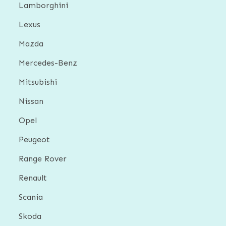
Lamborghini
Lexus
Mazda
Mercedes-Benz
Mitsubishi
Nissan
Opel
Peugeot
Range Rover
Renault
Scania
Skoda