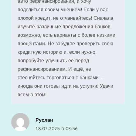
авто рефинансирования, и хочу
поделиться своим мнением! Если у вас
плохой кредит, не отчаивайтесь! Сначала
изучите различные предложения банков,
возможно, есть варианты с более низкими
процентами. Не забудьте проверить свою
кредитную историю и, если нужно,
попробуйте улучшить её перед
рефинансированием. И ещё, не
стесняйтесь торговаться с банками —
иногда они готовы идти на уступки! Удачи
всем в этом!
Руслан
18.07.2025 в 03:56