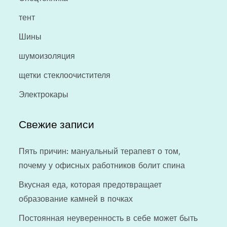
тент
Шины
шумоизоляция
щетки стеклоочистителя
Электрокары
Свежие записи
Пять причин: мануальный терапевт о том,
почему у офисных работников болит спина
Вкусная еда, которая предотвращает
образование камней в почках
Постоянная неуверенность в себе может быть