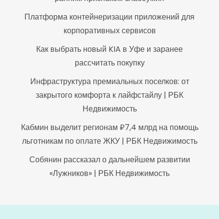
Платформа контейнеризации приложений для
корпоративных сервисов
Как выбрать новый KIA в Уфе и заранее
рассчитать покупку
Инфраструктура премиальных поселков: от
закрытого комфорта к лайфстайлу | РБК
Недвижимость
Кабмин выделит регионам ₽7,4 млрд на помощь
льготникам по оплате ЖКУ | РБК Недвижимость
Собянин рассказал о дальнейшем развитии
«Лужников» | РБК Недвижимость