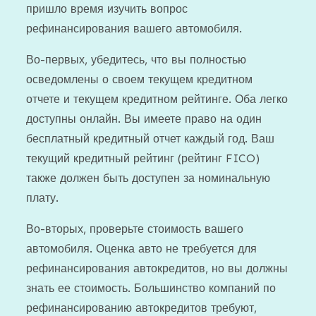
пришло время изучить вопрос
рефинансирования вашего автомобиля.
Во-первых, убедитесь, что вы полностью
осведомлены о своем текущем кредитном
отчете и текущем кредитном рейтинге. Оба легко
доступны онлайн. Вы имеете право на один
бесплатный кредитный отчет каждый год. Ваш
текущий кредитный рейтинг (рейтинг FICO)
также должен быть доступен за номинальную
плату.
Во-вторых, проверьте стоимость вашего
автомобиля. Оценка авто не требуется для
рефинансирования автокредитов, но вы должны
знать ее стоимость. Большинство компаний по
рефинансированию автокредитов требуют,