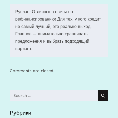
Руслан: Отличные советы по
рефинансированию! Для тех, у кого кредит
не самый лучший, это реально выход.
Главное — внимательно сравнивать
предложения и выбрать подходящий
вариант.
Comments are closed.
Search
for:
Рубрики