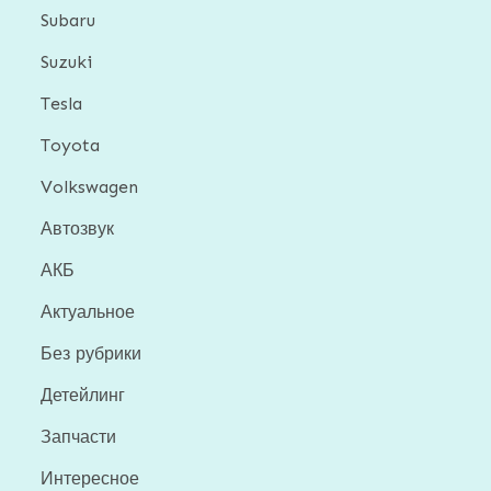
Subaru
Suzuki
Tesla
Toyota
Volkswagen
Автозвук
АКБ
Актуальное
Без рубрики
Детейлинг
Запчасти
Интересное