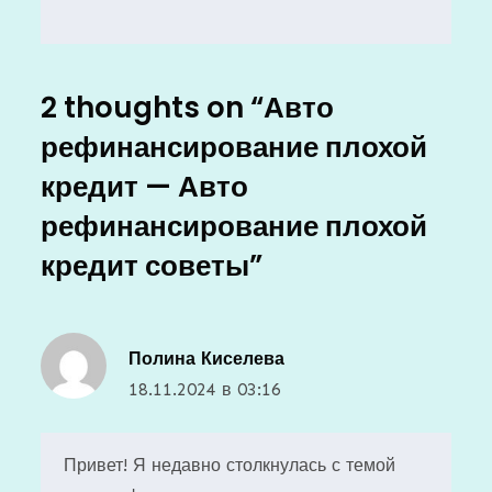
2 thoughts on “
Авто
рефинансирование плохой
кредит — Авто
рефинансирование плохой
кредит советы
”
Полина Киселева
18.11.2024 в 03:16
Привет! Я недавно столкнулась с темой