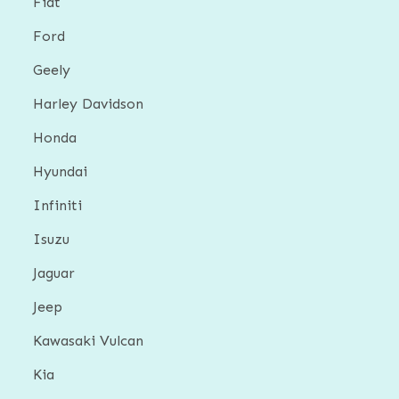
Fiat
Ford
Geely
Harley Davidson
Honda
Hyundai
Infiniti
Isuzu
Jaguar
Jeep
Kawasaki Vulcan
Kia