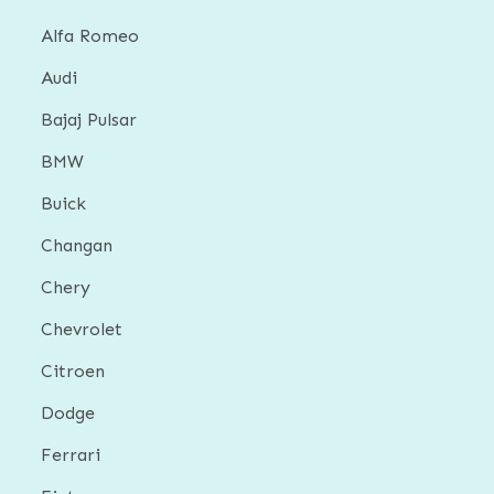
Alfa Romeo
Audi
Bajaj Pulsar
BMW
Buick
Changan
Chery
Chevrolet
Citroen
Dodge
Ferrari