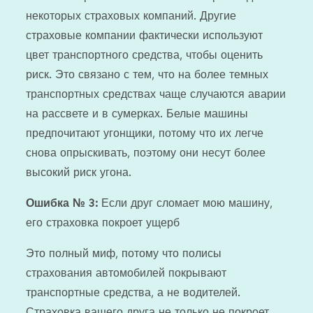
некоторых страховых компаний. Другие
страховые компании фактически используют
цвет транспортного средства, чтобы оценить
риск. Это связано с тем, что на более темных
транспортных средствах чаще случаются аварии
на рассвете и в сумерках. Белые машины
предпочитают угонщики, потому что их легче
снова опрыскивать, поэтому они несут более
высокий риск угона.
Ошибка № 3:
Если друг сломает мою машину,
его страховка покроет ущерб
Это полный миф, потому что полисы
страхования автомобилей покрывают
транспортные средства, а не водителей.
Страховка вашего друга не только не покроет