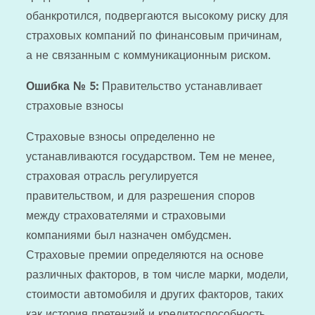
обанкротился, подвергаются высокому риску для
страховых компаний по финансовым причинам,
а не связанным с коммуникационным риском.
Ошибка № 5:
Правительство устанавливает
страховые взносы
Страховые взносы определенно не
устанавливаются государством. Тем не менее,
страховая отрасль регулируется
правительством, и для разрешения споров
между страхователями и страховыми
компаниями был назначен омбудсмен.
Страховые премии определяются на основе
различных факторов, в том числе марки, модели,
стоимости автомобиля и других факторов, таких
как история претензий и кредитоспособность.