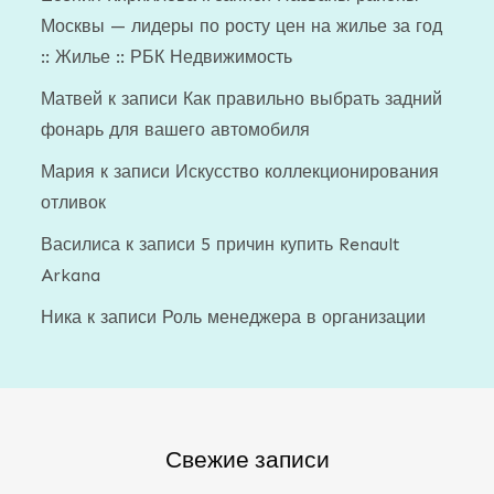
Москвы — лидеры по росту цен на жилье за год
:: Жилье :: РБК Недвижимость
Матвей
к записи
Как правильно выбрать задний
фонарь для вашего автомобиля
Мария
к записи
Искусство коллекционирования
отливок
Василиса
к записи
5 причин купить Renault
Arkana
Ника
к записи
Роль менеджера в организации
Свежие записи