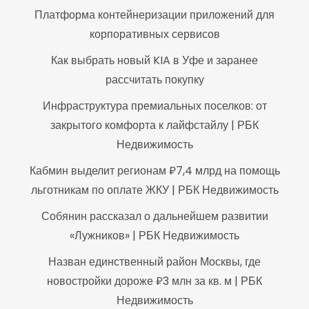
Платформа контейнеризации приложений для
корпоративных сервисов
Как выбрать новый KIA в Уфе и заранее
рассчитать покупку
Инфраструктура премиальных поселков: от
закрытого комфорта к лайфстайлу | РБК
Недвижимость
Кабмин выделит регионам ₽7,4 млрд на помощь
льготникам по оплате ЖКУ | РБК Недвижимость
Собянин рассказал о дальнейшем развитии
«Лужников» | РБК Недвижимость
Назван единственный район Москвы, где
новостройки дороже ₽3 млн за кв. м | РБК
Недвижимость