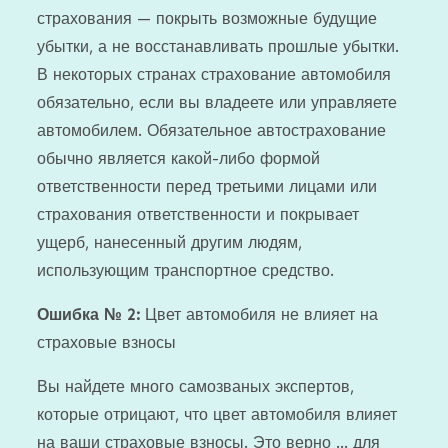
страхования — покрыть возможные будущие
убытки, а не восстанавливать прошлые убытки.
В некоторых странах страхование автомобиля
обязательно, если вы владеете или управляете
автомобилем. Обязательное автострахование
обычно является какой-либо формой
ответственности перед третьими лицами или
страхования ответственности и покрывает
ущерб, нанесенный другим людям,
использующим транспортное средство.
Ошибка № 2:
Цвет автомобиля не влияет на
страховые взносы
Вы найдете много самозваных экспертов,
которые отрицают, что цвет автомобиля влияет
на ваши страховые взносы. Это верно … для