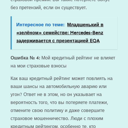
без претензий, если он существует.
Интересное по теме:
Младшенький в
«зелёном» семействе: Mercedes-Benz
задерживается с презентацией EQA
Ошибка № 4:
Мой кредитный рейтинг не влияет
на мои страховые взносы
Как ваш кредитный рейтинг может повлиять на
ваши шансы на автомобильную аварию или
угон? Ответ не в этом, но он указывает на
вероятность того, что вы потеряете платежи,
отмените свою политику и даже совершите
страховое мошенничество. Люди с плохим
кредитным рейтингом, особенно те, кто