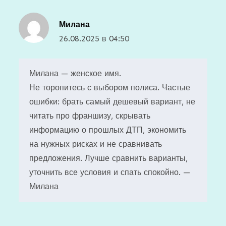
Милана
26.08.2025 в 04:50
Милана — женское имя.
Не торопитесь с выбором полиса. Частые
ошибки: брать самый дешевый вариант, не
читать про франшизу, скрывать
информацию о прошлых ДТП, экономить
на нужных рисках и не сравнивать
предложения. Лучше сравнить варианты,
уточнить все условия и спать спокойно. —
Милана