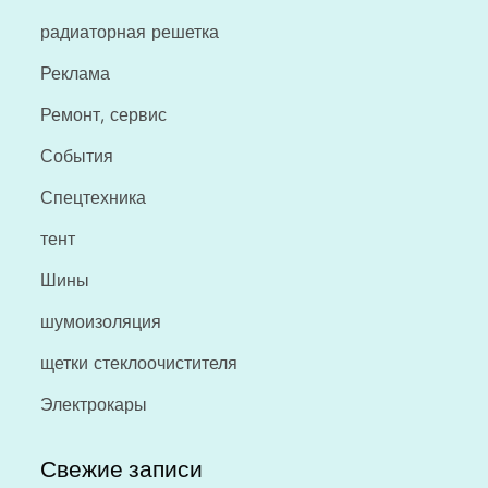
радиаторная решетка
Реклама
Ремонт, сервис
События
Спецтехника
тент
Шины
шумоизоляция
щетки стеклоочистителя
Электрокары
Свежие записи