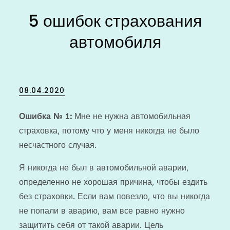
5 ошибок страхования
автомобиля
Posted
08.04.2020
on
Ошибка № 1:
Мне не нужна автомобильная
страховка, потому что у меня никогда не было
несчастного случая.
Я никогда не был в автомобильной аварии,
определенно не хорошая причина, чтобы ездить
без страховки. Если вам повезло, что вы никогда
не попали в аварию, вам все равно нужно
защитить себя от такой аварии. Цель