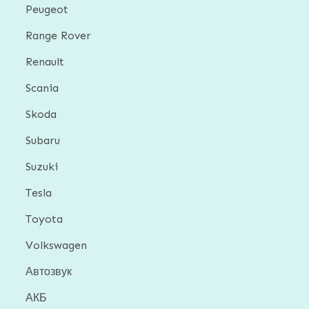
Peugeot
Range Rover
Renault
Scania
Skoda
Subaru
Suzuki
Tesla
Toyota
Volkswagen
Автозвук
АКБ