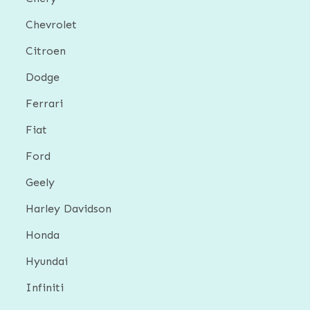
Chevrolet
Citroen
Dodge
Ferrari
Fiat
Ford
Geely
Harley Davidson
Honda
Hyundai
Infiniti