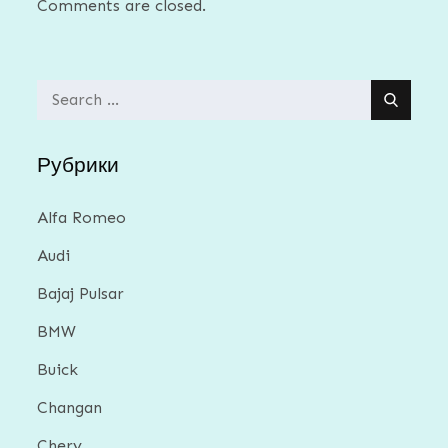
Comments are closed.
Search
for:
Рубрики
Alfa Romeo
Audi
Bajaj Pulsar
BMW
Buick
Changan
Chery