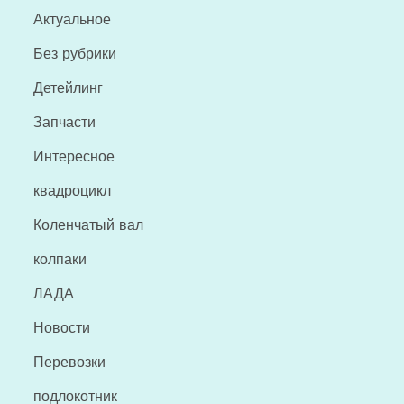
Актуальное
Без рубрики
Детейлинг
Запчасти
Интересное
квадроцикл
Коленчатый вал
колпаки
ЛАДА
Новости
Перевозки
подлокотник