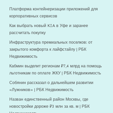
Платформа контейнеризации приложений для
корпоративных сервисов
Как выбрать новый KIA в Уфе и заранее
рассчитать покупку
Инфраструктура премиальных поселков: от
закрытого комфорта к лайфстайлу | РБК
Недвижимость
Кабмин выделит регионам ₽7,4 млрд на помощь
льготникам по оплате ЖКУ | РБК Недвижимость
Собянин рассказал о дальнейшем развитии
«Лужников» | РБК Недвижимость
Назван единственный район Москвы, где
новостройки дороже ₽3 млн за кв. м | РБК