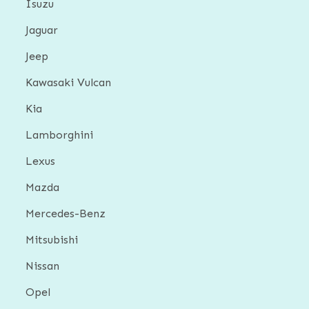
Isuzu
Jaguar
Jeep
Kawasaki Vulcan
Kia
Lamborghini
Lexus
Mazda
Mercedes-Benz
Mitsubishi
Nissan
Opel