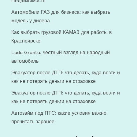
Недвижимость
Автомобили ГАЗ для бизнеса: как выбрать
модель у дилера
Как выбрать грузовой КАМАЗ для работы в
Красноярске
Lada Granta: честный взгляд на народный
автомобиль
Эвакуатор после ДТП: что делать, куда везти и
как не потерять деньги на страховке
Эвакуатор после ДТП: что делать, куда везти и
как не потерять деньги на страховке
Автозайм под ПТС: какие условия важно
прочитать заранее