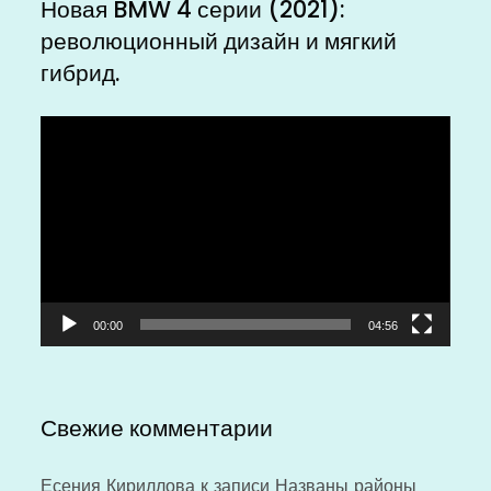
Новая BMW 4 серии (2021):
революционный дизайн и мягкий
гибрид.
Видеоплеер
00:00
04:56
Свежие комментарии
Есения Кириллова
к записи
Названы районы