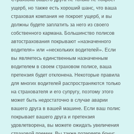
ущерб, но также есть хороший шанс, что ваша
страховая компания не покроет ущерб, и вы
должны будете заплатить за него из своего
собственного кармана. Большинство полисов
автострахования покрывают «назначенного
водителя» или «нескольких водителей». Если
вы являетесь единственным назначенным
водителем в своем страховом полисе, ваша
претензия будет отклонена. Некоторые правила
для многих водителей распространяются только
на страхователя и его супругу, поэтому этого
может быть недостаточно в случае аварии
вашего друга в вашей машине. Если ваш полис
покрывает вашего друга и претензия
удовлетворена, вы можете ожидать увеличения
страховой премии. Вы также потеряете бонус