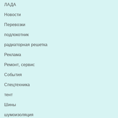
ЛАДА
Новости
Перевозки
подлокотник
радиаторная решетка
Реклама
Ремонт, сервис
События
Спецтехника
тент
Шины
шумоизоляция