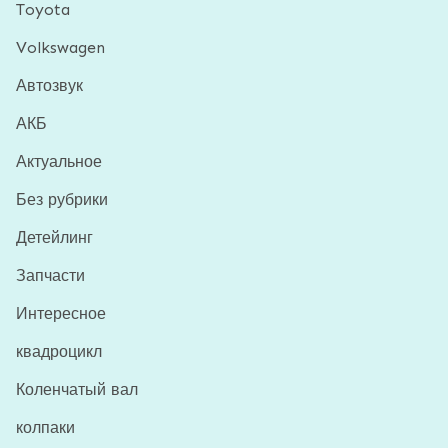
Toyota
Volkswagen
Автозвук
АКБ
Актуальное
Без рубрики
Детейлинг
Запчасти
Интересное
квадроцикл
Коленчатый вал
колпаки