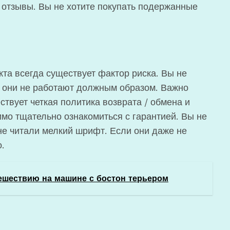
отзывы. Вы не хотите покупать подержанные
та всегда существует фактор риска. Вы не
то они не работают должным образом. Важно
ствует четкая политика возврата / обмена и
имо тщательно ознакомиться с гарантией. Вы не
 не читали мелкий шрифт. Если они даже не
.
тешествию на машине с бостон терьером