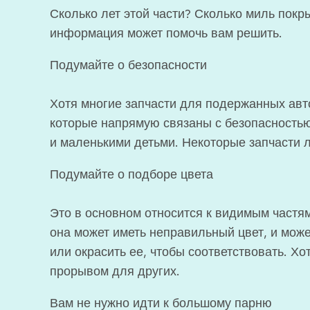
Сколько лет этой части? Сколько миль пок
информация может помочь вам решить.
Подумайте о безопасности
Хотя многие запчасти для подержанных авт
которые напрямую связаны с безопасностью
и маленькими детьми. Некоторые запчасти 
Подумайте о подборе цвета
Это в основном относится к видимым частям
она может иметь неправильный цвет, и може
или окрасить ее, чтобы соответствовать. Хо
прорывом для других.
Вам не нужно идти к большому парню