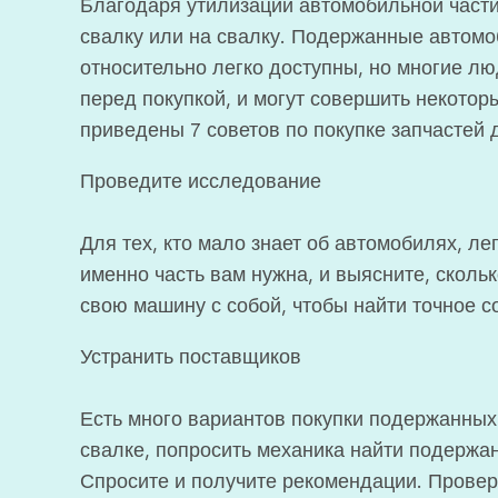
Благодаря утилизации автомобильной части
свалку или на свалку. Подержанные автомо
относительно легко доступны, но многие лю
перед покупкой, и могут совершить некотор
приведены 7 советов по покупке запчастей
Проведите исследование
Для тех, кто мало знает об автомобилях, лег
именно часть вам нужна, и выясните, сколь
свою машину с собой, чтобы найти точное с
Устранить поставщиков
Есть много вариантов покупки подержанных
свалке, попросить механика найти подержан
Спросите и получите рекомендации. Проверь