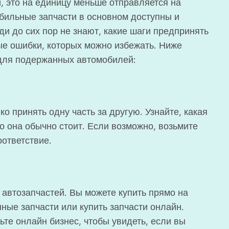
, это на единицу меньше отправляется на
бильные запчасти в основном доступны и
ди до сих пор не знают, какие шаги предпринять
ые ошибки, которых можно избежать. Ниже
 для подержанных автомобилей:
ко принять одну часть за другую. Узнайте, какая
ко она обычно стоит. Если возможно, возьмите
оответствие.
 автозапчастей. Вы можете купить прямо на
ные запчасти или купить запчасти онлайн.
те онлайн бизнес, чтобы увидеть, если вы