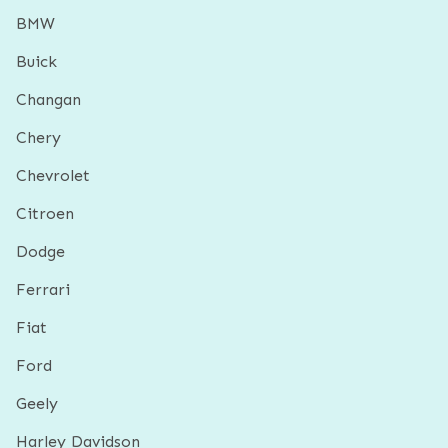
BMW
Buick
Changan
Chery
Chevrolet
Citroen
Dodge
Ferrari
Fiat
Ford
Geely
Harley Davidson