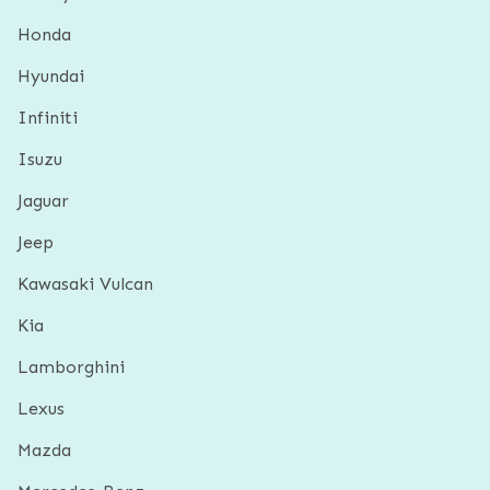
Honda
Hyundai
Infiniti
Isuzu
Jaguar
Jeep
Kawasaki Vulcan
Kia
Lamborghini
Lexus
Mazda