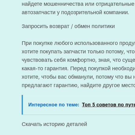
найдете мошенничества или отрицательные 
автозапчасти у подозрительной компании.
Запросить возврат / обмен политики
При покупке любого использованного продук
хотите покупать запчасти только потому, ч
чувствовать себя комфортно, зная, что суще
какая-то гарантия. Перед покупкой необход
хотите, чтобы вас обманули, потому что вы
предлагают гарантию, найдите другое место
Интересное по теме:
Топ 5 советов по пу
Скачать историю деталей