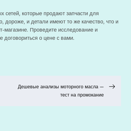
ых сетей, которые продают запчасти для
, дороже, и детали имеют то же качество, что и
т-магазине. Проведите исследование и
 договориться о цене с вами.
Дешевые анализы моторного масла —
тест на промокание