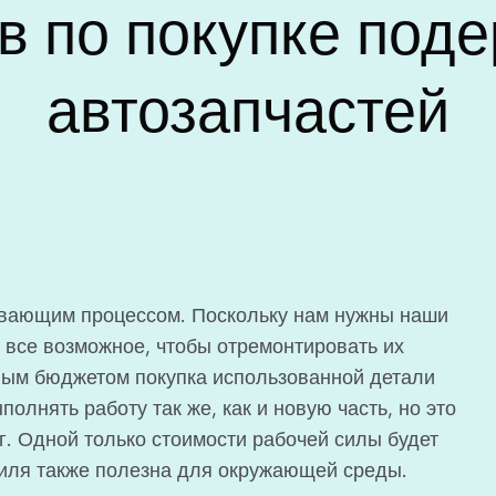
ов по покупке под
автозапчастей
ывающим процессом. Поскольку нам нужны наши
 все возможное, чтобы отремонтировать их
ным бюджетом покупка использованной детали
полнять работу так же, как и новую часть, но это
г. Одной только стоимости рабочей силы будет
биля также полезна для окружающей среды.