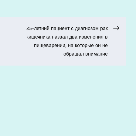
35-летний пациент с диагнозом рак
кишечника назвал два изменения в
пищеварении, на которые он не
обращал внимание