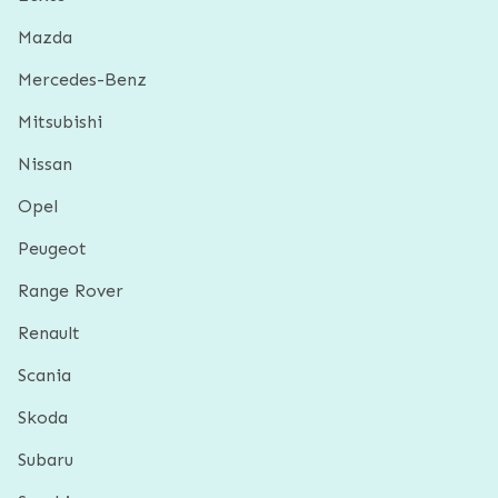
Mazda
Mercedes-Benz
Mitsubishi
Nissan
Opel
Peugeot
Range Rover
Renault
Scania
Skoda
Subaru