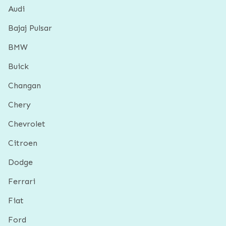
Audi
Bajaj Pulsar
BMW
Buick
Changan
Chery
Chevrolet
Citroen
Dodge
Ferrari
Fiat
Ford