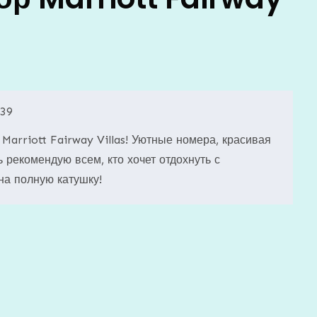
:39
 Marriott Fairway Villas! Уютные номера, красивая
 рекомендую всем, кто хочет отдохнуть с
на полную катушку!