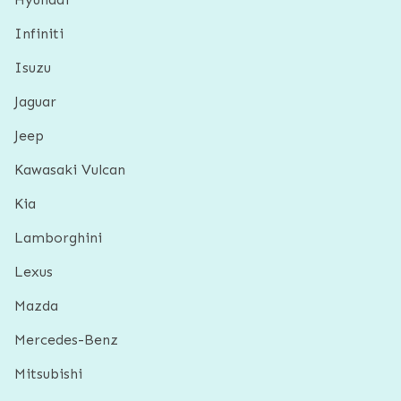
Infiniti
Isuzu
Jaguar
Jeep
Kawasaki Vulcan
Kia
Lamborghini
Lexus
Mazda
Mercedes-Benz
Mitsubishi