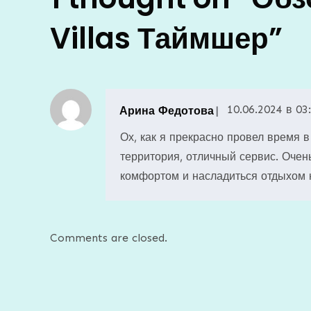
Villas Таймшер
”
10.06.2024 в 03
Арина Федотова
Ох, как я прекрасно провел время в
территория, отличный сервис. Очень
комфортом и насладиться отдыхом 
Comments are closed.