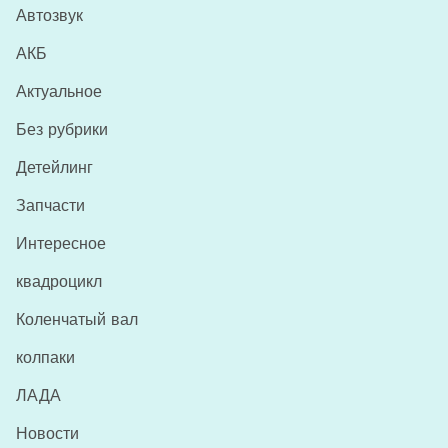
Автозвук
АКБ
Актуальное
Без рубрики
Детейлинг
Запчасти
Интересное
квадроцикл
Коленчатый вал
колпаки
ЛАДА
Новости