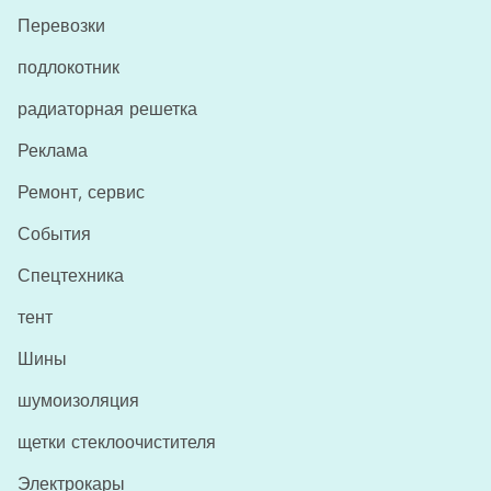
Перевозки
подлокотник
радиаторная решетка
Реклама
Ремонт, сервис
События
Спецтехника
тент
Шины
шумоизоляция
щетки стеклоочистителя
Электрокары