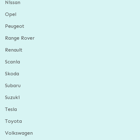
Nissan
Opel
Peugeot
Range Rover
Renault
Scania
Skoda
Subaru
Suzuki
Tesla
Toyota
Volkswagen