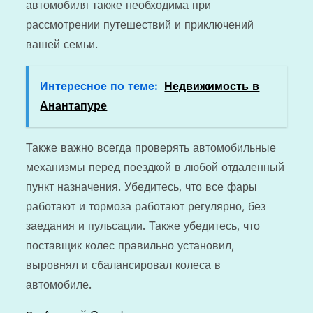
автомобиля также необходима при
рассмотрении путешествий и приключений
вашей семьи.
Интересное по теме:
Недвижимость в
Анантапуре
Также важно всегда проверять автомобильные
механизмы перед поездкой в ​​любой отдаленный
пункт назначения. Убедитесь, что все фары
работают и тормоза работают регулярно, без
заедания и пульсации. Также убедитесь, что
поставщик колес правильно установил,
выровнял и сбалансировал колеса в
автомобиле.