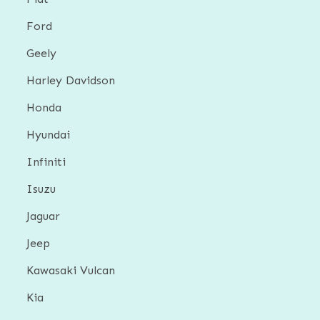
Ford
Geely
Harley Davidson
Honda
Hyundai
Infiniti
Isuzu
Jaguar
Jeep
Kawasaki Vulcan
Kia