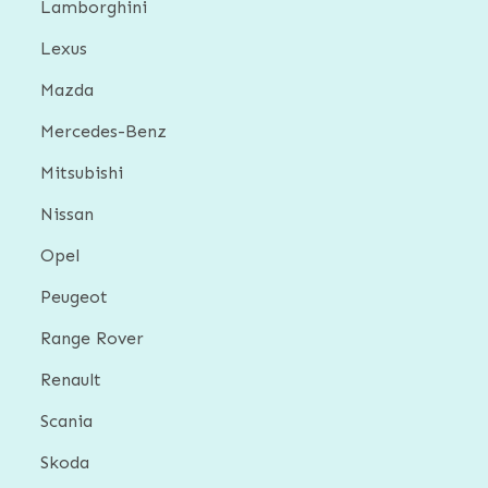
Lamborghini
Lexus
Mazda
Mercedes-Benz
Mitsubishi
Nissan
Opel
Peugeot
Range Rover
Renault
Scania
Skoda