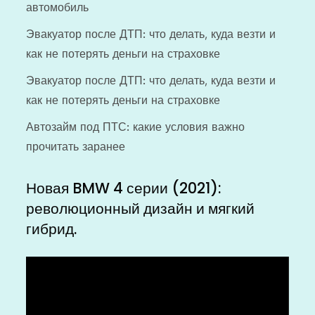
автомобиль
Эвакуатор после ДТП: что делать, куда везти и
как не потерять деньги на страховке
Эвакуатор после ДТП: что делать, куда везти и
как не потерять деньги на страховке
Автозайм под ПТС: какие условия важно
прочитать заранее
Новая BMW 4 серии (2021):
революционный дизайн и мягкий
гибрид.
Видеоплеер