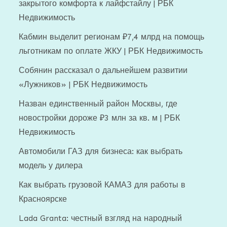
закрытого комфорта к лайфстайлу | РБК
Недвижимость
Кабмин выделит регионам ₽7,4 млрд на помощь
льготникам по оплате ЖКУ | РБК Недвижимость
Собянин рассказал о дальнейшем развитии
«Лужников» | РБК Недвижимость
Назван единственный район Москвы, где
новостройки дороже ₽3 млн за кв. м | РБК
Недвижимость
Автомобили ГАЗ для бизнеса: как выбрать
модель у дилера
Как выбрать грузовой КАМАЗ для работы в
Красноярске
Lada Granta: честный взгляд на народный