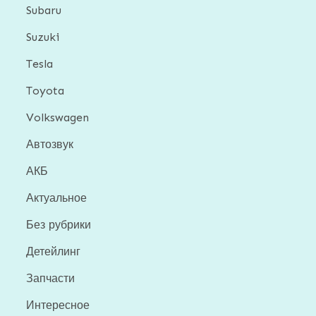
Subaru
Suzuki
Tesla
Toyota
Volkswagen
Автозвук
АКБ
Актуальное
Без рубрики
Детейлинг
Запчасти
Интересное