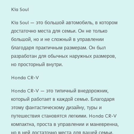
Kia Soul
Kia Soul — это большой автомобиль, в котором
достаточно места для семьи. Он не только
большой, но и не сложный в управлении
благодаря практичным размерам. Он был
разработан для обычных наружных размеров,
но просторный внутри.
Honda CR-V
Honda CR-V — это типичный внедорожник,
который работает в каждой семье. Благодаря
этому фантастическому дизайну, туры и
путешествия становятся легкими. Honda CR-V
компактна, проста в управлении и маневренна,
но в ней достаточно места для вашей семьи.