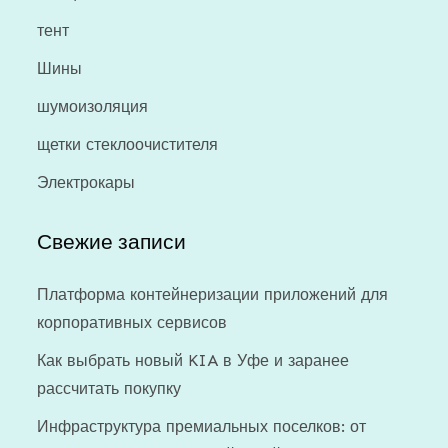
тент
Шины
шумоизоляция
щетки стеклоочистителя
Электрокары
Свежие записи
Платформа контейнеризации приложений для
корпоративных сервисов
Как выбрать новый KIA в Уфе и заранее
рассчитать покупку
Инфраструктура премиальных поселков: от