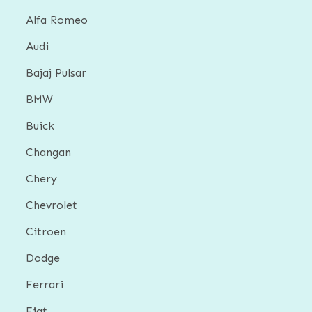
Alfa Romeo
Audi
Bajaj Pulsar
BMW
Buick
Changan
Chery
Chevrolet
Citroen
Dodge
Ferrari
Fiat