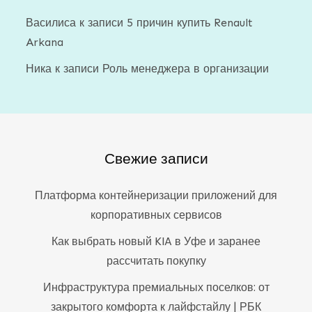
Василиса
к записи
5 причин купить Renault
Arkana
Ника
к записи
Роль менеджера в организации
Свежие записи
Платформа контейнеризации приложений для
корпоративных сервисов
Как выбрать новый KIA в Уфе и заранее
рассчитать покупку
Инфраструктура премиальных поселков: от
закрытого комфорта к лайфстайлу | РБК