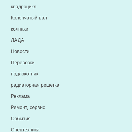
квадроцикл
Коленчатый вал
колпаки
ЛАДА
Новости
Перевозки
подлокотник
радиаторная решетка
Реклама
Ремонт, сервис
События
Спецтехника