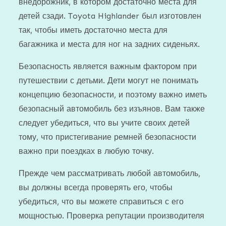
внедорожник, в котором достаточно места для
детей сзади. Toyota Highlander был изготовлен
так, чтобы иметь достаточно места для
багажника и места для ног на задних сиденьях.
Безопасность является важным фактором при
путешествии с детьми. Дети могут не понимать
концепцию безопасности, и поэтому важно иметь
безопасный автомобиль без изъянов. Вам также
следует убедиться, что вы учите своих детей
тому, что пристегивание ремней безопасности
важно при поездках в любую точку.
Прежде чем рассматривать любой автомобиль,
вы должны всегда проверять его, чтобы
убедиться, что вы можете справиться с его
мощностью. Проверка репутации производителя