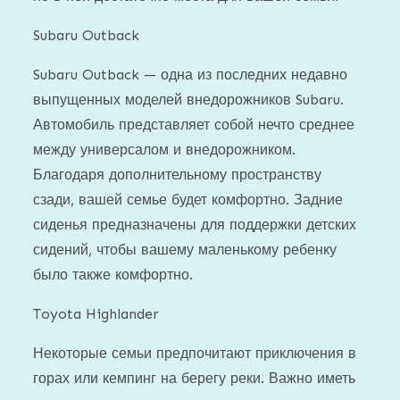
Subaru Outback
Subaru Outback — одна из последних недавно
выпущенных моделей внедорожников Subaru.
Автомобиль представляет собой нечто среднее
между универсалом и внедорожником.
Благодаря дополнительному пространству
сзади, вашей семье будет комфортно. Задние
сиденья предназначены для поддержки детских
сидений, чтобы вашему маленькому ребенку
было также комфортно.
Toyota Highlander
Некоторые семьи предпочитают приключения в
горах или кемпинг на берегу реки. Важно иметь