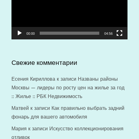
00:00
04:56
Свежие комментарии
Есения Кириллова
к записи
Названы районы
Москвы — лидеры по росту цен на жилье за год
:: Жилье :: РБК Недвижимость
Матвей
к записи
Как правильно выбрать задний
фонарь для вашего автомобиля
Мария
к записи
Искусство коллекционирования
отливок