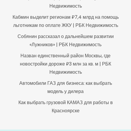
Недвижимость
Кабмин выделит регионам ₽7,4 млрд на помощь
льготникам по оплате ЖКУ | РБК Недвижимость
Собянин рассказал о дальнейшем развитии
«Лужников» | РБК Недвижимость
Назван единственный район Москвы, где
новостройки дороже ₽3 млн за кв. м | РБК
Недвижимость
Автомобили ГАЗ для бизнеса: как выбрать
модель у дилера
Как выбрать грузовой КАМАЗ для работы в
Красноярске