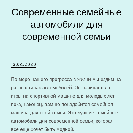
Современные семейные
автомобили для
современной семьи
Posted
13.04.2020
on
По мере нашего прогресса в жизни мы ездим на
разных типах автомобилей. Он начинается с
игры на спортивной машине для молодых лет,
пока, наконец, вам не понадобится семейная
машина для всей семьи. Это лучшие семейные
автомобили для современной семьи, которая
все еще хочет быть модной.