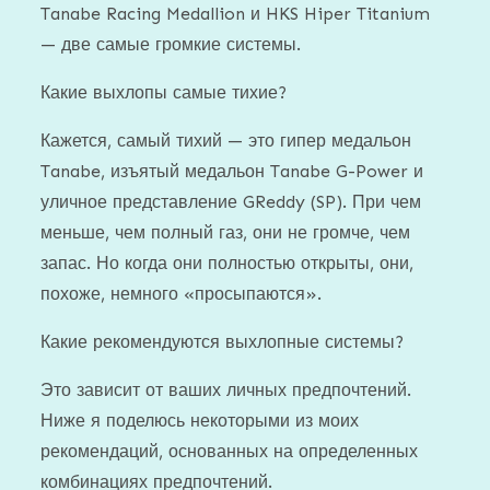
Tanabe Racing Medallion и HKS Hiper Titanium
— две самые громкие системы.
Какие выхлопы самые тихие?
Кажется, самый тихий — это гипер медальон
Tanabe, изъятый ​​медальон Tanabe G-Power и
уличное представление GReddy (SP). При чем
меньше, чем полный газ, они не громче, чем
запас. Но когда они полностью открыты, они,
похоже, немного «просыпаются».
Какие рекомендуются выхлопные системы?
Это зависит от ваших личных предпочтений.
Ниже я поделюсь некоторыми из моих
рекомендаций, основанных на определенных
комбинациях предпочтений.