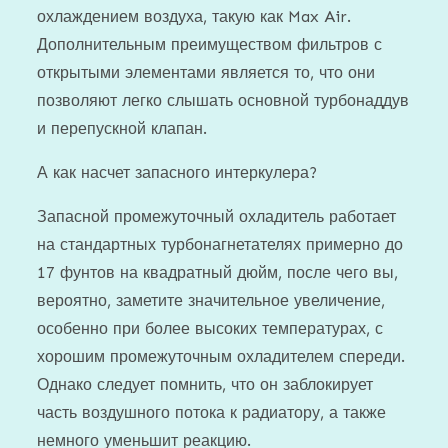
охлаждением воздуха, такую ​​как Max Air.
Дополнительным преимуществом фильтров с
открытыми элементами является то, что они
позволяют легко слышать основной турбонаддув
и перепускной клапан.
А как насчет запасного интеркулера?
Запасной промежуточный охладитель работает
на стандартных турбонагнетателях примерно до
17 фунтов на квадратный дюйм, после чего вы,
вероятно, заметите значительное увеличение,
особенно при более высоких температурах, с
хорошим промежуточным охладителем спереди.
Однако следует помнить, что он заблокирует
часть воздушного потока к радиатору, а также
немного уменьшит реакцию.