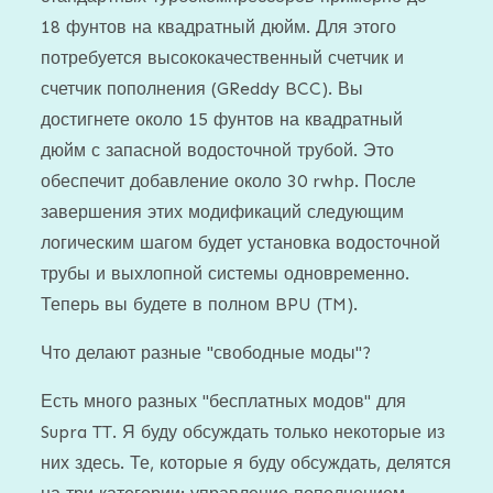
18 фунтов на квадратный дюйм. Для этого
потребуется высококачественный счетчик и
счетчик пополнения (GReddy BCC). Вы
достигнете около 15 фунтов на квадратный
дюйм с запасной водосточной трубой. Это
обеспечит добавление около 30 rwhp. После
завершения этих модификаций следующим
логическим шагом будет установка водосточной
трубы и выхлопной системы одновременно.
Теперь вы будете в полном BPU (TM).
Что делают разные "свободные моды"?
Есть много разных "бесплатных модов" для
Supra TT. Я буду обсуждать только некоторые из
них здесь. Те, которые я буду обсуждать, делятся