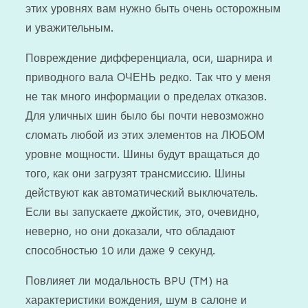
этих уровнях вам нужно быть очень осторожным
и уважительным.
Повреждение дифференциала, оси, шарнира и
приводного вала ОЧЕНЬ редко. Так что у меня
не так много информации о пределах отказов.
Для уличных шин было бы почти невозможно
сломать любой из этих элементов на ЛЮБОМ
уровне мощности. Шины будут вращаться до
того, как они загрузят трансмиссию. Шины
действуют как автоматический выключатель.
Если вы запускаете джойстик, это, очевидно,
неверно, но они доказали, что обладают
способностью 10 или даже 9 секунд.
Повлияет ли модальность BPU (TM) на
характеристики вождения, шум в салоне и