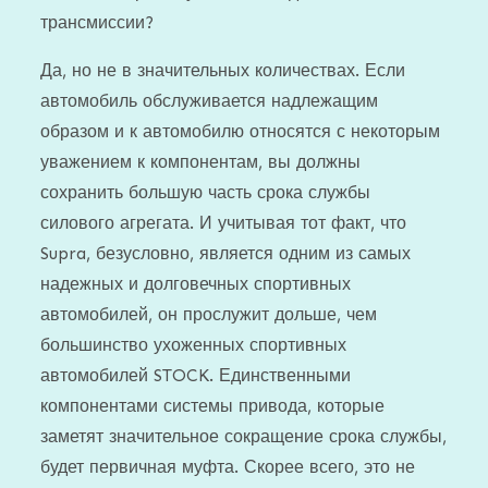
трансмиссии?
Да, но не в значительных количествах. Если
автомобиль обслуживается надлежащим
образом и к автомобилю относятся с некоторым
уважением к компонентам, вы должны
сохранить большую часть срока службы
силового агрегата. И учитывая тот факт, что
Supra, безусловно, является одним из самых
надежных и долговечных спортивных
автомобилей, он прослужит дольше, чем
большинство ухоженных спортивных
автомобилей STOCK. Единственными
компонентами системы привода, которые
заметят значительное сокращение срока службы,
будет первичная муфта. Скорее всего, это не