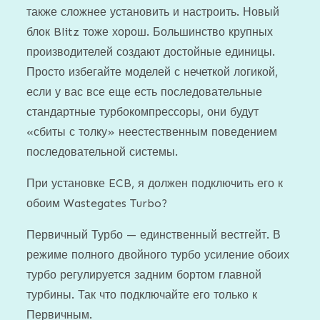
также сложнее установить и настроить. Новый
блок Blitz тоже хорош. Большинство крупных
производителей создают достойные единицы.
Просто избегайте моделей с нечеткой логикой,
если у вас все еще есть последовательные
стандартные турбокомпрессоры, они будут
«сбиты с толку» неестественным поведением
последовательной системы.
При установке ECB, я должен подключить его к
обоим Wastegates Turbo?
Первичный Турбо — единственный вестгейт. В
режиме полного двойного турбо усиление обоих
турбо регулируется задним бортом главной
турбины. Так что подключайте его только к
Первичным.