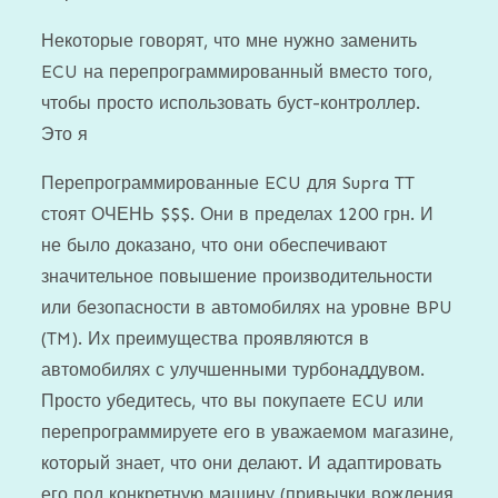
Некоторые говорят, что мне нужно заменить
ECU на перепрограммированный вместо того,
чтобы просто использовать буст-контроллер.
Это я
Перепрограммированные ECU для Supra TT
стоят ОЧЕНЬ $$$. Они в пределах 1200 грн. И
не было доказано, что они обеспечивают
значительное повышение производительности
или безопасности в автомобилях на уровне BPU
(TM). Их преимущества проявляются в
автомобилях с улучшенными турбонаддувом.
Просто убедитесь, что вы покупаете ECU или
перепрограммируете его в уважаемом магазине,
который знает, что они делают. И адаптировать
его под конкретную машину (привычки вождения