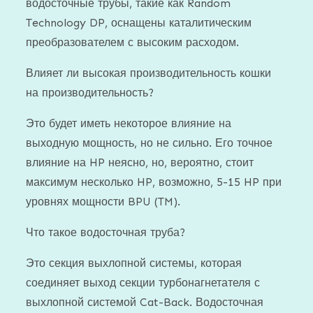
водосточные трубы, такие как Random
Technology DP, оснащены каталитическим
преобразователем с высоким расходом.
Влияет ли высокая производительность кошки
на производительность?
Это будет иметь некоторое влияние на
выходную мощность, но не сильно. Его точное
влияние на HP неясно, но, вероятно, стоит
максимум несколько HP, возможно, 5-15 HP при
уровнях мощности BPU (TM).
Что такое водосточная труба?
Это секция выхлопной системы, которая
соединяет выход секции турбонагнетателя с
выхлопной системой Cat-Back. Водосточная