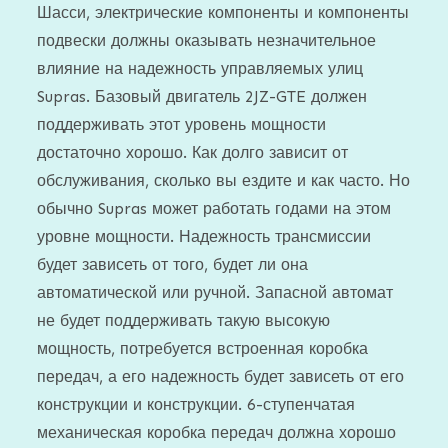
Шасси, электрические компоненты и компоненты
подвески должны оказывать незначительное
влияние на надежность управляемых улиц
Supras. Базовый двигатель 2JZ-GTE должен
поддерживать этот уровень мощности
достаточно хорошо. Как долго зависит от
обслуживания, сколько вы ездите и как часто. Но
обычно Supras может работать годами на этом
уровне мощности. Надежность трансмиссии
будет зависеть от того, будет ли она
автоматической или ручной. Запасной автомат
не будет поддерживать такую ​​высокую
мощность, потребуется встроенная коробка
передач, а его надежность будет зависеть от его
конструкции и конструкции. 6-ступенчатая
механическая коробка передач должна хорошо