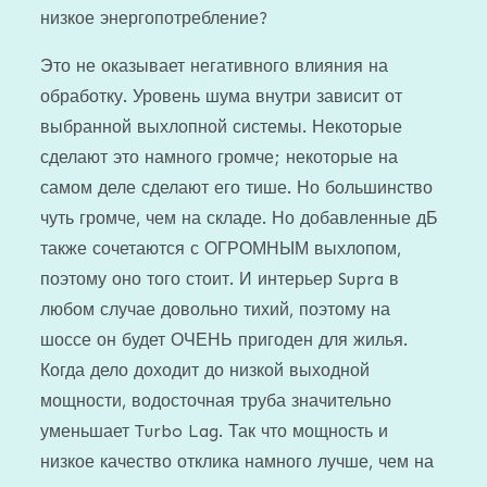
низкое энергопотребление?
Это не оказывает негативного влияния на
обработку. Уровень шума внутри зависит от
выбранной выхлопной системы. Некоторые
сделают это намного громче; некоторые на
самом деле сделают его тише. Но большинство
чуть громче, чем на складе. Но добавленные дБ
также сочетаются с ОГРОМНЫМ выхлопом,
поэтому оно того стоит. И интерьер Supra в
любом случае довольно тихий, поэтому на
шоссе он будет ОЧЕНЬ пригоден для жилья.
Когда дело доходит до низкой выходной
мощности, водосточная труба значительно
уменьшает Turbo Lag. Так что мощность и
низкое качество отклика намного лучше, чем на