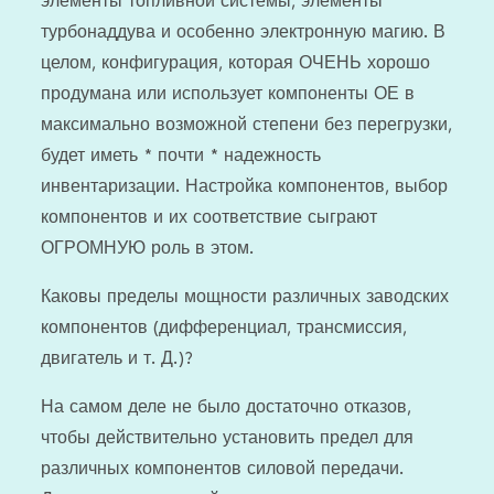
элементы топливной системы, элементы
турбонаддува и особенно электронную магию. В
целом, конфигурация, которая ОЧЕНЬ хорошо
продумана или использует компоненты ОЕ в
максимально возможной степени без перегрузки,
будет иметь * почти * надежность
инвентаризации. Настройка компонентов, выбор
компонентов и их соответствие сыграют
ОГРОМНУЮ роль в этом.
Каковы пределы мощности различных заводских
компонентов (дифференциал, трансмиссия,
двигатель и т. Д.)?
На самом деле не было достаточно отказов,
чтобы действительно установить предел для
различных компонентов силовой передачи.