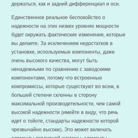
держаться, как и задний дифференциал и оси.
Единственное реальное беспокойство о
надежности на этих низких уровнях мощности
будет окружать фактические изменения, которые
вы делаете. За исключением недостатков в
установке, используемые компоненты, даже
очень высокого качества, могут быть
ненадежными по сравнению с заводскими
компонентами, потому что встроенные
компромиссы, которые существуют во всем, в
большей степени склонны в сторону
максимальной производительности, чем самой
высокой надежности (имейте в виду, что речь
идет о тойоте, стандарты надежности которой
чрезвычайно высоки). Это может включать