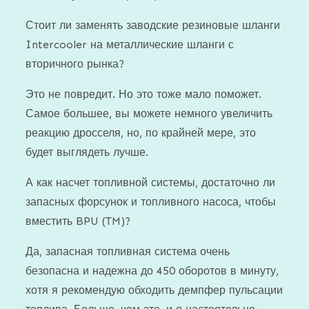
Стоит ли заменять заводские резиновые шланги
Intercooler на металлические шланги с
вторичного рынка?
Это не повредит. Но это тоже мало поможет.
Самое большее, вы можете немного увеличить
реакцию дросселя, но, по крайней мере, это
будет выглядеть лучше.
А как насчет топливной системы, достаточно ли
запасных форсунок и топливного насоса, чтобы
вместить BPU (TM)?
Да, запасная топливная система очень
безопасна и надежна до 450 оборотов в минуту,
хотя я рекомендую обходить демпфер пульсации