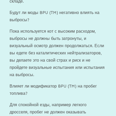
складе.
Будут ли моды BPU (TM) негативно влиять на
выбросы?
Пока используется кот с высоким расходом,
выбросы не должны быть затронуты, и
визуальный осмотр должен продолжаться. Если
вы едете без каталитических нейтрализаторов,
вы делаете это на свой страх и риск и не
пройдете визуальные испытания или испытания
на выбросы.
Влияет ли модификатор BPU (TM) на пробег
топлива?
Для спокойной езды, например легкого
дросселя, пробег не должен оказывать