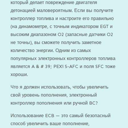
который делает повреждение двигателя
детонацией маловероятным. Если вы получите
контроллер топлива и настроите его правильно
(на динамометре, с точным индикатором EGT и
высоким диапазоном O2 (запасные датчики O2
не точны), вы сможете получить заметное
количество энергии. Одним из самых
популярных электронных контроллеров топлива
является A & # 39; PEXi S-AFC и поля SFC тоже
хороши.
Что я должен использовать, чтобы увеличить
свой уровень пополнения, электронный
контроллер пополнения или ручной BC?
Использование ECB — это самый безопасный
способ увеличить ваше пополнение,