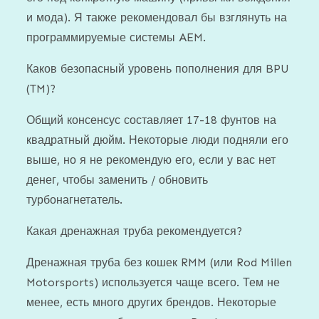
и мода). Я также рекомендовал бы взглянуть на
программируемые системы AEM.
Каков безопасный уровень пополнения для BPU
(TM)?
Общий консенсус составляет 17-18 фунтов на
квадратный дюйм. Некоторые люди подняли его
выше, но я не рекомендую его, если у вас нет
денег, чтобы заменить / обновить
турбонагнетатель.
Какая дренажная труба рекомендуется?
Дренажная труба без кошек RMM (или Rod Millen
Motorsports) используется чаще всего. Тем не
менее, есть много других брендов. Некоторые