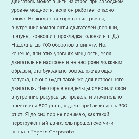
Двигатель может выйти из строя при заводском
уровне мощности, если он работает опасно
плохо. Но когда они хорошо настроены,
внутренние компоненты двигателей (поршни,
шатуны, кривошип, прокладка головки и т. Д.)
Надежны до 700 оборотов в минуту. Но,
конечно, при этих уровнях мощности, если
двигатель не настроен и не настроен должным
образом, это буквально бомба, ожидающая
запуска, но она будет такой же для встроенного
двигателя. Некоторые владельцы сместили свои
внутренние ресурсы до предела и значительно
превысили 800 рт.ст., и даже приблизились к 900
рт.ст. Я до сих пор не понимаю, как такой
перегруженный двигатель прошел счетчики
зерна в Toyota Corporate.