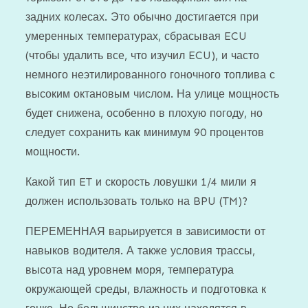
задних колесах. Это обычно достигается при
умеренных температурах, сбрасывая ECU
(чтобы удалить все, что изучил ECU), и часто
немного неэтилированного гоночного топлива с
высоким октановым числом. На улице мощность
будет снижена, особенно в плохую погоду, но
следует сохранить как минимум 90 процентов
мощности.
Какой тип ET и скорость ловушки 1/4 мили я
должен использовать только на BPU (TM)?
ПЕРЕМЕННАЯ варьируется в зависимости от
навыков водителя. А также условия трассы,
высота над уровнем моря, температура
окружающей среды, влажность и подготовка к