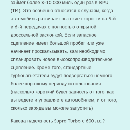
займет более 8-10 000 миль один раз в BPU
(TM). Это особенно относится к случаям, когда
автомобиль развивает высокие скорости на 5-й
и 6-й передачах с полностью открытой
дроссельной заслонкой. Если запасное
сцепление имеет большой пробег или уже
начинает проскальзывать, вам необходимо
спланировать новое высокопроизводительное
сцепление. Кроме того, стандартные
турбонагнетатели будут подвергаться немного
более короткому периоду использования
(насколько короткий будет зависеть от того, как
вы ведете и управляете автомобилем, и от того,
сколько заряда вы можете запустить)
Какова надежность Supra Turbo с 600 л.с.?