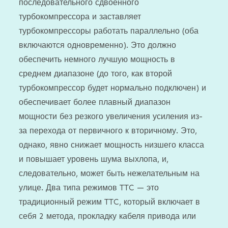
последовательного сдвоенного
турбокомпрессора и заставляет
турбокомпрессоры работать параллельно (оба
включаются одновременно). Это должно
обеспечить немного лучшую мощность в
среднем диапазоне (до того, как второй
турбокомпрессор будет нормально подключен) и
обеспечивает более плавный диапазон
мощности без резкого увеличения усиления из-
за перехода от первичного к вторичному. Это,
однако, явно снижает мощность низшего класса
и повышает уровень шума выхлопа, и,
следовательно, может быть нежелательным на
улице. Два типа режимов TTC — это
традиционный режим TTC, который включает в
себя 2 метода, прокладку кабеля привода или