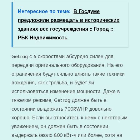
Интересное по теме:
В Госдуме
предложили размещать в исторических
зданиях все госучреждения :: Город ::
РБК Недвижимость
Getrag с 6 скоростями абсурдно силен для
передачи оригинального оборудования. На его
ограничения будут сильно влиять такие техники
вождения, как стрельба, и будет ли
использоваться изменение мощности. Даже в
тяжелом режиме, Getrag должен быть в
состоянии выдержать 700RWHP довольно
хорошо. Если вы относитесь к нему с некоторым
уважением, он должен быть в состоянии
выдержать около 800 кВт-ч или более, хотя на