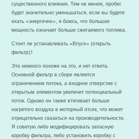
существенного влияния. Тем не менее, пробег
будет значительно уменьшаться, если вы будете
ехать «энергично», я боюсь, что большая
мощность означает больше сжигаемого топлива.
Стоит ли устанавливать «Впуск» (открыть
фильтр)?
Это немного похоже на это, и нет ответа.
Основной фильтр в сборе является
ограничением потока, а входное отверстие с
открытым элементом увеличит потенциальный
поток. Однако он также втягивает больше
нагретого воздуха в моторный отсек, что может
отрицательно сказаться на производительности.
Я советую либо модифицировать запасную
коробку фильтра, либо установить коробку с