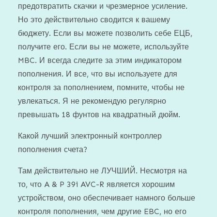
предотвратить скачки и чрезмерное усиление.
Но это действительно сводится к вашему
бюджету. Если вы можете позволить себе ЕЦБ,
получите его. Если вы не можете, используйте
MBC. И всегда следите за этим индикатором
пополнения. И все, что вы используете для
контроля за пополнением, помните, чтобы не
увлекаться. Я не рекомендую регулярно
превышать 18 фунтов на квадратный дюйм.
Какой лучший электронный контроллер
пополнения счета?
Там действительно не ЛУЧШИЙ. Несмотря на
то, что A & P 39i AVC-R является хорошим
устройством, оно обеспечивает намного больше
контроля пополнения, чем другие EBC, но его