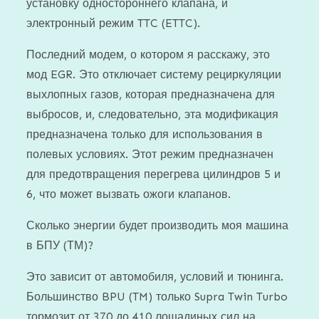
установку одностороннего клапана, и
электронный режим TTC (ETTC).
Последний модем, о котором я расскажу, это
мод EGR. Это отключает систему рециркуляции
выхлопных газов, которая предназначена для
выбросов, и, следовательно, эта модификация
предназначена только для использования в
полевых условиях. Этот режим предназначен
для предотвращения перегрева цилиндров 5 и
6, что может вызвать ожоги клапанов.
Сколько энергии будет производить моя машина
в БПУ (ТМ)?
Это зависит от автомобиля, условий и тюнинга.
Большинство BPU (TM) только Supra Twin Turbo
тормозит от 370 до 410 лошадиных сил на