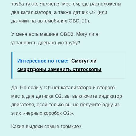
труба также является местом, где расположены
два катализатора, а также датчик O2 (или
датчики на автомобилях OBD-II).
У меня есть машина OBD2. Могу ли я
установить дренажную трубу?
Интересное по теме:
Смогут ли
смартфоны заменить стетоскопы
Да. Но если у DP нет катализатора и второго
места для датчика O2, вы выключите индикатор
двигателя, если только вы не получите одну из
этих «черных коробок O2».
Какие выдохи самые громкие?