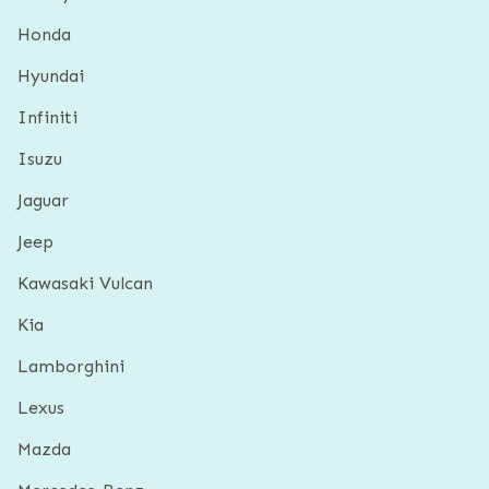
Honda
Hyundai
Infiniti
Isuzu
Jaguar
Jeep
Kawasaki Vulcan
Kia
Lamborghini
Lexus
Mazda