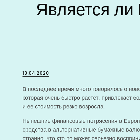
Является ли
Posted
13.04.2020
on
В последнее время много говорилось о нов
которая очень быстро растет, привлекает 
и ее стоимость резко возросла.
Нынешние финансовые потрясения в Европ
средства в альтернативные бумажные валют
странно, что кто-то может серьезно воспри