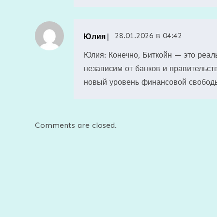
28.01.2026 в 04:42
Юлия
Юлия: Конечно, Биткойн — это реа
независим от банков и правительств
новый уровень финансовой свобод
Comments are closed.