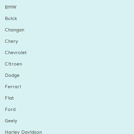
BMW
Buick
Changan
Chery
Chevrolet
Citroen
Dodge
Ferrari
Fiat
Ford
Geely
Harley Davidson