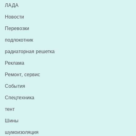
ЛАДА
Новости
Перевозки
подлокотник
радиаторная решетка
Реклама
Ремонт, сервис
События
Спецтехника
тент
Шины
шумоизоляция