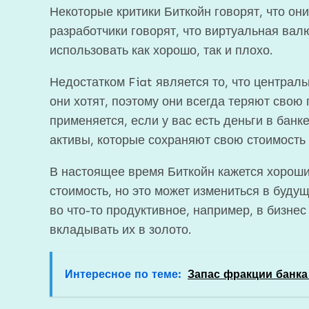
Некоторые критики Биткойн говорят, что они
разработчики говорят, что виртуальная вал
использовать как хорошо, так и плохо.
Недостатком Fiat является то, что централь
они хотят, поэтому они всегда теряют свою
применяется, если у вас есть деньги в бан
активы, которые сохраняют свою стоимость
В настоящее время Биткойн кажется хороши
стоимость, но это может измениться в буду
во что-то продуктивное, например, в бизнес
вкладывать их в золото.
Интересное по теме:
Запас фракции банка