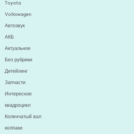
Toyota
Volkswagen
Автозвук
АКБ
Актуальное
Без рубрики
Детейлинг
Запчасти
Интересное
квадроцикл
Коленчатый вал
колпаки