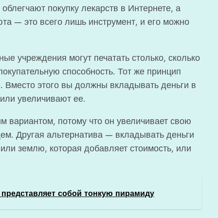
 облегчают покупку лекарств в Интернете, а
юта — это всего лишь инструмент, и его можно
ные учреждения могут печатать столько, сколько
 покупательную способность. Тот же принцип
ке. Вместо этого вы должны вкладывать деньги в
 или увеличивают ее.
м вариантом, потому что он увеличивает свою
щем. Другая альтернатива — вкладывать деньги
 или землю, которая добавляет стоимость, или
 представляет собой тонкую пирамиду