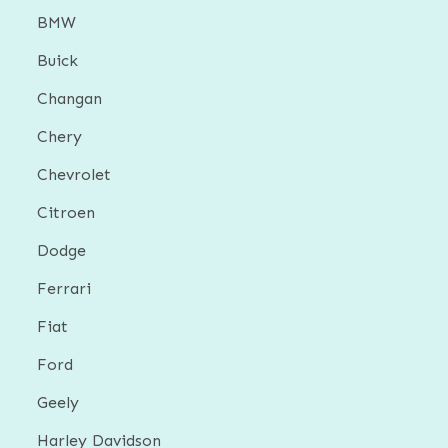
BMW
Buick
Changan
Chery
Chevrolet
Citroen
Dodge
Ferrari
Fiat
Ford
Geely
Harley Davidson