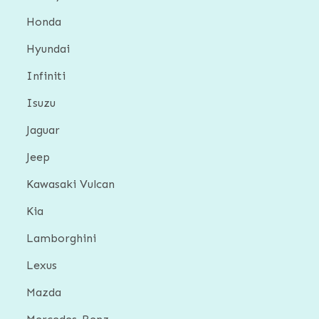
Honda
Hyundai
Infiniti
Isuzu
Jaguar
Jeep
Kawasaki Vulcan
Kia
Lamborghini
Lexus
Mazda