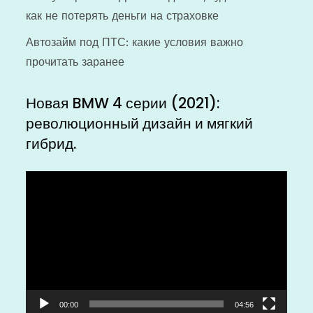
как не потерять деньги на страховке
Автозайм под ПТС: какие условия важно
прочитать заранее
Новая BMW 4 серии (2021):
революционный дизайн и мягкий
гибрид.
Видеоплеер
00:00
04:56