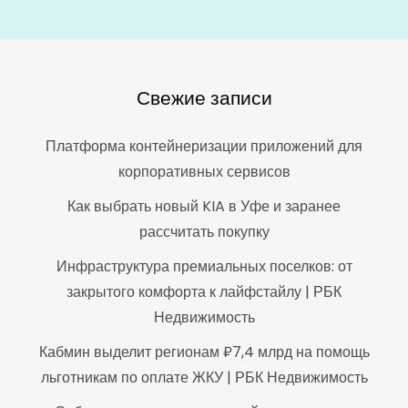
Свежие записи
Платформа контейнеризации приложений для
корпоративных сервисов
Как выбрать новый KIA в Уфе и заранее
рассчитать покупку
Инфраструктура премиальных поселков: от
закрытого комфорта к лайфстайлу | РБК
Недвижимость
Кабмин выделит регионам ₽7,4 млрд на помощь
льготникам по оплате ЖКУ | РБК Недвижимость