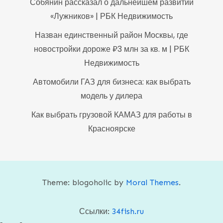
Собянин рассказал о дальнейшем развитии
«Лужников» | РБК Недвижимость
Назван единственный район Москвы, где
новостройки дороже ₽3 млн за кв. м | РБК
Недвижимость
Автомобили ГАЗ для бизнеса: как выбрать
модель у дилера
Как выбрать грузовой КАМАЗ для работы в
Красноярске
Theme: blogoholic by
Moral Themes
.
Ссылки:
34fish.ru