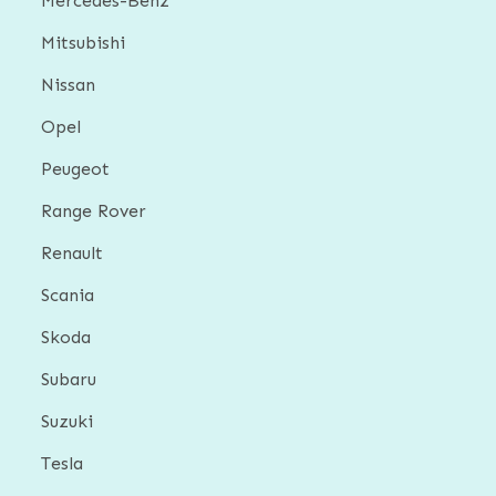
Mercedes-Benz
Mitsubishi
Nissan
Opel
Peugeot
Range Rover
Renault
Scania
Skoda
Subaru
Suzuki
Tesla