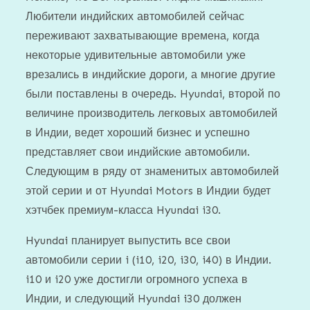
Любители индийских автомобилей сейчас
переживают захватывающие времена, когда
некоторые удивительные автомобили уже
врезались в индийские дороги, а многие другие
были поставлены в очередь. Hyundai, второй по
величине производитель легковых автомобилей
в Индии, ведет хороший бизнес и успешно
представляет свои индийские автомобили.
Следующим в ряду от знаменитых автомобилей
этой серии и от Hyundai Motors в Индии будет
хэтчбек премиум-класса Hyundai i30.
Hyundai планирует выпустить все свои
автомобили серии i (i10, i20, i30, i40) в Индии.
i10 и i20 уже достигли огромного успеха в
Индии, и следующий Hyundai i30 должен