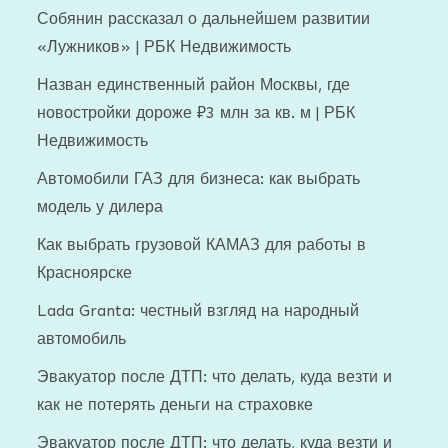
Собянин рассказал о дальнейшем развитии
«Лужников» | РБК Недвижимость
Назван единственный район Москвы, где
новостройки дороже ₽3 млн за кв. м | РБК
Недвижимость
Автомобили ГАЗ для бизнеса: как выбрать
модель у дилера
Как выбрать грузовой КАМАЗ для работы в
Красноярске
Lada Granta: честный взгляд на народный
автомобиль
Эвакуатор после ДТП: что делать, куда везти и
как не потерять деньги на страховке
Эвакуатор после ДТП: что делать, куда везти и