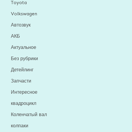
Toyota
Volkswagen
Автозвук
АКБ
Актуальное
Без рубрики
Детейлинг
Запчасти
Интересное
квадроцикл
Коленчатый вал
колпаки