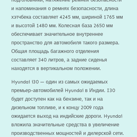
и напоминания о ремнях безопасности, длина
хэтчбека составляет 4245 мм, шириной 1765 мм
и высотой 1480 мм. Колесная база 2650 мм
обеспечивает значительное внутреннее
пространство для автомобиля такого размера.
Общая площадь багажного отделения
составляет 340 литров, а задние сиденья
находятся в вертикальном положении.
Hyundai i30 — один из самых ожидаемых
премьер-автомобилей Hyundai в Индии. I30
будет доступен как на бензине, так и на
дизельном топливе, и к концу 2009 года
ожидается выход на индийские дороги. Hyundai
вложила значительные средства в увеличение
производственных мощностей и дилерской сети.