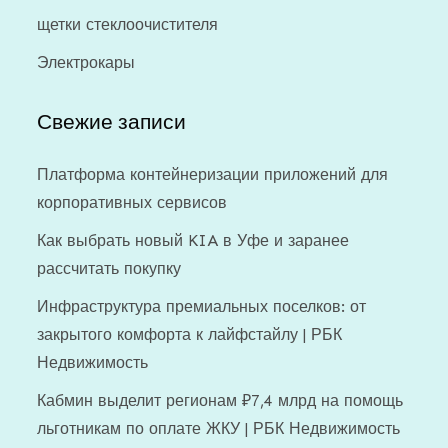
щетки стеклоочистителя
Электрокары
Свежие записи
Платформа контейнеризации приложений для
корпоративных сервисов
Как выбрать новый KIA в Уфе и заранее
рассчитать покупку
Инфраструктура премиальных поселков: от
закрытого комфорта к лайфстайлу | РБК
Недвижимость
Кабмин выделит регионам ₽7,4 млрд на помощь
льготникам по оплате ЖКУ | РБК Недвижимость