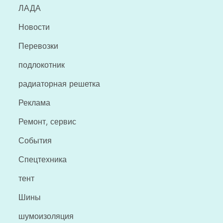
ЛАДА
Новости
Перевозки
подлокотник
радиаторная решетка
Реклама
Ремонт, сервис
События
Спецтехника
тент
Шины
шумоизоляция