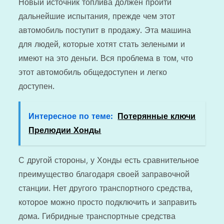
Новый источник топлива должен пройти
дальнейшие испытания, прежде чем этот
автомобиль поступит в продажу. Эта машина
для людей, которые хотят стать зелеными и
имеют на это деньги. Вся проблема в том, что
этот автомобиль общедоступен и легко
доступен.
Интересное по теме:
Потерянные ключи
Прелюдии Хонды
С другой стороны, у Хонды есть сравнительное
преимущество благодаря своей заправочной
станции. Нет другого транспортного средства,
которое можно просто подключить и заправить
дома. Гибридные транспортные средства