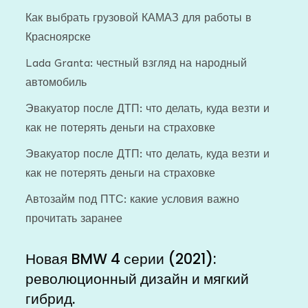
Как выбрать грузовой КАМАЗ для работы в
Красноярске
Lada Granta: честный взгляд на народный
автомобиль
Эвакуатор после ДТП: что делать, куда везти и
как не потерять деньги на страховке
Эвакуатор после ДТП: что делать, куда везти и
как не потерять деньги на страховке
Автозайм под ПТС: какие условия важно
прочитать заранее
Новая BMW 4 серии (2021):
революционный дизайн и мягкий
гибрид.