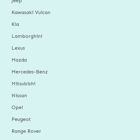
Jeep
Kawasaki Vulcan
Kia
Lamborghini
Lexus
Mazda
Mercedes-Benz
Mitsubishi
Nissan
Opel
Peugeot
Range Rover