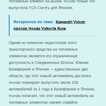
топливный элемент на рынок. Honda только что
выпустила FCX Clarity для Японии.
Интересное по теме:
Kawasaki Vulcan
против Honda Valkyrie Rune
Одним из немногих недостатков этого
транспортного средства на топливных
элементах является его ограниченная
доступность в Соединенных Штатах. Южная
Калифорния и Япония — единственные две
области, где этот новый автомобиль доступен.
Honda планирует выпустить около 200
автомобилей за 3 года в Калифорнии и Японии.
Honda полагает, что этот новый автомобиль на
топливных элементах сможет серийно