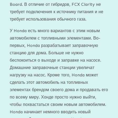
Board. В отличие от гибридов, FCX Clarity не
требует подключения к источнику питания и не
требует использования обычного газа.
У Honda есть много вариантов с этим новым
автомобилем с топливными элементами. Во-
первых, Honda разрабатывает заправочную
станцию ​​для дома. Больше не нужно
беспокоиться о выходе и заправке на насосе.
Домашние заправочные станции увеличат
нагрузку на насос. Кроме того, Honda может
сделать этот автомобиль на топливных
элементах брендом своего дома и продавать его
по всему миру. Хонде просто нужно выйти,
чтобы похвастаться своим новым автомобилем.
Honda начинает немного вводить новый