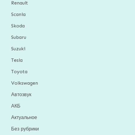
Renault
Scania
Skoda
Subaru
Suzuki
Tesla
Toyota
Volkswagen
Автозвук
АКБ
Актуальное
Без рубрики