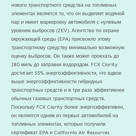
нового транспортного средства на топливных
элементах является то, что он выделяет водяной
пар и имеет маркировку автомобиля с нулевым
уровнем выбросов (ZEV). Агентство по охране
окружающей среды (EPA) присвоило этому
транспортному средству минимально возможную
оценку выбросов. Он также может проехать до
280 миль до заправки водородом. FCX Clarity
достигает 55% энергоэффективности, что вдвое
выше энергоэффективности гибридных
транспортных средств и в три раза эффективнее
обычных газовых транспортных средств.
Поскольку FCX Clarity более энергоэффективен,
он является одним из первых автомобилей на
топливных элементах, которые получили
сертификат EPA и California Air Resources