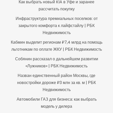
Как выбрать новый KIA в Уфе и заранее
рассчитать покупку
Инфраструктура премиальных поселков: от
закрытого комфорта к лайфстайлу | РБК
Недвижимость
Кабмин выделит регионам ₽7,4 млрд на помощь
льготникам по оплате ЖКУ | РБК Недвижимость
Собянин рассказал о дальнейшем развитии
«Лужников» | РБК Недвижимость
Назван единственный район Москвы, где
новостройки дороже ₽3 млн за кв. м | РБК
Недвижимость
Автомобили ГАЗ для бизнеса: как выбрать
модель у дилера