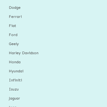
Dodge
Ferrari
Fiat
Ford
Geely
Harley Davidson
Honda
Hyundai
Infiniti
Isuzu
Jaguar