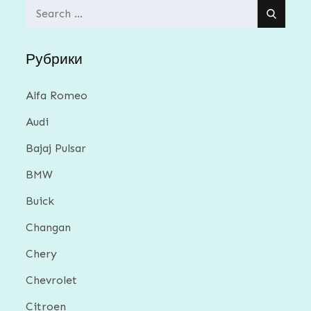
Search
for:
Рубрики
Alfa Romeo
Audi
Bajaj Pulsar
BMW
Buick
Changan
Chery
Chevrolet
Citroen