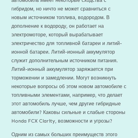
автомобиль имеет некоторые сходства с
гибридом, но ничто не может сравниться с
новым источником топлива, водородом. В
дополнение к водороду, он работает на
электромоторе, который вырабатывает
электричество для топливной батареи и литий-
ионной батареи. Литий-ионный аккумулятор
служит дополнительным источником питания.
Литий-ионный аккумулятор заряжается при
торможении и замедлении. Могут возникнуть
некоторые вопросы об этом новом автомобиле с
топливными элементами, например, что делает
этот автомобиль лучше, чем другие гибридные
автомобили? Каковы сильные и слабые стороны
Honda FCX Clarity, возможности и угрозы?
Одним из самых больших преимуществ этого