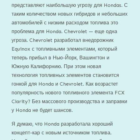
представляют наибольшую угрозу для Hondas. С
таким количеством новых гибридов и небольших
автомобилей с низким расходом топлива это
проблема для Honda. Chevrolet — еще одна
угроза. Chevrolet разработал внедорожник
Equinox с топливными элементами, который
теперь прибыл в Нью-Йорк, Вашингтон и
Южную Калифорнию. При этом новая
технология топливных элементов становится
гонкой для Honda и Chevrolet. Как возрастет
популярность нового топливного элемента FCX
Clarity? Без массового производства и заправки
у Honda не будет шансов.
Я думаю, что Honda разработала хороший
концепт-кар с новым источником топлива.