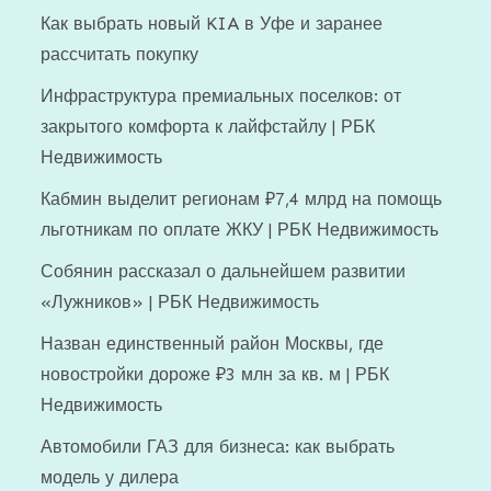
Как выбрать новый KIA в Уфе и заранее
рассчитать покупку
Инфраструктура премиальных поселков: от
закрытого комфорта к лайфстайлу | РБК
Недвижимость
Кабмин выделит регионам ₽7,4 млрд на помощь
льготникам по оплате ЖКУ | РБК Недвижимость
Собянин рассказал о дальнейшем развитии
«Лужников» | РБК Недвижимость
Назван единственный район Москвы, где
новостройки дороже ₽3 млн за кв. м | РБК
Недвижимость
Автомобили ГАЗ для бизнеса: как выбрать
модель у дилера