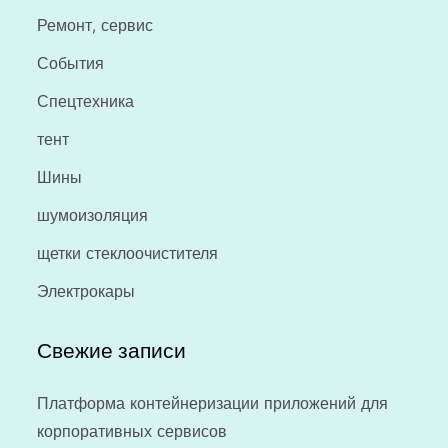
Ремонт, сервис
События
Спецтехника
тент
Шины
шумоизоляция
щетки стеклоочистителя
Электрокары
Свежие записи
Платформа контейнеризации приложений для
корпоративных сервисов