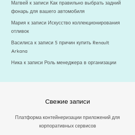
Матвей
к записи
Как правильно выбрать задний
фонарь для вашего автомобиля
Мария
к записи
Искусство коллекционирования
отливок
Василиса
к записи
5 причин купить Renault
Arkana
Ника
к записи
Роль менеджера в организации
Свежие записи
Платформа контейнеризации приложений для
корпоративных сервисов