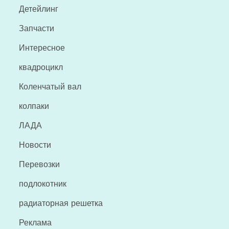
Детейлинг
Запчасти
Интересное
квадроцикл
Коленчатый вал
колпаки
ЛАДА
Новости
Перевозки
подлокотник
радиаторная решетка
Реклама