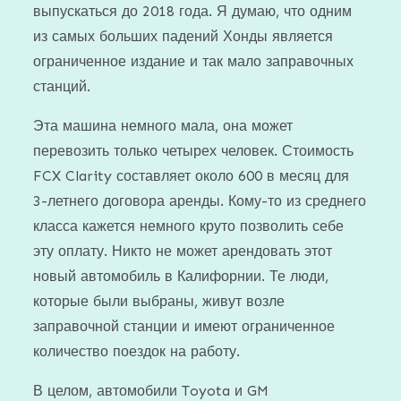
выпускаться до 2018 года. Я думаю, что одним
из самых больших падений Хонды является
ограниченное издание и так мало заправочных
станций.
Эта машина немного мала, она может
перевозить только четырех человек. Стоимость
FCX Clarity составляет около 600 в месяц для
3-летнего договора аренды. Кому-то из среднего
класса кажется немного круто позволить себе
эту оплату. Никто не может арендовать этот
новый автомобиль в Калифорнии. Те люди,
которые были выбраны, живут возле
заправочной станции и имеют ограниченное
количество поездок на работу.
В целом, автомобили Toyota и GM