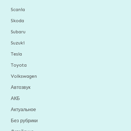
Scania
Skoda
Subaru
Suzuki
Tesla
Toyota
Volkswagen
Автозвук
АКБ
Актуальное
Без рубрики