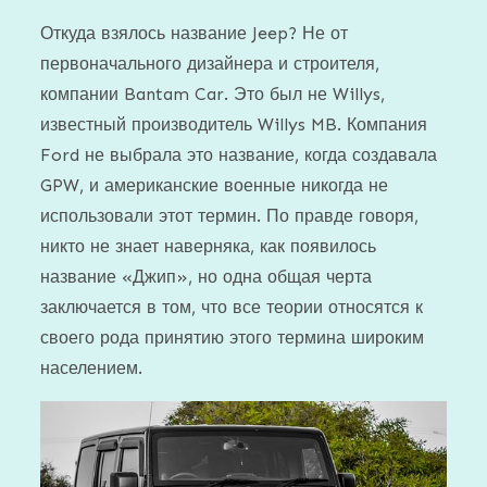
on
Откуда взялось название Jeep? Не от
первоначального дизайнера и строителя,
компании Bantam Car. Это был не Willys,
известный производитель Willys MB. Компания
Ford не выбрала это название, когда создавала
GPW, и американские военные никогда не
использовали этот термин. По правде говоря,
никто не знает наверняка, как появилось
название «Джип», но одна общая черта
заключается в том, что все теории относятся к
своего рода принятию этого термина широким
населением.