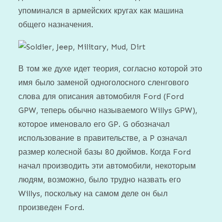
упоминался в армейских кругах как машина
общего назначения.
В том же духе идет теория, согласно которой это
имя было заменой одноголосного сленгового
слова для описания автомобиля Ford (Ford
GPW, теперь обычно называемого Willys GPW),
которое именовало его GP. G обозначал
использование в правительстве, а P означал
размер колесной базы 80 дюймов. Когда Ford
начал производить эти автомобили, некоторым
людям, возможно, было трудно назвать его
Willys, поскольку на самом деле он был
произведен Ford.