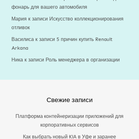
фонарь для вашего автомобиля
Мария
к записи
Искусство коллекционирования
отливок
Василиса
к записи
5 причин купить Renault
Arkana
Ника
к записи
Роль менеджера в организации
Свежие записи
Платформа контейнеризации приложений для
корпоративных сервисов
Как выбрать новый KIA в Уфе и заранее