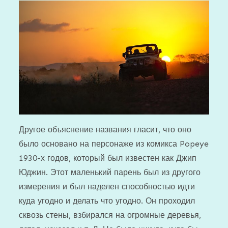
Другое объяснение названия гласит, что оно
было основано на персонаже из комикса Popeye
1930-х годов, который был известен как Джип
Юджин. Этот маленький парень был из другого
измерения и был наделен способностью идти
куда угодно и делать что угодно. Он проходил
сквозь стены, взбирался на огромные деревья,