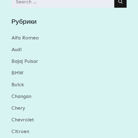
for:
Рубрики
Alfa Romeo
Audi
Bajaj Pulsar
BMW
Buick
Changan
Chery
Chevrolet
Citroen