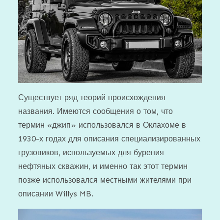
Существует ряд теорий происхождения
названия. Имеются сообщения о том, что
термин «джип» использовался в Оклахоме в
1930-х годах для описания специализированных
грузовиков, используемых для бурения
нефтяных скважин, и именно так этот термин
позже использовался местными жителями при
описании Willys MB.