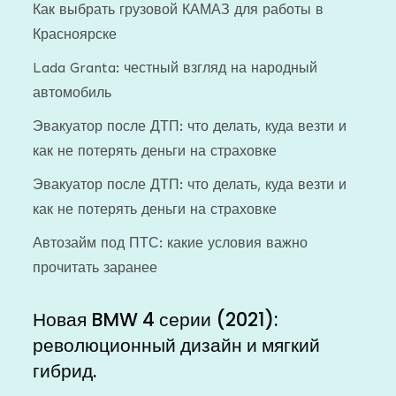
Как выбрать грузовой КАМАЗ для работы в
Красноярске
Lada Granta: честный взгляд на народный
автомобиль
Эвакуатор после ДТП: что делать, куда везти и
как не потерять деньги на страховке
Эвакуатор после ДТП: что делать, куда везти и
как не потерять деньги на страховке
Автозайм под ПТС: какие условия важно
прочитать заранее
Новая BMW 4 серии (2021):
революционный дизайн и мягкий
гибрид.