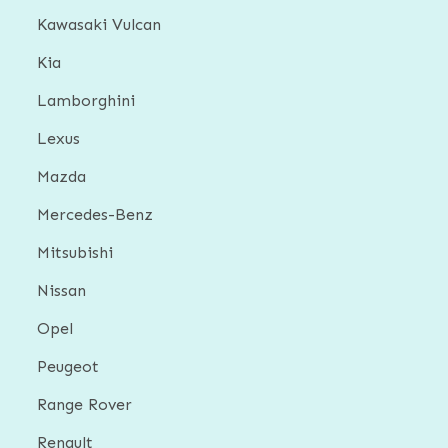
Kawasaki Vulcan
Kia
Lamborghini
Lexus
Mazda
Mercedes-Benz
Mitsubishi
Nissan
Opel
Peugeot
Range Rover
Renault