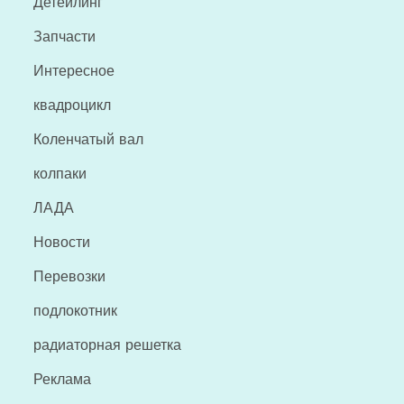
Детейлинг
Запчасти
Интересное
квадроцикл
Коленчатый вал
колпаки
ЛАДА
Новости
Перевозки
подлокотник
радиаторная решетка
Реклама