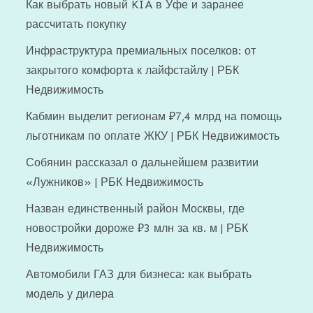
Как выбрать новый KIA в Уфе и заранее
рассчитать покупку
Инфраструктура премиальных поселков: от
закрытого комфорта к лайфстайлу | РБК
Недвижимость
Кабмин выделит регионам ₽7,4 млрд на помощь
льготникам по оплате ЖКУ | РБК Недвижимость
Собянин рассказал о дальнейшем развитии
«Лужников» | РБК Недвижимость
Назван единственный район Москвы, где
новостройки дороже ₽3 млн за кв. м | РБК
Недвижимость
Автомобили ГАЗ для бизнеса: как выбрать
модель у дилера