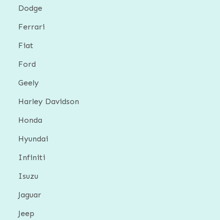
Dodge
Ferrari
Fiat
Ford
Geely
Harley Davidson
Honda
Hyundai
Infiniti
Isuzu
Jaguar
Jeep