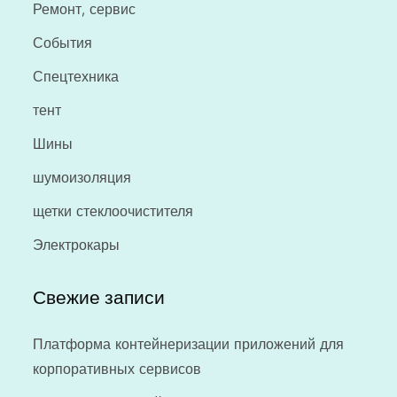
Ремонт, сервис
События
Спецтехника
тент
Шины
шумоизоляция
щетки стеклоочистителя
Электрокары
Свежие записи
Платформа контейнеризации приложений для
корпоративных сервисов