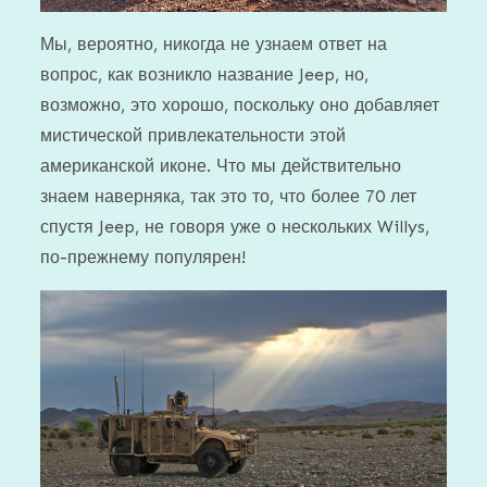
Мы, вероятно, никогда не узнаем ответ на
вопрос, как возникло название Jeep, но,
возможно, это хорошо, поскольку оно добавляет
мистической привлекательности этой
американской иконе. Что мы действительно
знаем наверняка, так это то, что более 70 лет
спустя Jeep, не говоря уже о нескольких Willys,
по-прежнему популярен!