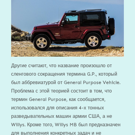
Другие считают, что название произошло от
сленгового сокращения термина G.P., который
был аббревиатурой от General Purpose Vehicle.
Проблема с этой теорией состоит в том, что
термин General Purpose, как сообщается,
использовался для описания 4-х тонных
разведывательных машин армии США, а не
Willys. Кроме того, Willys MB был предназначен
для выполнения конкретных задач и не