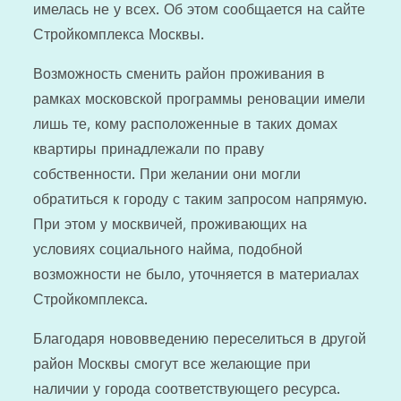
имелась не у всех. Об этом сообщается на сайте
Стройкомплекса Москвы.
Возможность сменить район проживания в
рамках московской программы реновации имели
лишь те, кому расположенные в таких домах
квартиры принадлежали по праву
собственности. При желании они могли
обратиться к городу с таким запросом напрямую.
При этом у москвичей, проживающих на
условиях социального найма, подобной
возможности не было, уточняется в материалах
Стройкомплекса.
Благодаря нововведению переселиться в другой
район Москвы смогут все желающие при
наличии у города соответствующего ресурса.