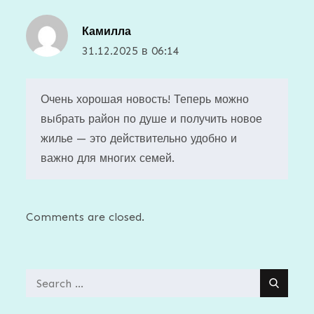
Камилла
31.12.2025 в 06:14
Очень хорошая новость! Теперь можно
выбрать район по душе и получить новое
жилье — это действительно удобно и
важно для многих семей.
Comments are closed.
Search
for: