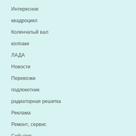
Интересное
квадроцикл
Коленчатый вал
колпаки
ЛАДА
Новости
Перевозки
подлокотник
радиаторная решетка
Реклама
Ремонт, сервис
События