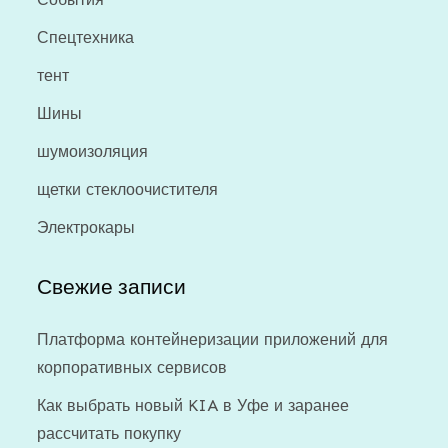
Спецтехника
тент
Шины
шумоизоляция
щетки стеклоочистителя
Электрокары
Свежие записи
Платформа контейнеризации приложений для
корпоративных сервисов
Как выбрать новый KIA в Уфе и заранее
рассчитать покупку