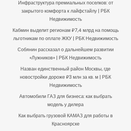
Инфраструктура премиальных поселков: от
закрытого комфорта к лайфстайлу | РБК
Недвижимость
Кабмин выделит регионам ₽7,4 млрд на помощь
льготникам по оплате ЖКУ | РБК Недвижимость
Собянин рассказал о дальнейшем развитии
«Лужников» | РБК Недвижимость
Назван единственный район Москвы, где
новостройки дороже ₽3 млн за кв. м | РБК
Недвижимость
Автомобили ГАЗ для бизнеса: как выбрать
модель у дилера
Как выбрать грузовой КАМАЗ для работы в
Красноярске