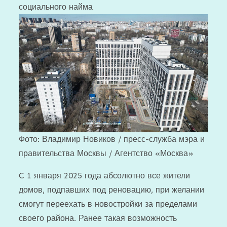
социального найма
Фото: Владимир Новиков / пресс-служба мэра и
правительства Москвы / Агентство «Москва»
C 1 января 2025 года абсолютно все жители
домов, подпавших под реновацию, при желании
смогут переехать в новостройки за пределами
своего района. Ранее такая возможность