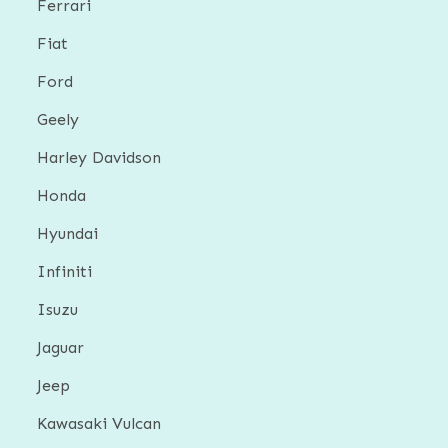
Ferrari
Fiat
Ford
Geely
Harley Davidson
Honda
Hyundai
Infiniti
Isuzu
Jaguar
Jeep
Kawasaki Vulcan