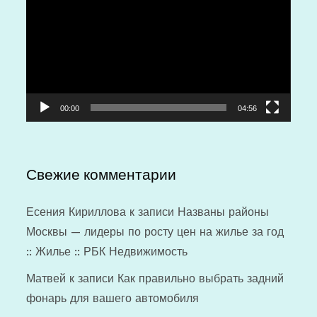
00:00
04:56
Свежие комментарии
Есения Кириллова
к записи
Названы районы
Москвы — лидеры по росту цен на жилье за год
:: Жилье :: РБК Недвижимость
Матвей
к записи
Как правильно выбрать задний
фонарь для вашего автомобиля