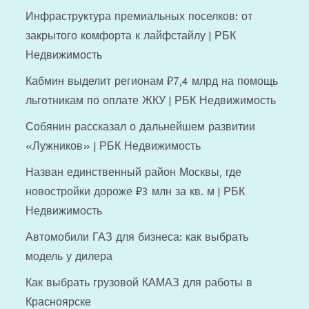
Инфраструктура премиальных поселков: от
закрытого комфорта к лайфстайлу | РБК
Недвижимость
Кабмин выделит регионам ₽7,4 млрд на помощь
льготникам по оплате ЖКУ | РБК Недвижимость
Собянин рассказал о дальнейшем развитии
«Лужников» | РБК Недвижимость
Назван единственный район Москвы, где
новостройки дороже ₽3 млн за кв. м | РБК
Недвижимость
Автомобили ГАЗ для бизнеса: как выбрать
модель у дилера
Как выбрать грузовой КАМАЗ для работы в
Красноярске