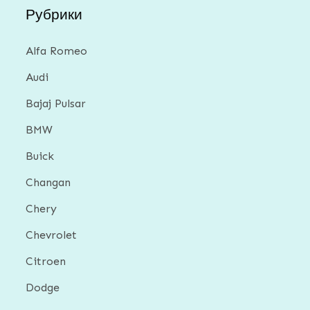
Рубрики
Alfa Romeo
Audi
Bajaj Pulsar
BMW
Buick
Changan
Chery
Chevrolet
Citroen
Dodge