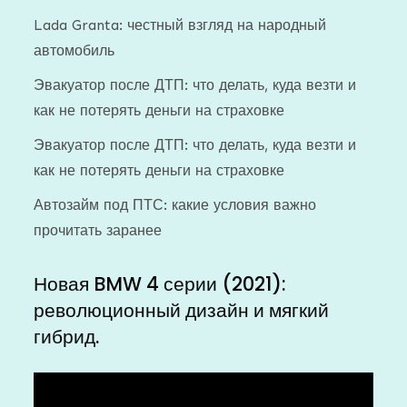
Lada Granta: честный взгляд на народный
автомобиль
Эвакуатор после ДТП: что делать, куда везти и
как не потерять деньги на страховке
Эвакуатор после ДТП: что делать, куда везти и
как не потерять деньги на страховке
Автозайм под ПТС: какие условия важно
прочитать заранее
Новая BMW 4 серии (2021):
революционный дизайн и мягкий
гибрид.
Видеоплеер