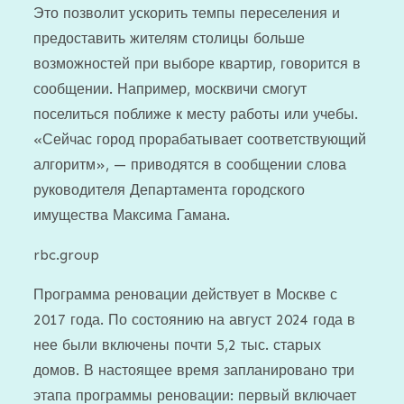
Это позволит ускорить темпы переселения и
предоставить жителям столицы больше
возможностей при выборе квартир, говорится в
сообщении. Например, москвичи смогут
поселиться поближе к месту работы или учебы.
«Сейчас город прорабатывает соответствующий
алгоритм», — приводятся в сообщении слова
руководителя Департамента городского
имущества Максима Гамана.
rbc.group
Программа реновации действует в Москве с
2017 года. По состоянию на август 2024 года в
нее были включены почти 5,2 тыс. старых
домов. В настоящее время запланировано три
этапа программы реновации: первый включает