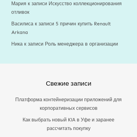
Мария
к записи
Искусство коллекционирования
отливок
Василиса
к записи
5 причин купить Renault
Arkana
Ника
к записи
Роль менеджера в организации
Свежие записи
Платформа контейнеризации приложений для
корпоративных сервисов
Как выбрать новый KIA в Уфе и заранее
рассчитать покупку