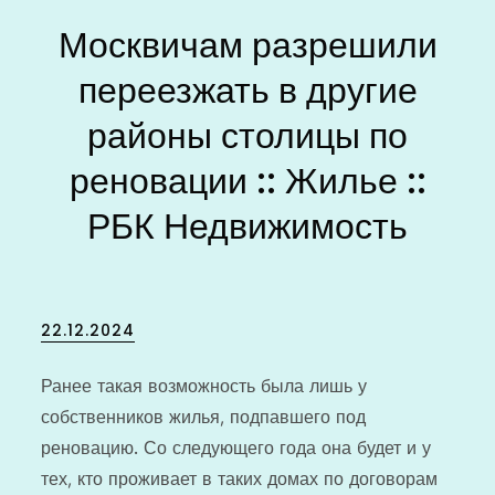
Москвичам разрешили
переезжать в другие
районы столицы по
реновации :: Жилье ::
РБК Недвижимость
Posted
22.12.2024
on
Ранее такая возможность была лишь у
собственников жилья, подпавшего под
реновацию. Со следующего года она будет и у
тех, кто проживает в таких домах по договорам