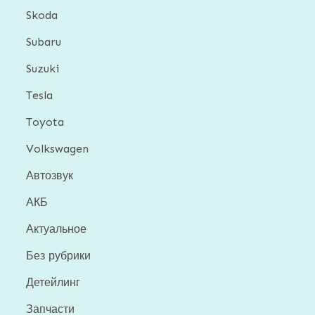
Skoda
Subaru
Suzuki
Tesla
Toyota
Volkswagen
Автозвук
АКБ
Актуальное
Без рубрики
Детейлинг
Запчасти