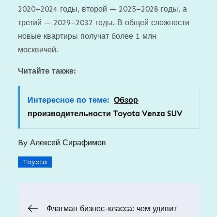
2020–2024 годы, второй — 2025–2028 годы, а
третий — 2029–2032 годы. В общей сложности
новые квартиры получат более 1 млн
москвичей.
Читайте также:
Интересное по теме:
Обзор
производительности Toyota Venza SUV
By
Алексей Сирафимов
Toyota
Навигация
Флагман бизнес-класса: чем удивит