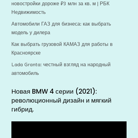
новостройки дороже ₽3 млн за кв. м | РБК
Недвижимость
Автомобили ГАЗ для бизнеса: как выбрать
модель у дилера
Как выбрать грузовой КАМАЗ для работы в
Красноярске
Lada Granta: честный взгляд на народный
автомобиль
Новая BMW 4 серии (2021):
революционный дизайн и мягкий
гибрид.
Видеоплеер