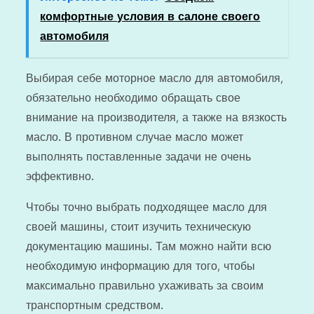
комфортные условия в салоне своего
автомобиля
Выбирая себе моторное масло для автомобиля,
обязательно необходимо обращать свое
внимание на производителя, а также на вязкость
масло. В противном случае масло может
выполнять поставленные задачи не очень
эффективно.
Чтобы точно выбрать подходящее масло для
своей машины, стоит изучить техническую
документацию машины. Там можно найти всю
необходимую информацию для того, чтобы
максимально правильно ухаживать за своим
транспортным средством.