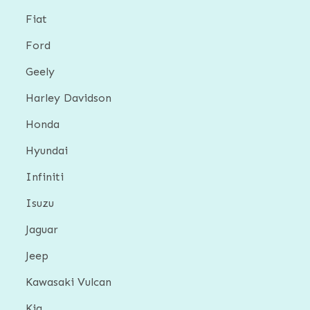
Fiat
Ford
Geely
Harley Davidson
Honda
Hyundai
Infiniti
Isuzu
Jaguar
Jeep
Kawasaki Vulcan
Kia