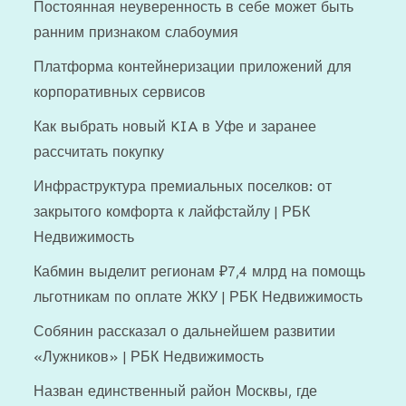
Постоянная неуверенность в себе может быть
ранним признаком слабоумия
Платформа контейнеризации приложений для
корпоративных сервисов
Как выбрать новый KIA в Уфе и заранее
рассчитать покупку
Инфраструктура премиальных поселков: от
закрытого комфорта к лайфстайлу | РБК
Недвижимость
Кабмин выделит регионам ₽7,4 млрд на помощь
льготникам по оплате ЖКУ | РБК Недвижимость
Собянин рассказал о дальнейшем развитии
«Лужников» | РБК Недвижимость
Назван единственный район Москвы, где