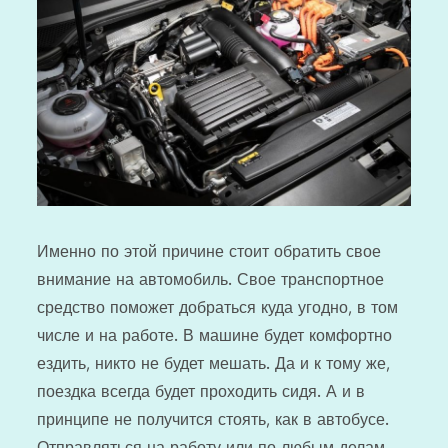
Именно по этой причине стоит обратить свое
внимание на автомобиль. Свое транспортное
средство поможет добраться куда угодно, в том
числе и на работе. В машине будет комфортно
ездить, никто не будет мешать. Да и к тому же,
поездка всегда будет проходить сидя. А и в
принципе не получится стоять, как в автобусе.
Отправляться на работу или по любым делам