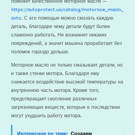
поможет качественное моторное масло —
https://autoprotect.ua/catalog/motornoe_maslo_
avto
. С его помощью можно смазать каждую
деталь, благодаря чему детали будут более
слаженно работать. Не возникнет никаких
повреждений, а значит машина проработает без
поломок гораздо дольше.
Моторное масло не только смазывает детали, но
и также стенки мотора. Благодаря ему
снижается воздействие высокой температуры на
внутреннюю часть мотора. Кроме того,
предотвращает скопление различных
загрязняющих веществ, которые в последствии
могут ухудшить работу мотора.
Интересное по теме:
Создаем