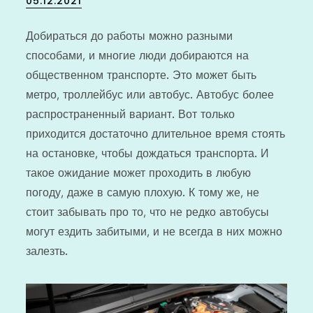
05.12.2021
on
Добираться до работы можно разными
способами, и многие люди добираются на
общественном транспорте. Это может быть
метро, троллейбус или автобус. Автобус более
распространенный вариант. Вот только
приходится достаточно длительное время стоять
на остановке, чтобы дождаться транспорта. И
такое ожидание может проходить в любую
погоду, даже в самую плохую. К тому же, не
стоит забывать про то, что не редко автобусы
могут ездить забитыми, и не всегда в них можно
залезть.