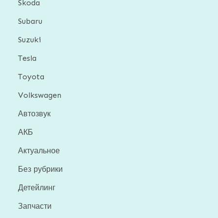
Skoda
Subaru
Suzuki
Tesla
Toyota
Volkswagen
Автозвук
АКБ
Актуальное
Без рубрики
Детейлинг
Запчасти