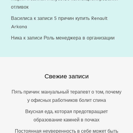
отливок
Василиса
к записи
5 причин купить Renault
Arkana
Ника
к записи
Роль менеджера в организации
Свежие записи
Пять причин: мануальный терапевт о том, почему
у офисных работников болит спина
Вкусная еда, которая предотвращает
образование камней в почках
Постоянная неуверенность в себе может быть