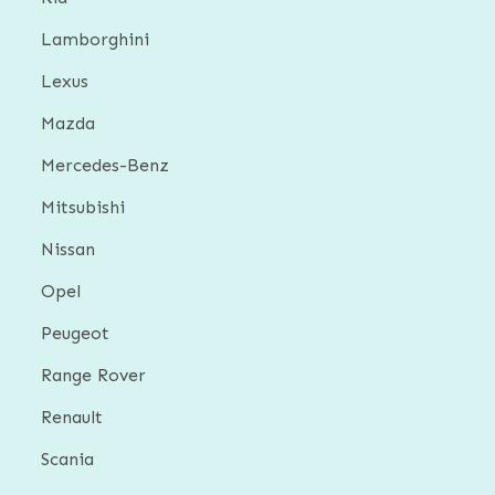
Lamborghini
Lexus
Mazda
Mercedes-Benz
Mitsubishi
Nissan
Opel
Peugeot
Range Rover
Renault
Scania