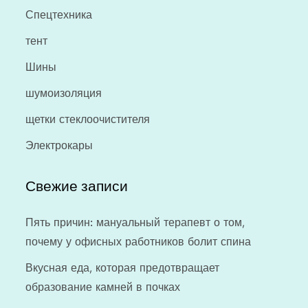
Спецтехника
тент
Шины
шумоизоляция
щетки стеклоочистителя
Электрокары
Свежие записи
Пять причин: мануальный терапевт о том,
почему у офисных работников болит спина
Вкусная еда, которая предотвращает
образование камней в почках