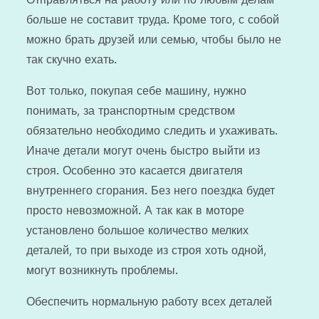
больше не составит труда. Кроме того, с собой
можно брать друзей или семью, чтобы было не
так скучно ехать.
Вот только, покупая себе машину, нужно
понимать, за транспортным средством
обязательно необходимо следить и ухаживать.
Иначе детали могут очень быстро выйти из
строя. Особенно это касается двигателя
внутреннего сгорания. Без него поездка будет
просто невозможной. А так как в моторе
установлено большое количество мелких
деталей, то при выходе из строя хоть одной,
могут возникнуть проблемы.
Обеспечить нормальную работу всех деталей