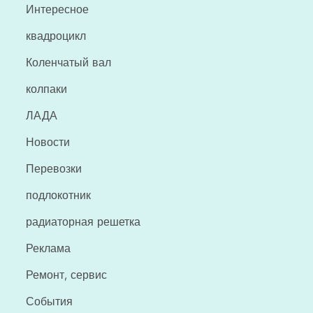
Интересное
квадроцикл
Коленчатый вал
колпаки
ЛАДА
Новости
Перевозки
подлокотник
радиаторная решетка
Реклама
Ремонт, сервис
События