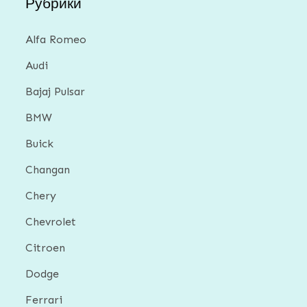
Рубрики
Alfa Romeo
Audi
Bajaj Pulsar
BMW
Buick
Changan
Chery
Chevrolet
Citroen
Dodge
Ferrari