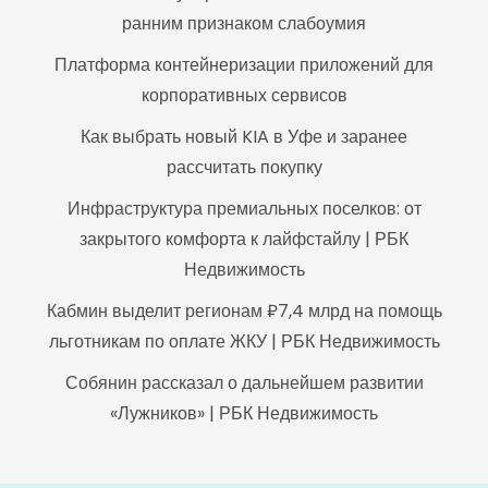
ранним признаком слабоумия
Платформа контейнеризации приложений для
корпоративных сервисов
Как выбрать новый KIA в Уфе и заранее
рассчитать покупку
Инфраструктура премиальных поселков: от
закрытого комфорта к лайфстайлу | РБК
Недвижимость
Кабмин выделит регионам ₽7,4 млрд на помощь
льготникам по оплате ЖКУ | РБК Недвижимость
Собянин рассказал о дальнейшем развитии
«Лужников» | РБК Недвижимость