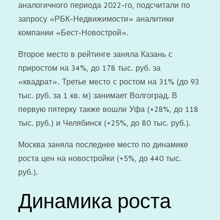
аналогичного периода 2022-го, подсчитали по
запросу «РБК-Недвижимости» аналитики
компании «Бест-Новострой».
Второе место в рейтинге заняла Казань с
приростом на 34%, до 178 тыс. руб. за
«квадрат». Третье место с ростом на 31% (до 93
тыс. руб. за 1 кв. м) занимает Волгоград. В
первую пятерку также вошли Уфа (+28%, до 118
тыс. руб.) и Челябинск (+25%, до 80 тыс. руб.).
Москва заняла последнее место по динамике
роста цен на новостройки (+5%, до 440 тыс.
руб.).
Динамика роста