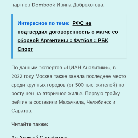
партнер Dombook Ирина Доброхотова.
Интересное по теме:
РФС не
подтвердил договоренность о матче со
сборной Аргентины :: Футбол :: РБК
Спорт
По данным экспертов «ЦИАН.Аналитики», в
2022 году Москва также заняла последнее место
среди крупных городов (от 500 тыс. жителей) по
росту цен на вторичное жилье. Первую тройку
рейтинга составили Махачкала, Челябинск и
Саратов.
Читайте также:
By
Алексей Сирафимов