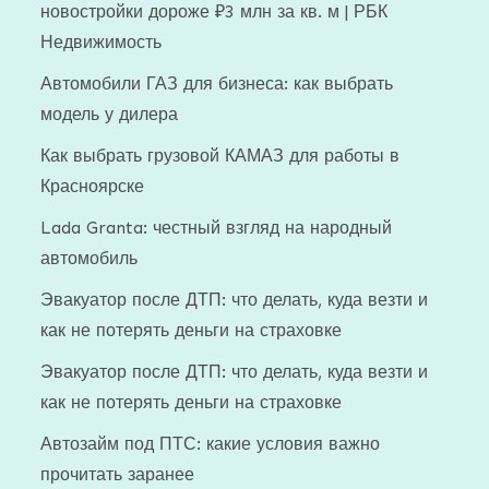
новостройки дороже ₽3 млн за кв. м | РБК
Недвижимость
Автомобили ГАЗ для бизнеса: как выбрать
модель у дилера
Как выбрать грузовой КАМАЗ для работы в
Красноярске
Lada Granta: честный взгляд на народный
автомобиль
Эвакуатор после ДТП: что делать, куда везти и
как не потерять деньги на страховке
Эвакуатор после ДТП: что делать, куда везти и
как не потерять деньги на страховке
Автозайм под ПТС: какие условия важно
прочитать заранее