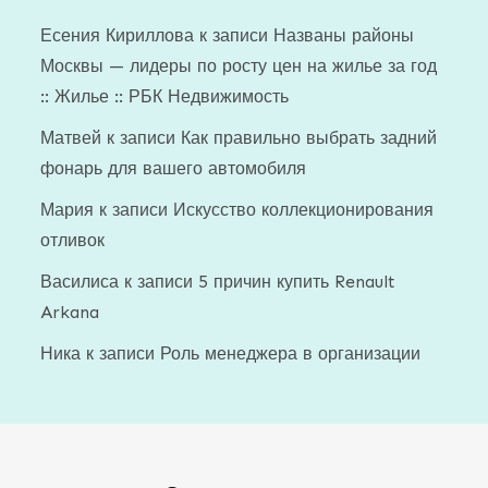
Есения Кириллова
к записи
Названы районы
Москвы — лидеры по росту цен на жилье за год
:: Жилье :: РБК Недвижимость
Матвей
к записи
Как правильно выбрать задний
фонарь для вашего автомобиля
Мария
к записи
Искусство коллекционирования
отливок
Василиса
к записи
5 причин купить Renault
Arkana
Ника
к записи
Роль менеджера в организации