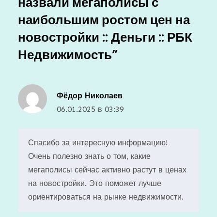
назвали мегаполисы с
наибольшим ростом цен на
новостройки :: Деньги :: РБК
Недвижимость
”
Фёдор Николаев
06.01.2025 в 03:39
Спасибо за интересную информацию!
Очень полезно знать о том, какие
мегаполисы сейчас активно растут в ценах
на новостройки. Это поможет лучше
ориентироваться на рынке недвижимости.