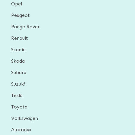
Opel
Peugeot
Range Rover
Renault
Scania
Skoda
Subaru
Suzuki
Tesla
Toyota
Volkswagen
Автозвук