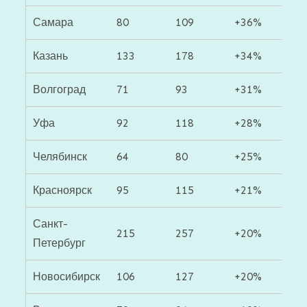
Самара
80
109
+36%
Казань
133
178
+34%
Волгоград
71
93
+31%
Уфа
92
118
+28%
Челябинск
64
80
+25%
Красноярск
95
115
+21%
Санкт-
215
257
+20%
Петербург
Новосибирск
106
127
+20%