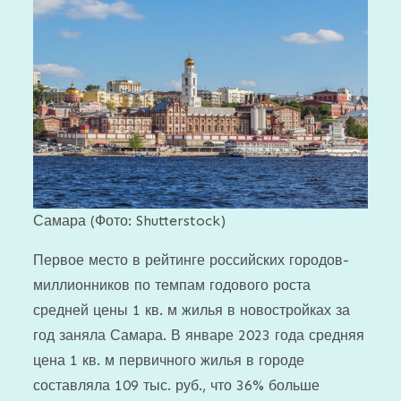
Самара
(Фото: Shutterstock)
Первое место в рейтинге российских городов-
миллионников по темпам годового роста
средней цены 1 кв. м жилья в новостройках за
год заняла Самара. В январе 2023 года средняя
цена 1 кв. м первичного жилья в городе
составляла 109 тыс. руб., что 36% больше