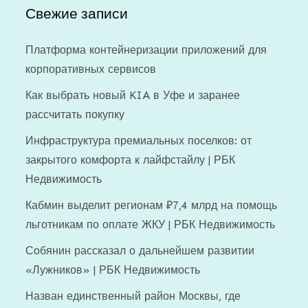
Свежие записи
Платформа контейнеризации приложений для
корпоративных сервисов
Как выбрать новый KIA в Уфе и заранее
рассчитать покупку
Инфраструктура премиальных поселков: от
закрытого комфорта к лайфстайлу | РБК
Недвижимость
Кабмин выделит регионам ₽7,4 млрд на помощь
льготникам по оплате ЖКУ | РБК Недвижимость
Собянин рассказал о дальнейшем развитии
«Лужников» | РБК Недвижимость
Назван единственный район Москвы, где