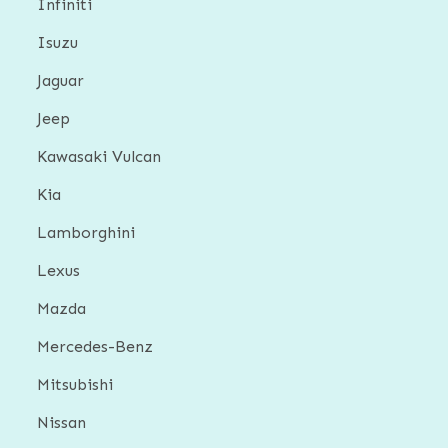
Infiniti
Isuzu
Jaguar
Jeep
Kawasaki Vulcan
Kia
Lamborghini
Lexus
Mazda
Mercedes-Benz
Mitsubishi
Nissan