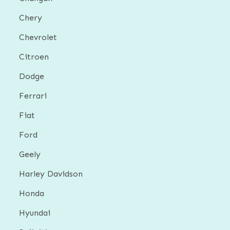
Chery
Chevrolet
Citroen
Dodge
Ferrari
Fiat
Ford
Geely
Harley Davidson
Honda
Hyundai