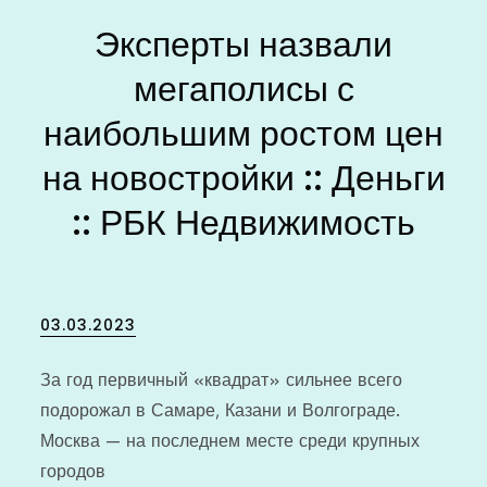
Эксперты назвали
мегаполисы с
наибольшим ростом цен
на новостройки :: Деньги
:: РБК Недвижимость
Posted
03.03.2023
on
За год первичный «квадрат» сильнее всего
подорожал в Самаре, Казани и Волгограде.
Москва — на последнем месте среди крупных
городов