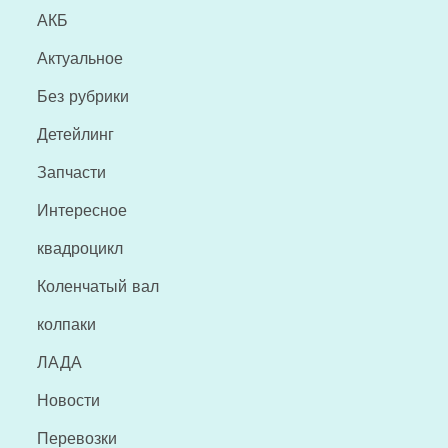
АКБ
Актуальное
Без рубрики
Детейлинг
Запчасти
Интересное
квадроцикл
Коленчатый вал
колпаки
ЛАДА
Новости
Перевозки