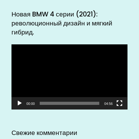
Новая BMW 4 серии (2021):
революционный дизайн и мягкий
гибрид.
Видеоплеер
00:00
04:56
Свежие комментарии