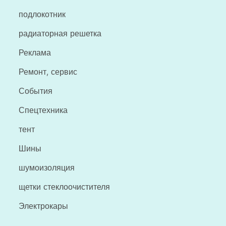
подлокотник
радиаторная решетка
Реклама
Ремонт, сервис
События
Спецтехника
тент
Шины
шумоизоляция
щетки стеклоочистителя
Электрокары