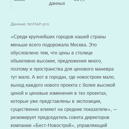
данных
Данные: bnMAP.pro
«Среди крупнейших городов нашей страны
меньше всего подорожала Москва. Это
обусловлено тем, что цены в столице
объективно высокие, предложения много,
поэтому и пространства для ценового маневра
тут мало. А вот в городах, где новостроек мало,
выход каждого нового проекта с более высокой
ценой и ценовые изменения в тех проектах,
которые уже представлены в экспозиции,
существенно влияют на средние показатели», —
резюмирует председатель совета директоров
компании «Бест-Новострой», управляющий