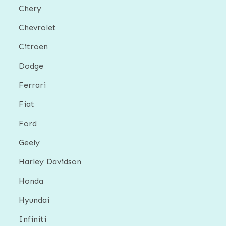
Chery
Chevrolet
Citroen
Dodge
Ferrari
Fiat
Ford
Geely
Harley Davidson
Honda
Hyundai
Infiniti