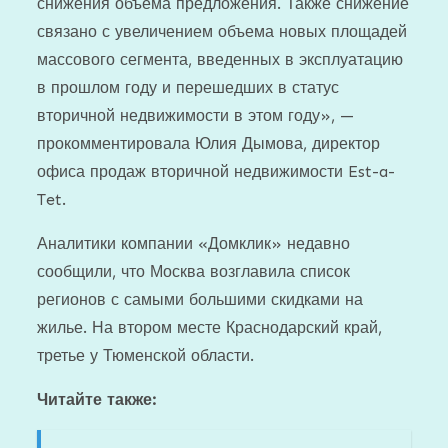
снижения объема предложения. Также снижение
связано с увеличением объема новых площадей
массового сегмента, введенных в эксплуатацию
в прошлом году и перешедших в статус
вторичной недвижимости в этом году», —
прокомментировала Юлия Дымова, директор
офиса продаж вторичной недвижимости Est-a-
Tet.
Аналитики компании «Домклик» недавно
сообщили, что Москва возглавила список
регионов с самыми большими скидками на
жилье. На втором месте Краснодарский край,
третье у Тюменской области.
Читайте также: