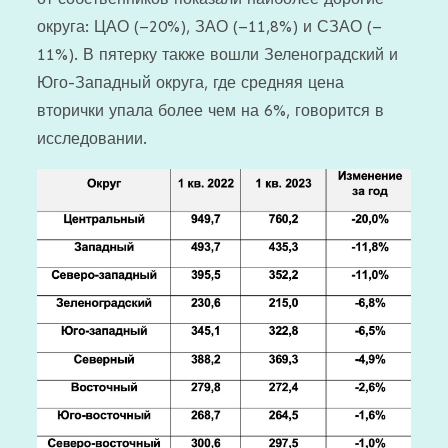
округа: ЦАО (–20%), ЗАО (–11,8%) и СЗАО (–
11%). В пятерку также вошли Зеленоградский и
Юго-Западный округа, где средняя цена
вторички упала более чем на 6%, говорится в
исследовании.