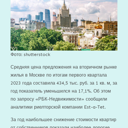
Фото: shutterstock
Средняя цена предложения на вторичном рынке
жилья в Москве по итогам первого квартала
2023 года составила 434,5 тыс. руб. за 1 кв. м, за
год показатель уменьшился на 17,1%. Об этом
по запросу «РБК-Недвижимости» сообщили
аналитики риелторской компании Est-a-Tet.
За год наибольшее снижение стоимости квартир
от собственников показали наиболее дорогие