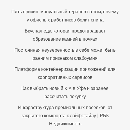
Пять причин: мануальный терапевт о том, почему
у офисных работников болит спина
Вкусная еда, которая предотвращает
образование камней в почках
Постоянная неуверенность в себе может быть
ранним признаком слабоумия
Платформа контейнеризации приложений для
корпоративных сервисов
Как выбрать новый KIA в Уфе и заранее
рассчитать покупку
Инфраструктура премиальных поселков: от
закрытого комфорта к лайфстайлу | РБК
Недвижимость