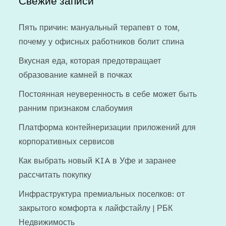
Свежие записи
Пять причин: мануальный терапевт о том,
почему у офисных работников болит спина
Вкусная еда, которая предотвращает
образование камней в почках
Постоянная неуверенность в себе может быть
ранним признаком слабоумия
Платформа контейнеризации приложений для
корпоративных сервисов
Как выбрать новый KIA в Уфе и заранее
рассчитать покупку
Инфраструктура премиальных поселков: от
закрытого комфорта к лайфстайлу | РБК
Недвижимость