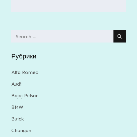
Search
for:
Рубрики
Alfa Romeo
Audi
Bajaj Pulsar
BMW
Buick
Changan