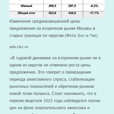
Изменение средневзвешенной цены
предложения на вторичном рынке Москвы в
старых границах по округам
(Фото: Est-a-Tet)
adv.rbc.ru
«В годовой динамике на вторичном рынке ни в
одном из округов не отмечено роста цены
предложения. Это говорит о прекращении
периода ажиотажного спроса, стабилизации
рыночных показателей и обретении рынком
новой точки баланса. Стоит напомнить, что в
первом квартале 2022 года наблюдался скачок
цен на фоне покупательского ажиотажа и