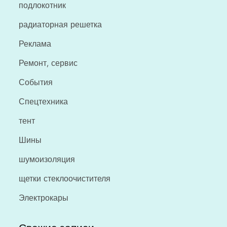
подлокотник
радиаторная решетка
Реклама
Ремонт, сервис
События
Спецтехника
тент
Шины
шумоизоляция
щетки стеклоочистителя
Электрокары