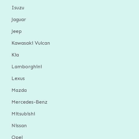
Isuzu
Jaguar
Jeep
Kawasaki Vulcan
Kia
Lamborghini
Lexus
Mazda
Mercedes-Benz
Mitsubishi
Nissan
Opel