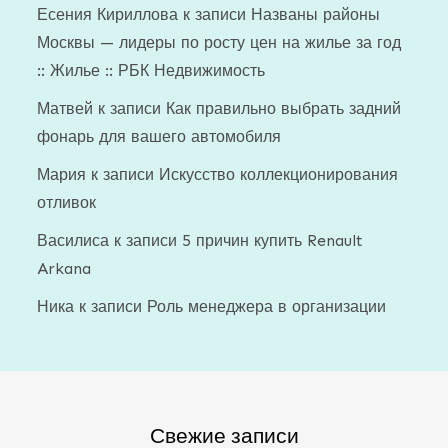
Есения Кириллова
к записи
Названы районы
Москвы — лидеры по росту цен на жилье за год
:: Жилье :: РБК Недвижимость
Матвей
к записи
Как правильно выбрать задний
фонарь для вашего автомобиля
Мария
к записи
Искусство коллекционирования
отливок
Василиса
к записи
5 причин купить Renault
Arkana
Ника
к записи
Роль менеджера в организации
Свежие записи