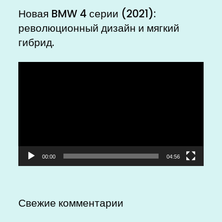
Новая BMW 4 серии (2021):
революционный дизайн и мягкий
гибрид.
Видеоплеер
00:00
04:56
Свежие комментарии