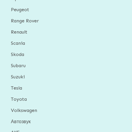
Peugeot
Range Rover
Renault
Scania
Skoda
Subaru
Suzuki
Tesla
Toyota
Volkswagen
Автозвук