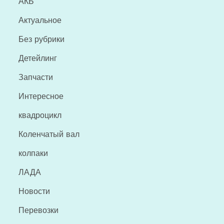
АКБ
Актуальное
Без рубрики
Детейлинг
Запчасти
Интересное
квадроцикл
Коленчатый вал
колпаки
ЛАДА
Новости
Перевозки