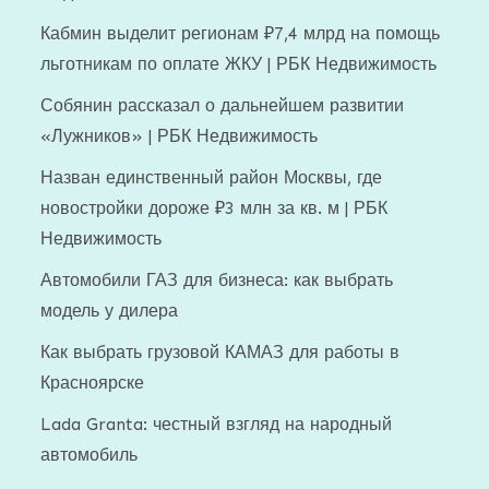
Кабмин выделит регионам ₽7,4 млрд на помощь
льготникам по оплате ЖКУ | РБК Недвижимость
Собянин рассказал о дальнейшем развитии
«Лужников» | РБК Недвижимость
Назван единственный район Москвы, где
новостройки дороже ₽3 млн за кв. м | РБК
Недвижимость
Автомобили ГАЗ для бизнеса: как выбрать
модель у дилера
Как выбрать грузовой КАМАЗ для работы в
Красноярске
Lada Granta: честный взгляд на народный
автомобиль