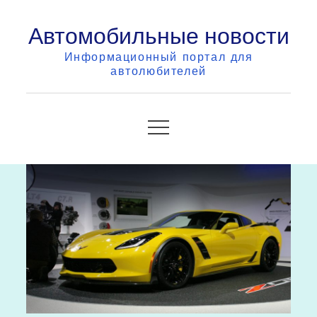
Skip
Автомобильные новости
to
content
Информационный портал для
автолюбителей