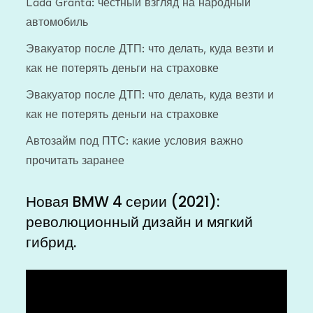
Lada Granta: честный взгляд на народный
автомобиль
Эвакуатор после ДТП: что делать, куда везти и
как не потерять деньги на страховке
Эвакуатор после ДТП: что делать, куда везти и
как не потерять деньги на страховке
Автозайм под ПТС: какие условия важно
прочитать заранее
Новая BMW 4 серии (2021):
революционный дизайн и мягкий
гибрид.
Видеоплеер