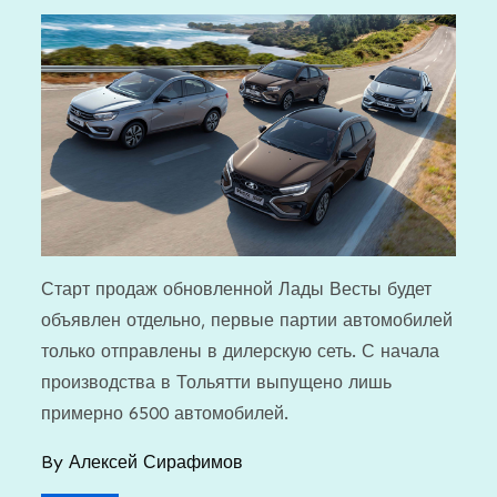
Старт продаж обновленной Лады Весты будет
объявлен отдельно, первые партии автомобилей
только отправлены в дилерскую сеть. С начала
производства в Тольятти выпущено лишь
примерно 6500 автомобилей.
By
Алексей Сирафимов