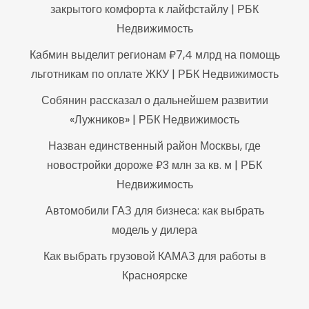
закрытого комфорта к лайфстайлу | РБК
Недвижимость
Кабмин выделит регионам ₽7,4 млрд на помощь
льготникам по оплате ЖКУ | РБК Недвижимость
Собянин рассказал о дальнейшем развитии
«Лужников» | РБК Недвижимость
Назван единственный район Москвы, где
новостройки дороже ₽3 млн за кв. м | РБК
Недвижимость
Автомобили ГАЗ для бизнеса: как выбрать
модель у дилера
Как выбрать грузовой КАМАЗ для работы в
Красноярске