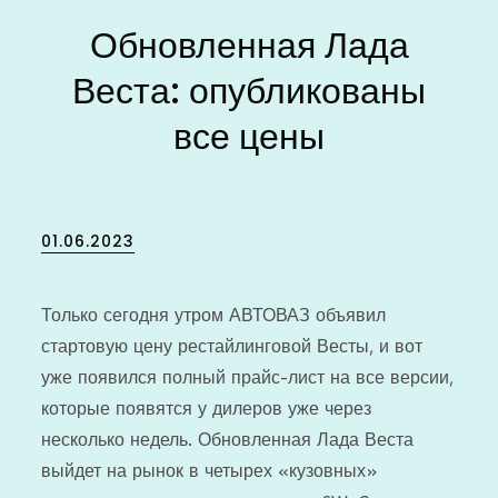
Обновленная Лада
Веста: опубликованы
все цены
Posted
01.06.2023
on
Только сегодня утром АВТОВАЗ объявил
стартовую цену рестайлинговой Весты, и вот
уже появился полный прайс-лист на все версии,
которые появятся у дилеров уже через
несколько недель. Обновленная Лада Веста
выйдет на рынок в четырех «кузовных»