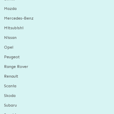
Mazda
Mercedes-Benz
Mitsubishi
Nissan
Opel
Peugeot
Range Rover
Renault
Scania
Skoda
Subaru