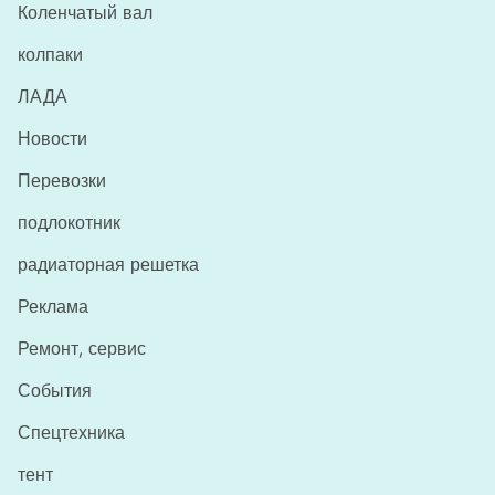
Коленчатый вал
колпаки
ЛАДА
Новости
Перевозки
подлокотник
радиаторная решетка
Реклама
Ремонт, сервис
События
Спецтехника
тент