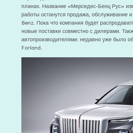
планах. Название «Мерседес-Бенц Рус» из
работы останутся продажа, обслуживание и
Benz. Пока что компания будет распродава
новые поставки совместно с дилерами. Так
автопроизводителями: недавно уже было об
Forland.