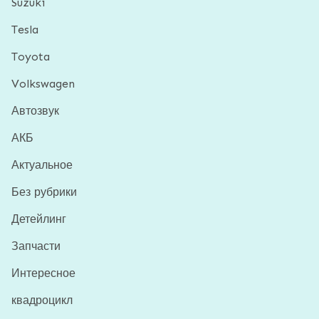
Suzuki
Tesla
Toyota
Volkswagen
Автозвук
АКБ
Актуальное
Без рубрики
Детейлинг
Запчасти
Интересное
квадроцикл