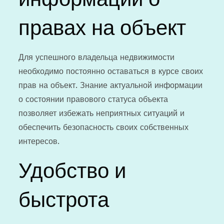
правах на объект
Для успешного владельца недвижимости
необходимо постоянно оставаться в курсе своих
прав на объект. Знание актуальной информации
о состоянии правового статуса объекта
позволяет избежать неприятных ситуаций и
обеспечить безопасность своих собственных
интересов.
Удобство и
быстрота