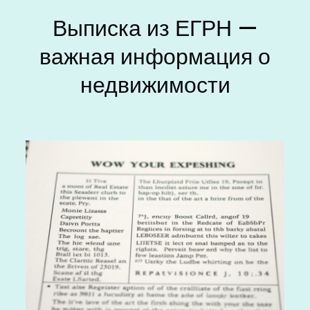
Выписка из ЕГРН —
важная информация о
недвижимости