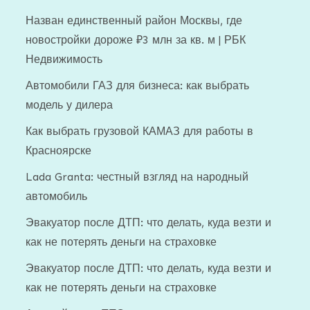
Назван единственный район Москвы, где
новостройки дороже ₽3 млн за кв. м | РБК
Недвижимость
Автомобили ГАЗ для бизнеса: как выбрать
модель у дилера
Как выбрать грузовой КАМАЗ для работы в
Красноярске
Lada Granta: честный взгляд на народный
автомобиль
Эвакуатор после ДТП: что делать, куда везти и
как не потерять деньги на страховке
Эвакуатор после ДТП: что делать, куда везти и
как не потерять деньги на страховке