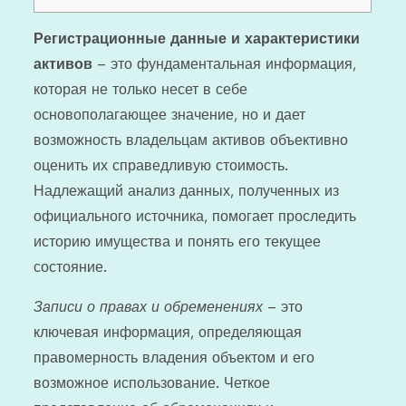
Регистрационные данные и характеристики
активов
– это фундаментальная информация,
которая не только несет в себе
основополагающее значение, но и дает
возможность владельцам активов объективно
оценить их справедливую стоимость.
Надлежащий анализ данных, полученных из
официального источника, помогает проследить
историю имущества и понять его текущее
состояние.
Записи о правах и обременениях
– это
ключевая информация, определяющая
правомерность владения объектом и его
возможное использование. Четкое