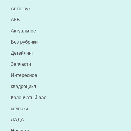
Автозвук
АКБ
Актуальное
Без рубрики
Детейлинг
Запчасти
Интересное
квадроцикл
Коленчатый вал
колпаки
ЛАДА
Новости