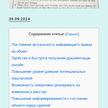
Posted
30.09.2024
on
Содержание статьи:
[
Скрыть
]
Постоянная актуальность информации о правах
на объект
Удобство и быстрота получения документации
онлайн
Повышение уровня доверия потенциальных
покупателей
Возможность оперативно реагировать на
изменения в реестре
Повышение информированности о состоянии
объекта перед сделкой