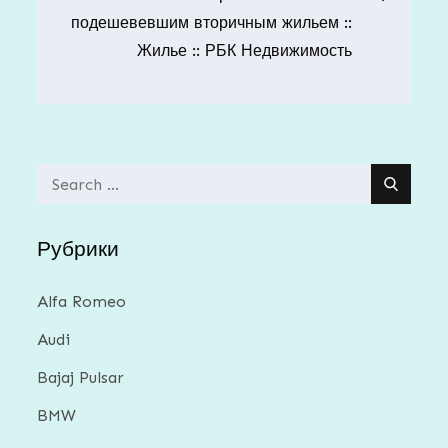
подешевевшим вторичным жильем ::
Жилье :: РБК Недвижимость
Search
for:
Рубрики
Alfa Romeo
Audi
Bajaj Pulsar
BMW