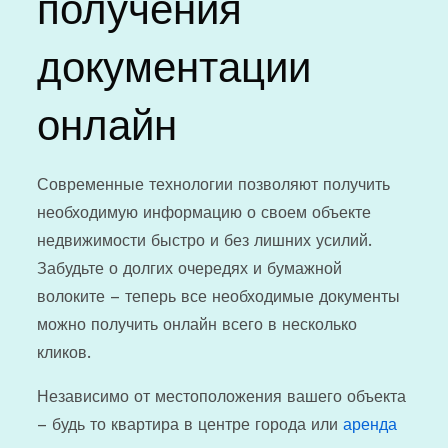
получения
документации
онлайн
Современные технологии позволяют получить
необходимую информацию о своем объекте
недвижимости быстро и без лишних усилий.
Забудьте о долгих очередях и бумажной
волоките – теперь все необходимые документы
можно получить онлайн всего в несколько
кликов.
Независимо от местоположения вашего объекта
– будь то квартира в центре города или
аренда