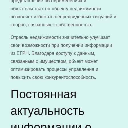
представление об обременениях и
обязательствах по объекту недвижимости
позволяет избежать непредвиденных ситуаций и
споров, связанных с собственностью.
Отрасль недвижимости значительно улучшает
свои возможности при получении информации
из ЕГРН. Благодаря доступу к данным,
связанным с имуществом, объект может
оптимизировать процессы управления и
повысить свою конкурентоспособность.
Постоянная
актуальность
информации о