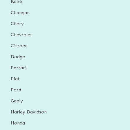
Buick
Changan
Chery
Chevrolet
Citroen
Dodge
Ferrari
Fiat
Ford
Geely
Harley Davidson
Honda