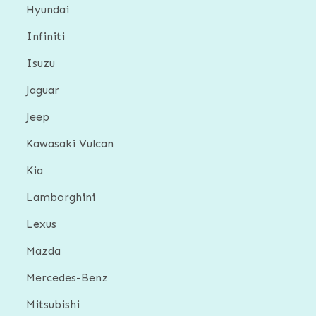
Hyundai
Infiniti
Isuzu
Jaguar
Jeep
Kawasaki Vulcan
Kia
Lamborghini
Lexus
Mazda
Mercedes-Benz
Mitsubishi