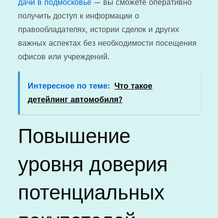
дачи в подмосковье
— вы сможете оперативно
получить доступ к информации о
правообладателях, истории сделок и других
важных аспектах без необходимости посещения
офисов или учреждений.
Интересное по теме:
Что такое
детейлинг автомобиля?
Повышение
уровня доверия
потенциальных