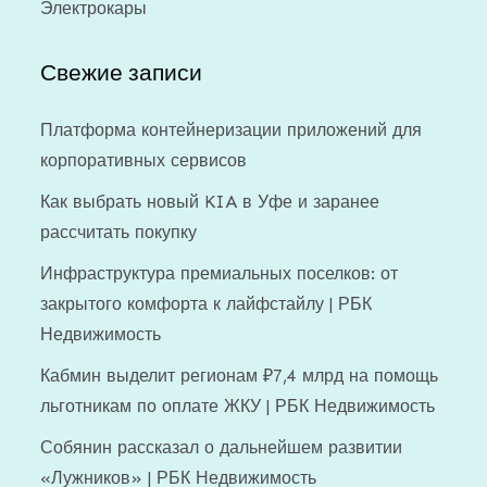
Электрокары
Свежие записи
Платформа контейнеризации приложений для
корпоративных сервисов
Как выбрать новый KIA в Уфе и заранее
рассчитать покупку
Инфраструктура премиальных поселков: от
закрытого комфорта к лайфстайлу | РБК
Недвижимость
Кабмин выделит регионам ₽7,4 млрд на помощь
льготникам по оплате ЖКУ | РБК Недвижимость
Собянин рассказал о дальнейшем развитии
«Лужников» | РБК Недвижимость