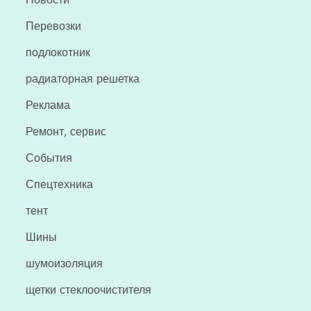
Перевозки
подлокотник
радиаторная решетка
Реклама
Ремонт, сервис
События
Спецтехника
тент
Шины
шумоизоляция
щетки стеклоочистителя