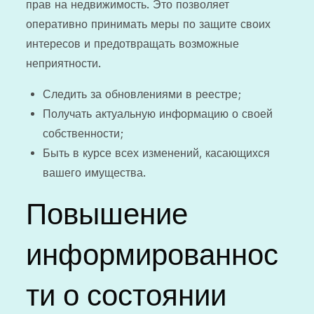
прав на недвижимость. Это позволяет
оперативно принимать меры по защите своих
интересов и предотвращать возможные
неприятности.
Следить за обновлениями в реестре;
Получать актуальную информацию о своей
собственности;
Быть в курсе всех изменений, касающихся
вашего имущества.
Повышение
информированнос
ти о состоянии