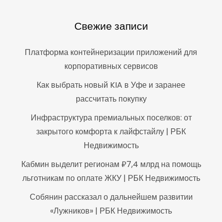
Свежие записи
Платформа контейнеризации приложений для
корпоративных сервисов
Как выбрать новый KIA в Уфе и заранее
рассчитать покупку
Инфраструктура премиальных поселков: от
закрытого комфорта к лайфстайлу | РБК
Недвижимость
Кабмин выделит регионам ₽7,4 млрд на помощь
льготникам по оплате ЖКУ | РБК Недвижимость
Собянин рассказал о дальнейшем развитии
«Лужников» | РБК Недвижимость