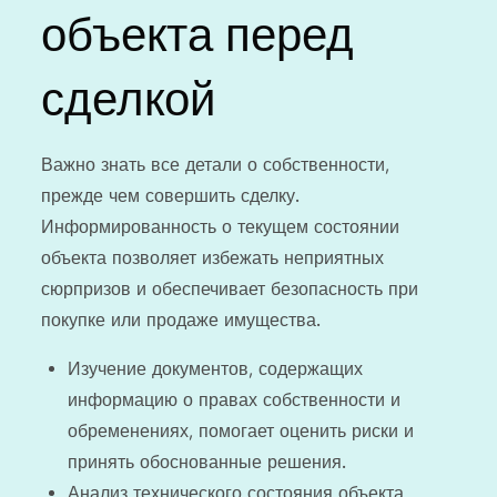
объекта перед
сделкой
Важно знать все детали о собственности,
прежде чем совершить сделку.
Информированность о текущем состоянии
объекта позволяет избежать неприятных
сюрпризов и обеспечивает безопасность при
покупке или продаже имущества.
Изучение документов, содержащих
информацию о правах собственности и
обременениях, помогает оценить риски и
принять обоснованные решения.
Анализ технического состояния объекта