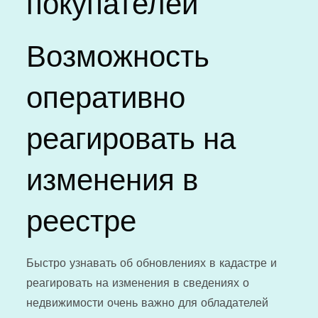
покупателей
Возможность
оперативно
реагировать на
изменения в
реестре
Быстро узнавать об обновлениях в кадастре и
реагировать на изменения в сведениях о
недвижимости очень важно для обладателей