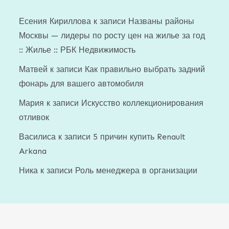
Есения Кириллова
к записи
Названы районы
Москвы — лидеры по росту цен на жилье за год
:: Жилье :: РБК Недвижимость
Матвей
к записи
Как правильно выбрать задний
фонарь для вашего автомобиля
Мария
к записи
Искусство коллекционирования
отливок
Василиса
к записи
5 причин купить Renault
Arkana
Ника
к записи
Роль менеджера в организации