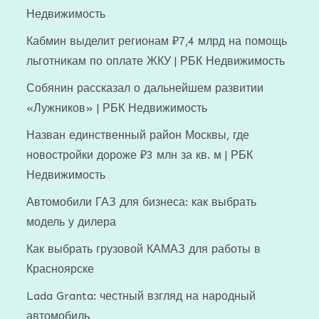
Недвижимость
Кабмин выделит регионам ₽7,4 млрд на помощь
льготникам по оплате ЖКУ | РБК Недвижимость
Собянин рассказал о дальнейшем развитии
«Лужников» | РБК Недвижимость
Назван единственный район Москвы, где
новостройки дороже ₽3 млн за кв. м | РБК
Недвижимость
Автомобили ГАЗ для бизнеса: как выбрать
модель у дилера
Как выбрать грузовой КАМАЗ для работы в
Красноярске
Lada Granta: честный взгляд на народный
автомобиль