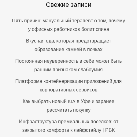
Свежие записи
Пять причин: мануальный терапевт о том, почему
у офисных работников болит спина
Вкусная еда, которая предотвращает
образование камней в почках
Постоянная неуверенность в себе может быть
ранним признаком слабоумия
Платформа контейнеризации приложений для
корпоративных сервисов
Как выбрать новый KIA в Уфе и заранее
рассчитать покупку
Инфраструктура премиальных поселков: от
закрытого комфорта к лайфстайлу | РБК