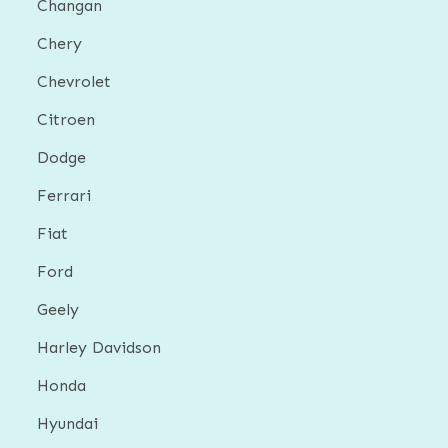
Changan
Chery
Chevrolet
Citroen
Dodge
Ferrari
Fiat
Ford
Geely
Harley Davidson
Honda
Hyundai