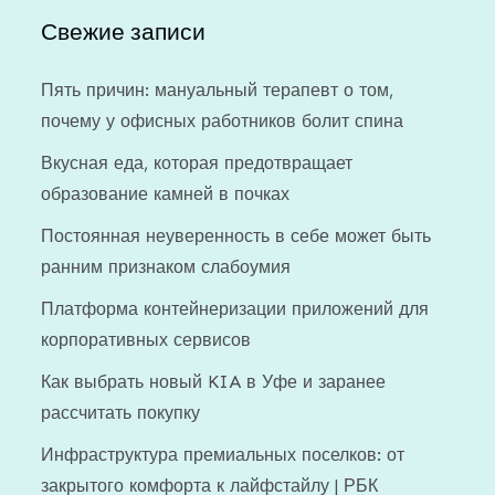
Свежие записи
Пять причин: мануальный терапевт о том,
почему у офисных работников болит спина
Вкусная еда, которая предотвращает
образование камней в почках
Постоянная неуверенность в себе может быть
ранним признаком слабоумия
Платформа контейнеризации приложений для
корпоративных сервисов
Как выбрать новый KIA в Уфе и заранее
рассчитать покупку
Инфраструктура премиальных поселков: от
закрытого комфорта к лайфстайлу | РБК