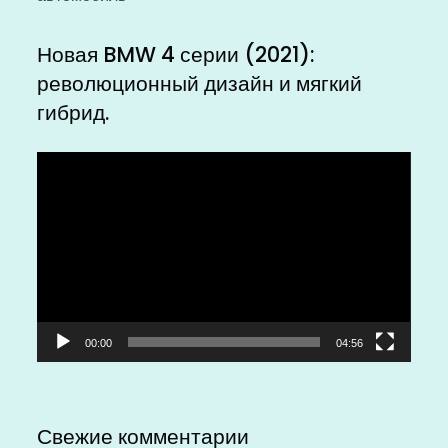
Новая BMW 4 серии (2021):
революционный дизайн и мягкий
гибрид.
Видеоплеер
00:00
04:56
Свежие комментарии