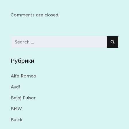
Comments are closed.
Search
for:
Рубрики
Alfa Romeo
Audi
Bajaj Pulsar
BMW
Buick