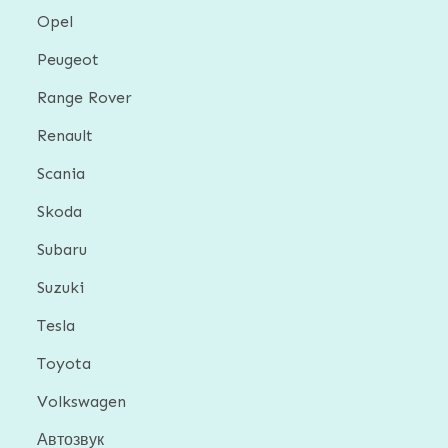
Opel
Peugeot
Range Rover
Renault
Scania
Skoda
Subaru
Suzuki
Tesla
Toyota
Volkswagen
Автозвук