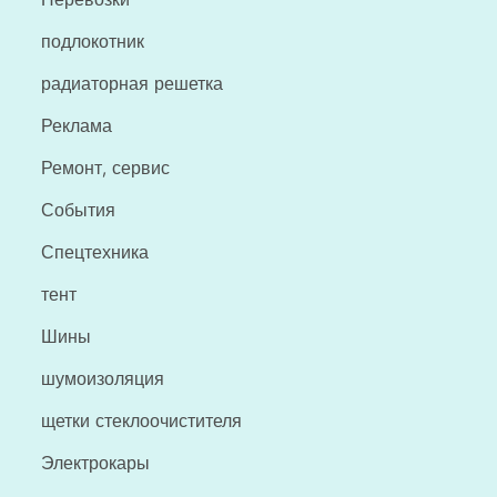
подлокотник
радиаторная решетка
Реклама
Ремонт, сервис
События
Спецтехника
тент
Шины
шумоизоляция
щетки стеклоочистителя
Электрокары