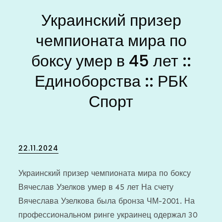
Украинский призер
чемпионата мира по
боксу умер в 45 лет ::
Единоборства :: РБК
Спорт
Posted
22.11.2024
on
Украинский призер чемпионата мира по боксу
Вячеслав Узелков умер в 45 лет
На счету
Вячеслава Узелкова была бронза ЧМ-2001. На
профессиональном ринге украинец одержал 30