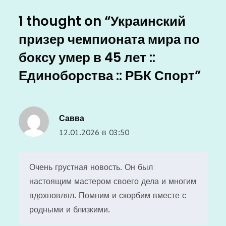
1 thought on “
Украинский
призер чемпионата мира по
боксу умер в 45 лет ::
Единоборства :: РБК Спорт
”
Савва
12.01.2026 в 03:50
Очень грустная новость. Он был
настоящим мастером своего дела и многим
вдохновлял. Помним и скорбим вместе с
родными и близкими.