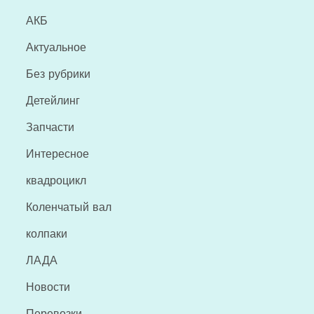
АКБ
Актуальное
Без рубрики
Детейлинг
Запчасти
Интересное
квадроцикл
Коленчатый вал
колпаки
ЛАДА
Новости
Перевозки