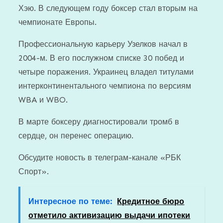
Хэю. В следующем году боксер стал вторым на
чемпионате Европы.
Профессиональную карьеру Узелков начал в
2004-м. В его послужном списке 30 побед и
четыре поражения. Украинец владел титулами
интерконтинентального чемпиона по версиям
WBA и WBO.
В марте боксеру диагностировали тромб в
сердце, он перенес операцию.
Обсудите новость в телеграм-канале «РБК
Спорт».
Интересное по теме:
Кредитное бюро
отметило активизацию выдачи ипотеки