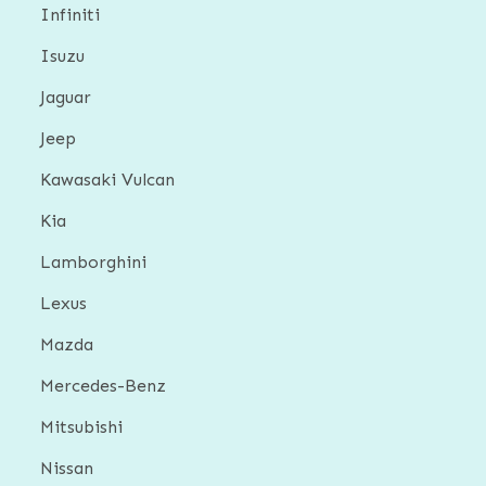
Infiniti
Isuzu
Jaguar
Jeep
Kawasaki Vulcan
Kia
Lamborghini
Lexus
Mazda
Mercedes-Benz
Mitsubishi
Nissan