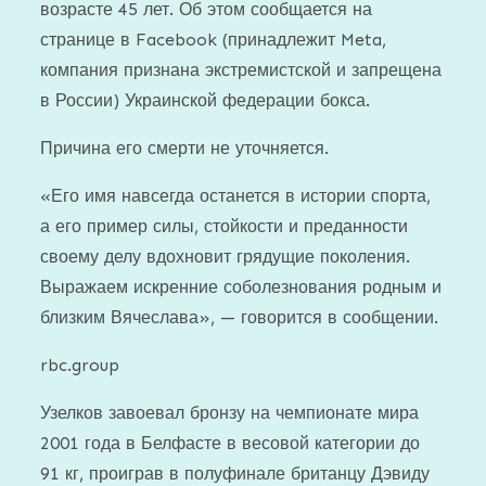
возрасте 45 лет. Об этом сообщается на
странице в Facebook (принадлежит Meta,
компания признана экстремистской и запрещена
в России) Украинской федерации бокса.
Причина его смерти не уточняется.
«Его имя навсегда останется в истории спорта,
а его пример силы, стойкости и преданности
своему делу вдохновит грядущие поколения.
Выражаем искренние соболезнования родным и
близким Вячеслава», — говорится в сообщении.
rbc.group
Узелков завоевал бронзу на чемпионате мира
2001 года в Белфасте в весовой категории до
91 кг, проиграв в полуфинале британцу Дэвиду