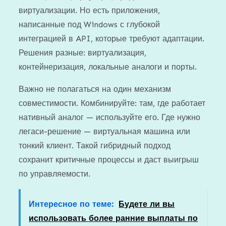
виртуализации. Но есть приложения,
написанные под Windows с глубокой
интеграцией в API, которые требуют адаптации.
Решения разные: виртуализация,
контейнеризация, локальные аналоги и порты.
Важно не полагаться на один механизм
совместимости. Комбинируйте: там, где работает
нативный аналог — используйте его. Где нужно
легаси-решение — виртуальная машина или
тонкий клиент. Такой гибридный подход
сохранит критичные процессы и даст выигрыш
по управляемости.
Интересное по теме:
Будете ли вы
использовать более ранние выплаты по