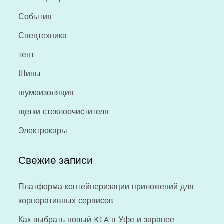
События
Спецтехника
тент
Шины
шумоизоляция
щетки стеклоочистителя
Электрокары
Свежие записи
Платформа контейнеризации приложений для
корпоративных сервисов
Как выбрать новый KIA в Уфе и заранее