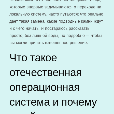
которые впервые задумываются о переходе на
локальную систему, часто путаются: что реально
дает такая замена, какие подводные камни ждут
и с чего начать. Я постараюсь рассказать
просто, без лишней воды, но подробно — чтобы
вы могли принять взвешенное решение.
Что такое
отечественная
операционная
система и почему