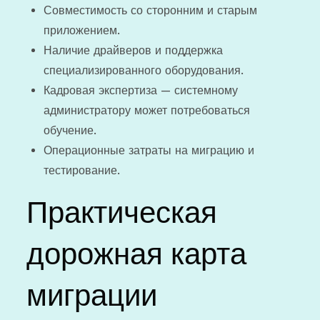
Совместимость со сторонним и старым
приложением.
Наличие драйверов и поддержка
специализированного оборудования.
Кадровая экспертиза — системному
администратору может потребоваться
обучение.
Операционные затраты на миграцию и
тестирование.
Практическая
дорожная карта
миграции