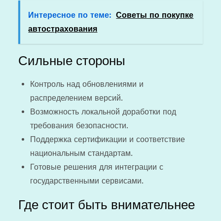
Интересное по теме:
Советы по покупке
автострахования
Сильные стороны
Контроль над обновлениями и
распределением версий.
Возможность локальной доработки под
требования безопасности.
Поддержка сертификации и соответствие
национальным стандартам.
Готовые решения для интеграции с
государственными сервисами.
Где стоит быть внимательнее