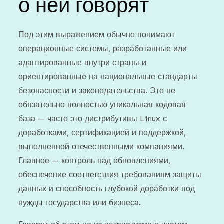
о ней говорят
Под этим выражением обычно понимают
операционные системы, разработанные или
адаптированные внутри страны и
ориентированные на национальные стандарты
безопасности и законодательства. Это не
обязательно полностью уникальная кодовая
база — часто это дистрибутивы Linux с
доработками, сертификацией и поддержкой,
выполненной отечественными компаниями.
Главное — контроль над обновлениями,
обеспечение соответствия требованиям защиты
данных и способность глубокой доработки под
нужды государства или бизнеса.