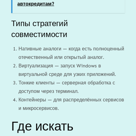
автокредитам?
Типы стратегий
совместимости
Нативные аналоги — когда есть полноценный
отечественный или открытый аналог.
Виртуализация — запуск Windows в
виртуальной среде для узких приложений.
Тонкие клиенты — серверная обработка с
доступом через терминал.
Контейнеры — для распределённых сервисов
и микросервисов.
Где искать