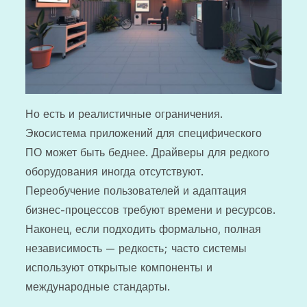
Но есть и реалистичные ограничения.
Экосистема приложений для специфического
ПО может быть беднее. Драйверы для редкого
оборудования иногда отсутствуют.
Переобучение пользователей и адаптация
бизнес-процессов требуют времени и ресурсов.
Наконец, если подходить формально, полная
независимость — редкость; часто системы
используют открытые компоненты и
международные стандарты.