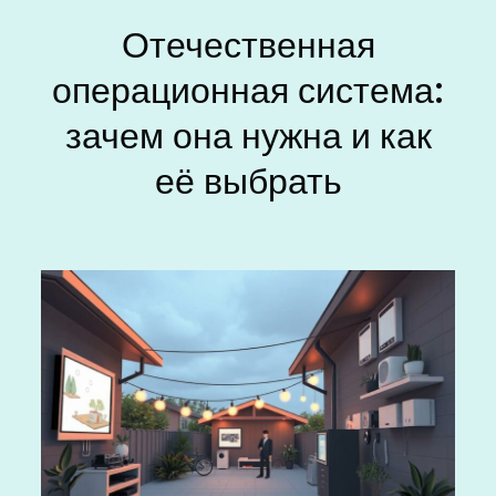
Отечественная
операционная система:
зачем она нужна и как
её выбрать