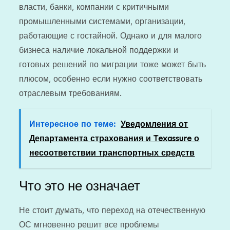
власти, банки, компании с критичными
промышленными системами, организации,
работающие с гостайной. Однако и для малого
бизнеса наличие локальной поддержки и
готовых решений по миграции тоже может быть
плюсом, особенно если нужно соответствовать
отраслевым требованиям.
Интересное по теме:
Уведомления от
Департамента страхования и Texassure о
несоответствии транспортных средств
Что это не означает
Не стоит думать, что переход на отечественную
ОС мгновенно решит все проблемы