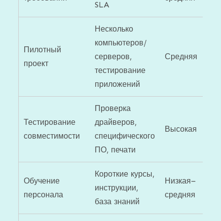
SLA
Несколько
компьютеров/
Пилотный
серверов,
Средняя
проект
тестирование
приложений
Проверка
Тестирование
драйверов,
Высокая
совместимости
специфического
ПО, печати
Короткие курсы,
Обучение
Низкая–
инструкции,
персонала
средняя
база знаний