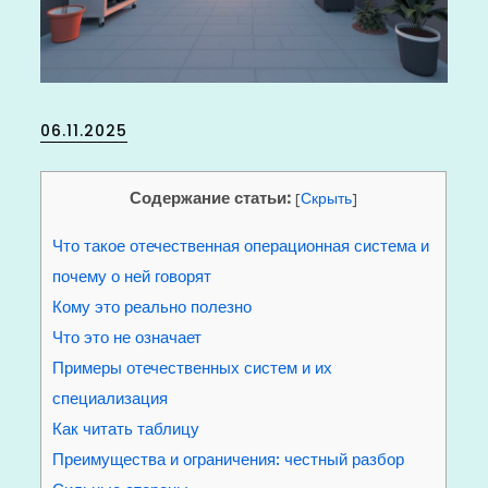
Posted
06.11.2025
on
Содержание статьи:
[
Скрыть
]
Что такое отечественная операционная система и
почему о ней говорят
Кому это реально полезно
Что это не означает
Примеры отечественных систем и их
специализация
Как читать таблицу
Преимущества и ограничения: честный разбор