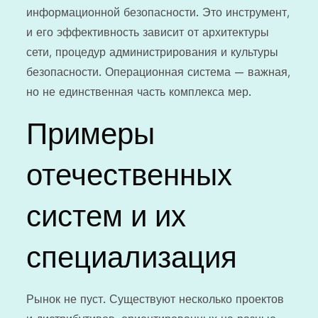
информационной безопасности. Это инструмент,
и его эффективность зависит от архитектуры
сети, процедур администрирования и культуры
безопасности. Операционная система — важная,
но не единственная часть комплекса мер.
Примеры
отечественных
систем и их
специализация
Рынок не пуст. Существуют несколько проектов