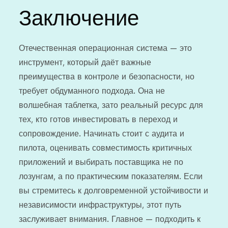
Заключение
Отечественная операционная система — это
инструмент, который даёт важные
преимущества в контроле и безопасности, но
требует обдуманного подхода. Она не
волшебная таблетка, зато реальный ресурс для
тех, кто готов инвестировать в переход и
сопровождение. Начинать стоит с аудита и
пилота, оценивать совместимость критичных
приложений и выбирать поставщика не по
лозунгам, а по практическим показателям. Если
вы стремитесь к долговременной устойчивости и
независимости инфраструктуры, этот путь
заслуживает внимания. Главное — подходить к