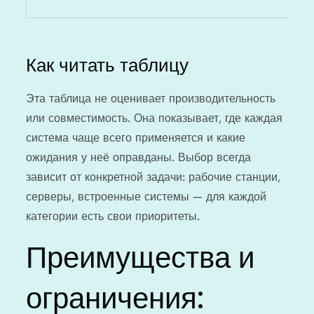
Как читать таблицу
Эта таблица не оценивает производительность
или совместимость. Она показывает, где каждая
система чаще всего применяется и какие
ожидания у неё оправданы. Выбор всегда
зависит от конкретной задачи: рабочие станции,
серверы, встроенные системы — для каждой
категории есть свои приоритеты.
Преимущества и
ограничения: