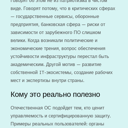
Говорят об этом не из патриотизма в чистом
виде. Говорят потому, что в критических сферах
— государственные сервисы, оборонные
предприятия, банковская сфера — риски от
зависимости от зарубежного ПО слишком
велики. Когда возникали политические и
экономические трения, вопрос обеспечения
устойчивости инфраструктуры перестал быть
академическим. Другой мотив — развитие
собственной IT-экосистемы, создание рабочих
мест и экспертизы внутри страны.
Кому это реально полезно
Отечественная ОС подойдет тем, кто ценит
управляемость и сертифицированную защиту.
Примеры реальных пользователей: органы