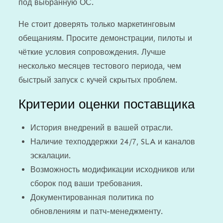
под выбранную ОС.
Не стоит доверять только маркетинговым
обещаниям. Просите демонстрации, пилоты и
чёткие условия сопровождения. Лучше
несколько месяцев тестового периода, чем
быстрый запуск с кучей скрытых проблем.
Критерии оценки поставщика
История внедрений в вашей отрасли.
Наличие техподдержки 24/7, SLA и каналов
эскалации.
Возможность модификации исходников или
сборок под ваши требования.
Документированная политика по
обновлениям и патч-менеджменту.