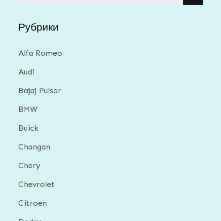
for:
Рубрики
Alfa Romeo
Audi
Bajaj Pulsar
BMW
Buick
Changan
Chery
Chevrolet
Citroen