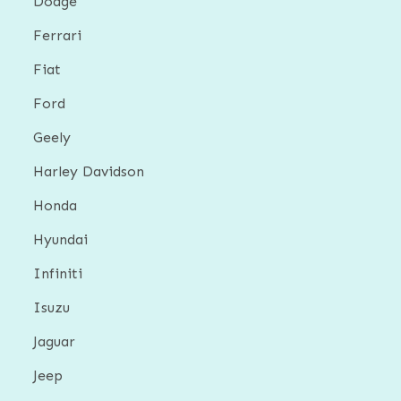
Dodge
Ferrari
Fiat
Ford
Geely
Harley Davidson
Honda
Hyundai
Infiniti
Isuzu
Jaguar
Jeep