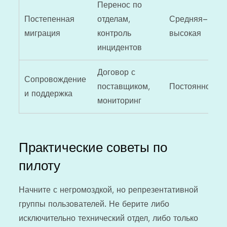
Перенос по
Постепенная
отделам,
Средняя–
миграция
контроль
высокая
инцидентов
Договор с
Сопровождение
поставщиком,
Постоянно
и поддержка
мониторинг
Практические советы по
пилоту
Начните с негромоздкой, но репрезентативной
группы пользователей. Не берите либо
исключительно технический отдел, либо только