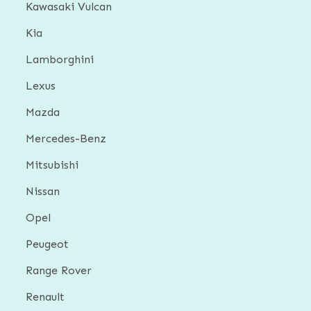
Kawasaki Vulcan
Kia
Lamborghini
Lexus
Mazda
Mercedes-Benz
Mitsubishi
Nissan
Opel
Peugeot
Range Rover
Renault