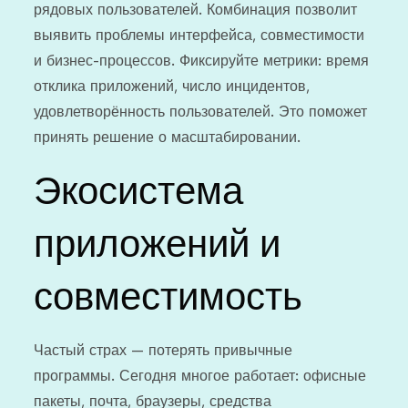
рядовых пользователей. Комбинация позволит
выявить проблемы интерфейса, совместимости
и бизнес-процессов. Фиксируйте метрики: время
отклика приложений, число инцидентов,
удовлетворённость пользователей. Это поможет
принять решение о масштабировании.
Экосистема
приложений и
совместимость
Частый страх — потерять привычные
программы. Сегодня многое работает: офисные
пакеты, почта, браузеры, средства