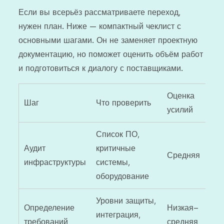
Если вы всерьёз рассматриваете переход,
нужен план. Ниже — компактный чеклист с
основными шагами. Он не заменяет проектную
документацию, но поможет оценить объём работ
и подготовиться к диалогу с поставщиками.
Оценка
Шаг
Что проверить
усилий
Список ПО,
Аудит
критичные
Средняя
инфраструктуры
системы,
оборудование
Уровни защиты,
Определение
Низкая–
интеграция,
требований
средняя