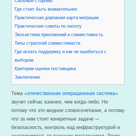
Сильные стороны
Где стоит быть внимательнее
Практическая дорожная карта миграции
Практические советы по пилоту
Экосистема приложений и совместимость
Типы стратегий совместимости
Где искать поддержку и как не ошибиться с
выбором
Критерии оценки поставщика
Заключение
Тема «
отечественная операционная система
»
звучит сейчас важнее, чем когда-либо. Не
потому что это модное словосочетание, а потому
что за ним стоят конкретные задачи —
безопасность, контроль над инфраструктурой и
независимость от внешних поставщиков. Люди,