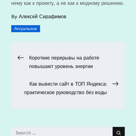
нему как к проекту, а не как к модному решению.
By
Алексей Сирафимов
Актуальное
Навигация
Короткие перерывы на работе
повышают уровень энергии
по
Как вывести сайт в ТОП Яндекса:
записям
практическое руководство без воды
Search