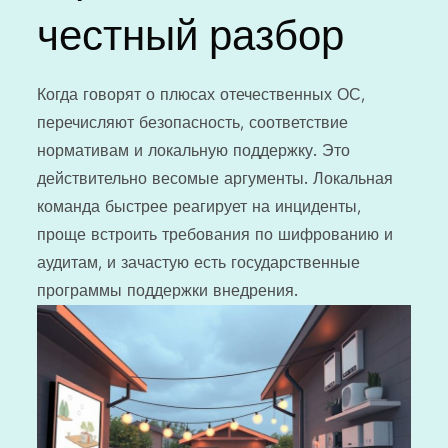
честный разбор
Когда говорят о плюсах отечественных ОС,
перечисляют безопасность, соответствие
нормативам и локальную поддержку. Это
действительно весомые аргументы. Локальная
команда быстрее реагирует на инциденты,
проще встроить требования по шифрованию и
аудитам, и зачастую есть государственные
программы поддержки внедрения.