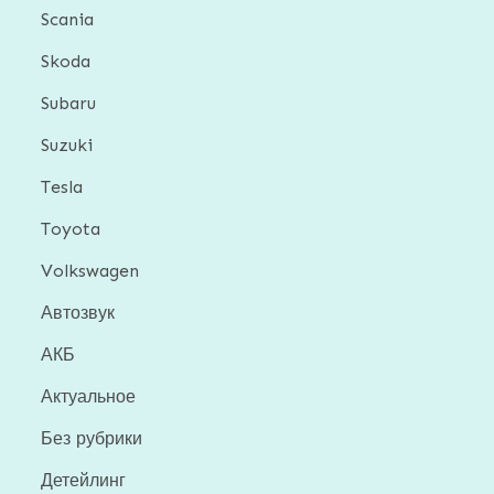
Scania
Skoda
Subaru
Suzuki
Tesla
Toyota
Volkswagen
Автозвук
АКБ
Актуальное
Без рубрики
Детейлинг