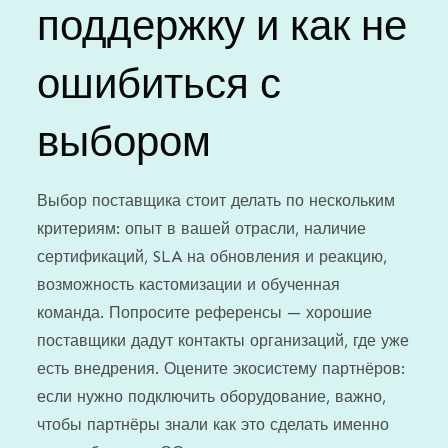
поддержку и как не
ошибиться с
выбором
Выбор поставщика стоит делать по нескольким
критериям: опыт в вашей отрасли, наличие
сертификаций, SLA на обновления и реакцию,
возможность кастомизации и обученная
команда. Попросите референсы — хорошие
поставщики дадут контакты организаций, где уже
есть внедрения. Оцените экосистему партнёров:
если нужно подключить оборудование, важно,
чтобы партнёры знали как это сделать именно