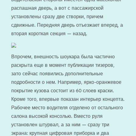
распашная дверь, а вот с пассажирской
установлены сразу две створки, причем
сдвижные. Передняя дверь отъезжает вперед, а
вторая короткая секция — назад.
Впрочем, внешность шоукара была частично
раскрыта еще в момент публикации тизеров,
зато сейчас появились дополнительные
подробности о нем. Например, ярко-оранжевое
покрытие кузова состоит из 60 слоев краски.
Кроме того, впервые показан интерьер концепта.
Рабочее место водителя отделено от остального
салона высокой консолью. Вместо руля
установлен штурвал, а за ним — сразу три
экрана: крупная цифровая приборка и два