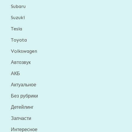
Subaru
Suzuki
Tesla
Toyota
Volkswagen
Автозвук
АКБ
Актуальное
Без рубрики
Детейлинг
Запчасти
Интересное