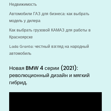
Недвижимость
Автомобили ГАЗ для бизнеса: как выбрать
модель у дилера
Как выбрать грузовой КАМАЗ для работы в
Красноярске
Lada Granta: честный взгляд на народный
автомобиль
Новая BMW 4 серии (2021):
революционный дизайн и мягкий
гибрид.
Видеоплеер