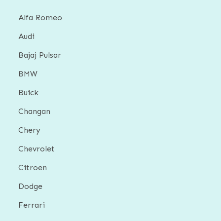
Alfa Romeo
Audi
Bajaj Pulsar
BMW
Buick
Changan
Chery
Chevrolet
Citroen
Dodge
Ferrari