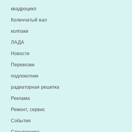
квадроцикл
Коленчатый вал
колпаки
ЛАДА
Новости
Перевозки
подлокотник
радиаторная решетка
Реклама
Ремонт, сервис
События
Спецтехника