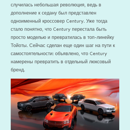
случилась небольшая революция, ведь в
дополнение к седану был представлен
одноименный кроссовер Century. Уже тогда
стало понятно, что Century перестала быть
просто моделью и превратилась в топ-линейку
Тойоты. Сейчас сделан еще один шаг на пути к
самостоятельности: объявлено, что Century
намерены превратить в отдельный люксовый
бренд.