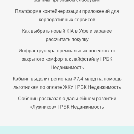
Платформа контейнеризации приложений для
корпоративных сервисов
Как выбрать новый KIA в Уфе и заранее
рассчитать покупку
Инфраструктура премиальных поселков: от
закрытого комфорта к лайфстайлу | РБК
Недвижимость
Кабмин выделит регионам ₽7,4 млрд на помощь
льготникам по оплате ЖКУ | РБК Недвижимость
Собянин рассказал о дальнейшем развитии
«Лужников» | РБК Недвижимость