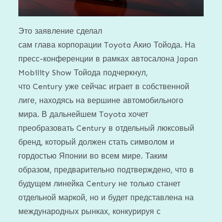
Это заявление сделал
сам глава корпорации Toyota Акио Тойода. На
пресс-конференции в рамках автосалона Japan
Mobility Show Тойода подчеркнул,
что Century уже сейчас играет в собственной
лиге, находясь на вершине автомобильного
мира. В дальнейшем Toyota хочет
преобразовать Century в отдельный люксовый
бренд, который должен стать символом и
гордостью Японии во всем мире. Таким
образом, предварительно подтверждено, что в
будущем линейка Century не только станет
отдельной маркой, но и будет представлена на
международных рынках, конкурируя с