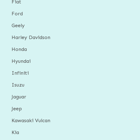
Fiat
Ford
Geely
Harley Davidson
Honda
Hyundai
Infiniti
Isuzu
Jaguar
Jeep
Kawasaki Vulcan
Kia