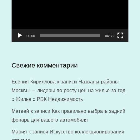
00:00
04:56
Свежие комментарии
Есения Кириллова
к записи
Названы районы
Москвы — лидеры по росту цен на жилье за год
:: Жилье :: РБК Недвижимость
Матвей
к записи
Как правильно выбрать задний
фонарь для вашего автомобиля
Мария
к записи
Искусство коллекционирования