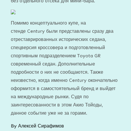
без отдельного отсека для мини-бара.
Помимо концептуального купе, на
стенде Century были представлены сразу два
отреставрированных исторических седана,
спецверсия кроссовера и подготовленный
спортивным подразделением Toyota GR
современный седан. Дополнительные
подробности о них не сообщаются. Также
неизвестно, когда именно Century окончательно
оформится в самостоятельный бренд и выйдет
на международные рынки. Судя по
заинтересованности в этом Акио Тойоды,
данное событие уже не за горами.
By
Алексей Сирафимов