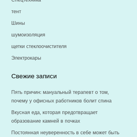
тент
Шины
шумоизоляция
щетки стеклоочистителя
Электрокары
Свежие записи
Пять причин: мануальный терапевт о том,
почему у офисных работников болит спина
Вкусная еда, которая предотвращает
образование камней в почках
Постоянная неуверенность в себе может быть