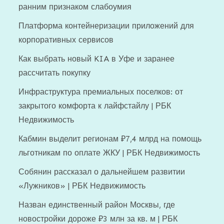
ранним признаком слабоумия
Платформа контейнеризации приложений для
корпоративных сервисов
Как выбрать новый KIA в Уфе и заранее
рассчитать покупку
Инфраструктура премиальных поселков: от
закрытого комфорта к лайфстайлу | РБК
Недвижимость
Кабмин выделит регионам ₽7,4 млрд на помощь
льготникам по оплате ЖКУ | РБК Недвижимость
Собянин рассказал о дальнейшем развитии
«Лужников» | РБК Недвижимость
Назван единственный район Москвы, где
новостройки дороже ₽3 млн за кв. м | РБК