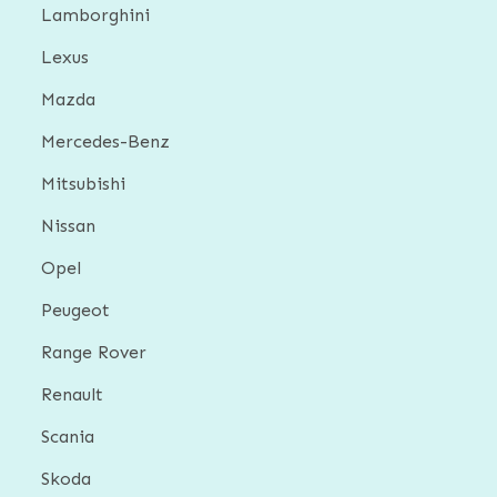
Lamborghini
Lexus
Mazda
Mercedes-Benz
Mitsubishi
Nissan
Opel
Peugeot
Range Rover
Renault
Scania
Skoda