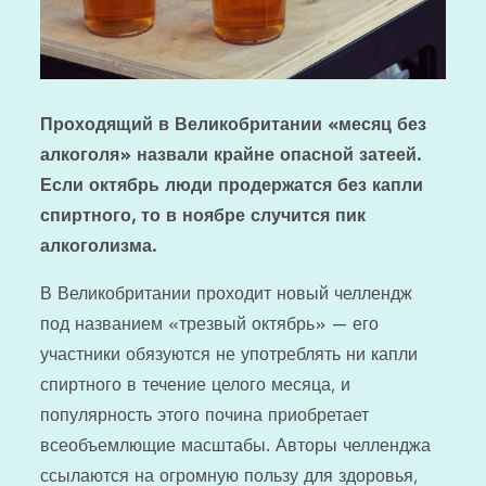
Проходящий в Великобритании «месяц без
алкоголя» назвали крайне опасной затеей.
Если октябрь люди продержатся без капли
спиртного, то в ноябре случится пик
алкоголизма.
В Великобритании проходит новый челлендж
под названием «трезвый октябрь» — его
участники обязуются не употреблять ни капли
спиртного в течение целого месяца, и
популярность этого почина приобретает
всеобъемлющие масштабы. Авторы челленджа
ссылаются на огромную пользу для здоровья,