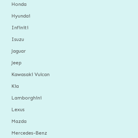
Honda
Hyundai
Infiniti
Isuzu
Jaguar
Jeep
Kawasaki Vulcan
Kia
Lamborghini
Lexus
Mazda
Mercedes-Benz