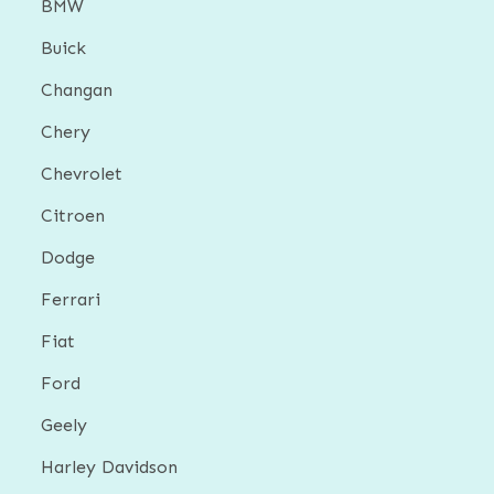
BMW
Buick
Changan
Chery
Chevrolet
Citroen
Dodge
Ferrari
Fiat
Ford
Geely
Harley Davidson