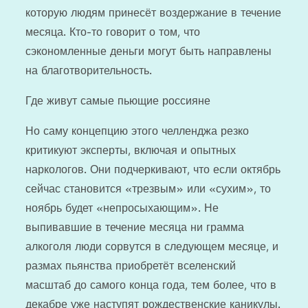
которую людям принесёт воздержание в течение
месяца. Кто-то говорит о том, что
сэкономленные деньги могут быть направлены
на благотворительность.
Где живут самые пьющие россияне
Но саму концепцию этого челленджа резко
критикуют эксперты, включая и опытных
наркологов. Они подчеркивают, что если октябрь
сейчас становится «трезвым» или «сухим», то
ноябрь будет «непросыхающим». Не
выпивавшие в течение месяца ни грамма
алкоголя люди сорвутся в следующем месяце, и
размах пьянства приобретёт вселенский
масштаб до самого конца года, тем более, что в
декабре уже наступят рождественские каникулы.