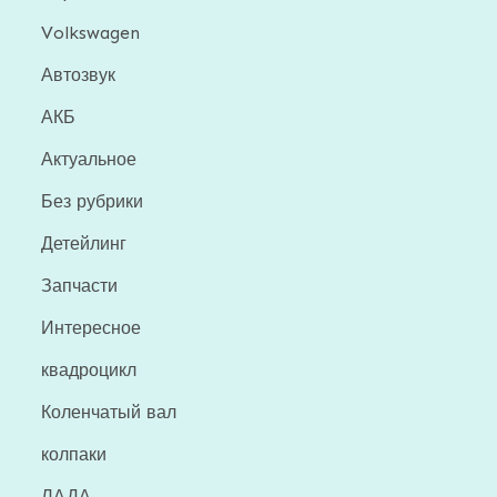
Volkswagen
Автозвук
АКБ
Актуальное
Без рубрики
Детейлинг
Запчасти
Интересное
квадроцикл
Коленчатый вал
колпаки
ЛАДА