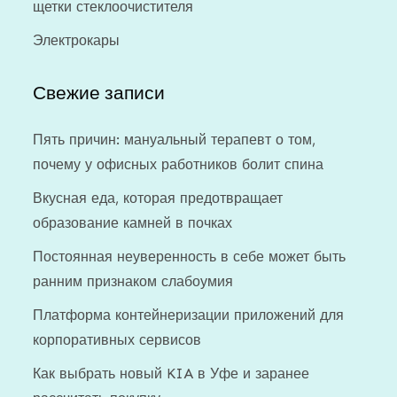
щетки стеклоочистителя
Электрокары
Свежие записи
Пять причин: мануальный терапевт о том,
почему у офисных работников болит спина
Вкусная еда, которая предотвращает
образование камней в почках
Постоянная неуверенность в себе может быть
ранним признаком слабоумия
Платформа контейнеризации приложений для
корпоративных сервисов
Как выбрать новый KIA в Уфе и заранее