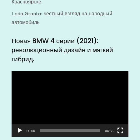
Красноярске
Lada Granta: честный взгляд на народный
автомобиль
Новая BMW 4 серии (2021):
революционный дизайн и мягкий
гибрид.
Видеоплеер
00:00
04:56