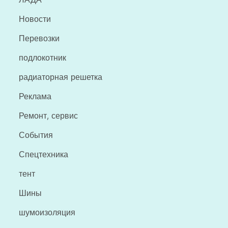
Новости
Перевозки
подлокотник
радиаторная решетка
Реклама
Ремонт, сервис
События
Спецтехника
тент
Шины
шумоизоляция