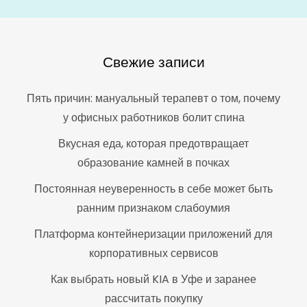
Свежие записи
Пять причин: мануальный терапевт о том, почему
у офисных работников болит спина
Вкусная еда, которая предотвращает
образование камней в почках
Постоянная неуверенность в себе может быть
ранним признаком слабоумия
Платформа контейнеризации приложений для
корпоративных сервисов
Как выбрать новый KIA в Уфе и заранее
рассчитать покупку