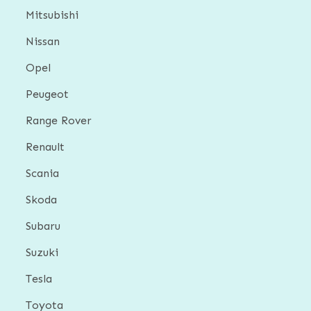
Mitsubishi
Nissan
Opel
Peugeot
Range Rover
Renault
Scania
Skoda
Subaru
Suzuki
Tesla
Toyota