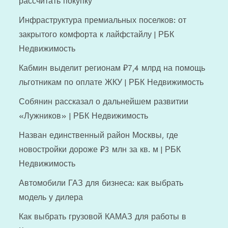
рассчитать покупку
Инфраструктура премиальных поселков: от
закрытого комфорта к лайфстайлу | РБК
Недвижимость
Кабмин выделит регионам ₽7,4 млрд на помощь
льготникам по оплате ЖКУ | РБК Недвижимость
Собянин рассказал о дальнейшем развитии
«Лужников» | РБК Недвижимость
Назван единственный район Москвы, где
новостройки дороже ₽3 млн за кв. м | РБК
Недвижимость
Автомобили ГАЗ для бизнеса: как выбрать
модель у дилера
Как выбрать грузовой КАМАЗ для работы в