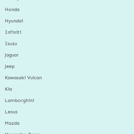
Honda
Hyundai
Infiniti
Isuzu
Jaguar
Jeep
Kawasaki Vulcan
Kia
Lamborghini
Lexus
Mazda