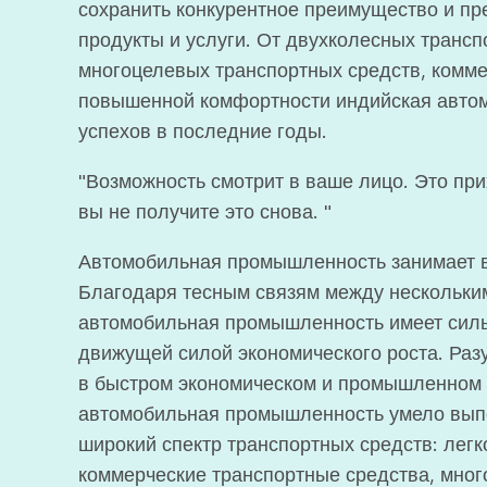
сохранить конкурентное преимущество и п
продукты и услуги. От двухколесных трансп
многоцелевых транспортных средств, комме
повышенной комфортности индийская авто
успехов в последние годы.
"Возможность смотрит в ваше лицо. Это при
вы не получите это снова. "
Автомобильная промышленность занимает в
Благодаря тесным связям между нескольки
автомобильная промышленность имеет силь
движущей силой экономического роста. Раз
в быстром экономическом и промышленном 
автомобильная промышленность умело выпо
широкий спектр транспортных средств: легк
коммерческие транспортные средства, мног