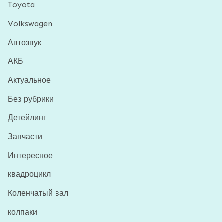
Toyota
Volkswagen
Автозвук
АКБ
Актуальное
Без рубрики
Детейлинг
Запчасти
Интересное
квадроцикл
Коленчатый вал
колпаки