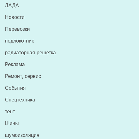
ЛАДА
Новости
Перевозки
подлокотник
радиаторная решетка
Реклама
Ремонт, сервис
События
Спецтехника
тент
Шины
шумоизоляция