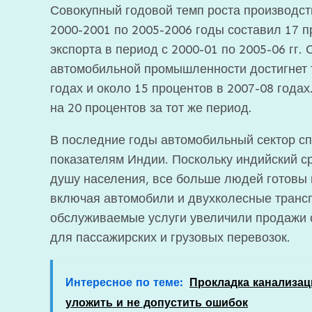
Совокупный годовой темп роста производс
2000-2001 по 2005-2006 годы составил 17 п
экспорта в период с 2000-01 по 2005-06 гг.
автомобильной промышленности достигнет т
годах и около 15 процентов в 2007-08 годах
на 20 процентов за тот же период.
В последние годы автомобильный сектор с
показателям Индии. Поскольку индийский с
душу населения, все больше людей готовы
включая автомобили и двухколесные трансп
обслуживаемые услуги увеличили продажи 
для пассажирских и грузовых перевозок.
Интересное по теме:
Прокладка канализац
уложить и не допустить ошибок