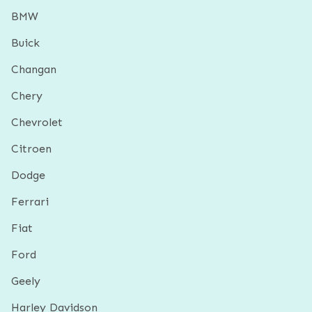
BMW
Buick
Changan
Chery
Chevrolet
Citroen
Dodge
Ferrari
Fiat
Ford
Geely
Harley Davidson