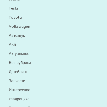
Tesla
Toyota
Volkswagen
Автозвук
АКБ
Актуальное
Без рубрики
Детейлинг
Запчасти
Интересное
квадроцикл