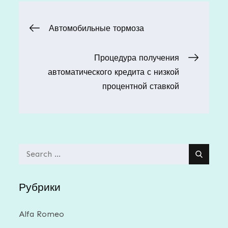
Навигация
Автомобильные тормоза
по
Процедура получения
автоматического кредита с низкой
записям
процентной ставкой
Search
for:
Рубрики
Alfa Romeo